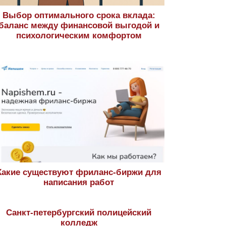
Выбор оптимального срока вклада:
баланс между финансовой выгодой и
психологическим комфортом
Какие существуют фриланс-биржи для
написания работ
Санкт-петербургский полицейский
колледж