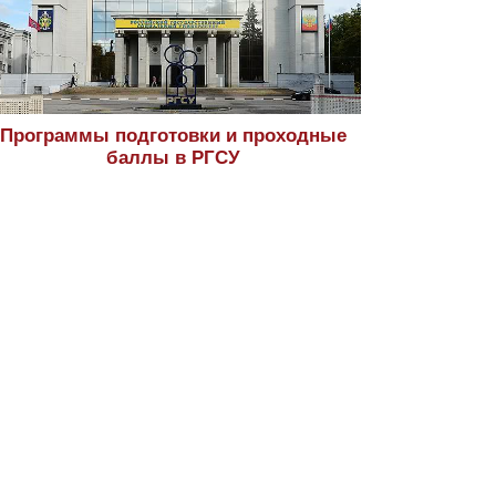
Программы подготовки и проходные
баллы в РГСУ