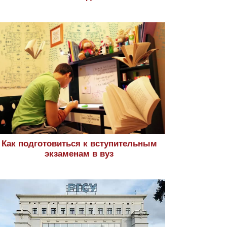
Как подготовиться к вступительным
экзаменам в вуз