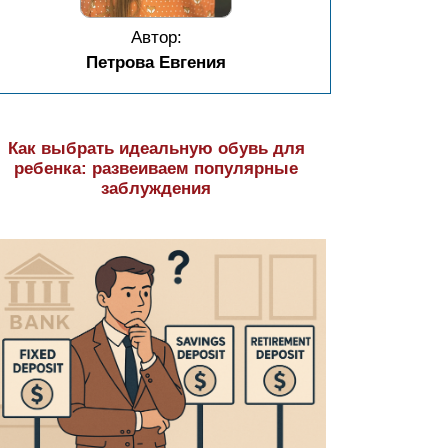
Автор:
Петрова Евгения
Как выбрать идеальную обувь для
ребенка: развеиваем популярные
заблуждения