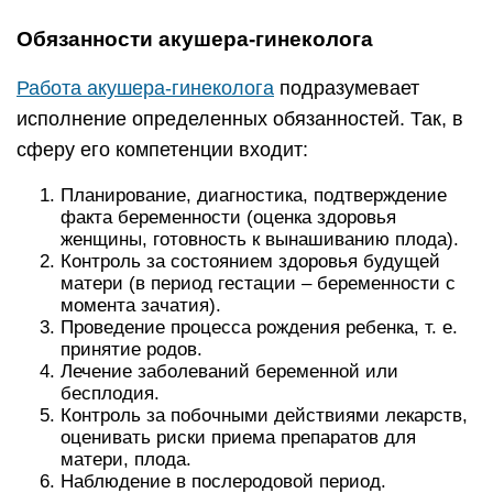
Обязанности акушера-гинеколога
Работа акушера-гинеколога
подразумевает
исполнение определенных обязанностей. Так, в
сферу его компетенции входит:
Планирование, диагностика, подтверждение
факта беременности (оценка здоровья
женщины, готовность к вынашиванию плода).
Контроль за состоянием здоровья будущей
матери (в период гестации – беременности с
момента зачатия).
Проведение процесса рождения ребенка, т. е.
принятие родов.
Лечение заболеваний беременной или
бесплодия.
Контроль за побочными действиями лекарств,
оценивать риски приема препаратов для
матери, плода.
Наблюдение в послеродовой период.