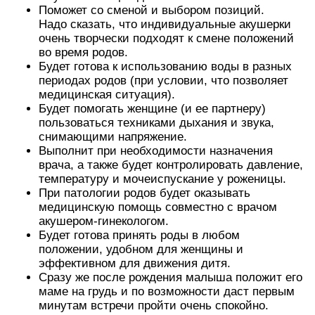
Поможет со сменой и выбором позиций.
Надо сказать, что индивидуальные акушерки
очень творчески подходят к смене положений
во время родов.
Будет готова к использованию воды в разных
периодах родов (при условии, что позволяет
медицинская ситуация).
Будет помогать женщине (и ее партнеру)
пользоваться техниками дыхания и звука,
снимающими напряжение.
Выполнит при необходимости назначения
врача, а также будет контролировать давление,
температуру и мочеиспускание у роженицы.
При патологии родов будет оказывать
медицинскую помощь совместно с врачом
акушером-гинекологом.
Будет готова принять роды в любом
положении, удобном для женщины и
эффективном для движения дитя.
Сразу же после рождения малыша положит его
маме на грудь и по возможности даст первым
минутам встречи пройти очень спокойно.