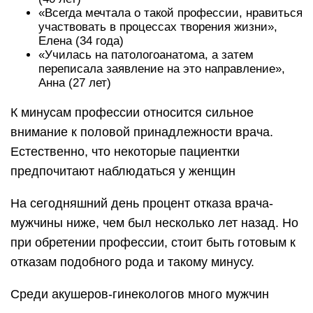
«Всегда мечтала о такой профессии, нравиться
участвовать в процессах творения жизни»,
Елена (34 года)
«Училась на патологоанатома, а затем
переписала заявление на это направление»,
Анна (27 лет)
К минусам профессии относится сильное
внимание к половой принадлежности врача.
Естественно, что некоторые пациентки
предпочитают наблюдаться у женщин
На сегодняшний день процент отказа врача-
мужчины ниже, чем был несколько лет назад. Но
при обретении профессии, стоит быть готовым к
отказам подобного рода и такому минусу.
Среди акушеров-гинекологов много мужчин