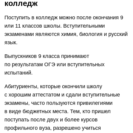
колледж
Поступить в колледж можно после окончания 9
или 11 классов школы. Вступительными
экзаменами являются химия, биология и русский
язык.
Выпускников 9 класса принимают
по результатам ОГЭ или вступительных
испытаний.
Абитуриенты, которые окончили школу
с хорошим аттестатом и сдали вступительные
экзамены, часто пользуются привилегиями
в виде бюджетных места. Тем, кто пришел
поступать после двух и более курсов
профильного вуза, разрешено учиться