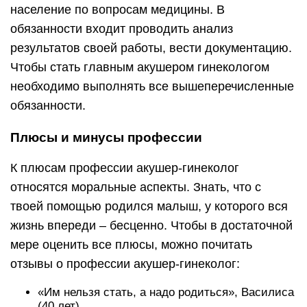
население по вопросам медицины. В
обязанности входит проводить анализ
результатов своей работы, вести документацию.
Чтобы стать главным акушером гинекологом
необходимо выполнять все вышеперечисленные
обязанности.
Плюсы и минусы профессии
К плюсам профессии акушер-гинеколог
относятся моральные аспекты. Знать, что с
твоей помощью родился малыш, у которого вся
жизнь впереди – бесценно. Чтобы в достаточной
мере оценить все плюсы, можно почитать
отзывы о профессии акушер-гинеколог:
«Им нельзя стать, а надо родиться», Василиса
(40 лет)