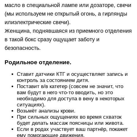
масло в специальной лампе или дозаторе, свечи
(мы используем не открытый огонь, а гирлянды
илиэлектрические свечи).
Женщина, поднявшаяся из приемного отделения
в такой бокс сразу ощущает заботу и
безопасность.
Родильное отделение.
Ставит датчики КТГ и осуществляет запись и
контроль за состоянием дитя.
Поставит в/в катетер (совсем не значит, что
вам будут в него что-то вводить, но это
необходимо для доступа в вену в некоторых
ситуациях).
Возьмёт анализы крови.
При сильных ощущениях во время схваток
будет делать массаж поясницы или живота.
Если в родах участвует ваш партнёр, покажет
ему помогающие движения.