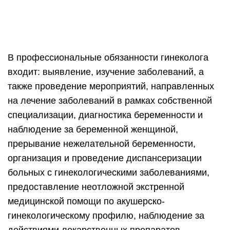
В профессиональные обязанности гинеколога
входит: выявление, изучение заболеваний, а
также проведение мероприятий, направленных
на лечение заболеваний в рамках собственной
специализации, диагностика беременности и
наблюдение за беременной женщиной,
прерывание нежелательной беременности,
организация и проведение диспансеризации
больных с гинекологическими заболеваниями,
предоставление неотложной экстренной
медицинской помощи по акушерско-
гинекологическому профилю, наблюдение за