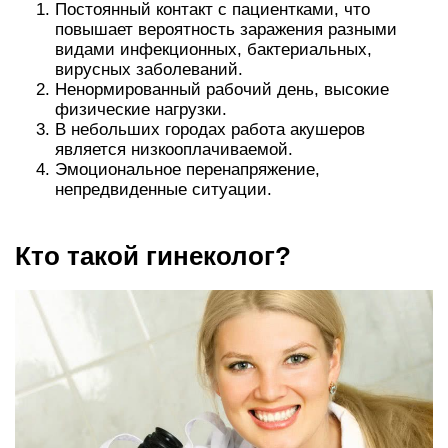
Постоянный контакт с пациентками, что
повышает вероятность заражения разными
видами инфекционных, бактериальных,
вирусных заболеваний.
Ненормированный рабочий день, высокие
физические нагрузки.
В небольших городах работа акушеров
является низкооплачиваемой.
Эмоциональное перенапряжение,
непредвиденные ситуации.
Кто такой гинеколог?