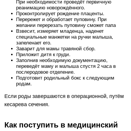
При необходимости проведёт первичную
реанимацию новорождённого.
Проконтролирует рождение плаценты.
Перережет и обработает пуповину. При
желании перерезать пуповину сможет папа
Взвесит, измеряет младенца, наденет
специальные манжетки на ручки малыша,
запеленает его.
Заварит для мамы травяной сбор.
Приложит дитя к груди.
Заполнив необходимую документацию,
переведёт маму и малыша спустя 2 часа в
послеродовое отделение.
Подготовит родильный бокс к следующим
родам.
Если роды завершаются в операционной, путём
кесарева сечения.
Как поступить в медицинский