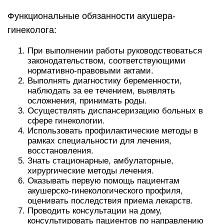
Функциональные обязанности акушера-
гинеколога:
При выполнении работы руководствоваться
законодательством, соответствующими
нормативно-правовыми актами.
Выполнять диагностику беременности,
наблюдать за ее течением, выявлять
осложнения, принимать роды.
Осуществлять диспансеризацию больных в
сфере гинекологии.
Использовать профилактические методы в
рамках специальности для лечения,
восстановления.
Знать стационарные, амбулаторные,
хирургические методы лечения.
Оказывать первую помощь пациентам
акушерско-гинекологического профиля,
оценивать последствия приема лекарств.
Проводить консультации на дому,
консультировать пациентов по направлению