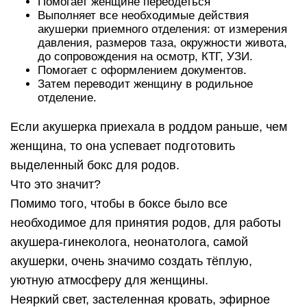
Помогает женщине переодеться
Выполняет все необходимые действия
акушерки приемного отделения: от измерения
давления, размеров таза, окружности живота,
до сопровождения на осмотр, КТГ, УЗИ.
Помогает с оформлением документов.
Затем переводит женщину в родильное
отделение.
Если акушерка приехала в роддом раньше, чем
женщина, то она успевает подготовить
выделенный бокс для родов.
Что это значит?
Помимо того, чтобы в боксе было все
необходимое для принятия родов, для работы
акушера-гинеколога, неонатолога, самой
акушерки, очень значимо создать тёплую,
уютную атмосферу для женщины.
Неяркий свет, застеленная кровать, эфирное