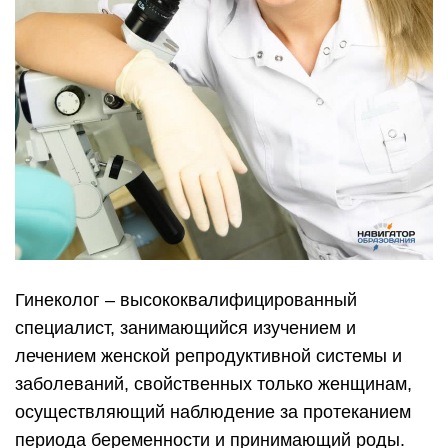
Гинеколог – высококвалифицированный
специалист, занимающийся изучением и
лечением женской репродуктивной системы и
заболеваний, свойственных только женщинам,
осуществляющий наблюдение за протеканием
периода беременности и принимающий роды.