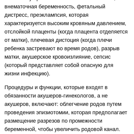
внематочная беременность, фетальный
дистресс, преэклампсия, которая
характеризуется высоким кровяным давлением,
отслойкой плаценты (когда плацента отделяется
от матки), плечевая дистоция (когда плечи
ребенка застревают во время родов), разрыв
матки, акушерское кровоизлияние, сепсис
(который представляет собой опасную для
жизни инфекцию).
Процедуры и функции, которые входят в
обязанности акушеров-гинекологов, а не
акушеров, включают: облегчение родов путем
проведения эпизиотомии, которая предполагает
размещение разрезов по промежности
беременной, чтобы увеличить родовой канал.