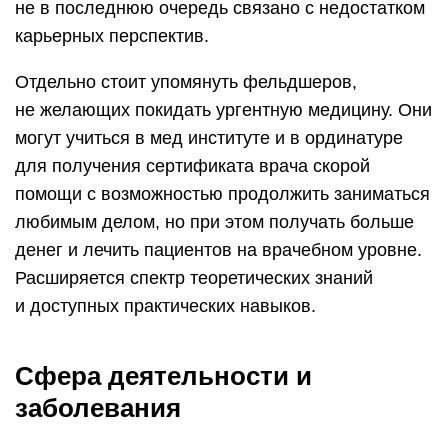
не в последнюю очередь связано с недостатком
карьерных перспектив.
Отдельно стоит упомянуть фельдшеров,
не желающих покидать ургентную медицину. Они
могут учиться в мед институте и в ординатуре
для получения сертификата врача скорой
помощи с возможностью продолжить заниматься
любимым делом, но при этом получать больше
денег и лечить пациентов на врачебном уровне.
Расширяется спектр теоретических знаний
и доступных практических навыков.
Сфера деятельности и
заболевания