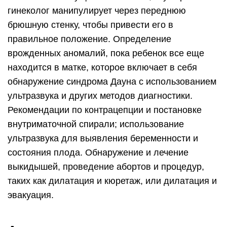
гинеколог манипулирует через переднюю
брюшную стенку, чтобы привести его в
правильное положение. Определение
врожденных аномалий, пока ребенок все еще
находится в матке, которое включает в себя
обнаружение синдрома Дауна с использованием
ультразвука и других методов диагностики.
Рекомендации по контрацепции и постановке
внутриматочной спирали; использование
ультразвука для выявления беременности и
состояния плода. Обнаружение и лечение
выкидышей, проведение абортов и процедур,
таких как дилатация и кюретаж, или дилатация и
эвакуация.