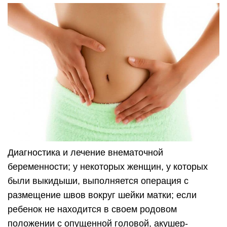
Диагностика и лечение внематочной
беременности; у некоторых женщин, у которых
были выкидыши, выполняется операция с
размещение швов вокруг шейки матки; если
ребенок не находится в своем родовом
положении с опущенной головой, акушер-