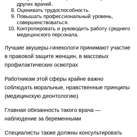
других врачей.
Оценивать трудоспособность.
Повышать профессиональный уровень,
совершенствоваться.
Контролировать и руководить работу среднего
медицинского персонала.
Лучшие акушеры-гинекологи принимают участие
в правовой защите женщин, в массовых
профилактических осмотрах
Работникам этой сферы крайне важно
соблюдать моральные, нравственные принципы
(медицинскую деонтологию)
Главная обязанность такого врача —
наблюдение за беременными
Специалисты также должны консультировать