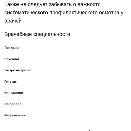
Также не следует забывать о важности
систематического профилактического осмотра у
врачей
Врачебные специальности
Психолог
Сексолог
Гастроэнтеролог
Генетик
Кинезиолог
Нефролог
Инфекционист