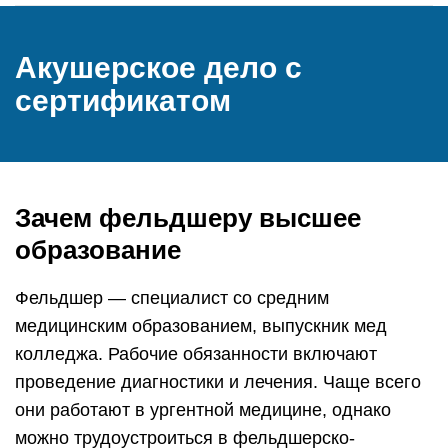
Акушерское дело с
сертификатом
Зачем фельдшеру высшее
образование
Фельдшер — специалист со средним
медицинским образованием, выпускник мед
колледжа. Рабочие обязанности включают
проведение диагностики и лечения. Чаще всего
они работают в ургентной медицине, однако
можно трудоустроиться в фельдшерско-