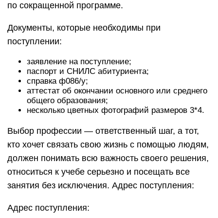
по сокращенной программе.
Документы, которые необходимы при
поступлении:
заявление на поступление;
паспорт и СНИЛС абитуриента;
справка ф086/у;
аттестат об окончании основного или среднего
общего образования;
несколько цветных фотографий размеров 3*4.
Выбор профессии — ответственный шаг, а тот,
кто хочет связать свою жизнь с помощью людям,
должен понимать всю важность своего решения,
относиться к учебе серьезно и посещать все
занятия без исключения. Адрес поступления:
Адрес поступления: