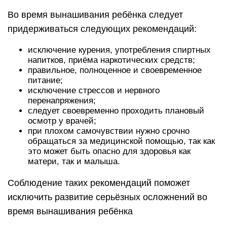
Во время вынашивания ребёнка следует
придерживаться следующих рекомендаций:
исключение курения, употребления спиртных
напитков, приёма наркотических средств;
правильное, полноценное и своевременное
питание;
исключение стрессов и нервного
перенапряжения;
следует своевременно проходить плановый
осмотр у врачей;
при плохом самочувствии нужно срочно
обращаться за медицинской помощью, так как
это может быть опасно для здоровья как
матери, так и малыша.
Соблюдение таких рекомендаций поможет
исключить развитие серьёзных осложнений во
время вынашивания ребёнка