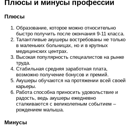
Плюсы и минусы профессии
Плюсы
Образование, которое можно относительно
быстро получить после окончания 9-11 класса.
Талантливые акушеры востребованы не только
в маленьких больницах, но и в крупных
медицинских центрах.
Высокая популярность специалистов на рынке
труда.
Стабильная средняя заработная плата,
возможно получение бонусов и премий.
Акушеры обучаются на протяжении всей своей
карьеры.
Работа способна приносить удовольствие и
радость, ведь акушеры ежедневно
сталкиваются с великолепным событием –
рождением малыша.
Минусы