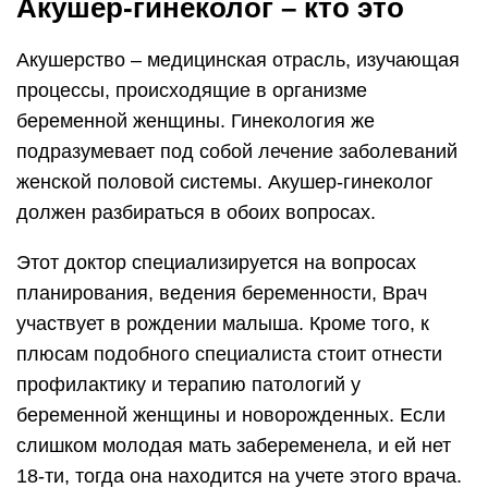
Акушер-гинеколог – кто это
Акушерство – медицинская отрасль, изучающая
процессы, происходящие в организме
беременной женщины. Гинекология же
подразумевает под собой лечение заболеваний
женской половой системы. Акушер-гинеколог
должен разбираться в обоих вопросах.
Этот доктор специализируется на вопросах
планирования, ведения беременности, Врач
участвует в рождении малыша. Кроме того, к
плюсам подобного специалиста стоит отнести
профилактику и терапию патологий у
беременной женщины и новорожденных. Если
слишком молодая мать забеременела, и ей нет
18-ти, тогда она находится на учете этого врача.