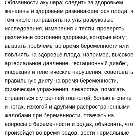
Обязанности акушера: следить за здоровьем
женщины и здоровьем развивающегося плода, в
том числе направлять на ультразвуковые
исследования, измерения и тесты, проверять
различные состояния здоровья, которые могут
вызвать проблемы во время беременности или
повлиять на здоровье плода, например, высокое
артериальное давление, гестационный диабет,
инфекции и генетические нарушения, советовать
правильную диету на время беременности,
физические упражнения, лекарства, помогать
справиться с утренней тошнотой, болью в спине
и ногах, изжогой и другими распространенными
жалобами при беременности, отвечать на
вопросы о беременности и родах, объяснять, что
произойдет во время родов, вести нормальные