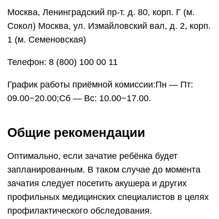
Москва, Ленинградский пр-т. д. 80, корп. Г (м.
Сокол) Москва, ул. Измайловский вал, д. 2, корп.
1 (м. Семеновская)
Телефон: 8 (800) 100 00 11
График работы приёмной комиссии:Пн — Пт:
09.00−20.00;Сб — Вс: 10.00−17.00.
Общие рекомендации
Оптимально, если зачатие ребёнка будет
запланированным. В таком случае до момента
зачатия следует посетить акушера и других
профильных медицинских специалистов в целях
профилактического обследования.