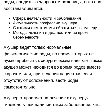
роды, следить за здоровьем роженицы, пока она
восстанавливается.
Сфера деятельности и заболевания
Актуальность профессии акушера
С какими симптомами обратиться к акушеру
Методы лечения и диагностики во время
беременности
Акушер ведет только нормальные
физиологические роды, во время которых не
нужно прибегать к хирургическим навыкам, также
акушер может находится во время родов вместе
с врачом, или, при желании пациентки, если
отсутствуют осложнения, вести роды
самостоятельно.
Акушер отправляет на лечение к акушеру-
гинекологу при наличии таких заболеваний, как: