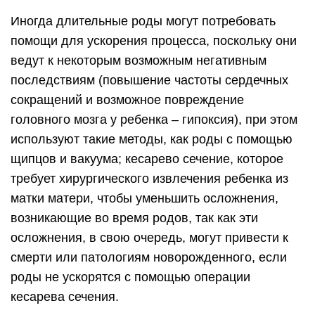
Иногда длительные роды могут потребовать
помощи для ускорения процесса, поскольку они
ведут к некоторым возможным негативным
последствиям (повышение частоты сердечных
сокращений и возможное повреждение
головного мозга у ребенка – гипоксия), при этом
используют такие методы, как роды с помощью
щипцов и вакуума; кесарево сечение, которое
требует хирургического извлечения ребенка из
матки матери, чтобы уменьшить осложнения,
возникающие во время родов, так как эти
осложнения, в свою очередь, могут привести к
смерти или патологиям новорожденного, если
роды не ускорятся с помощью операции
кесарева сечения.