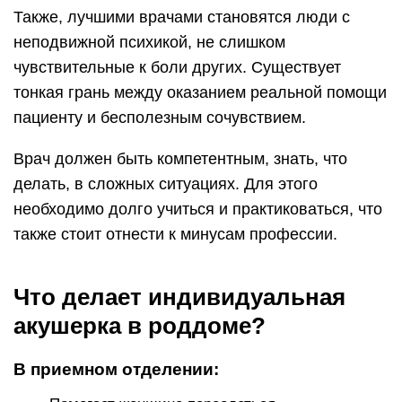
Также, лучшими врачами становятся люди с
неподвижной психикой, не слишком
чувствительные к боли других. Существует
тонкая грань между оказанием реальной помощи
пациенту и бесполезным сочувствием.
Врач должен быть компетентным, знать, что
делать, в сложных ситуациях. Для этого
необходимо долго учиться и практиковаться, что
также стоит отнести к минусам профессии.
Что делает индивидуальная
акушерка в роддоме?
В приемном отделении: