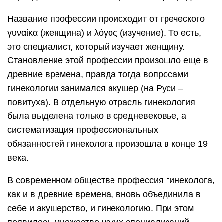
Название профессии происходит от греческого
γυναίκα (женщина) и λόγος (изучение). То есть,
это специалист, который изучает женщину.
Становление этой профессии произошло еще в
древние времена, правда тогда вопросами
гинекологии занимался акушер (на Руси –
повитуха). В отдельную отрасль гинекология
была выделена только в средневековье, а
систематизация профессиональных
обязанностей гинеколога произошла в конце 19
века.
В современном обществе профессия гинеколога,
как и в древние времена, вновь объединила в
себе и акушерство, и гинекологию. При этом