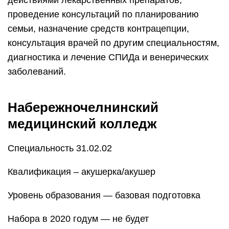
действиями лекарственных препаратов,
проведение консультаций по планированию
семьи, назначение средств контрацепции,
консультация врачей по другим специальностям,
диагностика и лечение СПИДа и венерических
заболеваний.
Набережночелнинский
медицинский колледж
Специальность 31.02.02
Квалификация – акушерка/акушер
Уровень образования — базовая подготовка
Набора в 2020 годум — не будет