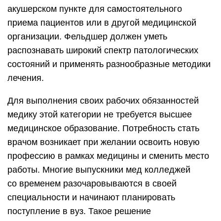
акушерском пункте для самостоятельного
приема пациентов или в другой медицинской
организации. Фельдшер должен уметь
распознавать широкий спектр патологических
состояний и применять разнообразные методики
лечения.
Для выполнения своих рабочих обязанностей
медику этой категории не требуется высшее
медицинское образование. Потребность стать
врачом возникает при желании освоить новую
профессию в рамках медицины и сменить место
работы. Многие выпускники мед колледжей
со временем разочаровываются в своей
специальности и начинают планировать
поступление в вуз. Такое решение