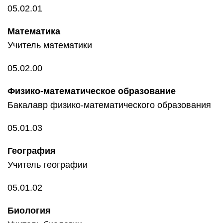
05.02.01
Математика
Учитель математики
05.02.00
Физико-математическое образование
Бакалавр физико-математического образования
05.01.03
География
Учитель географии
05.01.02
Биология