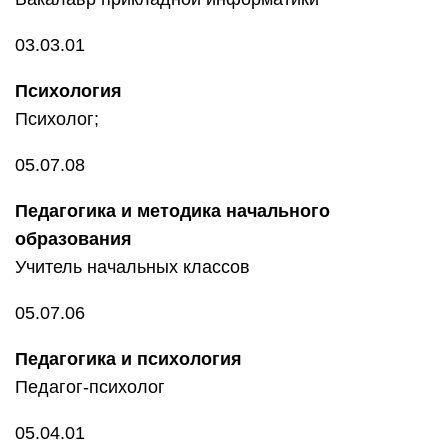
03.03.01
Психология
Психолог;
05.07.08
Педагогика и методика начального
образования
Учитель начальных классов
05.07.06
Педагогика и психология
Педагог-психолог
05.04.01