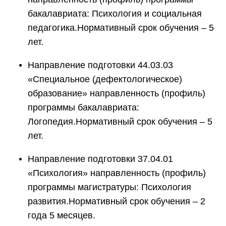
бакалавриата: Психология и социальная
педагогика.Нормативный срок обучения – 5
лет.
Направление подготовки 44.03.03
«Специальное (дефектологическое)
образование» направленность (профиль)
программы бакалавриата:
Логопедия.Нормативный срок обучения – 5
лет.
Направление подготовки 37.04.01
«Психология» направленность (профиль)
программы магистратуры: Психология
развития.Нормативный срок обучения – 2
года 5 месяцев.