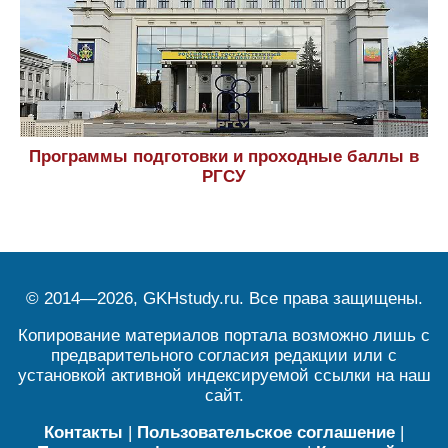
Программы подготовки и проходные баллы в
РГСУ
© 2014—2026, GKHstudy.ru. Все права защищены.
Копирование материалов портала возможно лишь с
предварительного согласия редакции или с
установкой активной индексируемой ссылки на наш
сайт.
Контакты
|
Пользовательское соглашение
|