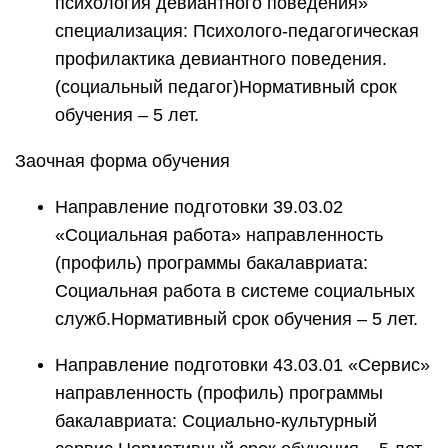
психология девиантного поведения»
специализация: Психолого-педагогическая
профилактика девиантного поведения.
(социальный педагог)Нормативный срок
обучения – 5 лет.
Заочная форма обучения
Направление подготовки 39.03.02
«Социальная работа» направленность
(профиль) программы бакалавриата:
Социальная работа в системе социальных
служб.Нормативный срок обучения – 5 лет.
Направление подготовки 43.03.01 «Сервис»
направленность (профиль) программы
бакалавриата: Социально-культурный