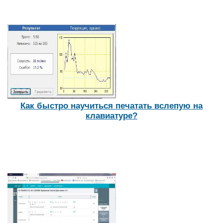
Как быстро научиться печатать вслепую на
клавиатуре?