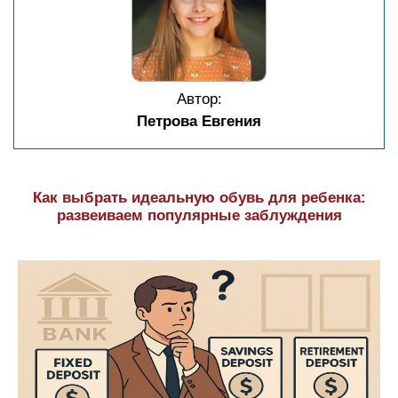
Автор:
Петрова Евгения
Как выбрать идеальную обувь для ребенка:
развеиваем популярные заблуждения