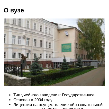
О вузе
Тип учебного заведения: Государственное
Основан в 2004 году
Лицензия на осуществление образовательной