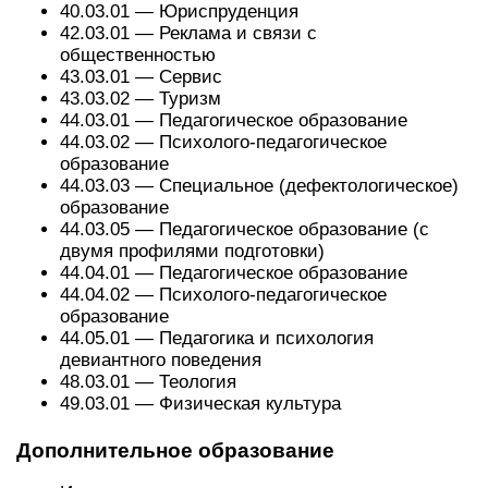
40.03.01 — Юриспруденция
42.03.01 — Реклама и связи с
общественностью
43.03.01 — Сервис
43.03.02 — Туризм
44.03.01 — Педагогическое образование
44.03.02 — Психолого-педагогическое
образование
44.03.03 — Специальное (дефектологическое)
образование
44.03.05 — Педагогическое образование (с
двумя профилями подготовки)
44.04.01 — Педагогическое образование
44.04.02 — Психолого-педагогическое
образование
44.05.01 — Педагогика и психология
девиантного поведения
48.03.01 — Теология
49.03.01 — Физическая культура
Дополнительное образование