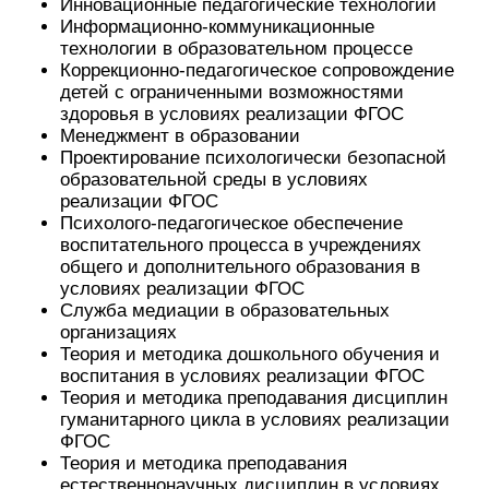
Инновационные педагогические технологии
Информационно-коммуникационные
технологии в образовательном процессе
Коррекционно-педагогическое сопровождение
детей с ограниченными возможностями
здоровья в условиях реализации ФГОС
Менеджмент в образовании
Проектирование психологически безопасной
образовательной среды в условиях
реализации ФГОС
Психолого-педагогическое обеспечение
воспитательного процесса в учреждениях
общего и дополнительного образования в
условиях реализации ФГОС
Служба медиации в образовательных
организациях
Теория и методика дошкольного обучения и
воспитания в условиях реализации ФГОС
Теория и методика преподавания дисциплин
гуманитарного цикла в условиях реализации
ФГОС
Теория и методика преподавания
естественнонаучных дисциплин в условиях