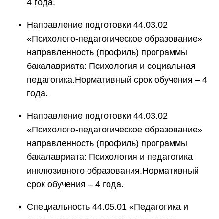
4 года.
Направление подготовки 44.03.02
«Психолого-педагогическое образование»
направленность (профиль) программы
бакалавриата: Психология и социальная
педагогика.Нормативный срок обучения – 4
года.
Направление подготовки 44.03.02
«Психолого-педагогическое образование»
направленность (профиль) программы
бакалавриата: Психология и педагогика
инклюзивного образования.Нормативный
срок обучения – 4 года.
Специальность 44.05.01 «Педагогика и