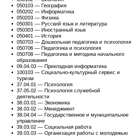
050103 — География
050202 — Информатика
050203 — Физика
050301 — Русский язык и литература
050303 — Иностранный язык
050401 — История
050703 — Дошкольная педагогика и психология
050706 — Педагогика и психология
050708 — Педагогика и методика начального
образования
09.04.03 — Прикладная информатика
100103 — Социально-культурный сервис и
туризм
37.04.01 — Психология
37.05.02 — Психология служебной
деятельности
38.03.01 — Экономика
38.03.02 — Менеджмент
38.04.04 — Государственное и муниципальное
управление
39.03.02 — Социальная работа
39.03.03 — Организация работы с молодежью