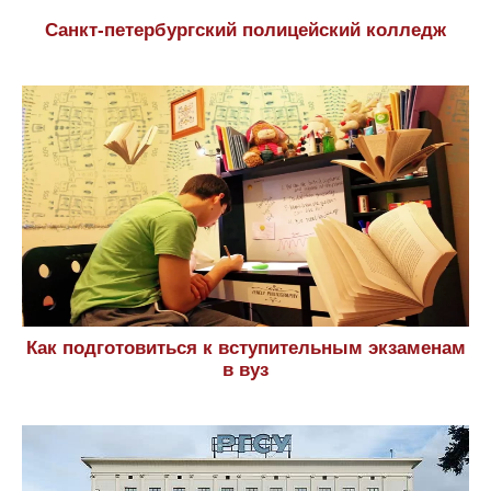
Санкт-петербургский полицейский колледж
Как подготовиться к вступительным экзаменам
в вуз