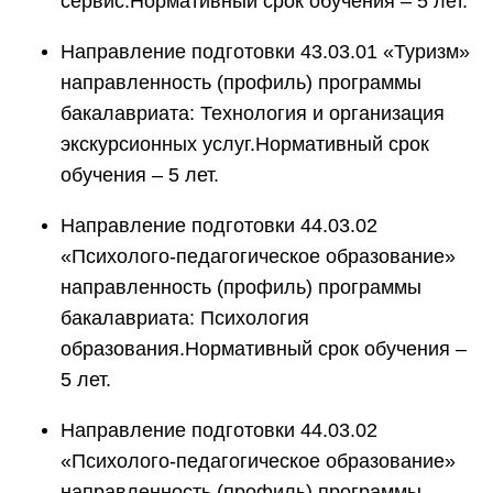
сервис.Нормативный срок обучения – 5 лет.
Направление подготовки 43.03.01 «Туризм»
направленность (профиль) программы
бакалавриата: Технология и организация
экскурсионных услуг.Нормативный срок
обучения – 5 лет.
Направление подготовки 44.03.02
«Психолого-педагогическое образование»
направленность (профиль) программы
бакалавриата: Психология
образования.Нормативный срок обучения –
5 лет.
Направление подготовки 44.03.02
«Психолого-педагогическое образование»
направленность (профиль) программы