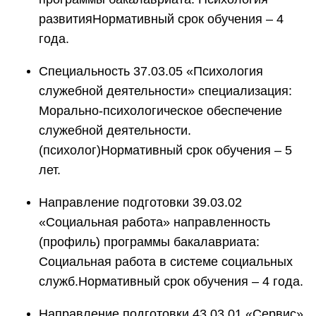
развитияНормативный срок обучения – 4
года.
Специальность 37.03.05 «Психология
служебной деятельности» специализация:
Морально-психологическое обеспечение
служебной деятельности.
(психолог)Нормативный срок обучения – 5
лет.
Направление подготовки 39.03.02
«Социальная работа» направленность
(профиль) программы бакалавриата:
Социальная работа в системе социальных
служб.Нормативный срок обучения – 4 года.
Направление подготовки 43.03.01 «Сервис»