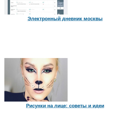
Электронный дневник москвы
Рисунки на лице: советы и идеи