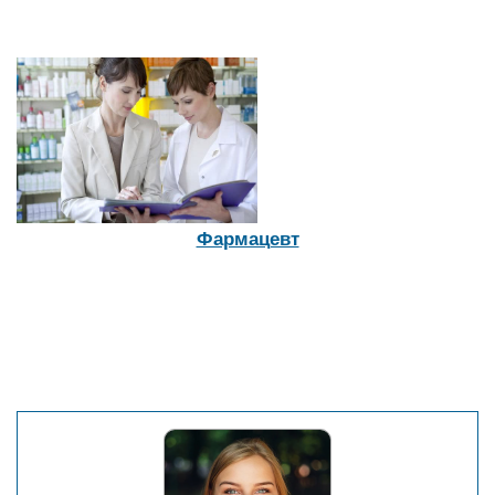
Фармацевт