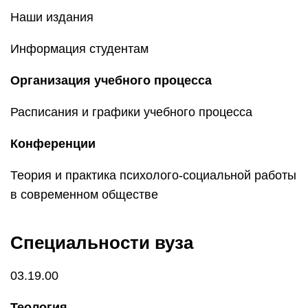
Наши издания
Информация студентам
Организация учебного процесса
Расписания и графики учебного процесса
Конференции
Теория и практика психолого-социальной работы
в современном обществе
Специальности вуза
03.19.00
Теология