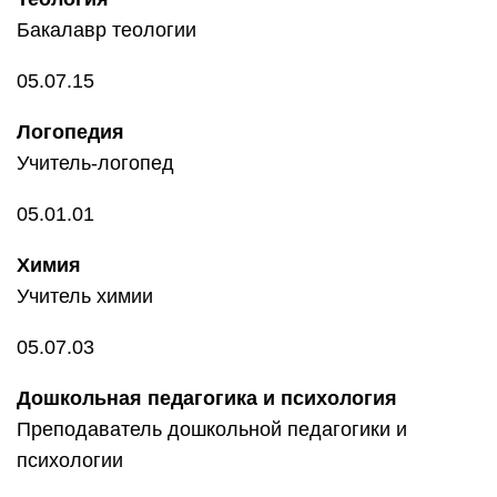
Бакалавр теологии
05.07.15
Логопедия
Учитель-логопед
05.01.01
Химия
Учитель химии
05.07.03
Дошкольная педагогика и психология
Преподаватель дошкольной педагогики и
психологии