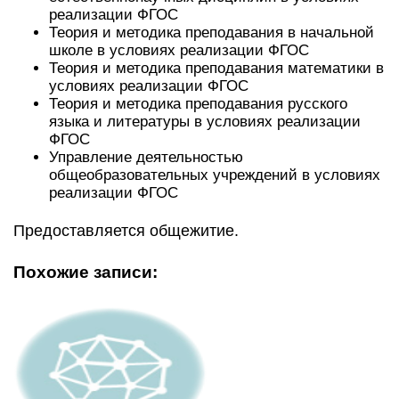
реализации ФГОС
Теория и методика преподавания в начальной
школе в условиях реализации ФГОС
Теория и методика преподавания математики в
условиях реализации ФГОС
Теория и методика преподавания русского
языка и литературы в условиях реализации
ФГОС
Управление деятельностью
общеобразовательных учреждений в условиях
реализации ФГОС
Предоставляется общежитие.
Похожие записи: