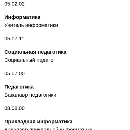
05.02.02
Информатика
Учитель информатики
05.07.11
Социальная педагогика
Социальный педагог
05.07.00
Педагогика
Бакалавр педагогики
08.08.00
Прикладная информатика
Бакалавр прикладной информатики