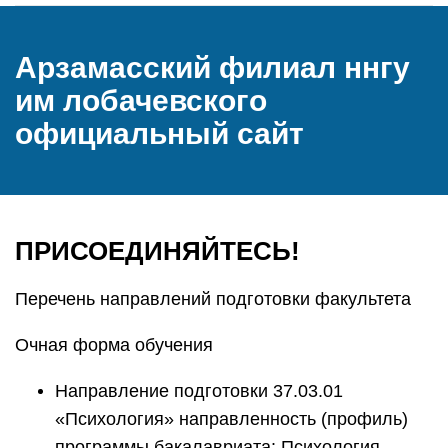
Арзамасский филиал ннгу
им лобачевского
официальный сайт
ПРИСОЕДИНЯЙТЕСЬ!
Перечень направлений подготовки факультета
Очная форма обучения
Направление подготовки 37.03.01
«Психология» направленность (профиль)
программы бакалавриата: Психология