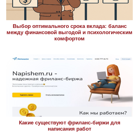
Выбор оптимального срока вклада: баланс
между финансовой выгодой и психологическим
комфортом
Какие существуют фриланс-биржи для
написания работ