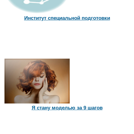
Институт специальной подготовки
Я стану моделью за 9 шагов