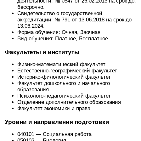
деятельности: № 0547 от 26.02.2013 на срок до:
бессрочно.
Свидетельство о государственной
аккредитации: № 791 от 13.06.2018 на срок до
13.06.2024.
Форма обучения: Очная, Заочная
Вид обучения: Платное, Бесплатное
Факультеты и институты
Физико-математический факультет
Естественно-географический факультет
Историко-филологический факультет
Факультет дошкольного и начального
образования
Психолого-педагогический факультет
Отделение дополнительного образования
Факультет экономики и права
Уровни и направления подготовки
040101 — Социальная работа
050102 — Биология