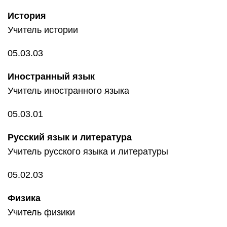
История
Учитель истории
05.03.03
Иностранный язык
Учитель иностранного языка
05.03.01
Русский язык и литература
Учитель русского языка и литературы
05.02.03
Физика
Учитель физики