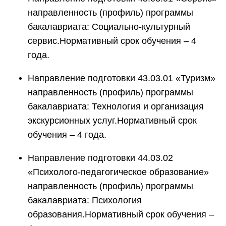
направленность (профиль) программы
бакалавриата: Социально-культурный
сервис.Нормативный срок обучения – 4
года.
Направление подготовки 43.03.01 «Туризм»
направленность (профиль) программы
бакалавриата: Технология и организация
экскурсионных услуг.Нормативный срок
обучения – 4 года.
Направление подготовки 44.03.02
«Психолого-педагогическое образование»
направленность (профиль) программы
бакалавриата: Психология
образования.Нормативный срок обучения –