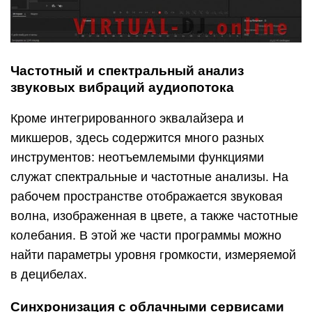
Частотный и спектральный анализ
звуковых вибраций аудиопотока
Кроме интегрированного эквалайзера и
микшеров, здесь содержится много разных
инструментов: неотъемлемыми функциями
служат спектральные и частотные анализы. На
рабочем пространстве отображается звуковая
волна, изображенная в цвете, а также частотные
колебания. В этой же части программы можно
найти параметры уровня громкости, измеряемой
в децибелах.
Синхронизация с облачными сервисами