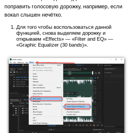
поправить голосовую дорожку, например, если
вокал слышен нечётко.
Для того чтобы воспользоваться данной
функцией, снова выделяем дорожку и
открываем «Effects» — «Filter and EQ» —
«Graphic Equalizer (30 bands)».