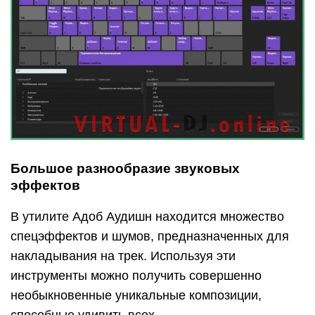
Большое разнообразие звуковых
эффектов
В утилите Адоб Аудишн находится множество
спецэффектов и шумов, предназначенных для
накладывания на трек. Используя эти
инструменты можно получить совершенно
необыкновенные уникальные композиции,