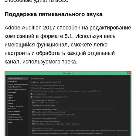
способные удивить всех.
Поддержка пятиканального звука
Adobe Audition 2017 способен на редактирование
композиций в формате 5.1. Используя весь
имеющийся функционал, сможете легко
настроить и обработать каждый отдельный
канал, используемого трека.