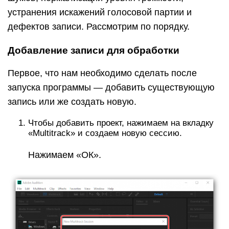
устранения искажений голосовой партии и
дефектов записи. Рассмотрим по порядку.
Добавление записи для обработки
Первое, что нам необходимо сделать после
запуска программы — добавить существующую
запись или же создать новую.
Чтобы добавить проект, нажимаем на вкладку
«Multitrack» и создаем новую сессию.
Нажимаем «ОК».