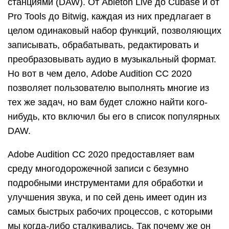
станциями (DAW). От Ableton Live до Cubase и от
Pro Tools до Bitwig, каждая из них предлагает в
целом одинаковый набор функций, позволяющих
записывать, обрабатывать, редактировать и
преобразовывать аудио в музыкальный формат.
Но вот в чем дело, Adobe Audition CC 2020
позволяет пользователю выполнять многие из
тех же задач, но вам будет сложно найти кого-
нибудь, кто включил бы его в список популярных
DAW.
Adobe Audition CC 2020 предоставляет вам
среду многодорожечной записи с безумно
подробными инструментами для обработки и
улучшения звука, и по сей день имеет один из
самых быстрых рабочих процессов, с которыми
мы когда-либо сталкивались. Так почему же он