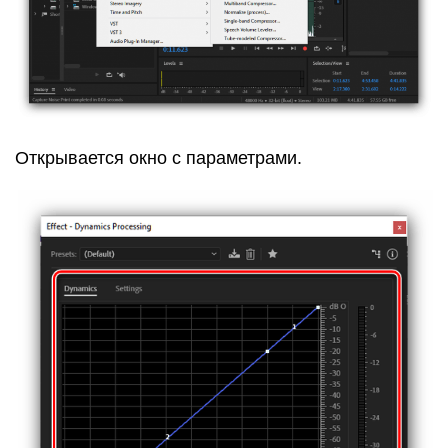
Открывается окно с параметрами.