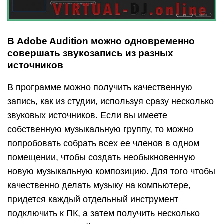
В Adobe Audition можно одновременно
совершать звукозапись из разных
источников
В программе можно получить качественную
запись, как из студии, используя сразу несколько
звуковых источников. Если вы имеете
собственную музыкальную группу, то можно
попробовать собрать всех ее членов в одном
помещении, чтобы создать необыкновенную
новую музыкальную композицию. Для того чтобы
качественно делать музыку на компьютере,
придется каждый отдельный инструмент
подключить к ПК, а затем получить несколько