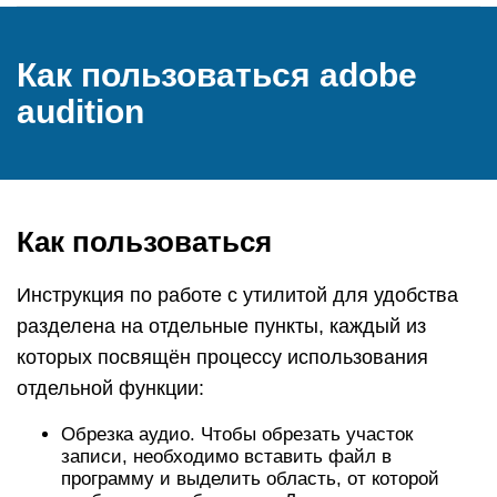
Как пользоваться adobe
audition
Как пользоваться
Инструкция по работе с утилитой для удобства
разделена на отдельные пункты, каждый из
которых посвящён процессу использования
отдельной функции:
Обрезка аудио. Чтобы обрезать участок
записи, необходимо вставить файл в
программу и выделить область, от которой