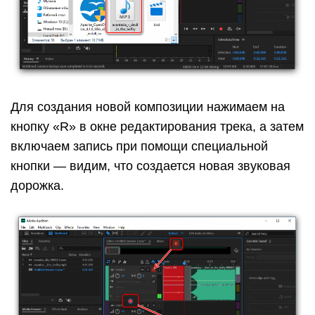
Для создания новой композиции нажимаем на
кнопку «R» в окне редактирования трека, а затем
включаем запись при помощи специальной
кнопки — видим, что создается новая звуковая
дорожка.