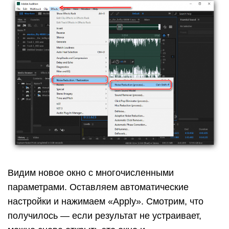
Видим новое окно с многочисленными
параметрами. Оставляем автоматические
настройки и нажимаем «Apply». Смотрим, что
получилось — если результат не устраивает,