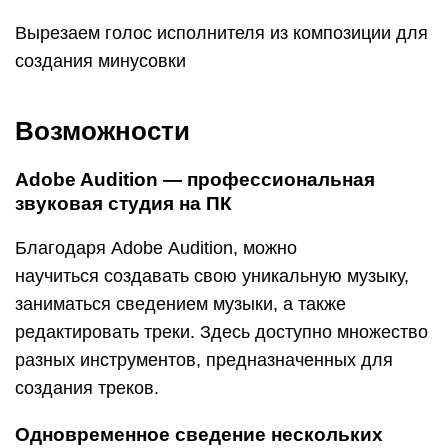
Вырезаем голос исполнителя из композиции для
создания минусовки
Возможности
Adobe Audition — профессиональная
звуковая студия на ПК
Благодаря Adobe Audition, можно
научиться создавать свою уникальную музыку,
заниматься сведением музыки, а также
редактировать треки. Здесь доступно множество
разных инструментов, предназначенных для
создания треков.
Одновременное сведение нескольких