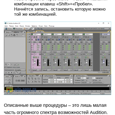
комбинации клавиш «Shift»+«Пробел».
Начнётся запись, остановить которую можно
той же комбинацией.
Описанные выше процедуры – это лишь малая
часть огромного спектра возможностей Audition.