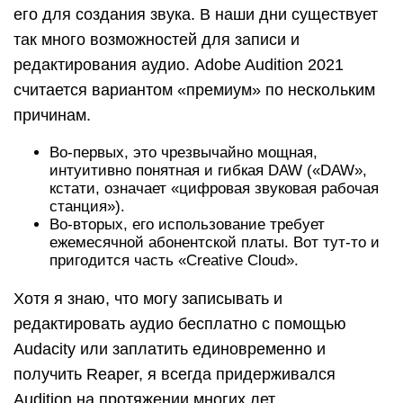
его для создания звука. В наши дни существует
так много возможностей для записи и
редактирования аудио. Adobe Audition 2021
считается вариантом «премиум» по нескольким
причинам.
Во-первых, это чрезвычайно мощная,
интуитивно понятная и гибкая DAW («DAW»,
кстати, означает «цифровая звуковая рабочая
станция»).
Во-вторых, его использование требует
ежемесячной абонентской платы. Вот тут-то и
пригодится часть «Creative Cloud».
Хотя я знаю, что могу записывать и
редактировать аудио бесплатно с помощью
Audacity или заплатить единовременно и
получить Reaper, я всегда придерживался
Audition на протяжении многих лет.