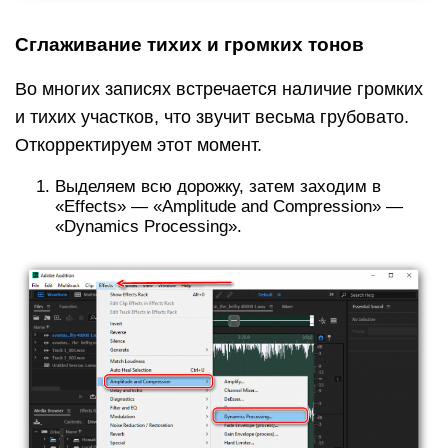
Сглаживание тихих и громких тонов
Во многих записях встречается наличие громких
и тихих участков, что звучит весьма грубовато.
Откорректируем этот момент.
Выделяем всю дорожку, затем заходим в
«Effects» — «Amplitude and Compression» —
«Dynamics Processing».