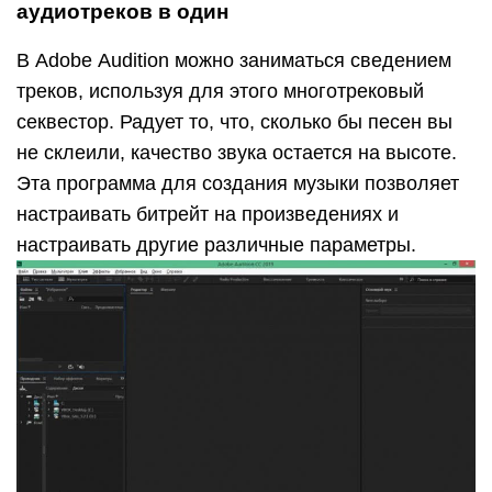
аудиотреков в один
В Adobe Audition можно заниматься сведением
треков, используя для этого многотрековый
секвестор. Радует то, что, сколько бы песен вы
не склеили, качество звука остается на высоте.
Эта программа для создания музыки позволяет
настраивать битрейт на произведениях и
настраивать другие различные параметры.