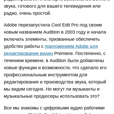
звука, готового для вашего телевидения или
радио, очень простой.
Adobe перезапустила Cool Edit Pro под своим
новым названием Audition в 2003 году и начала
включать элементы, призванные обеспечить
удобство работы с
приложением Adobe для
редактирования видео
Premiere. Постепенно, с
течением времени, в Audition были добавлены
новые функции и возможности, что сделало его
профессиональным инструментом для
редактирования и производства звука, который
мы видим сегодня. Но могут ли музыканты и
музыкальные продюсеры использовать это?
Все мы знакомы с цифровыми аудио рабочими