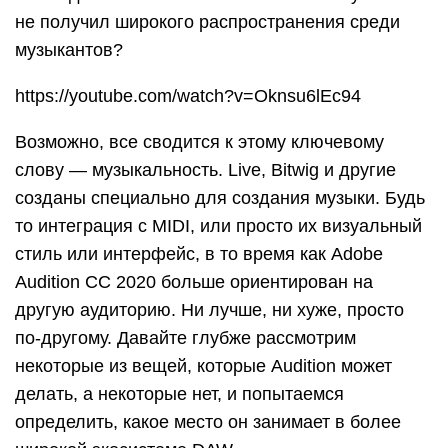
не получил широкого распространения среди
музыкантов?
https://youtube.com/watch?v=Oknsu6lEc94
Возможно, все сводится к этому ключевому
слову — музыкальность. Live, Bitwig и другие
созданы специально для создания музыки. Будь
то интеграция с MIDI, или просто их визуальный
стиль или интерфейс, в то время как Adobe
Audition CC 2020 больше ориентирован на
другую аудиторию. Ни лучше, ни хуже, просто
по-другому. Давайте глубже рассмотрим
некоторые из вещей, которые Audition может
делать, а некоторые нет, и попытаемся
определить, какое место он занимает в более