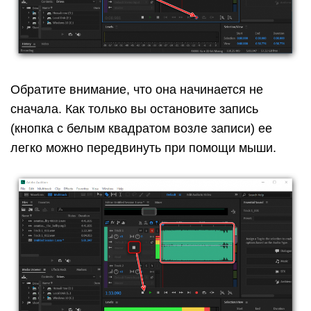
Обратите внимание, что она начинается не
сначала. Как только вы остановите запись
(кнопка с белым квадратом возле записи) ее
легко можно передвинуть при помощи мыши.