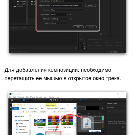
Для добавления композиции, необходимо
перетащить ее мышью в открытое окно трека.