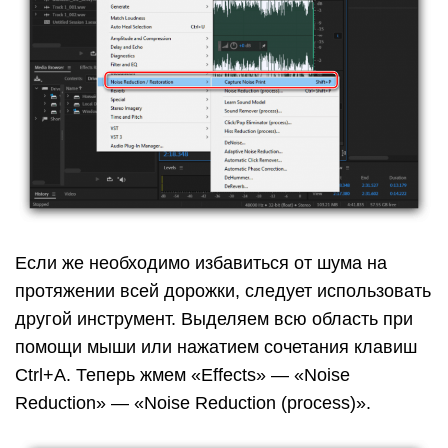
Если же необходимо избавиться от шума на
протяжении всей дорожки, следует использовать
другой инструмент. Выделяем всю область при
помощи мыши или нажатием сочетания клавиш
Ctrl+A. Теперь жмем «Effects» — «Noise
Reduction» — «Noise Reduction (process)».