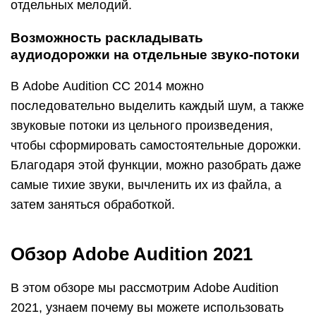
отдельных мелодий.
Возможность раскладывать
аудиодорожки на отдельные звуко-потоки
В Adobe Audition СС 2014 можно
последовательно выделить каждый шум, а также
звуковые потоки из цельного произведения,
чтобы сформировать самостоятельные дорожки.
Благодаря этой функции, можно разобрать даже
самые тихие звуки, вычленить их из файла, а
затем заняться обработкой.
Обзор Adobe Audition 2021
В этом обзоре мы рассмотрим Adobe Audition
2021, узнаем почему вы можете использовать