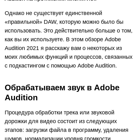
Однако не существует единственной
«правильной» DAW, которую можно было бы
использовать. Это действительно больше о том,
как вы их используете. В этом обзоре Adobe
Audition 2021 я расскажу вам о некоторых из
моих любимых функций и процессов, связанных
с подкастингом с помощью Adobe Audition.
Обрабатываем звук в Adobe
Audition
Процедура обработки трека или звуковой
дорожки для видео состоит из следующих
этапов: загрузки файла в программу, удаления
шумов, нормализации уровня громкости,