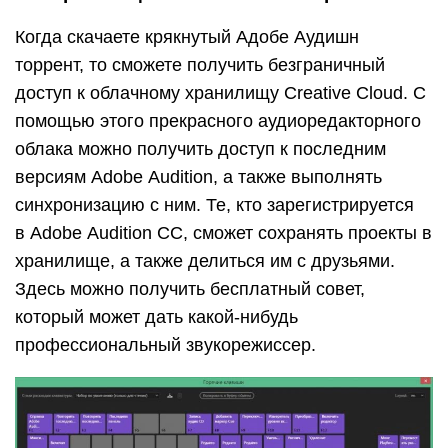
Когда скачаете крякнутый Адобе Аудишн
торрент, то сможете получить безграничный
доступ к облачному хранилищу Creative Cloud. С
помощью этого прекрасного аудиоредакторного
облака можно получить доступ к последним
версиям Adobe Audition, а также выполнять
синхронизацию с ним. Те, кто зарегистрируется
в Adobe Audition СС, сможет сохранять проекты в
хранилище, а также делиться им с друзьями.
Здесь можно получить бесплатный совет,
который может дать какой-нибудь
профессиональный звукорежиссер.