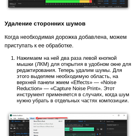
Удаление сторонних шумов
Когда необходимая дорожка добавлена, можем
приступать к ее обработке.
Нажимаем на ней два раза левой кнопкой
мышки (ЛКМ) для открытия в удобном окне для
редактирования. Теперь удалим шумы. Для
этого выделяем необходимую область, на
верхней панели жмем «Effects» — «Noise
Reduсtion» — «Capture Noise Print». Этот
инструмент применяется в случаях, когда шум
нужно убрать в отдельных частях композиции.