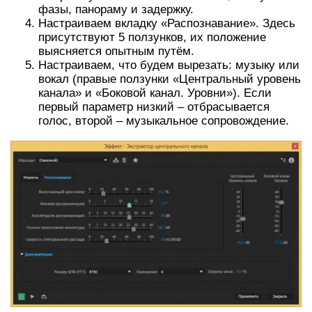
фазы, панораму и задержку.
Настраиваем вкладку «Распознавание». Здесь
присутствуют 5 ползунков, их положение
выясняется опытным путём.
Настраиваем, что будем вырезать: музыку или
вокал (правые ползунки «Центральный уровень
канала» и «Боковой канал. Уровни»). Если
первый параметр низкий – отбрасывается
голос, второй – музыкальное сопровождение.