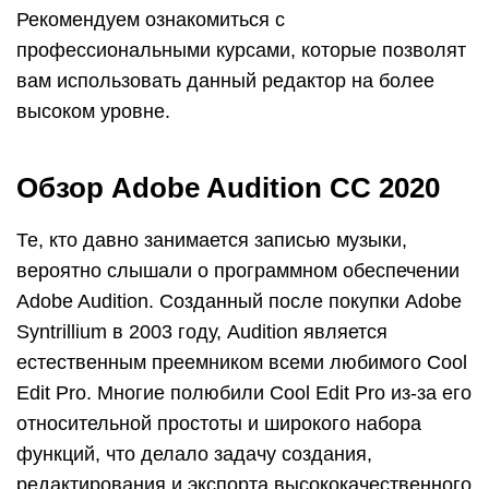
Рекомендуем ознакомиться с
профессиональными курсами, которые позволят
вам использовать данный редактор на более
высоком уровне.
Обзор Adobe Audition CC 2020
Те, кто давно занимается записью музыки,
вероятно слышали о программном обеспечении
Adobe Audition. Созданный после покупки Adobe
Syntrillium в 2003 году, Audition является
естественным преемником всеми любимого Cool
Edit Pro. Многие полюбили Cool Edit Pro из-за его
относительной простоты и широкого набора
функций, что делало задачу создания,
редактирования и экспорта высококачественного