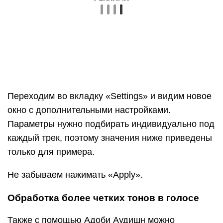
Переходим во вкладку «Settings» и видим новое
окно с дополнительными настройками.
Параметры нужно подбирать индивидуально под
каждый трек, поэтому значения ниже приведены
только для примера.
Не забываем нажимать «Apply».
Обработка более четких тонов в голосе
Также с помощью Адоби Аудишн можно