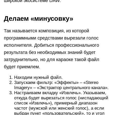
широкой экосистеме DAW.
Делаем «минусовку»
Так называется композиция, из которой
программными средствами вырезали голос
исполнителя. Добиться профессионального
результата без необходимых знаний будет
затруднительно, но для караоке такой файл
будет приемлем.
Находим нужный файл.
Запускаем фильтр: «Эффекты» – «Stereo
Imagery» – «Экстрактор центрального канала».
Настраиваем вкладку «Извлечь». Указываем,
откуда будет вырезаться голос (ниспадающий
список «Извлечь»), примерный диапазон
частот (мужской или женский голос), а если
выбран пункт «пользовательский», то и угол