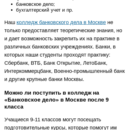
банковское дело;
бухгалтерский учет и пр.
Наш
колледж банковского дела в Москве
не
только предоставляет теоретические знания, но
и дает возможность закрепить их на практике в
различных банковских учреждениях. Банки, в
которых наши студенты проходят практику:
Сбербанк, ВТБ, Банк Открытие, ЛетоБанк,
Интеркоммерцбанк, Военно-промышленный банк
и другие крупные банки Москвы.
Можно ли поступить в колледж на
«Банковское дело» в Москве после 9
класса
Учащиеся 9-11 классов могут посещать
подготовительные курсы, которые помогут им