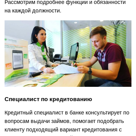
Рассмотрим подробнее функции и обязанности
на каждой должности.
Специалист по кредитованию
Кредитный специалист в банке консультирует по
вопросам выдачи займов, помогает подобрать
клиенту подходящий вариант кредитования с