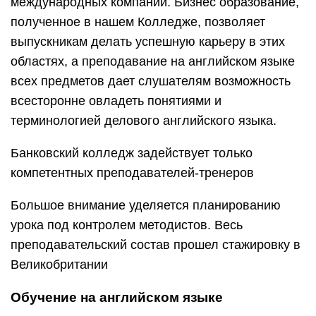
международных компаний. Бизнес образование,
полученное в нашем Колледже, позволяет
выпускникам делать успешную карьеру в этих
областях, а преподавание на английском языке
всех предметов дает слушателям возможность
всесторонне овладеть понятиями и
терминологией делового английского языка.
Банковский колледж задействует только
компетентных преподавателей-тренеров
Большое внимание уделяется планированию
урока под контролем методистов. Весь
преподавательский состав прошел стажировку в
Великобритании
Обучение на английском языке