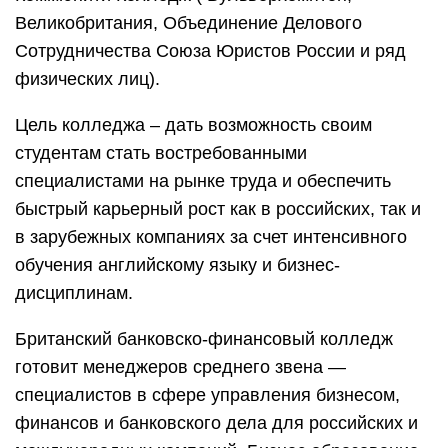
Великобритания, Объединение Делового
Сотрудничества Союза Юристов России и ряд
физических лиц).
Цель колледжа – дать возможность своим
студентам стать востребованными
специалистами на рынке труда и обеспечить
быстрый карьерный рост как в российских, так и
в зарубежных компаниях за счет интенсивного
обучения английскому языку и бизнес-
дисциплинам.
Британский банковско-финансовый колледж
готовит менеджеров среднего звена —
специалистов в сфере управления бизнесом,
финансов и банковского дела для российских и