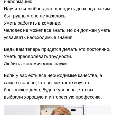
информацию.
Научиться любое дело доводить до конца, каким
бы трудным оно не казалось.
Уметь работать в команде.
Человек не может все знать. Но он должен уметь
усваивать необходимые знания
Ведь вам теперь придется делать это постоянно.
Уметь преодолевать трудности.
Любить экономические науки.
Если у вас есть все необходимые качества, а
самое главное, что вы мечтаете изучать
банковское дело, будьте уверены, что вы
выбрали хорошую и интересную профессию.