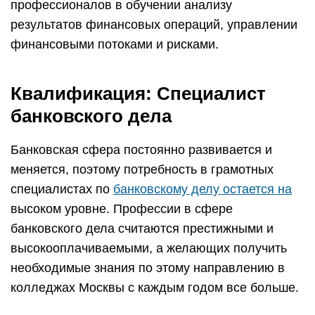
профессионалов в обучении анализу
результатов финансовых операций, управлении
финансовыми потоками и рисками.
Квалификация: Специалист
банковского дела
Банковская сфера постоянно развивается и
меняется, поэтому потребность в грамотных
специалистах по
банковскому делу остается на
высоком уровне. Профессии в сфере
банковского дела считаются престижными и
высокооплачиваемыми, а желающих получить
необходимые знания по этому направлению в
колледжах Москвы с каждым годом все больше.