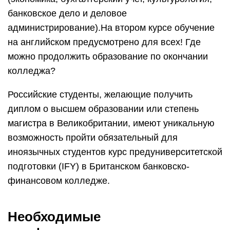
банковское дело и деловое
администрирование).На втором курсе обучение
на английском предусмотрено для всех! Где
можно продолжить образование по окончании
колледжа?
Российские студенты, желающие получить
диплом о высшем образовании или степень
магистра в Великобритании, имеют уникальную
возможность пройти обязательный для
иноязычных студентов курс предуниверситетской
подготовки (IFY) в Британском банковско-
финансовом колледже.
Необходимые