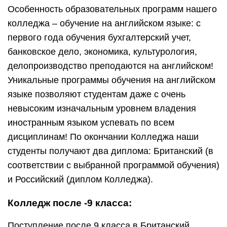
Особенность образовательных программ нашего
колледжа – обучение на английском языке: с
первого года обучения бухгалтерский учет,
банковское дело, экономика, культурология,
делопроизводство преподаются на английском!
Уникальные программы обучения на английском
языке позволяют студентам даже с очень
невысоким изначальным уровнем владения
иностранным языком успевать по всем
дисциплинам! По окончании Колледжа наши
студенты получают два диплома: Британский (в
соответствии с выбранной программой обучения)
и Российский (диплом Колледжа).
Колледж после -9 класса:
Поступление после 9 класса в Британский