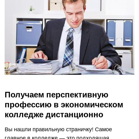
Получаем перспективную
профессию в экономическом
колледже дистанционно
Вы нашли правильную страничку! Самое
главное в колледже — это подходящая