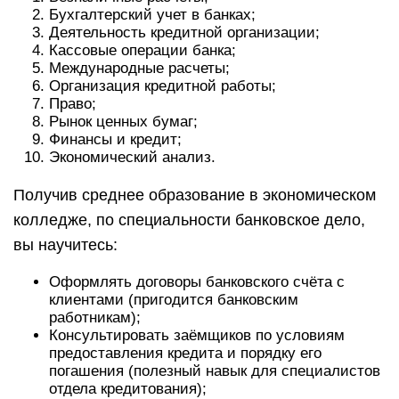
Бухгалтерский учет в банках;
Деятельность кредитной организации;
Кассовые операции банка;
Международные расчеты;
Организация кредитной работы;
Право;
Рынок ценных бумаг;
Финансы и кредит;
Экономический анализ.
Получив среднее образование в экономическом
колледже, по специальности банковское дело,
вы научитесь:
Оформлять договоры банковского счёта с
клиентами (пригодится банковским
работникам);
Консультировать заёмщиков по условиям
предоставления кредита и порядку его
погашения (полезный навык для специалистов
отдела кредитования);