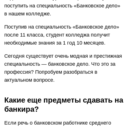
поступить на специальность «Банковское дело»
в нашем колледже.
Поступив на специальность «Банковское дело»
после 11 класса, студент колледжа получит
необходимые знания за 1 год 10 месяцев.
Сегодня существует очень модная и престижная
специальность — банковское дело. Что это за
профессия? Попробуем разобраться в
актуальном вопросе.
Какие еще предметы сдавать на
банкира?
Если речь о банковском работнике среднего