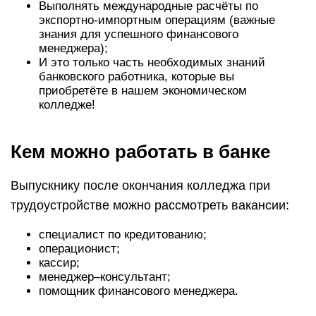
Выполнять международные расчёты по
экспортно-импортным операциям (важные
знания для успешного финансового
менеджера);
И это только часть необходимых знаний
банковского работника, которые вы
приобретёте в нашем экономическом
колледже!
Кем можно работать в банке
Выпускнику после окончания колледжа при
трудоустройстве можно рассмотреть вакансии:
специалист по кредитованию;
операционист;
кассир;
менеджер–консультант;
помощник финансового менеджера.