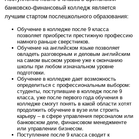
банковско-финансовый колледж является
лучшим стартом послешкольного образования:
Обучение в колледже после 9 класса
позволяет приобрести престижную профессию
намного раньше сверстников.
Обучение на английском языке позволяет
овладеть разговорным и деловым английским
на самом высоком уровне уже к окончанию
школы при любом изначальном уровне
подготовки.
Обучение в колледже дает возможность
определиться с профессиональным выбором:
студенты, поступившие в колледж после 9
класса, уже после первого года обучения в
колледже смогут понять в какой области хотят
продолжить обучение в вузе или строить
карьеру – в сфере управления персоналом или
банковском деле, финансовом менеджменте
или управлении бизнесом.
Поступление после 9 класса сводит к