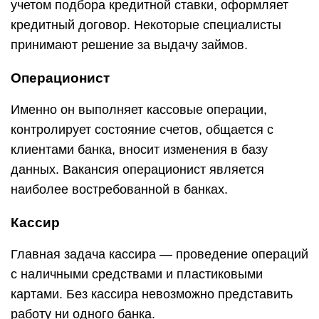
учетом подбора кредитной ставки, оформляет
кредитный договор. Некоторые специалисты
принимают решение за выдачу займов.
Операционист
Именно он выполняет кассовые операции,
контролирует состояние счетов, общается с
клиентами банка, вносит изменения в базу
данных. Вакансия операционист является
наиболее востребованной в банках.
Кассир
Главная задача кассира — проведение операций
с наличными средствами и пластиковыми
картами. Без кассира невозможно представить
работу ни одного банка.