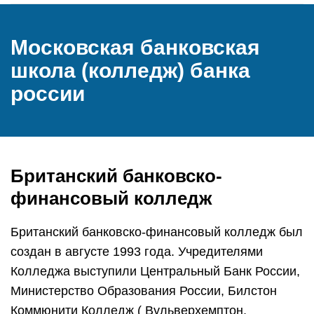
Московская банковская
школа (колледж) банка
россии
Британский банковско-
финансовый колледж
Британский банковско-финансовый колледж был
создан в августе 1993 года. Учредителями
Колледжа выступили Центральный Банк России,
Министерство Образования России, Билстон
Коммюнити Колледж ( Вульверхемптон,