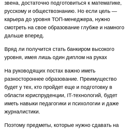
звена, достаточно подготовиться к математике,
русскому и обществознанию. Но если цель —
карьера до уровня ТОП-менеджера, нужно
смотреть на свое образование глубже и намного
дальше вперед.
Вряд ли получится стать банкиром высокого
уровня, имея лишь один диплом на руках
На руководящих постах важно иметь
разностороннее образование. Преимущество
будет у тех, кто пройдет еще и подготовку в
области юриспруденции, IT-технологий, будет
иметь навыки педагогики и психологии и даже
журналистики.
Поэтому предметы, которые нужно сдавать на