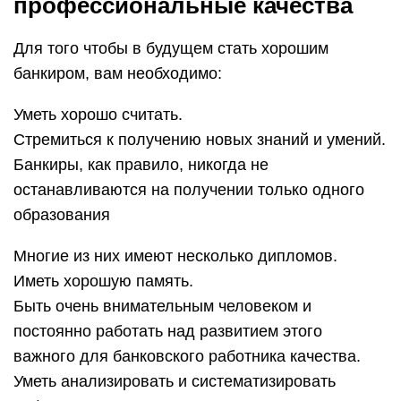
профессиональные качества
Для того чтобы в будущем стать хорошим
банкиром, вам необходимо:
Уметь хорошо считать.
Стремиться к получению новых знаний и умений.
Банкиры, как правило, никогда не
останавливаются на получении только одного
образования
Многие из них имеют несколько дипломов.
Иметь хорошую память.
Быть очень внимательным человеком и
постоянно работать над развитием этого
важного для банковского работника качества.
Уметь анализировать и систематизировать