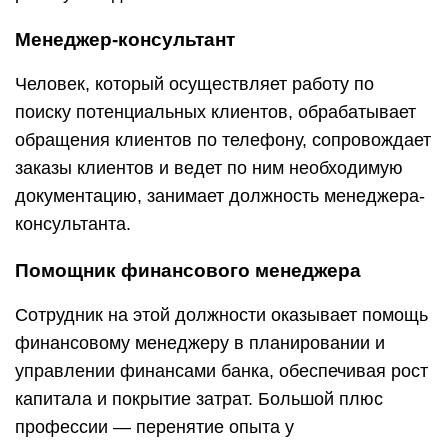
Менеджер-консультант
Человек, который осуществляет работу по
поиску потенциальных клиентов, обрабатывает
обращения клиентов по телефону, сопровождает
заказы клиентов и ведет по ним необходимую
документацию, занимает должность менеджера-
консультанта.
Помощник финансового менеджера
Сотрудник на этой должности оказывает помощь
финансовому менеджеру в планировании и
управлении финансами банка, обеспечивая рост
капитала и покрытие затрат. Большой плюс
профессии — перенятие опыта у