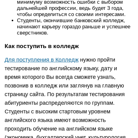
минимуму возможность ошибки с выбором
дальнейшей профессии, ведь будет 3 года,
чтобы определиться со своими интересами.
Студенты, окончившие банковский колледж,
начинают карьеру гораздо раньше и успешнее
сверстников.
Как поступить в колледж
Для поступления в Колледж
нужно пройти
тестирование по английскому языку, дату и
время которого Вы всегда сможете узнать,
позвонив в колледж или заглянув на главную
страницу сайта. По результатам тестирования
абитуриенты распределяются по группам.
Студенты с высоким стартовым уровнем
английского языка имеют возможность
проходить обучение на английском языке
(экономика, бухгалтерский учет, культурология,