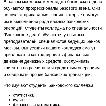
В нашем московском колледже банковского дела
обучаются профессионалы базового звена. Они
получают прикладные знания, которые помогут
им в выполнении ряда важных банковских
операций. Студенты колледжа по специальности
“Банковское дело” обучаются у опытных
преподавателей, специалистов ведущих банков
Москвы. Выпускники нашего колледжа смогут
привлекать и контролировать финансовые
движения денежных средств, обслуживать
клиентов по расчетным и кредитным операциям
и совершать прочие банковские транзакции.
Что изучают студенты банковского колледжа
статистика;
аудит;
финансовая математика;