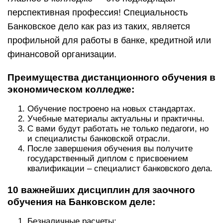
перспективная профессия! Специальность
Банковское дело как раз из таких, является
профильной для работы в банке, кредитной или
финансовой организации.
Преимущества дистанционного обучения в
экономическом колледже:
Обучение построено на новых стандартах.
Учебные материалы актуальны и практичны.
С вами будут работать не только педагоги, но
и специалисты банковской отрасли.
После завершения обучения вы получите
государственный диплом с присвоением
квалификации – специалист банковского дела.
10 важнейших дисциплин для заочного
обучения на Банковском деле:
Безналичные расчеты;