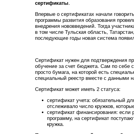
сертификаты
.
Впервые о сертификатах начали говорить
программы развития образования провел
внедрения нововведений. Тогда участник
в том числе Тульская область, Татарстан
последующие годы новая система появила
Сертификат нужен для подтверждения пр
обучение за счет бюджета. Сам по себе 
просто бумага, на которой есть специаль
специальный реестр вместе с данными н
Сертификат может иметь 2 статуса:
сертификат учета: обязательный для
отслеживало число кружков, которы
сертификат финансирования: если 
программу, на сертификат поступаю
кружка.