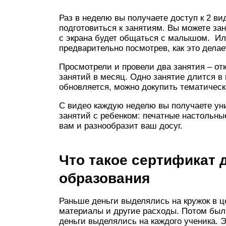
Раз в неделю вы получаете доступ к 2 ви
подготовиться к занятиям. Вы можете зан
с экрана будет общаться с малышом. Ил
предварительно посмотрев, как это делает
Просмотрели и провели два занятия – от
занятий в месяц. Одно занятие длится в
обновляется, можно докупить тематичес
С видео каждую неделю вы получаете у
занятий с ребенком: печатные настольные
вам и разнообразит ваш досуг.
Что такое сертификат 
образования
Раньше деньги выделялись на кружок в ц
материалы и другие расходы. Потом был
деньги выделялись на каждого ученика. 