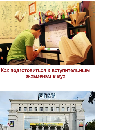
Как подготовиться к вступительным
экзаменам в вуз