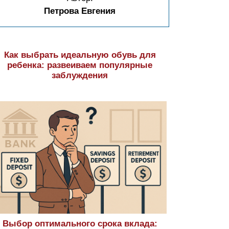
Петрова Евгения
Как выбрать идеальную обувь для
ребенка: развеиваем популярные
заблуждения
Выбор оптимального срока вклада: