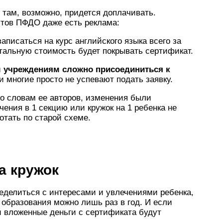
 там, возможно, придется доплачивать.
йтов ПФДО даже есть реклама:
аписаться на курс английского языка всего за
стальную стоимость будет покрывать сертификат.
 учреждениям сложно присоединиться к
и многие просто не успевают подать заявку.
по словам ее авторов, изменения были
чения в 1 секцию или кружок на 1 ребенка не
отать по старой схеме.
а кружок
ределиться с интересами и увлечениями ребенка,
 образования можно лишь раз в год. И если
и вложенные деньги с сертификата будут