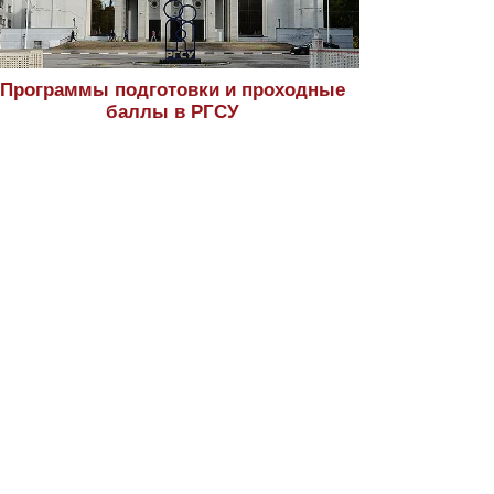
Программы подготовки и проходные
баллы в РГСУ