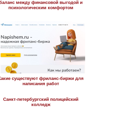
баланс между финансовой выгодой и
психологическим комфортом
Какие существуют фриланс-биржи для
написания работ
Санкт-петербургский полицейский
колледж