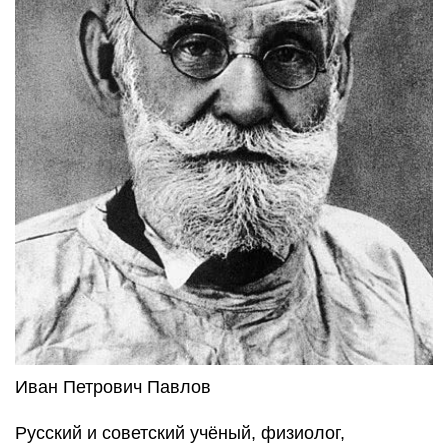
Иван Петрович Павлов
Русский и советский учёный, физиолог,