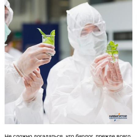
Не сложно догадаться, что биолог, прежде всего,