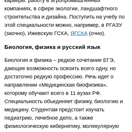
карьеры: работу в агропромышленных
компаниях, в сфере экологии, ландшафтного
строительства и дизайна. Поступить на учебу по
этой специальности можно, например, в РГАЗУ
(заочно), Ижевскую ГСХА,
ЯГСХА
(очно).
Биология, физика и русский язык
Биология и физика – редкое сочетание ЕГЭ,
дающее возможность освоить всего одну, но
достаточно редкую профессию. Речь идет о
направлении «Медицинская биофизика»,
которому обучают всего в 11 вузах РФ.
Специальность объединяет физику, биологию и
медицину. Студентам предстоит изучать
педиатрию, лечебное дело, а также
физиологическую кибернетику, молекулярную