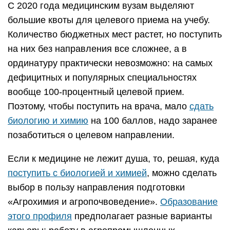
С 2020 года медицинским вузам выделяют
большие квоты для целевого приема на учебу.
Количество бюджетных мест растет, но поступить
на них без направления все сложнее, а в
ординатуру практически невозможно: на самых
дефицитных и популярных специальностях
вообще 100-процентный целевой прием.
Поэтому, чтобы поступить на врача, мало
сдать
биологию и химию
на 100 баллов, надо заранее
позаботиться о целевом направлении.
Если к медицине не лежит душа, то, решая, куда
поступить с биологией и химией
, можно сделать
выбор в пользу направления подготовки
«Агрохимия и агропочвоведение».
Образование
этого профиля
предполагает разные варианты