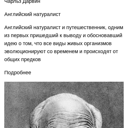
Чарльз Дарвин
Английский натуралист
Английский натуралист и путешественник, одним
из первых пришедший к выводу и обосновавший
идею о том, что все виды живых организмов
эволюционируют со временем и происходят от
общих предков
Подробнее