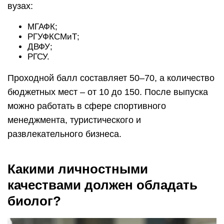
вузах:
МГАФК;
РГУФКСМиТ;
ДВФУ;
РГСУ.
Проходной балл составляет 50–70, а количество
бюджетных мест – от 10 до 150. После выпуска
можно работать в сфере спортивного
менеджмента, туристического и
развлекательного бизнеса.
Какими личностными
качествами должен обладать
биолог?