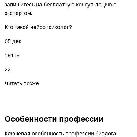
запишитесь на бесплатную консультацию с
экспертом.
Кто такой нейропсихолог?
05 дек
19119
22
Читать позже
Особенности профессии
Ключевая особенность профессии биолога