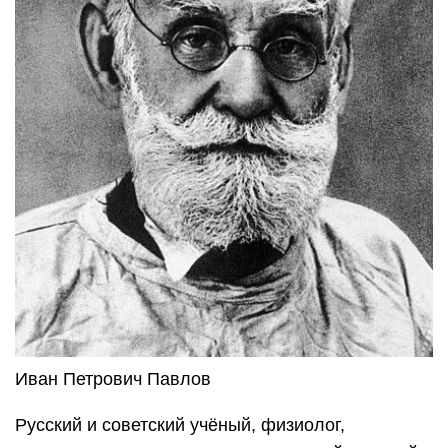
Иван Петрович Павлов
Русский и советский учёный, физиолог,