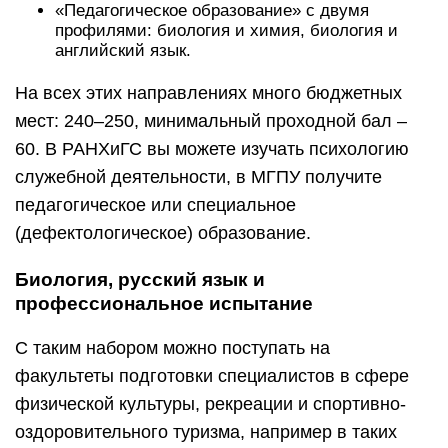
«Педагогическое образование» с двумя
профилями: биология и химия, биология и
английский язык.
На всех этих направлениях много бюджетных
мест: 240–250, минимальный проходной бал –
60. В РАНХиГС вы можете изучать психологию
служебной деятельности, в МГПУ получите
педагогическое или специальное
(дефектологическое) образование.
Биология, русский язык и
профессиональное испытание
С таким набором можно поступать на
факультеты подготовки специалистов в сфере
физической культуры, рекреации и спортивно-
оздоровительного туризма, например в таких