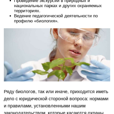
Проведение экскурсий в природных и
национальных парках и других охраняемых
территориях.
Ведение педагогической деятельности по
профилю «биология».
Ряду биологов, так или иначе, приходится иметь
дело с юридической стороной вопроса: нормами
и правилами, установленными нашим
законодательством, которые касаются охраны