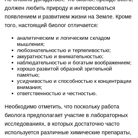
должен любить природу и интересоваться
появлением и развитием жизни на Земле. Кроме
того, настоящий биолог отличается:
аналитическим и логическим складом
мышления;
любознательностью и терпеливостью;
аккуратностью и внимательностью;
наблюдательностью и богатым воображением;
хорошо развитой образной зрительной
памятью;
усидчивостью и способностью к концентрации
внимания;
ответственностью и честностью.
Необходимо отметить, что поскольку работа
биолога предполагает участие в лабораторных
исследованиях, в которых достаточно часто
используется различные химические препараты,