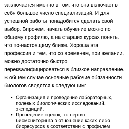
заключается именно в том, что она включает в
себя большое число специализаций. И для
успешной работы понадобится сделать свой
выбор. Впрочем, начать обучение можно по
общему профилю, а на старших курсах понять,
что по-настоящему ближе. Хороша эта
профессия и тем, что со временем, при желании,
можно достаточно быстро
переквалифицироваться в близкое направление.
В общем случае основные рабочие обязанности
биологов сводятся к следующим:
Организация и проведение лабораторных,
полевых биологических исследований,
экспедиций.
Проведение оценок, экспертиз,
биомониторинга в отношении каких-либо
биоресурсов в соответствии с профилем