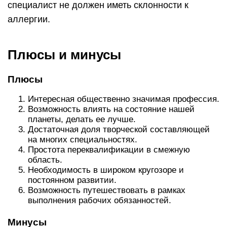
специалист не должен иметь склонности к
аллергии.
Плюсы и минусы
Плюсы
Интересная общественно значимая профессия.
Возможность влиять на состояние нашей
планеты, делать ее лучше.
Достаточная доля творческой составляющей
на многих специальностях.
Простота переквалификации в смежную
область.
Необходимость в широком кругозоре и
постоянном развитии.
Возможность путешествовать в рамках
выполнения рабочих обязанностей.
Минусы