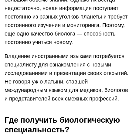
недостаточно, новая информация поступает
постоянно из разных уголков планеты и требует
постоянного изучения и мониторинга. Поэтому,
еще одно качество биолога — способность
постоянно учиться новому.
Владение иностранными языками потребуется
специалисту для ознакомления с новыми
исследованиями и презентации своих открытий.
Не говоря уж о латыни, ставшей
международным языком для медиков, биологов
и представителей всех смежных профессий.
Где получить биологическую
специальность?