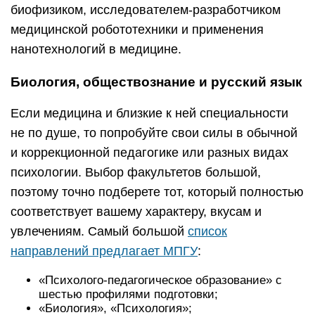
биофизиком, исследователем-разработчиком
медицинской робототехники и применения
нанотехнологий в медицине.
Биология, обществознание и русский язык
Если медицина и близкие к ней специальности
не по душе, то попробуйте свои силы в обычной
и коррекционной педагогике или разных видах
психологии. Выбор факультетов большой,
поэтому точно подберете тот, который полностью
соответствует вашему характеру, вкусам и
увлечениям. Самый большой
список
направлений предлагает МПГУ
:
«Психолого-педагогическое образование» с
шестью профилями подготовки;
«Биология», «Психология»;