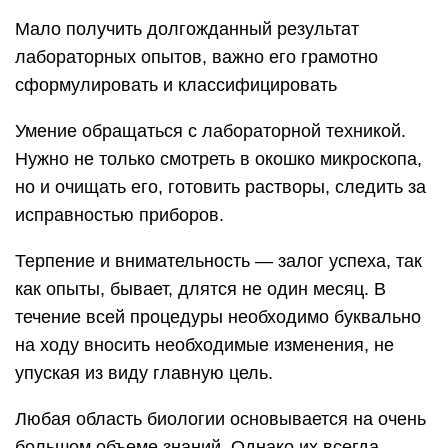
Мало получить долгожданный результат
лабораторных опытов, важно его грамотно
сформулировать и классифицировать
Умение обращаться с лабораторной техникой.
Нужно не только смотреть в окошко микроскопа,
но и очищать его, готовить растворы, следить за
исправностью приборов.
Терпение и внимательность — залог успеха, так
как опыты, бывает, длятся не один месяц. В
течение всей процедуры необходимо буквально
на ходу вносить необходимые изменения, не
упуская из виду главную цель.
Любая область биологии основывается на очень
большом объеме знаний. Однако их всегда