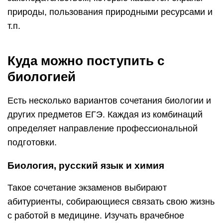
природы, пользования природными ресурсами и
т.п.
Куда можно поступить с
биологией
Есть несколько вариантов сочетания биологии и
других предметов ЕГЭ. Каждая из комбинаций
определяет направление профессиональной
подготовки.
Биология, русский язык и химия
Такое сочетание экзаменов выбирают
абитуриенты, собирающиеся связать свою жизнь
с работой в медицине. Изучать врачебное