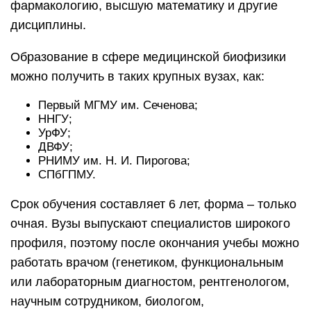
фармакологию, высшую математику и другие
дисциплины.
Образование в сфере медицинской биофизики
можно получить в таких крупных вузах, как:
Первый МГМУ им. Сеченова;
ННГУ;
УрФУ;
ДВФУ;
РНИМУ им. Н. И. Пирогова;
СПбГПМУ.
Срок обучения составляет 6 лет, форма – только
очная. Вузы выпускают специалистов широкого
профиля, поэтому после окончания учебы можно
работать врачом (генетиком, функциональным
или лабораторным диагностом, рентгенологом,
научным сотрудником, биологом,