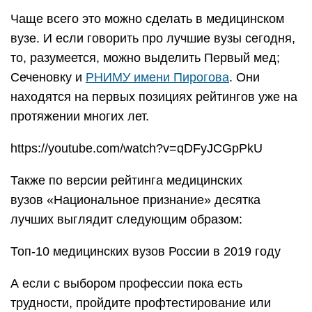
Чаще всего это можно сделать в медицинском
вузе. И если говорить про лучшие вузы сегодня,
то, разумеется, можно выделить Первый мед;
Сеченовку и
РНИМУ имени Пирогова
. Они
находятся на первых позициях рейтингов уже на
протяжении многих лет.
https://youtube.com/watch?v=qDFyJCGpPkU
Также по версии рейтинга медицинских
вузов «Национальное признание» десятка
лучших выглядит следующим образом:
Топ-10 медицинских вузов России в 2019 году
А если с выбором профессии пока есть
трудности, пройдите профтестирование или