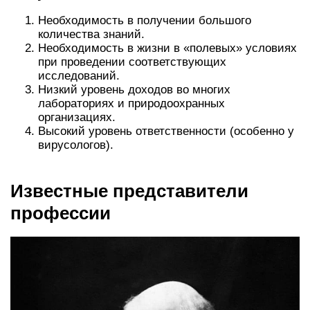
Необходимость в получении большого
количества знаний.
Необходимость в жизни в «полевых» условиях
при проведении соответствующих
исследований.
Низкий уровень доходов во многих
лабораториях и природоохранных
организациях.
Высокий уровень ответственности (особенно у
вирусологов).
Известные представители
профессии