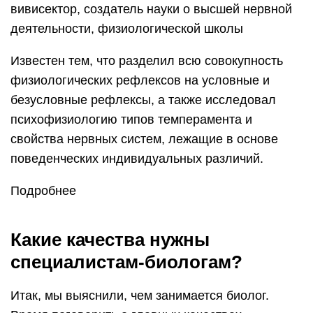
вивисектор, создатель науки о высшей нервной
деятельности, физиологической школы
Известен тем, что разделил всю совокупность
физиологических рефлексов на условные и
безусловные рефлексы, а также исследовал
психофизиологию типов темперамента и
свойства нервных систем, лежащие в основе
поведенческих индивидуальных различий.
Подробнее
Какие качества нужны
специалистам-биологам?
Итак, мы выяснили, чем занимается биолог.