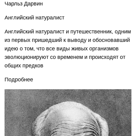
Чарльз Дарвин
Английский натуралист
Английский натуралист и путешественник, одним
из первых пришедший к выводу и обосновавший
идею о том, что все виды живых организмов
эволюционируют со временем и происходят от
общих предков
Подробнее