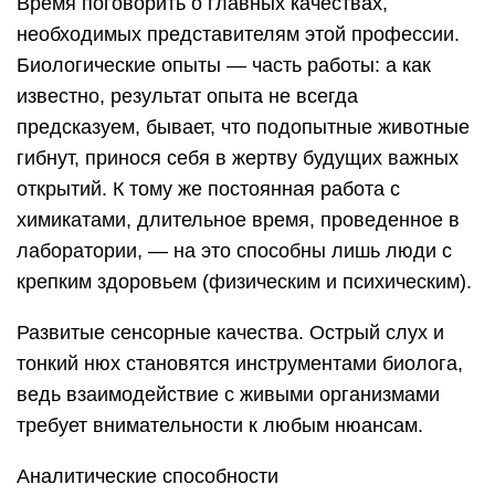
Время поговорить о главных качествах,
необходимых представителям этой профессии.
Биологические опыты — часть работы: а как
известно, результат опыта не всегда
предсказуем, бывает, что подопытные животные
гибнут, принося себя в жертву будущих важных
открытий. К тому же постоянная работа с
химикатами, длительное время, проведенное в
лаборатории, — на это способны лишь люди с
крепким здоровьем (физическим и психическим).
Развитые сенсорные качества. Острый слух и
тонкий нюх становятся инструментами биолога,
ведь взаимодействие с живыми организмами
требует внимательности к любым нюансам.
Аналитические способности