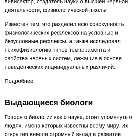
вивисектор, создатель науки о высшей нервной
деятельности, физиологической школы
Известен тем, что разделил всю совокупность
физиологических рефлексов на условные и
безусловные рефлексы, а также исследовал
психофизиологию типов темперамента и
свойства нервных систем, лежащие в основе
поведенческих индивидуальных различий.
Подробнее
Выдающиеся биологи
Говоря о биологии как о науке, стоит упомянуть о
людях, имена которых известны всему миру. Их
открытия внесли огромный вклад в развитие