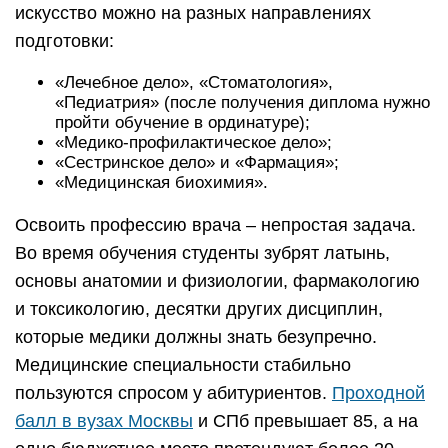
искусство можно на разных направлениях
подготовки:
«Лечебное дело», «Стоматология»,
«Педиатрия» (после получения диплома нужно
пройти обучение в ординатуре);
«Медико-профилактическое дело»;
«Сестринское дело» и «Фармация»;
«Медицинская биохимия».
Освоить профессию врача – непростая задача.
Во время обучения студенты зубрят латынь,
основы анатомии и физиологии, фармакологию
и токсикологию, десятки других дисциплин,
которые медики должны знать безупречно.
Медицинские специальности стабильно
пользуются спросом у абитуриентов.
Проходной
балл в вузах Москвы
и СПб превышает 85, а на