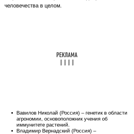
человечества в целом.
Вавилов Николай (Россия) – генетик в области
агрономии, основоположник учения об
иммунитете растений.
Владимир Вернадский (Россия) –