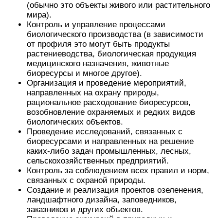
(обычно это объекты живого или растительного
мира).
Контроль и управление процессами
биологического производства (в зависимости
от профиля это могут быть продукты
растениеводства, биологическая продукция
медицинского назначения, животные
биоресурсы и многое другое).
Организация и проведение мероприятий,
направленных на охрану природы,
рациональное расходование биоресурсов,
возобновление охраняемых и редких видов
биологических объектов.
Проведение исследований, связанных с
биоресурсами и направленных на решение
каких-либо задач промышленных, лесных,
сельскохозяйственных предприятий.
Контроль за соблюдением всех правил и норм,
связанных с охраной природы.
Создание и реализация проектов озеленения,
ландшафтного дизайна, заповедников,
заказников и других объектов.