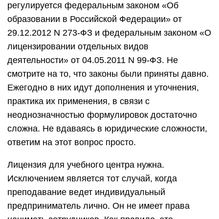
регулируется федеральным законом «Об
образовании в Российской Федерации» от
29.12.2012 N 273-ФЗ и федеральным законом «О
лицензировании отдельных видов
деятельности» от 04.05.2011 N 99-ФЗ. Не
смотрите на то, что законы были приняты давно.
Ежегодно в них идут дополнения и уточнения,
практика их применения, в связи с
неоднозначностью формулировок достаточно
сложна. Не вдаваясь в юридические сложности,
ответим на этот вопрос просто.
Лицензия для учебного центра нужна.
Исключением является тот случай, когда
преподавание ведет индивидуальный
предприниматель лично. Он не имеет права