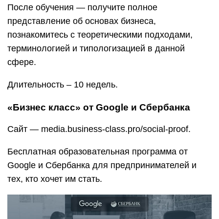
Google и Сбербанка для предпринимателей и
тех, кто хочет им стать.
В программе:
Поиск бизнес-идеи.
Формирование финансовой модели.