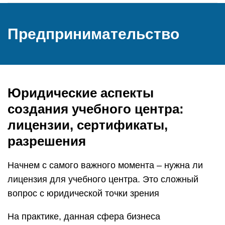
Предпринимательство
Юридические аспекты
создания учебного центра:
лицензии, сертификаты,
разрешения
Начнем с самого важного момента – нужна ли
лицензия для учебного центра. Это сложный
вопрос с юридической точки зрения
На практике, данная сфера бизнеса