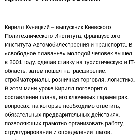
Кирилл Куницкий – выпускник Киевского
Политехнического Института, французского
Института Автомобилестроения и Транспорта. В
«свободное плаванье» молодой человек вышел
в 2001 году, сделав ставку на туристическую и IT-
область, затем пошел на расширение:
стройматериалы, розничная торговля, логистика.
В этом мини-уроке Кирилл поговорит о
составлении плана, его ключевых параметрах,
вопросах, на которые необходимо ответить,
обязательных предварительных действиях,
позволяющих грамотно организовать работу,
структурировании и определении шагов,