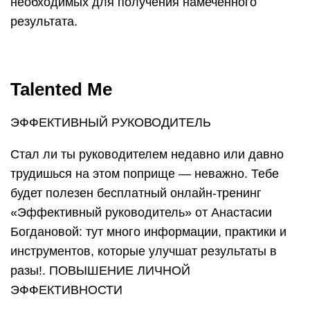
необходимых для получения намеченного
результата.
Talented Me
ЭФФЕКТИВНЫЙ РУКОВОДИТЕЛЬ
Стал ли ты руководителем недавно или давно
трудишься на этом поприще — неважно. Тебе
будет полезен бесплатный онлайн-тренинг
«Эффективный руководитель» от Анастасии
Богдановой: тут много информации, практики и
инструментов, которые улучшат результаты в
разы!. ПОВЫШЕНИЕ ЛИЧНОЙ
ЭФФЕКТИВНОСТИ