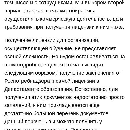
том числе и с сотрудниками. Мы выберем второй
вариант, так как все-таки собираемся
осуществлять коммерческую деятельность, да и
требования при получении лицензии к ним ниже.
Получение лицензии для организации,
осуществляющей обучение, не представляет
особой сложности. Не будем останавливаться на
этом подробно, в целом схема выглядит
следующим образом: получение заключения от
Роспотребнадзора и самой лицензии в
Департаменте образования. Естественно, для
получения этих документов недостаточно просто
заявлений, к ним прикладывается еще
достаточно большой перечень документов.
Данный перечень вы можете получить у
сотрудников этих органов. Пошлина за