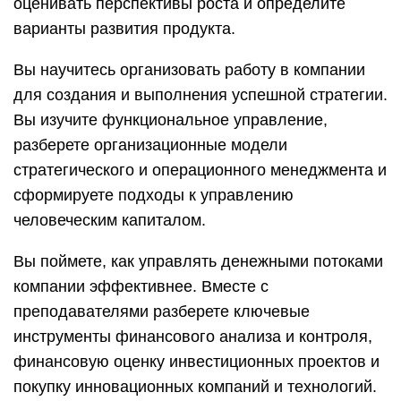
компании эффективнее. Вместе с
преподавателями разберете ключевые
инструменты финансового анализа и контроля,
финансовую оценку инвестиционных проектов и
покупку инновационных компаний и технологий.