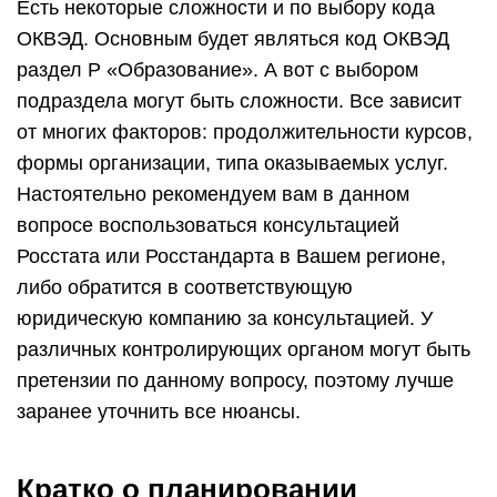
Есть некоторые сложности и по выбору кода
ОКВЭД. Основным будет являться код ОКВЭД
раздел P «Образование». А вот с выбором
подраздела могут быть сложности. Все зависит
от многих факторов: продолжительности курсов,
формы организации, типа оказываемых услуг.
Настоятельно рекомендуем вам в данном
вопросе воспользоваться консультацией
Росстата или Росстандарта в Вашем регионе,
либо обратится в соответствующую
юридическую компанию за консультацией. У
различных контролирующих органом могут быть
претензии по данному вопросу, поэтому лучше
заранее уточнить все нюансы.
Кратко о планировании