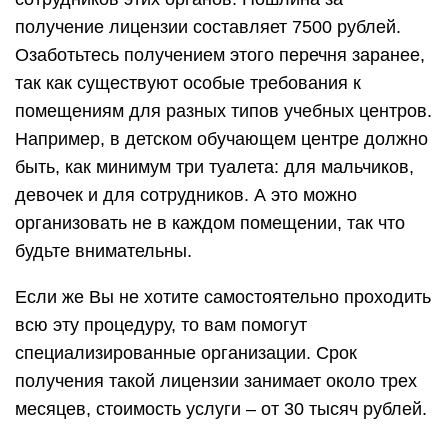
получение лицензии составляет 7500 рублей.
Озаботьтесь получением этого перечня заранее,
так как существуют особые требования к
помещениям для разных типов учебных центров.
Например, в детском обучающем центре должно
быть, как минимум три туалета: для мальчиков,
девочек и для сотрудников. А это можно
организовать не в каждом помещении, так что
будьте внимательны.
Если же Вы не хотите самостоятельно проходить
всю эту процедуру, то вам помогут
специализированные организации. Срок
получения такой лицензии занимает около трех
месяцев, стоимость услуги – от 30 тысяч рублей.