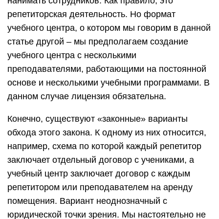
нанимать сотрудников. Как правило, это
репетиторская деятельность. Но формат
учебного центра, о котором мы говорим в данной
статье другой – мы предполагаем создание
учебного центра с несколькими
преподавателями, работающими на постоянной
основе и несколькими учебными программами. В
данном случае лицензия обязательна.
Конечно, существуют «законные» варианты
обхода этого закона. К одному из них относится,
например, схема по которой каждый репетитор
заключает отдельный договор с учениками, а
учебный центр заключает договор с каждым
репетитором или преподавателем на аренду
помещения. Вариант неоднозначный с
юридической точки зрения. Мы настоятельно не