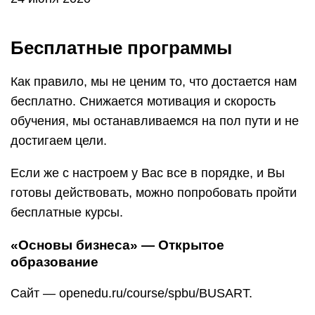
«Основы бизнеса» — Открытое
образование
Сайт — openedu.ru/course/spbu/BUSART.