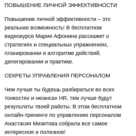
ПОВЫШЕНИЕ ЛИЧНОЙ ЭФФЕКТИВНОСТИ
Повышение личной эффективности – это
реальная возможность! В бесплатном
видеокурсе Мария Афонина расскажет о
стратегиях и специальных упражнениях,
планировании и алгоритме действий,
делегировании и практике.
СЕКРЕТЫ УПРАВЛЕНИЯ ПЕРСОНАЛОМ
Чем лучше ты будешь разбираться во всех
тонкостях и нюансах HR, тем лучше будут
результаты твоей работы. В этом бесплатном
онлайн-тренинге по управлению персоналом
Анастасия Мизитова собрала все самое
интересное и полезное!