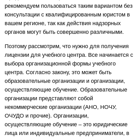
рекомендуем пользоваться таким вариантом без
консультации с квалифицированным юристом в
вашем регионе, так как действия надзорных
органов могут быть совершенно различными.
Поэтому рассмотрим, что нужно для получения
лицензии для учебного центра. Все начинается с
выбора организационной формы учебного
центра. Согласно закону, это может быть
образовательные организации и организации,
осуществляющие обучение. Образовательные
организации представляют собой
некоммерческие организации (АНО, НОЧУ,
ОЧУДО и прочие). Организации,
осуществляющие обучение – это юридические
лица или индивидуальные предприниматели, в