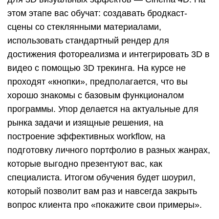
этом этапе вас обучат: создавать бродкаст-
сцены со стеклянными материалами,
использовать стандартный рендер для
достижения фотореализма и интегрировать 3D в
видео с помощью 3D трекинга. На курсе не
проходят «кнопки», предполагается, что вы
хорошо знакомы с базовым функционалом
программы. Упор делается на актуальные для
рынка задачи и изящные решения, на
построение эффективных workflow, на
подготовку личного портфолио в разных жанрах,
которые выгодно презентуют вас, как
специалиста. Итогом обучения будет шоурил,
который позволит вам раз и навсегда закрыть
вопрос клиента про «покажите свои примеры».