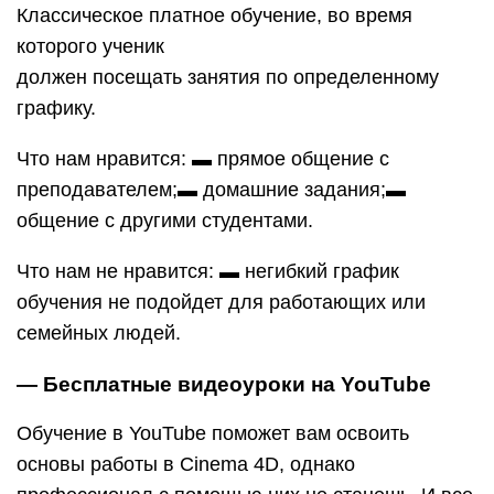
Классическое платное обучение, во время
которого ученик
должен посещать занятия по определенному
графику.
Что нам нравится: ▬ прямое общение с
преподавателем;▬ домашние задания;▬
общение с другими студентами.
Что нам не нравится: ▬ негибкий график
обучения не подойдет для работающих или
семейных людей.
— Бесплатные видеоуроки на YouTube
Обучение в YouTube поможет вам освоить
основы работы в Cinema 4D, однако