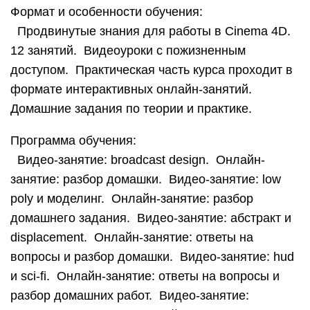
Формат и особенности обучения:
Продвинутые знания для работы в Cinema 4D.
12 занятий. Видеоуроки с пожизненным
доступом. Практическая часть курса проходит в
формате интерактивных онлайн-занятий.
Домашние задания по теории и практике.
Программа обучения:
Видео-занятие: broadcast design. Онлайн-
занятие: разбор домашки. Видео-занятие: low
poly и моделинг. Онлайн-занятие: разбор
домашнего задания. Видео-занятие: абстракт и
displacement. Онлайн-занятие: ответы на
вопросы и разбор домашки. Видео-занятие: hud
и sci-fi. Онлайн-занятие: ответы на вопросы и
разбор домашних работ. Видео-занятие: