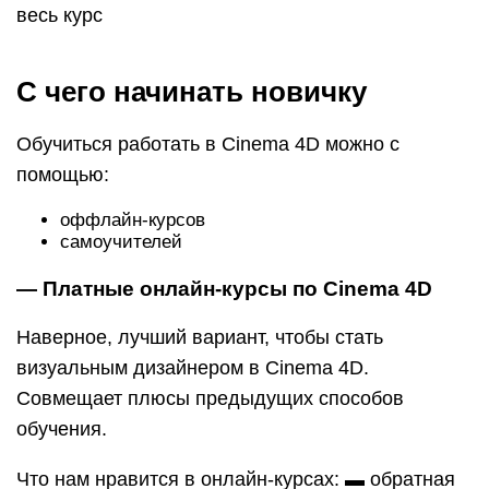
весь курс
С чего начинать новичку
Обучиться работать в Cinema 4D можно с
помощью:
оффлайн-курсов
самоучителей
— Платные онлайн-курсы по Cinema 4D
Наверное, лучший вариант, чтобы стать
визуальным дизайнером в Cinema 4D.
Совмещает плюсы предыдущих способов
обучения.
Что нам нравится в онлайн-курсах: ▬ обратная