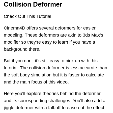
Collision Deformer
Check Out This Tutorial
Cinema4D offers several deformers for easier
modeling. These deformers are akin to 3ds Max’s
modifier so they’re easy to learn if you have a
background there.
But if you don’t it’s still easy to pick up with this
tutorial. The collision deformer is less accurate than
the soft body simulation but it is faster to calculate
and the main focus of this video.
Here you’ll explore theories behind the deformer
and its corresponding challenges. You’ll also add a
jiggle deformer with a fall-off to ease out the effect.