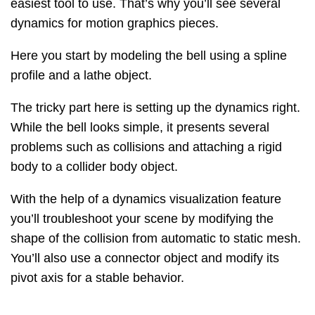
easiest tool to use. That’s why you’ll see several
dynamics for motion graphics pieces.
Here you start by modeling the bell using a spline
profile and a lathe object.
The tricky part here is setting up the dynamics right.
While the bell looks simple, it presents several
problems such as collisions and attaching a rigid
body to a collider body object.
With the help of a dynamics visualization feature
you’ll troubleshoot your scene by modifying the
shape of the collision from automatic to static mesh.
You’ll also use a connector object and modify its
pivot axis for a stable behavior.