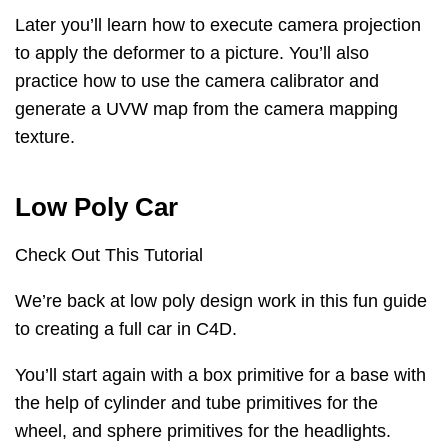
Later you’ll learn how to execute camera projection
to apply the deformer to a picture. You’ll also
practice how to use the camera calibrator and
generate a UVW map from the camera mapping
texture.
Low Poly Car
Check Out This Tutorial
We’re back at low poly design work in this fun guide
to creating a full car in C4D.
You’ll start again with a box primitive for a base with
the help of cylinder and tube primitives for the
wheel, and sphere primitives for the headlights.