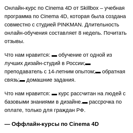
Онлайн-курс по Cinema 4D от Skillbox – учебная
программа по Cinema 4D, которая была создана
совместно с студией PINKMAN. Длительность
онлайн-обучения составляет 8 недель. Почитать
отзывы.
Что нам нравится: ▬ обучение от одной из
лучших дизайн-студий в России;▬
преподаватель с 14-летним опытом;▬ обратная
связь;▬ домашние задания.
Что нам нравится: ▬ курс рассчитан на людей с
базовыми знаниями в дизайне.▬ рассрочка по
оплате, только для граждан РФ.
— Оффлайн-курсы по Cinema 4D