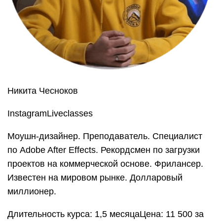
Никита Чесноков
InstagramLiveclasses
Моушн-дизайнер. Преподаватель. Специалист
по Adobe After Effects. Рекордсмен по загрузки
проектов на коммерческой основе. Фрилансер.
Известен на мировом рынке. Долларовый
миллионер.
Длительность курса: 1,5 месяцаЦена: 11 500 за