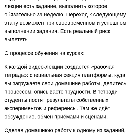
лекции есть задание, выполнить которое
обязательно за неделю. Переход к следующему
этапу возможен при своевременном и успешном
выполнении задания. Есть реальный риск
вылететь.
О процессе обучения на курсах:
К каждой видео-лекции создаётся «рабочая
тетрадь»: специальная секция платформы, куда
вы загружаете свои домашние работы, делитесь
процессом, описываете трудности. В тетради
студенты постят результаты собственных
экспериментов и референсы. Там же идёт
обсуждение, обмен приёмами и сценами.
Сделав домашнюю работу к одному из заданий,