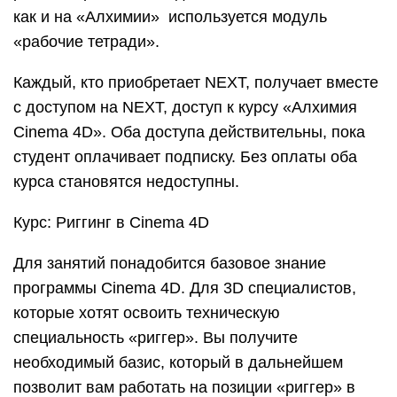
как и на «Алхимии» используется модуль
«рабочие тетради».
Каждый, кто приобретает NEXT, получает вместе
с доступом на NEXT, доступ к курсу «Алхимия
Cinema 4D». Оба доступа действительны, пока
студент оплачивает подписку. Без оплаты оба
курса становятся недоступны.
Курс: Риггинг в Cinema 4D
Для занятий понадобится базовое знание
программы Cinema 4D. Для 3D специалистов,
которые хотят освоить техническую
специальность «риггер». Вы получите
необходимый базис, который в дальнейшем
позволит вам работать на позиции «риггер» в