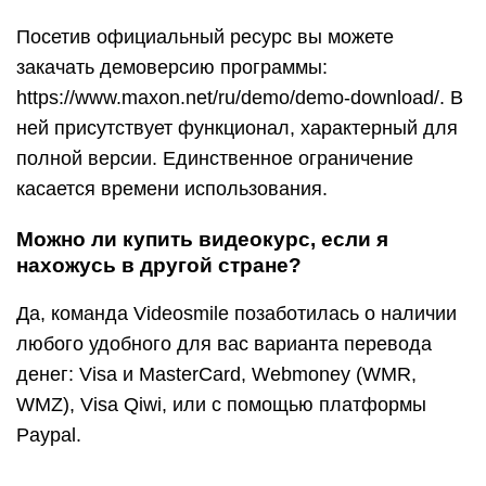
Посетив официальный ресурс вы можете
закачать демоверсию программы:
https://www.maxon.net/ru/demo/demo-download/. В
ней присутствует функционал, характерный для
полной версии. Единственное ограничение
касается времени использования.
Можно ли купить видеокурс, если я
нахожусь в другой стране?
Да, команда Videosmile позаботилась о наличии
любого удобного для вас варианта перевода
денег: Visa и MasterCard, Webmoney (WMR,
WMZ), Visa Qiwi, или с помощью платформы
Paypal.