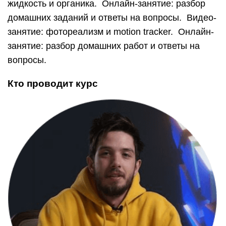
жидкость и органика. Онлайн-занятие: разбор
домашних заданий и ответы на вопросы. Видео-
занятие: фотореализм и motion tracker. Онлайн-
занятие: разбор домашних работ и ответы на
вопросы.
Кто проводит курс