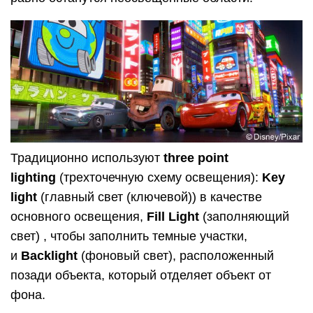
свет) , чтобы заполнить темные участки,
и
Backlight
(фоновый свет), расположенный
позади объекта, который отделяет объект от
фона.