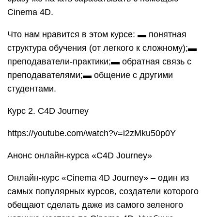
Cinema 4D.
Что нам нравится в этом курсе: ▬ понятная
структура обучения (от легкого к сложному);▬
преподаватели-практики;▬ обратная связь с
преподавателями;▬ общение с другими
студентами.
Курс 2. С4D Journey
https://youtube.com/watch?v=i2zMku50p0Y
Анонс онлайн-курса «C4D Journey»
Онлайн-курс «Cinema 4D Journey» – один из
самых популярных курсов, создатели которого
обещают сделать даже из самого зеленого