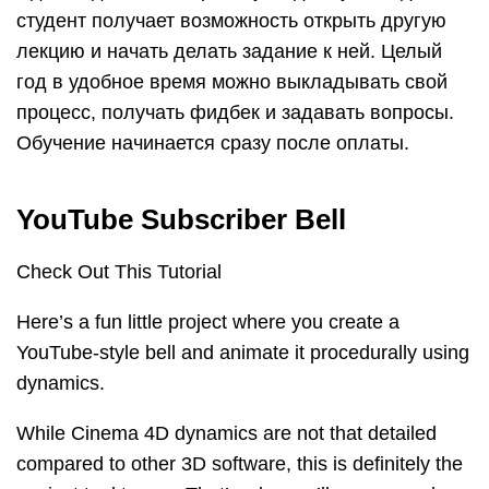
студент получает возможность открыть другую
лекцию и начать делать задание к ней. Целый
год в удобное время можно выкладывать свой
процесс, получать фидбек и задавать вопросы.
Обучение начинается сразу после оплаты.
YouTube Subscriber Bell
Check Out This Tutorial
Here’s a fun little project where you create a
YouTube-style bell and animate it procedurally using
dynamics.
While Cinema 4D dynamics are not that detailed
compared to other 3D software, this is definitely the