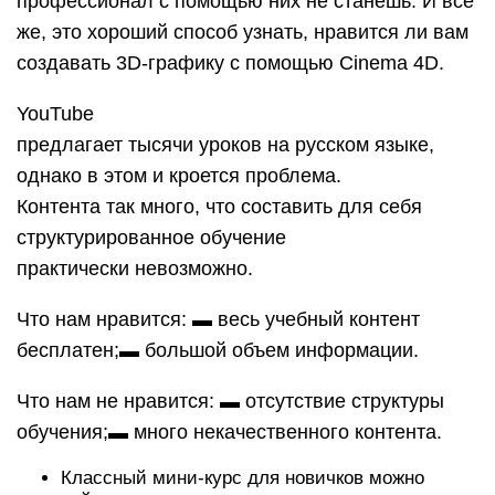
профессионал с помощью них не станешь. И все
же, это хороший способ узнать, нравится ли вам
создавать 3D-графику с помощью Cinema 4D.
YouTube
предлагает тысячи уроков на русском языке,
однако в этом и кроется проблема.
Контента так много, что составить для себя
структурированное обучение
практически невозможно.
Что нам нравится: ▬ весь учебный контент
бесплатен;▬ большой объем информации.
Что нам не нравится: ▬ отсутствие структуры
обучения;▬ много некачественного контента.
Классный мини-курс для новичков можно