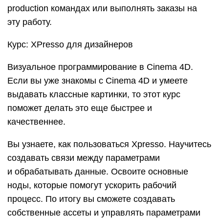
production командах или выполнять заказы на
эту работу.
Курс: XPresso для дизайнеров
Визуальное программирование в Cinema 4D.
Если вы уже знакомы с Cinema 4D и умеете
выдавать классные картинки, то этот курс
поможет делать это еще быстрее и
качественнее.
Вы узнаете, как пользоваться Xpresso. Научитесь
создавать связи между параметрами
и обрабатывать данные. Освоите основные
ноды, которые помогут ускорить рабочий
процесс. По итогу вы сможете создавать
собственные ассеты и управлять параметрами