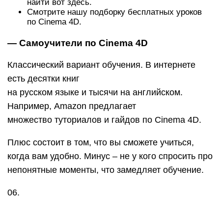
найти вот здесь.
Смотрите нашу подборку бесплатных уроков
по Cinema 4D.
— Самоучители по Cinema 4D
Классический вариант обучения. В интернете
есть десятки книг
на русском языке и тысячи на английском.
Например, Amazon предлагает
множество туториалов и гайдов по Cinema 4D.
Плюс состоит в том, что вы сможете учиться,
когда вам удобно. Минус – не у кого спросить про
непонятные моменты, что замедляет обучение.
06.