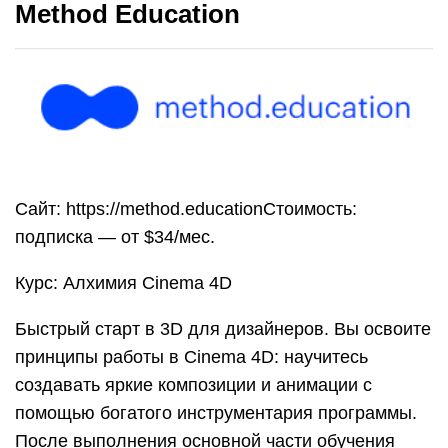
Method Education
Сайт: https://method.educationСтоимость:
подписка — от $34/мес.
Курс: Aлхимия Cinema 4D
Быстрый старт в 3D для дизайнеров. Вы освоите
принципы работы в Cinema 4D: научитесь
создавать яркие композиции и анимации с
помощью богатого инструментария программы.
После выполнения основной части обучения