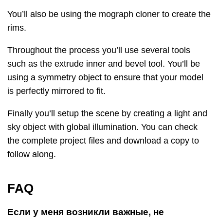
You’ll also be using the mograph cloner to create the
rims.
Throughout the process you’ll use several tools
such as the extrude inner and bevel tool. You’ll be
using a symmetry object to ensure that your model
is perfectly mirrored to fit.
Finally you’ll setup the scene by creating a light and
sky object with global illumination. You can check
the complete project files and download a copy to
follow along.
FAQ
Если у меня возникли важные, не