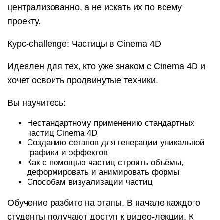
централизованно, а не искать их по всему
проекту.
Курс-challenge: Частицы в Cinema 4D
Идеален для тех, кто уже знаком с Cinema 4D и
хочет освоить продвинутые техники.
Вы научитесь:
Нестандартному применению стандартных
частиц Cinema 4D
Созданию сетапов для генерации уникальной
графики и эффектов
Как с помощью частиц строить объёмы,
деформировать и анимировать формы
Способам визуализации частиц
Обучение разбито на этапы. В начале каждого
студенты получают доступ к видео-лекции. К