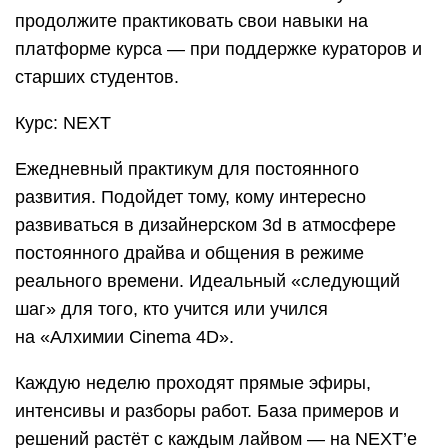
продолжите практиковать свои навыки на
платформе курса — при поддержке кураторов и
старших студентов.
Курс: NEXT
Ежедневный практикум для постоянного
развития. Подойдет тому, кому интересно
развиваться в дизайнерском 3d в атмосфере
постоянного драйва и общения в режиме
реального времени. Идеальный «следующий
шаг» для того, кто учится или учился
на «Алхимии Cinema 4D».
Каждую неделю проходят прямые эфиры,
интенсивы и разборы работ. База примеров и
решений растёт с каждым лайвом — на NEXT’e