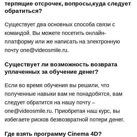
терпящие отсрочек, вопросы,куда следует
обратиться?
Существует два основных способа связи с
командой. Вы можете посетить онлайн-
платформу или же написать на электронную
почту one@videosmile.ru.
Существует ли возможность возврата
уплаченных за обучение денег?
Если во время обучения вы решили, что
полученные навыки вам не понадобятся, вам
следует обратится на нашу почту –
one@videosmile.ru. Приобретая наш курс, вы
избегаете рисков безвозвратной потери денег.
Где взять программу Cinema 4D?