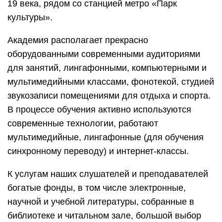
19 века, рядом со станцией метро «Парк
культуры».
Академия располагает прекрасно
оборудованными современными аудиториями
для занятий, лингафонными, компьютерными и
мультимедийными классами, фонотекой, студией
звукозаписи помещениями для отдыха и спорта.
В процессе обучения активно используются
современные технологии, работают
мультимедийные, лингафонные (для обучения
синхронному переводу) и интернет-классы.
К услугам наших слушателей и преподавателей
богатые фонды, в том числе электронные,
научной и учебной литературы, собранные в
библиотеке и читальном зале, большой выбор