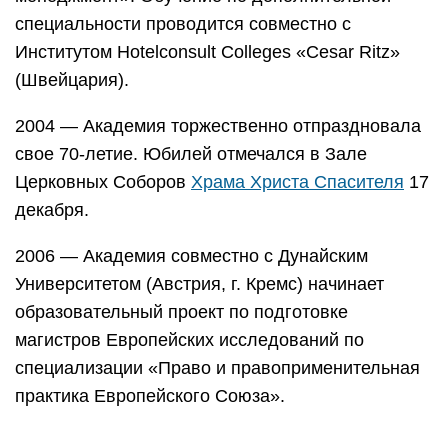
специальности проводится совместно с
Институтом Hotelconsult Colleges «Cesar Ritz»
(Швейцария).
2004 — Академия торжественно отпраздновала
свое 70-летие. Юбилей отмечался в Зале
Церковных Соборов
Храма Христа Спасителя
17
декабря.
2006 — Академия совместно с Дунайским
Университетом (Австрия, г. Кремс) начинает
образовательный проект по подготовке
магистров Европейских исследований по
специализации «Право и правоприменительная
практика Европейского Союза».