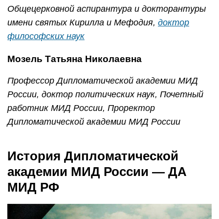
Общецерковной аспирантура и докторантуры
имени святых Кирилла и Мефодия,
доктор
философских наук
Мозель Татьяна Николаевна
Профессор Дипломатической академии МИД
России, доктор политических наук, Почетный
работник МИД России, Проректор
Дипломатической академии МИД России
История Дипломатической
академии МИД России — ДА
МИД РФ