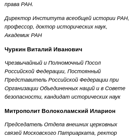
права РАН.
Директор Института всеобщей истории РАН,
профессор, доктор исторических наук,
Академик РАН
Чуркин Виталий Иванович
Чрезвычайный и Полномочный Посол
Российской Федерации, Постоянный
Представитель Российской Федерации при
Организации Объединенных наций и в Совете
безопасности, кандидат исторических наук
Митрополит Волоколамский Иларион
Председатель Отдела внешних церковных
связей Московского Патриархата, ректор