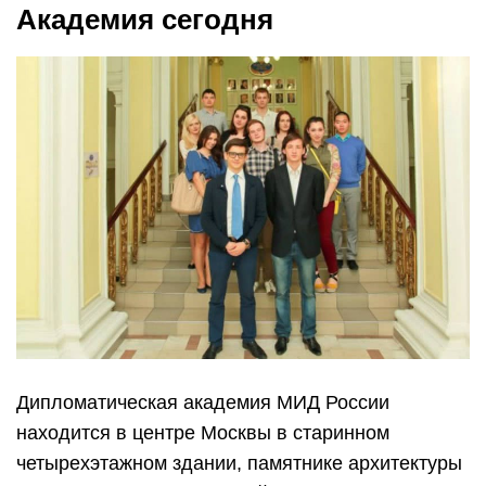
Академия сегодня
Дипломатическая академия МИД России
находится в центре Москвы в старинном
четырехэтажном здании, памятнике архитектуры