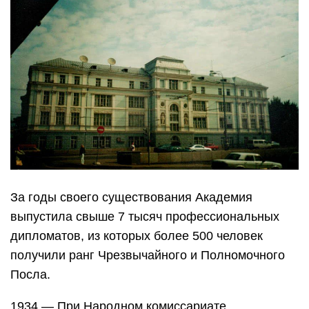
За годы своего существования Академия
выпустила свыше 7 тысяч профессиональных
дипломатов, из которых более 500 человек
получили ранг Чрезвычайного и Полномочного
Посла.
1934 — При Народном комиссариате