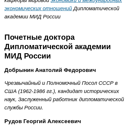
кафедры мировой
экономики и международных
экономических отношений
Дипломатической
академии МИД России
Почетные доктора
Дипломатической академии
МИД России
Добрынин Анатолий Федорович
Чрезвычайный и Полномочный Посол СССР в
США (1962-1986 гг.), кандидат исторических
наук, Заслуженный работник дипломатической
службы России.
Рудов Георгий Алексеевич