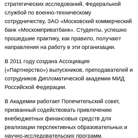
стратегических исследований, Федеральной
службой по военно-техническому
сотрудничеству, ЗАО «Московский коммерческий
банк «Москомприватбанк». Студенты, успешно
прошедшие практику, как правило, получают
направления на работу в эти организации.
В 2011 году создана Ассоциация
(«Партнерство») выпускников, преподавателей и
сотрудников Дипломатической академии МИД
Российской Федерации.
В Академии работает Попечительский совет,
призванный содействовать привлечению
внебюджетных финансовых средств для
реализации перспективных образовательных и
научно-исследовательских программ.