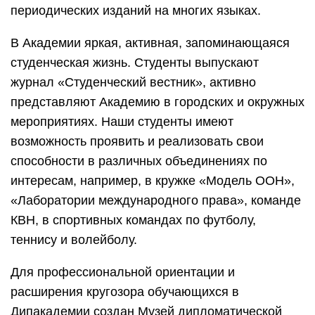
периодических изданий на многих языках.
В Академии яркая, активная, запоминающаяся
студенческая жизнь. Студенты выпускают
журнал «Студенческий вестник», активно
представляют Академию в городских и окружных
мероприятиях. Наши студенты имеют
возможность проявить и реализовать свои
способности в различных объединениях по
интересам, например, в кружке «Модель ООН»,
«Лаборатории международного права», команде
КВН, в спортивных командах по футболу,
теннису и волейболу.
Для профессиональной ориентации и
расширения кругозора обучающихся в
Дипакадемии создан Музей дипломатической