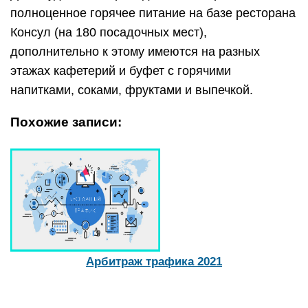
полноценное горячее питание на базе ресторана
Консул (на 180 посадочных мест),
дополнительно к этому имеются на разных
этажах кафетерий и буфет с горячими
напитками, соками, фруктами и выпечкой.
Похожие записи:
Арбитраж трафика 2021