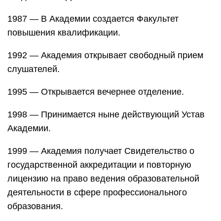
1987 — В Академии создается Факультет
повышения квалификации.
1992 — Академия открывает свободный прием
слушателей.
1995 — Открывается вечернее отделение.
1998 — Принимается ныне действующий Устав
Академии.
1999 — Академия получает Свидетельство о
государственной аккредитации и повторную
лицензию на право ведения образовательной
деятельности в сфере профессионального
образования.