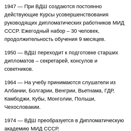
1947 — При ВДШ создаются постоянно
действующие Курсы усовершенствования
руководящих дипломатических работников МИД
СССР. Ежегодный набор – 30 человек,
продолжительность обучения 9 месяцев.
1950 — ВДШ переходит к подготовке старших
дипломатов – секретарей, консулов и
советников.
1964 — На учебу принимаются слушатели из
Албании, Болгарии, Венгрии, Вьетнама, ГДР,
Камбоджи, Кубы, Монголии, Польши,
Чехословакии.
1974 — ВДШ преобразуется в Дипломатическую
академию МИД СССР.