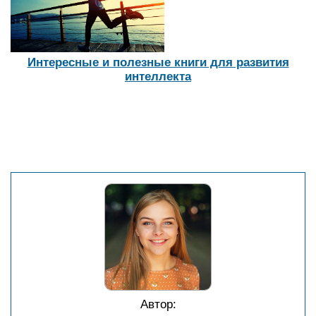
Интересные и полезные книги для развития
интеллекта
Автор: