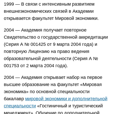
1999 — В связи с интенсивным развитием
внешнеэкономических связей в Академии
открывается факультет Мировой экономики.
2004 — Академия получает повторное
Свидетельство о государственной аккредитации
(Серия А № 001425 от 9 марта 2004 года) и
повторную Лицензию на право ведения
образовательной деятельности (Серия А №
001753 от 2 марта 2004 года).
2004 — Академия открывает набор на первое
высшее образование на факультет «Мировая
экономика» по основной специальности
бакалавр
мировой экономики и дополнительной
специальности
«Гостиничный и туристический
менеджмент». Обучение по дополнительной