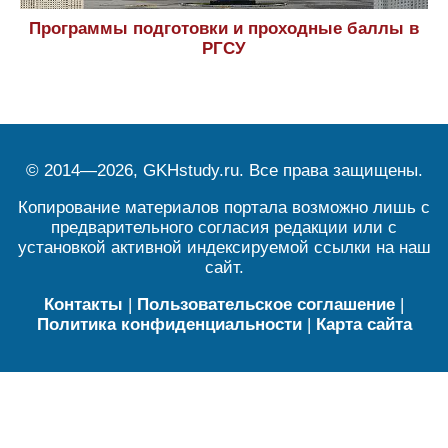
Программы подготовки и проходные баллы в
РГСУ
© 2014—2026, GKHstudy.ru. Все права защищены.
Копирование материалов портала возможно лишь с
предварительного согласия редакции или с
установкой активной индексируемой ссылки на наш
сайт.
Контакты
|
Пользовательское соглашение
|
Политика конфиденциальности
|
Карта сайта