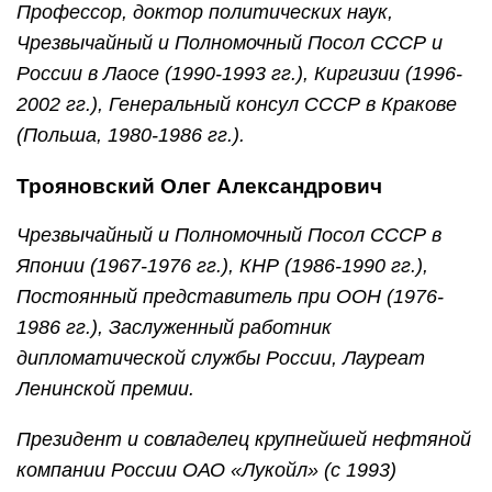
Профессор, доктор политических наук,
Чрезвычайный и Полномочный Посол СССР и
России в Лаосе (1990-1993 гг.), Киргизии (1996-
2002 гг.), Генеральный консул СССР в Кракове
(Польша, 1980-1986 гг.).
Трояновский Олег Александрович
Чрезвычайный и Полномочный Посол СССР в
Японии (1967-1976 гг.), КНР (1986-1990 гг.),
Постоянный представитель при ООН (1976-
1986 гг.), Заслуженный работник
дипломатической службы России, Лауреат
Ленинской премии.
Президент и совладелец крупнейшей нефтяной
компании России ОАО «Лукойл» (с 1993)