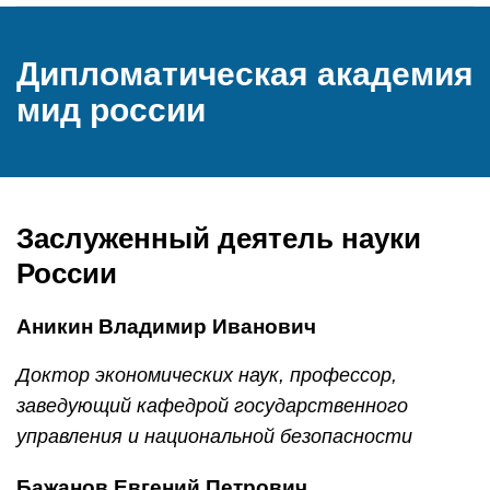
Дипломатическая академия
мид россии
Заслуженный деятель науки
России
Аникин Владимир Иванович
Доктор экономических наук, профессор,
заведующий кафедрой государственного
управления и национальной безопасности
Бажанов Евгений Петрович