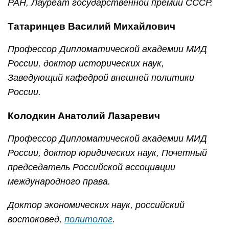
РАН, Лауреат государственной премии СССР.
Татаринцев Василий Михайлович
Профессор Дипломатической академии МИД
России, доктор исторических наук,
Заведующий кафедрой внешней политики
России.
Колодкин Анатолий Лазаревич
Профессор Дипломатической академии МИД
России, доктор юридических наук, Почетный
председатель Российской ассоциации
международного права.
Доктор экономических наук, российский
востоковед,
политолог
.