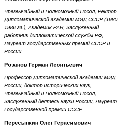
Чрезвычайный и Полномочный Посол, Ректор
Дипломатической академии МИД СССР (1980-
1986 гг.), Академик РАН, Заслуженный
работник дипломатической службы РФ,
Лауреат государственных премий СССР и
России.
Розанов Герман Леонтьевич
Профессор Дипломатической академии МИД
России, доктор исторических наук,
Чрезвычайный и Полномочный Посол,
Заслуженный деятель науки России, Лауреат
Государственной премии СССР.
Пересыпкин Олег Герасимович