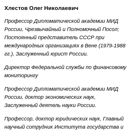
Хлестов Олег Николаевич
Профессор Дипломатической академии МИД
России, Чрезвычайный и Полномочный Посол;
Постоянный представитель СССР при
международных организациях в Вене (1979-1988
гг.), Заслуженный юрист России.
Директор Федеральной службы по финансовому
мониторингу
Профессор Дипломатической академии МИД
России, доктор экономических наук,
Заслуженный деятель науки России.
Профессор, доктор юридических наук, Главный
научный сотрудник Института государства и