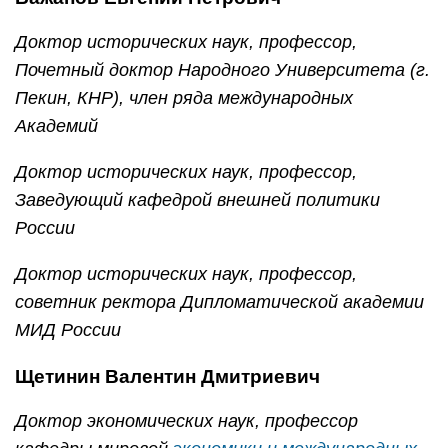
Доктор исторических наук, профессор,
Почетный доктор Народного Университета (г.
Пекин, КНР), член ряда международных
Академий
Доктор исторических наук, профессор,
Заведующий кафедрой внешней политики
России
Доктор исторических наук, профессор,
советник ректора Дипломатической академии
МИД России
Щетинин Валентин Дмитриевич
Доктор экономических наук, профессор