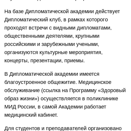
На базе Дипломатической академии действует
Дипломатический клуб, в рамках которого
проходят встречи с видными дипломатами,
общественными деятелями, крупными
российскими и зарубежными учеными,
организуются культурные мероприятия,
концерты, презентации, приемы.
В Дипломатической академии имеется
благоустроенное общежитие. Медицинское
обслуживание (ссылка на Программу «Здоровый
образ жизни») осуществляется в поликлинике
МИД России, в самой Академии работает
медицинский кабинет.
Для студентов и преподавателей организовано