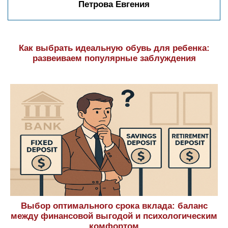
Петрова Евгения
Как выбрать идеальную обувь для ребенка:
развеиваем популярные заблуждения
Выбор оптимального срока вклада: баланс
между финансовой выгодой и психологическим
комфортом