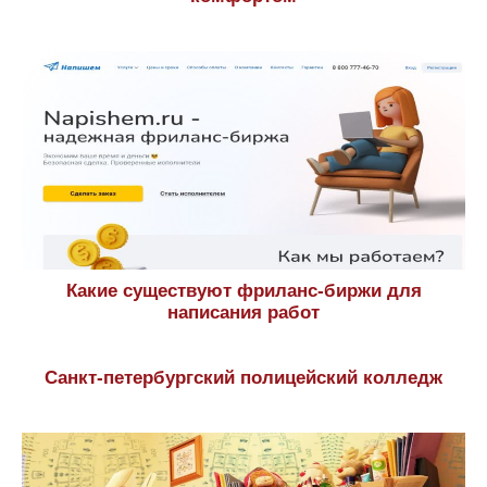
Какие существуют фриланс-биржи для
написания работ
Санкт-петербургский полицейский колледж