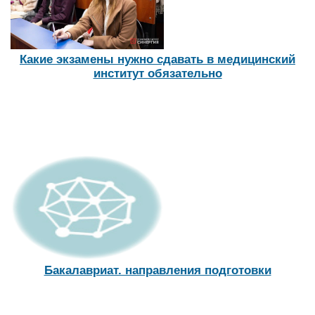
Какие экзамены нужно сдавать в медицинский
институт обязательно
Бакалавриат. направления подготовки