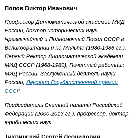
Попов Виктор Иванович
Профессор Дипломатической академии МИД
России, доктор исторических наук,
Чрезвычайный и Полномочный Посол СССР в
Великобритании и на Мальте (1980-1986 гг.),
Первый Ректор Дипломатической академии
МИД СССР (1968-1980), Почетный работник
МИД России, Заслуженный деятель науки
России,
Лауреат Государственной премии
СССР
.
Председатель Счетной палаты Российской
Федерации (2000-2013 гг.), профессор, доктор
юридических наук.
Тихвинский Сергей Леонидович