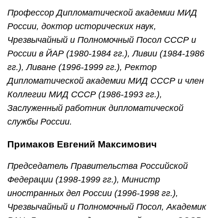
Профессор Дипломатической академии МИД
России, доктор исторических наук,
Чрезвычайный и Полномочный Посол СССР и
России в ЙАР (1980-1984 гг.), Ливии (1984-1986
гг.), Ливане (1996-1999 гг.), Ректор
Дипломатической академии МИД СССР и член
Коллегии МИД СССР (1986-1993 гг.),
Заслуженный работник дипломатической
службы России.
Примаков Евгений Максимович
Председатель Правительства Российской
Федерации (1998-1999 гг.), Министр
иностранных дел России (1996-1998 гг.),
Чрезвычайный и Полномочный Посол, Академик