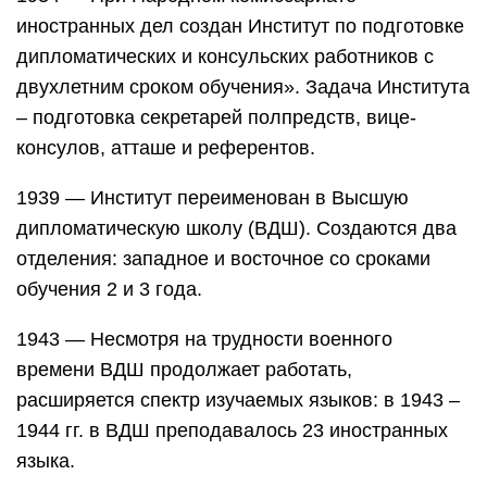
иностранных дел создан Институт по подготовке
дипломатических и консульских работников с
двухлетним сроком обучения». Задача Института
– подготовка секретарей полпредств, вице-
консулов, атташе и референтов.
1939 — Институт переименован в Высшую
дипломатическую школу (ВДШ). Создаются два
отделения: западное и восточное со сроками
обучения 2 и 3 года.
1943 — Несмотря на трудности военного
времени ВДШ продолжает работать,
расширяется спектр изучаемых языков: в 1943 –
1944 гг. в ВДШ преподавалось 23 иностранных
языка.