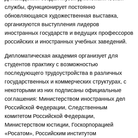
службы, функционирует постоянно
обновляющаяся художественная выставка,
организуются выступления лидеров
иностранных государств и ведущих профессоров
российских и иностранных учебных заведений.
Дипломатическая академия организует для
студентов практику с возможностью
последующего трудоустройства в различных
государственных и коммерческих структурах, с
некоторыми из них подписаны официальные
соглашения: Министерством иностранных дел
Российской Федерации, Следственным
комитетом Российской Федерации,
Министерством юстиции, Госкорпорацией
«Росатом», Российским институтом