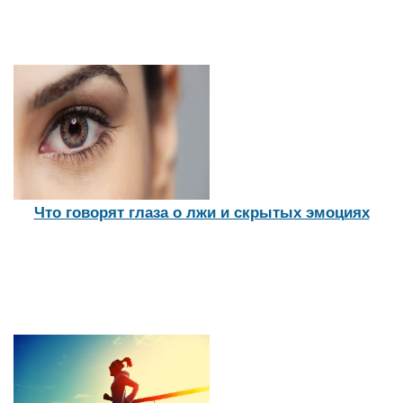
Что говорят глаза о лжи и скрытых эмоциях