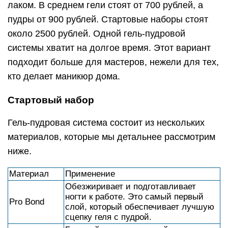
лаком. В среднем гели стоят от 700 рублей, а
пудры от 900 рублей. Стартовые наборы стоят
около 2500 рублей. Одной гель-пудровой
системы хватит на долгое время. Этот вариант
подходит больше для мастеров, нежели для тех,
кто делает маникюр дома.
Стартовый набор
Гель-пудровая система состоит из нескольких
материалов, которые мы детальнее рассмотрим
ниже.
Материал
Применение
Обезжиривает и подготавливает
ногти к работе. Это самый первый
Pro Bond
слой, который обеспечивает лучшую
сцепку геля с пудрой.