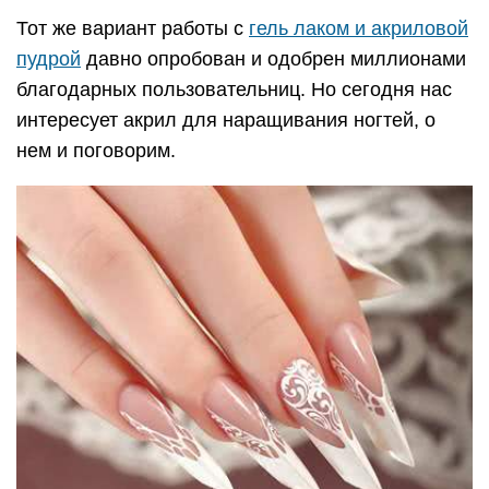
Тот же вариант работы с
гель лаком и акриловой
пудрой
давно опробован и одобрен миллионами
благодарных пользовательниц. Но сегодня нас
интересует акрил для наращивания ногтей, о
нем и поговорим.