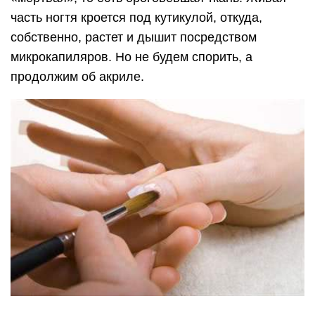
часть ногтя кроется под кутикулой, откуда,
собственно, растет и дышит посредством
микрокапиляров. Но не будем спорить, а
продолжим об акриле.