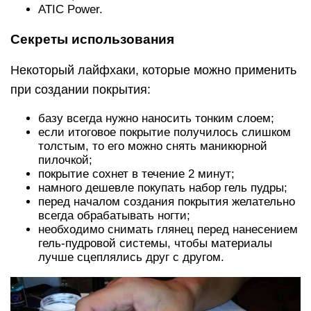
ATIC Power.
Секреты использования
Некоторый лайфхаки, которые можно применить
при создании покрытия:
базу всегда нужно наносить тонким слоем;
если итоговое покрытие получилось слишком
толстым, то его можно снять маникюрной
пилочкой;
покрытие сохнет в течение 2 минут;
намного дешевле покупать набор гель пудры;
перед началом создания покрытия желательно
всегда обрабатывать ногти;
необходимо снимать глянец перед нанесением
гель-пудровой системы, чтобы материалы
лучше сцеплялись друг с другом.