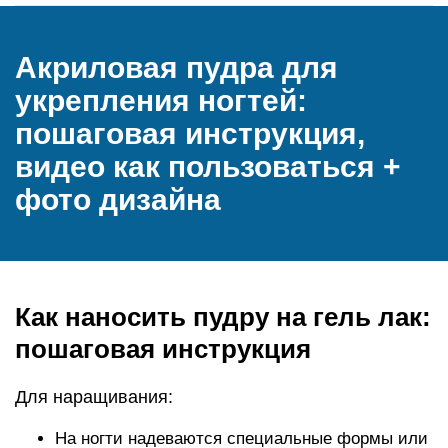
Акриловая пудра для
укрепления ногтей:
пошаговая инструкция,
видео как пользоваться +
фото дизайна
Как наносить пудру на гель лак:
пошаговая инструкция
Для наращивания:
На ногти надеваются специальные формы или