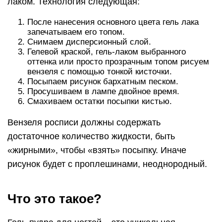
лаком. Технология следующая:
После нанесения основного цвета гель лака
запечатываем его топом.
Снимаем дисперсионный слой.
Гелевой краской, гель-лаком выбранного
оттенка или просто прозрачным топом рисуем
вензеля с помощью тонкой кисточки.
Посыпаем рисунок бархатным песком.
Просушиваем в лампе двойное время.
Смахиваем остатки посыпки кистью.
Вензеля росписи должны содержать
достаточное количество жидкости, быть
«жирными», чтобы «взять» посыпку. Иначе
рисунок будет с проплешинами, неоднородный.
Что это такое?