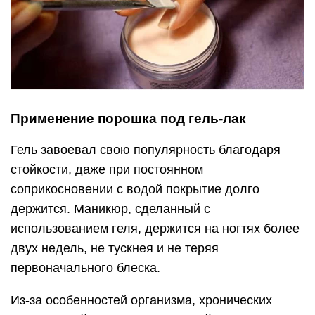
Применение порошка под гель-лак
Гель завоевал свою популярность благодаря
стойкости, даже при постоянном
соприкосновении с водой покрытие долго
держится. Маникюр, сделанный с
использованием геля, держится на ногтях более
двух недель, не тускнея и не теряя
первоначального блеска.
Из-за особенностей организма, хронических