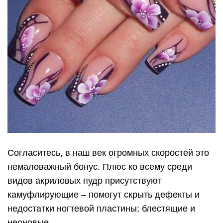
Согласитесь, в наш век огромных скоростей это
немаловажный бонус. Плюс ко всему среди
видов акриловых пудр присутствуют
камуфлирующие – помогут скрыть дефекты и
недостатки ногтевой пластины; блестящие и
неоновые.