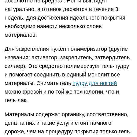
абсолютно не вредная. Ногти выглядят
натурально, а оттенок держится в течение 3
недель. Для достижения идеального покрытия
необходимо нанести несколько слоев
материалов.
Для закрепления нужен полимеризатор (другие
названия: активатор, закрепитель, затвердитель.
силлер). Это средство полимеризует гель-пудру
и помогает соединить в единый монолит все
материалы. Снимать гель
пудру для ногтей
можно фрезой и по той же технологии, что и
гель-лак.
Материалы содержат органику, соответственно,
цена на них и такие услуги стоит намного
дороже, чем на процедуру покрытия только гель-