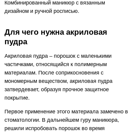
Комбинированный маникюр с вязанным
дизайном и ручной росписью.
Для чего нужна акриловая
пудра
Акриловая пудра – порошок с маленькими
частичками, относящийся к полимерным
материалам. После соприкосновения с
мономерным веществом, акриловая пудра
затвердевает, образуя прочное защитное
покрытие.
Первое применение этого материала замечено в
стоматологии. В дальнейшем гуру маникюра,
решили испробовать порошок во время