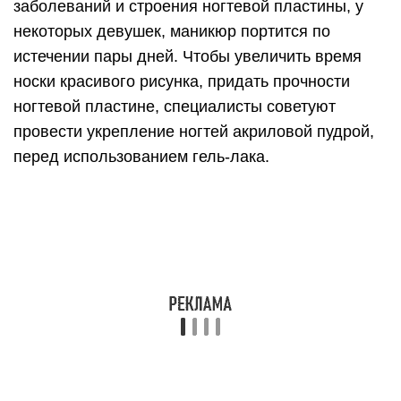
заболеваний и строения ногтевой пластины, у
некоторых девушек, маникюр портится по
истечении пары дней. Чтобы увеличить время
носки красивого рисунка, придать прочности
ногтевой пластине, специалисты советуют
провести укрепление ногтей акриловой пудрой,
перед использованием гель-лака.