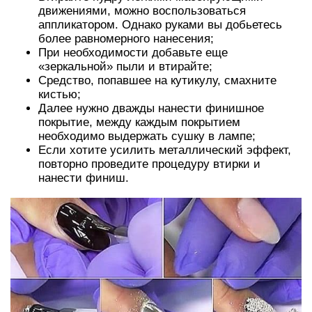
движениями, можно воспользоваться
аппликатором. Однако руками вы добьетесь
более равномерного нанесения;
При необходимости добавьте еще
«зеркальной» пыли и втирайте;
Средство, попавшее на кутикулу, смахните
кистью;
Далее нужно дважды нанести финишное
покрытие, между каждым покрытием
необходимо выдержать сушку в лампе;
Если хотите усилить металлический эффект,
повторно проведите процедуру втирки и
нанести финиш.