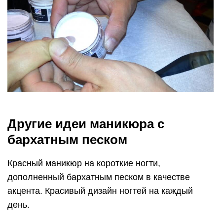
Другие идеи маникюра с
бархатным песком
Красный маникюр на короткие ногти,
дополненный бархатным песком в качестве
акцента. Красивый дизайн ногтей на каждый
день.