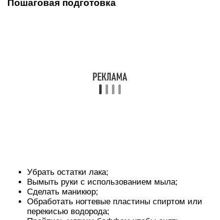
Пошаговая подготовка
Убрать остатки лака;
Вымыть руки с использованием мыла;
Сделать маникюр;
Обработать ногтевые пластины спиртом или
перекисью водорода;