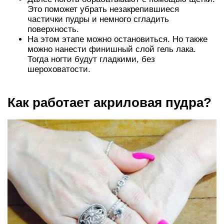
Это поможет убрать незакрепившиеся
частички пудры и немного сгладить
поверхность.
На этом этапе можно остановиться. Но также
можно нанести финишный слой гель лака.
Тогда ногти будут гладкими, без
шероховатости.
Как работает акриловая пудра?