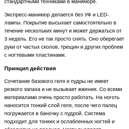
стандартными техниками в маникюре.
Экспресс-маникюр делается без УФ и LED-
лампы. Покрытие высыхает самостоятельно в
течение нескольких минут и может держаться от
3 недель. Его не так просто снять. Оно оберегает
руки от частых сколов, трещин и других проблем
с ногтевыми пластинами.
Принцип действия
Сочетание базового геля и пудры не имеет
резкого запаха и не вызывает жжения. Со всеми
материалами очень просто работать. На ноготь
наносится тонкий слой геля, после чего палец
погружается в баночку с пудрой. Система
подходит для тонких и ослабленных ногтей и