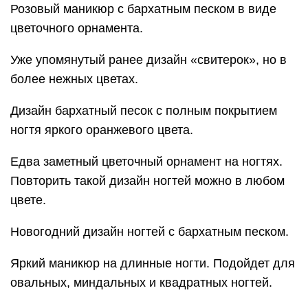
Розовый маникюр с бархатным песком в виде
цветочного орнамента.
Уже упомянутый ранее дизайн «свитерок», но в
более нежных цветах.
Дизайн бархатный песок с полным покрытием
ногтя яркого оранжевого цвета.
Едва заметный цветочный орнамент на ногтях.
Повторить такой дизайн ногтей можно в любом
цвете.
Новогодний дизайн ногтей с бархатным песком.
Яркий маникюр на длинные ногти. Подойдет для
овальных, миндальных и квадратных ногтей.