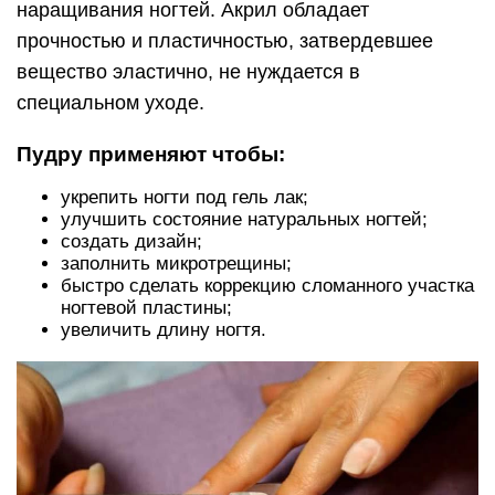
наращивания ногтей. Акрил обладает
прочностью и пластичностью, затвердевшее
вещество эластично, не нуждается в
специальном уходе.
Пудру применяют чтобы:
укрепить ногти под гель лак;
улучшить состояние натуральных ногтей;
создать дизайн;
заполнить микротрещины;
быстро сделать коррекцию сломанного участка
ногтевой пластины;
увеличить длину ногтя.