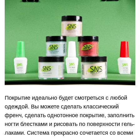
Покрытие идеально будет смотреться с любой
одеждой. Вы можете сделать классический
френч, сделать однотонное покрытие, заполнить
ногти блестками и рисовать по поверхности гель-
лаками. Система прекрасно сочетается со всеми