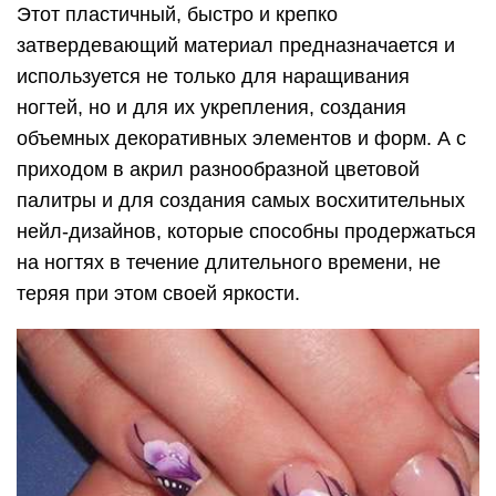
Этот пластичный, быстро и крепко
затвердевающий материал предназначается и
используется не только для наращивания
ногтей, но и для их укрепления, создания
объемных декоративных элементов и форм. А с
приходом в акрил разнообразной цветовой
палитры и для создания самых восхитительных
нейл-дизайнов, которые способны продержаться
на ногтях в течение длительного времени, не
теряя при этом своей яркости.