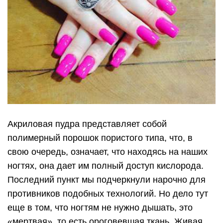
Акриловая пудра представляет собой
полимерный порошок пористого типа, что, в
свою очередь, означает, что находясь на наших
ногтях, она дает им полный доступ кислорода.
Последний пункт мы подчеркнули нарочно для
противников подобных технологий. Но дело тут
еще в том, что ногтям не нужно дышать, это
«мертвая», то есть ороговевшая ткань. Живая