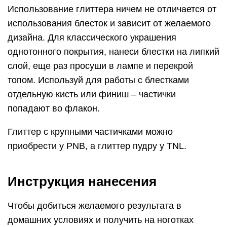
Использование глиттера ничем не отличается от
использования блесток и зависит от желаемого
дизайна. Для классического украшения
однотонного покрытия, нанеси блестки на липкий
слой, еще раз просуши в лампе и перекрой
топом. Используй для работы с блестками
отдельную кисть или финиш – частички
попадают во флакон.
Глиттер с крупными частичками можно
приобрести у PNB, а глиттер пудру у TNL.
Инструкция нанесения
Чтобы добиться желаемого результата в
домашних условиях и получить на ноготках