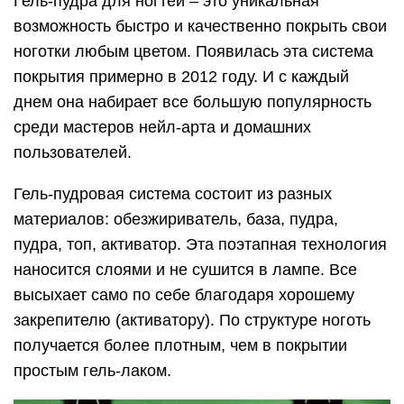
Гель-пудра для ногтей – это уникальная
возможность быстро и качественно покрыть свои
ноготки любым цветом. Появилась эта система
покрытия примерно в 2012 году. И с каждый
днем она набирает все большую популярность
среди мастеров нейл-арта и домашних
пользователей.
Гель-пудровая система состоит из разных
материалов: обезжириватель, база, пудра,
пудра, топ, активатор. Эта поэтапная технология
наносится слоями и не сушится в лампе. Все
высыхает само по себе благодаря хорошему
закрепителю (активатору). По структуре ноготь
получается более плотным, чем в покрытии
простым гель-лаком.