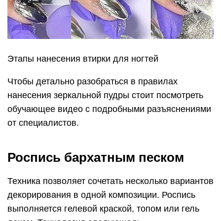
Этапы нанесения втирки для ногтей
Чтобы детально разобраться в правилах
нанесения зеркальной пудры стоит посмотреть
обучающее видео с подробными разъяснениями
от специалистов.
Роспись бархатным песком
Техника позволяет сочетать несколько вариантов
декорирования в одной композиции. Роспись
выполняется гелевой краской, топом или гель