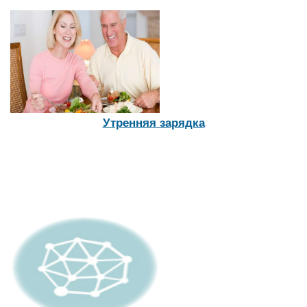
Утренняя зарядка