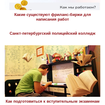
Какие существуют фриланс-биржи для
написания работ
Санкт-петербургский полицейский колледж
Как подготовиться к вступительным экзаменам