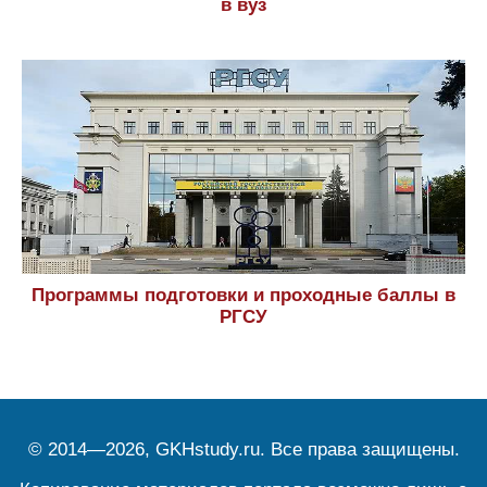
в вуз
Программы подготовки и проходные баллы в
РГСУ
© 2014—2026, GKHstudy.ru. Все права защищены.