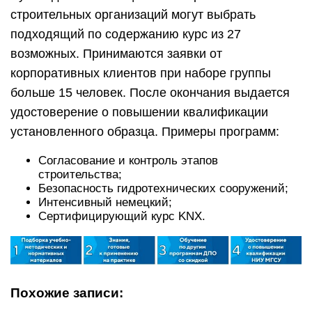
строительных организаций могут выбрать
подходящий по содержанию курс из 27
возможных. Принимаются заявки от
корпоративных клиентов при наборе группы
больше 15 человек. После окончания выдается
удостоверение о повышении квалификации
установленного образца. Примеры программ:
Согласование и контроль этапов
строительства;
Безопасность гидротехнических сооружений;
Интенсивный немецкий;
Сертифицирующий курс KNX.
Похожие записи: