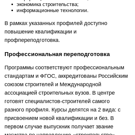
экономика строительства;
информационные технологии.
В рамках указанных профилей доступно
повышение квалификации и
профпереподготовка.
Профессиональная переподготовка
Программы соответствуют профессиональным
стандартам и ФГОС, аккредитованы Российским
союзом строителей и Международной
ассоциацией строительных вузов. В центре
готовят специалистов-строителей самого
разного профиля. Курсы делятся на 2 вида: с
присвоением новой квалификации и без. В
первом случае выпускник получает звание