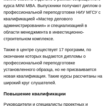
курса MINI MBA. Выпускники получают диплом о
профессиональной переподготовке НИУ МГСУ с
квалификацией «Мастер делового
администрирования» и специализацией в
области менеджмента в инвестиционно-
строительном комплексе.
Также в центре существует 17 программ, по
окончании которых выдаются дипломы о
профессиональной переподготовке
установленного образца, но не присваивается
новая квалификация. Такие курсы рассчитаны на
широкий круг слушателей.
Повышение квалификации
Руководители и специалисты проектных и