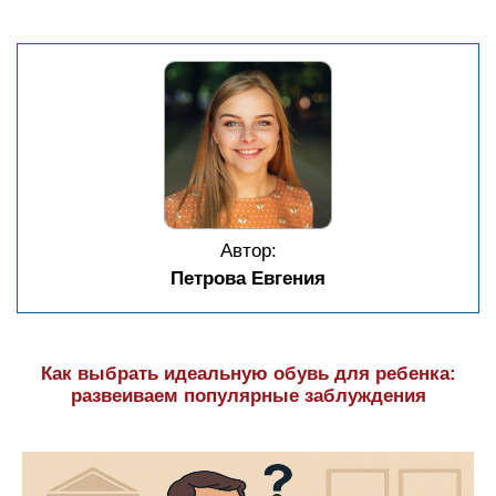
Автор:
Петрова Евгения
Как выбрать идеальную обувь для ребенка:
развеиваем популярные заблуждения