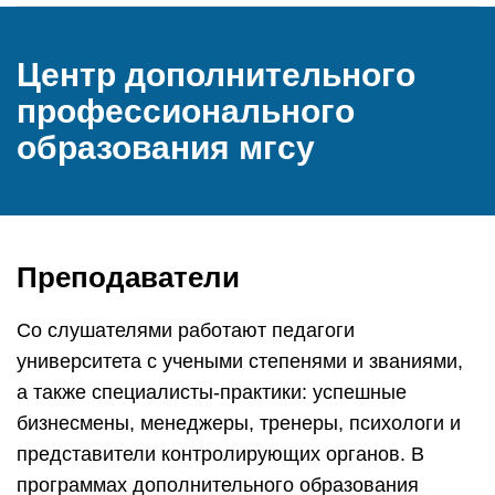
Центр дополнительного
профессионального
образования мгсу
Преподаватели
Со слушателями работают педагоги
университета с учеными степенями и званиями,
а также специалисты-практики: успешные
бизнесмены, менеджеры, тренеры, психологи и
представители контролирующих органов. В
программах дополнительного образования