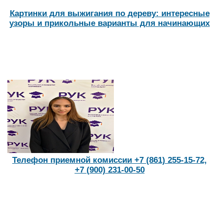
Картинки для выжигания по дереву: интересные
узоры и прикольные варианты для начинающих
Телефон приемной комиссии +7 (861) 255-15-72,
+7 (900) 231-00-50