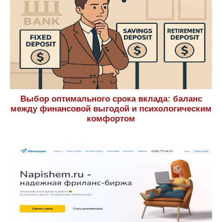
Выбор оптимального срока вклада: баланс
между финансовой выгодой и психологическим
комфортом