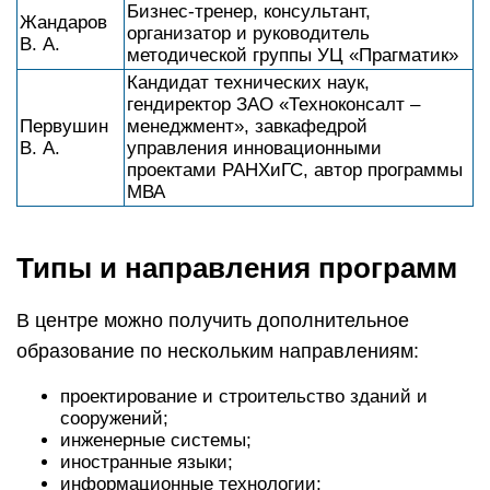
Бизнес-тренер, консультант,
Жандаров
организатор и руководитель
В. А.
методической группы УЦ «Прагматик»
Кандидат технических наук,
гендиректор ЗАО «Техноконсалт –
Первушин
менеджмент», завкафедрой
В. А.
управления инновационными
проектами РАНХиГС, автор программы
МВА
Типы и направления программ
В центре можно получить дополнительное
образование по нескольким направлениям:
проектирование и строительство зданий и
сооружений;
инженерные системы;
иностранные языки;
информационные технологии;