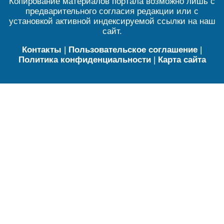
Копирование материалов портала возможно лишь с
предварительного согласия редакции или с
установкой активной индексируемой ссылки на наш
сайт.
Контакты
|
Пользовательское соглашение
|
Политика конфиденциальности
|
Карта сайта