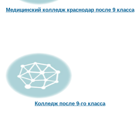
Медицинский колледж краснодар после 9 класса
Колледж после 9-го класса