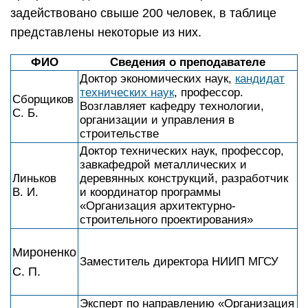
задействовано свыше 200 человек, в таблице
представлены некоторые из них.
ФИО
Сведения о преподавателе
Доктор экономических наук,
кандидат
технических наук
, профессор.
Сборщиков
Возглавляет кафедру технологии,
С. Б.
организации и управления в
строительстве
Доктор технических наук, профессор,
завкафедрой металлических и
Линьков
деревянных конструкций, разработчик
В. И.
и координатор программы
«Организация архитектурно-
строительного проектирования»
Мироненко
Заместитель директора НИИП МГСУ
С. П.
Эксперт по направлению «Организация