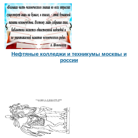
Нефтяные колледжи и техникумы москвы и
россии