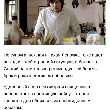
Но супруга, нежная и тихая Леночка, тоже ищет
выход из этой странной ситуации, и батюшка
Сергий настоятельно рекомендует ей беречь
брак и рожать детишек побольше.
Удаленный спор психиатра и священника
перерастает в настоящую войну, которая
кончится для обоих весьма неожиданным
образом.