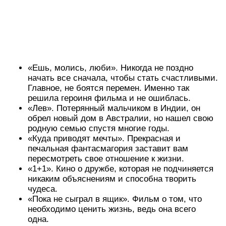
«Ешь, молись, люби». Никогда не поздно
начать все сначала, чтобы стать счастливыми.
Главное, не боятся перемен. Именно так
решила героиня фильма и не ошиблась.
«Лев». Потерянный мальчиком в Индии, он
обрел новый дом в Австралии, но нашел свою
родную семью спустя многие годы.
«Куда приводят мечты». Прекрасная и
печальная фантасмагория заставит вам
пересмотреть свое отношение к жизни.
«1+1». Кино о дружбе, которая не подчиняется
никаким объяснениям и способна творить
чудеса.
«Пока не сыграл в ящик». Фильм о том, что
необходимо ценить жизнь, ведь она всего
одна.