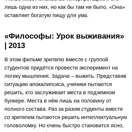
лишь одна из них, но как бы там ни было, «Она»
оставляет богатую пищу для ума.
«Философы: Урок выживания»
| 2013
В этом фильме зрителю вместе с группой
студентов придётся провести эксперимент на
логику мышления. Задача – выжить. Представив
ситуацию апокалипсиса, ученики пытаются
решить, кто заслуживает места в подземном
бункере. Места в нём лишь на половину от
полного состава. Раз за разом студенты вместе
со зрителем пытаются решить интеллектуальную
головоломку. Но очень быстро становится ясно,