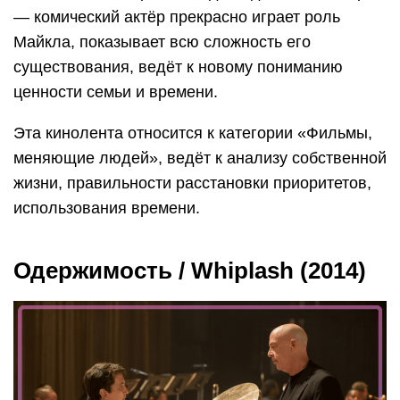
— комический актёр прекрасно играет роль
Майкла, показывает всю сложность его
существования, ведёт к новому пониманию
ценности семьи и времени.
Эта кинолента относится к категории «Фильмы,
меняющие людей», ведёт к анализу собственной
жизни, правильности расстановки приоритетов,
использования времени.
Одержимость / Whiplash (2014)