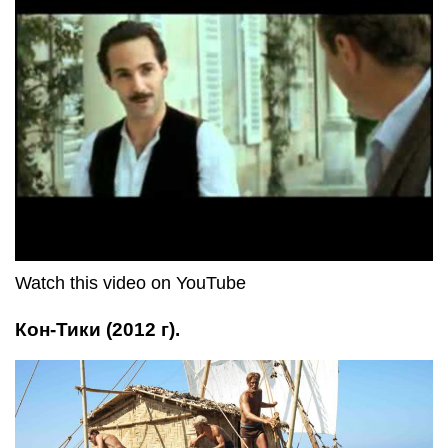
Watch this video on YouTube
Кон-Тики (2012 г).