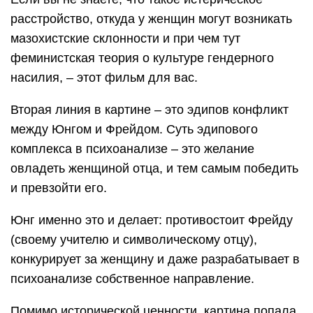
расстройство, откуда у женщин могут возникать
мазохистские склонности и при чем тут
феминистская теория о культуре гендерного
насилия, – этот фильм для вас.
Вторая линия в картине – это эдипов конфликт
между Юнгом и Фрейдом. Суть эдипового
комплекса в психоанализе – это желание
овладеть женщиной отца, и тем самым победить
и превзойти его.
Юнг именно это и делает: противостоит Фрейду
(своему учителю и символическому отцу),
конкурирует за женщину и даже разрабатывает в
психоанализе собственное направление.
Помимо исторической ценности, картина попала