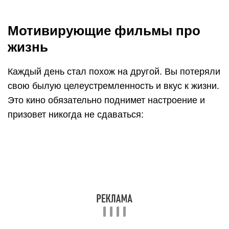
Мотивирующие фильмы про
жизнь
Каждый день стал похож на другой. Вы потеряли
свою былую целеустремленность и вкус к жизни.
Это кино обязательно поднимет настроение и
призовет никогда не сдаваться: