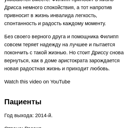
Дрисса немного спокойствия, а тот напротив
привносит в жизнь инвалида легкость,
спонтанность и радость каждому моменту.
Без своего верного друга и помощника Филипп
совсем теряет надежду на лучшее и пытается
покончить с такой жизнью. Но стоит Дриссу снова
вернуться, как в доме аристократа зарождается
новая радостная жизнь и приходит любовь.
Watch this video on YouTube
Пациенты
Год выхода: 2014-й.