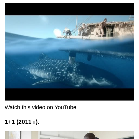
Watch this video on YouTube
1+1 (2011 г).