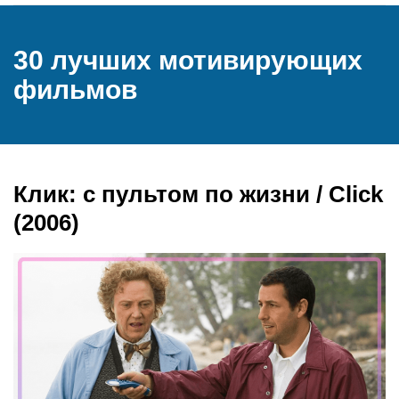
30 лучших мотивирующих
фильмов
Клик: с пультом по жизни / Click
(2006)