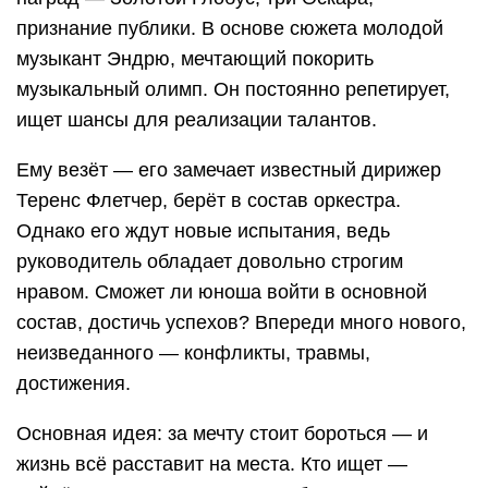
признание публики. В основе сюжета молодой
музыкант Эндрю, мечтающий покорить
музыкальный олимп. Он постоянно репетирует,
ищет шансы для реализации талантов.
Ему везёт — его замечает известный дирижер
Теренс Флетчер, берёт в состав оркестра.
Однако его ждут новые испытания, ведь
руководитель обладает довольно строгим
нравом. Сможет ли юноша войти в основной
состав, достичь успехов? Впереди много нового,
неизведанного — конфликты, травмы,
достижения.
Основная идея: за мечту стоит бороться — и
жизнь всё расставит на места. Кто ищет —