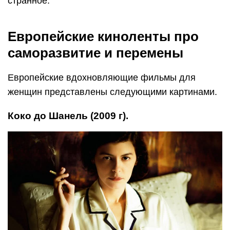
странное.
Европейские киноленты про
саморазвитие и перемены
Европейские вдохновляющие фильмы для
женщин представлены следующими картинами.
Коко до Шанель (2009 г).