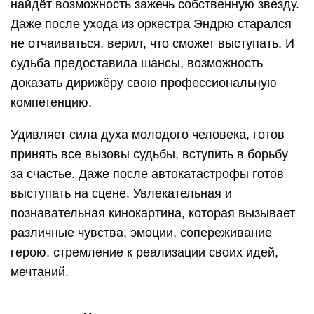
найдёт возможность зажечь собственную звезду.
Даже после ухода из оркестра Эндрю старался
не отчаиваться, верил, что сможет выступать. И
судьба предоставила шансы, возможность
доказать дирижёру свою профессиональную
компетенцию.
Удивляет сила духа молодого человека, готов
принять все вызовы судьбы, вступить в борьбу
за счастье. Даже после автокатастрофы готов
выступать на сцене. Увлекательная и
познавательная кинокартина, которая вызывает
различные чувства, эмоции, сопереживание
герою, стремление к реализации своих идей,
мечтаний.