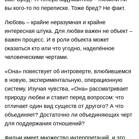
вы кого-то по переписке. Тоже бред? Не факт.
Любовь – крайне неразумная и крайне
интересная штука. Для любви важен не объект –
важен процесс. И в роли объекта может
оказаться кто или что угодно, наделённое
человеческими чертами.
«Она» повествует об интроверте, влюбившемся
в новую, экспериментальную, операционную
систему. Изучая чувства, «Она» рассматривает
природу любви и ставит перед вопросом: что
отличает один вид существ от другого? А что
объединяет? Достаточно ли объединяющих черт
для поддержания отношений?
Фильм имеет множество интерпретаций, и это