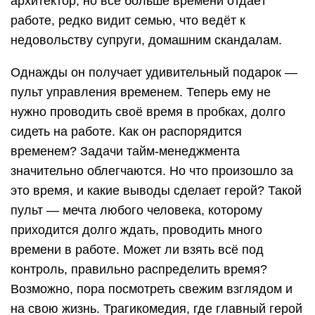
архитектор, но всё больше времени отдаёт
работе, редко видит семью, что ведёт к
недовольству супруги, домашним скандалам.
Однажды он получает удивительный подарок —
пульт управления временем. Теперь ему не
нужно проводить своё время в пробках, долго
сидеть на работе. Как он распорядится
временем? Задачи тайм-менеджмента
значительно облегчаются. Но что произошло за
это время, и какие выводы сделает герой? Такой
пульт — мечта любого человека, которому
приходится долго ждать, проводить много
времени в работе. Может ли взять всё под
контроль, правильно распределить время?
Возможно, пора посмотреть свежим взглядом и
на свою жизнь. Трагикомедия, где главный герой