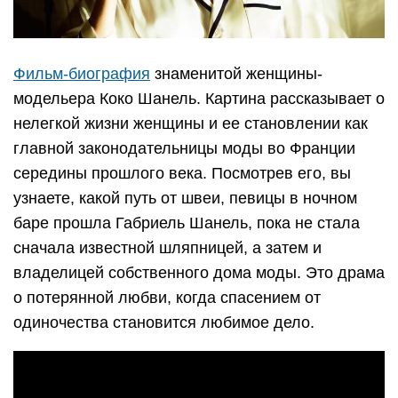
Фильм-биография
знаменитой женщины-
модельера Коко Шанель. Картина рассказывает о
нелегкой жизни женщины и ее становлении как
главной законодательницы моды во Франции
середины прошлого века. Посмотрев его, вы
узнаете, какой путь от швеи, певицы в ночном
баре прошла Габриель Шанель, пока не стала
сначала известной шляпницей, а затем и
владелицей собственного дома моды. Это драма
о потерянной любви, когда спасением от
одиночества становится любимое дело.