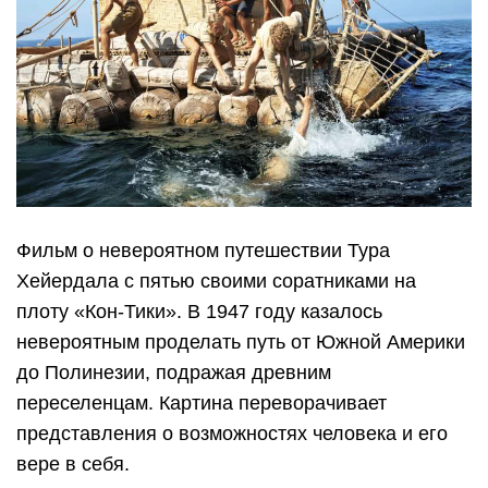
Фильм о невероятном путешествии Тура
Хейердала с пятью своими соратниками на
плоту «Кон-Тики». В 1947 году казалось
невероятным проделать путь от Южной Америки
до Полинезии, подражая древним
переселенцам. Картина переворачивает
представления о возможностях человека и его
вере в себя.