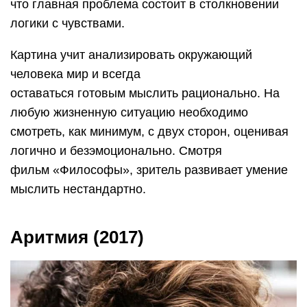
что главная проблема состоит в столкновении
логики с чувствами.
Картина учит анализировать окружающий
человека мир и всегда
оставаться готовым мыслить рационально. На
любую жизненную ситуацию необходимо
смотреть, как минимум, с двух сторон, оценивая
логично и безэмоционально. Смотря
фильм «Философы», зритель развивает умение
мыслить нестандартно.
Аритмия (2017)