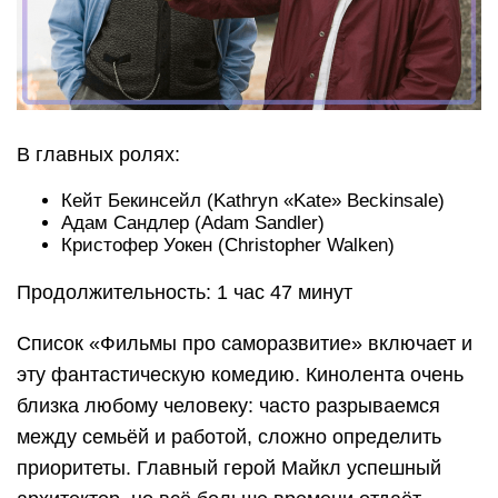
В главных ролях:
Кейт Бекинсейл (Kathryn «Kate» Beckinsale)
Адам Сандлер (Adam Sandler)
Кристофер Уокен (Christopher Walken)
Продолжительность: 1 час 47 минут
Список «Фильмы про саморазвитие» включает и
эту фантастическую комедию. Кинолента очень
близка любому человеку: часто разрываемся
между семьёй и работой, сложно определить
приоритеты. Главный герой Майкл успешный