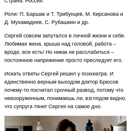
Страна: Россия.
Роли: П. Баршак и Т. Трибунцев, М. Кирсанова и
Д. Мухамадеев, С. Рубашкин и др.
Сергей совсем запутался в личной жизни и себе.
Любимая жена, крыша над головой, работа –
вроде, все есть! Но никак не расслабиться –
постоянное напряжение просто преследует его.
Искать ответы Сергей решил у психиатра. И
единственно верным выходом доктор Брюсов
почему-то посчитал срочный развод, потому что
невооруженным, понимаешь ли, взглядом видно,
что супруга тянет Сергея на самое дно.