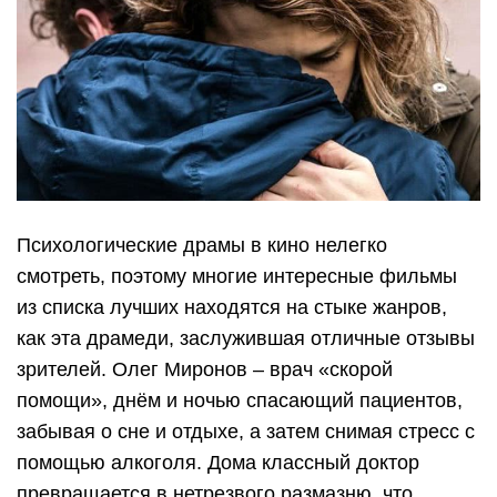
Психологические драмы в кино нелегко
смотреть, поэтому многие интересные фильмы
из списка лучших находятся на стыке жанров,
как эта драмеди, заслужившая отличные отзывы
зрителей. Олег Миронов – врач «скорой
помощи», днём и ночью спасающий пациентов,
забывая о сне и отдыхе, а затем снимая стресс с
помощью алкоголя. Дома классный доктор
превращается в нетрезвого размазню, что