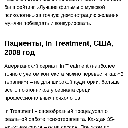
бы в рейтинг «Лучшие фильмы о мужской
психологии» за точную демонстрацию желания
мужчин побеждать и конкурировать.
Пациенты, In Treatment, США,
2008 год
Американский сериал In Treatment (наиболее
точно с учетом контекста можно перевести как «В
терапии») – не для широкой аудитории, больше
всего поклонников у сериала среди
профессиональных психологов.
In Treatment – своеобразный процедурал о
реальной работе психотерапевта. Каждая 35-
минутная серия – одна сессия. При этом по