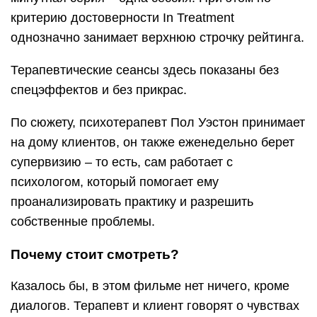
критерию достоверности In Treatment
однозначно занимает верхнюю строчку рейтинга.
Терапевтические сеансы здесь показаны без
спецэффектов и без прикрас.
По сюжету, психотерапевт Пол Уэстон принимает
на дому клиентов, он также еженедельно берет
супервизию – то есть, сам работает с
психологом, который помогает ему
проанализировать практику и разрешить
собственные проблемы.
Почему стоит смотреть?
Казалось бы, в этом фильме нет ничего, кроме
диалогов. Терапевт и клиент говорят о чувствах