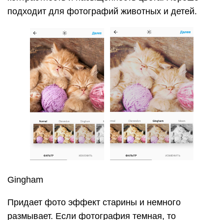
подходит для фотографий животных и детей.
Gingham
Придает фото эффект старины и немного
размывает. Если фотография темная, то