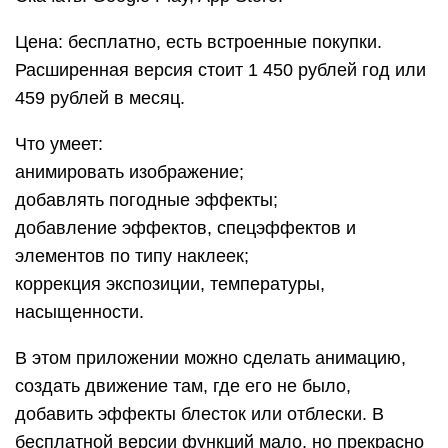
Цена: бесплатно, есть встроенные покупки.
Расширенная версия стоит 1 450 рублей год или
459 рублей в месяц.
Что умеет:
анимировать изображение;
добавлять погодные эффекты;
добавление эффектов, спецэффектов и
элементов по типу наклеек;
коррекция экспозиции, температуры,
насыщенности.
В этом приложении можно сделать анимацию,
создать движение там, где его не было,
добавить эффекты блесток или отблески. В
бесплатной версии функций мало, но прекрасно