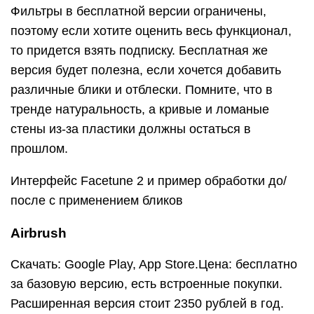
Фильтры в бесплатной версии ограничены,
поэтому если хотите оценить весь функционал,
то придется взять подписку. Бесплатная же
версия будет полезна, если хочется добавить
различные блики и отблески. Помните, что в
тренде натуральность, а кривые и ломаные
стены из-за пластики должны остаться в
прошлом.
Интерфейс Facetune 2 и пример обработки до/
после с применением бликов
Airbrush
Скачать: Google Play, App Store.Цена: бесплатно
за базовую версию, есть встроенные покупки.
Расширенная версия стоит 2350 рублей в год.