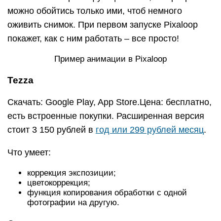
можно обойтись только ими, чтоб немного
оживить снимок. При первом запуске Pixaloop
покажет, как с ним работать – все просто!
Пример анимации в Pixaloop
Tezza
Скачать: Google Play, App Store.Цена: бесплатно,
есть встроенные покупки. Расширенная версия
стоит 3 150 рублей в
год или 299 рублей месяц
.
Что умеет:
коррекция экспозиции;
цветокоррекция;
функция копирования обработки с одной
фотографии на другую.