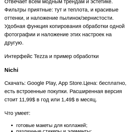
Отвечает всем модным трендам и эстетике.
Фильтры приятные: тут и теплота, и красивые
оттенки, и наложение пылинок/зернистости.
Удобная функция копирования обработки одной
фотографии и наложение этих настроек на
другую.
Интерфейс Tezza и пример обработки
Nichi
Скачать: Google Play, App Store.Цена: бесплатно,
есть встроенные покупки. Расширенная версия
стоит 11,99$ в год или 1,49$ в месяц.
Что умеет:
готовые макеты для коллажей;
различные стикеры и элементы;