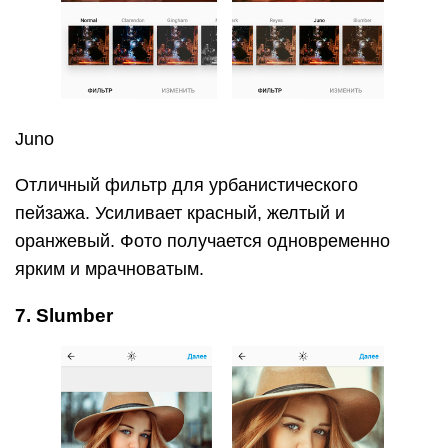
Juno
Отличный фильтр для урбанистического
пейзажа. Усиливает красный, желтый и
оранжевый. Фото получается одновременно
ярким и мрачноватым.
7. Slumber