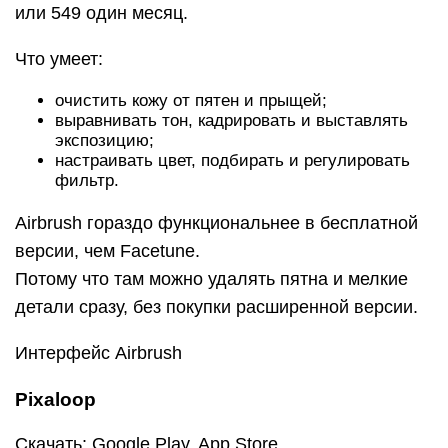
или 549 один месяц.
Что умеет:
очистить кожу от пятен и прыщей;
выравнивать тон, кадрировать и выставлять
экспозицию;
настраивать цвет, подбирать и регулировать
фильтр.
Airbrush гораздо функциональнее в бесплатной
версии, чем Facetune.
Потому что там можно удалять пятна и мелкие
детали сразу, без покупки расширенной версии.
Интерфейс Airbrush
Pixaloop
Скачать: Google Play, App Store.