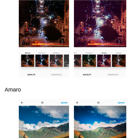
Amaro