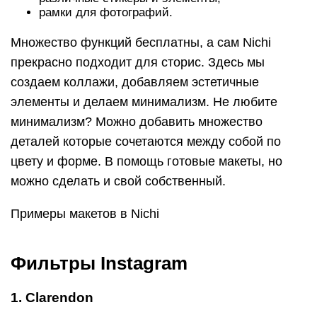
рамки для фотографий.
Множество функций бесплатны, а сам Nichi
прекрасно подходит для сторис. Здесь мы
создаем коллажи, добавляем эстетичные
элементы и делаем минимализм. Не любите
минимализм? Можно добавить множество
деталей которые сочетаются между собой по
цвету и форме. В помощь готовые макеты, но
можно сделать и свой собственный.
Примеры макетов в Nichi
Фильтры Instagram
1. Сlarendon