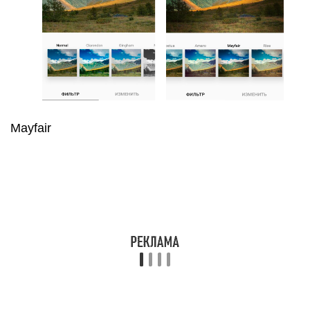
Mayfair