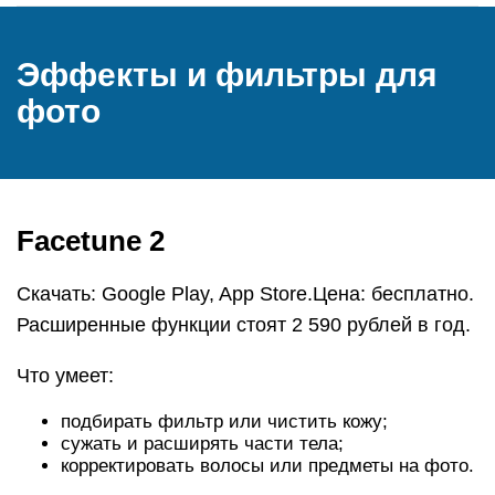
Эффекты и фильтры для
фото
Facetune 2
Скачать: Google Play, App Store.Цена: бесплатно.
Расширенные функции стоят 2 590 рублей в год.
Что умеет:
подбирать фильтр или чистить кожу;
сужать и расширять части тела;
корректировать волосы или предметы на фото.