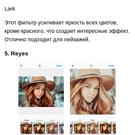
Lark
Этот фильтр усиливает яркость всех цветов,
кроме красного, что создает интересные эффект.
Отлично подходит для пейзажей.
5. Reyes