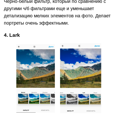
Черно-белый фильтр, который по сравнению с
другими ч/б фильтрами еще и уменьшает
детализацию мелких элементов на фото. Делает
портреты очень эффектными.
4. Lark