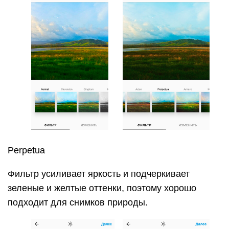
Perpetua
Фильтр усиливает яркость и подчеркивает
зеленые и желтые оттенки, поэтому хорошо
подходит для снимков природы.