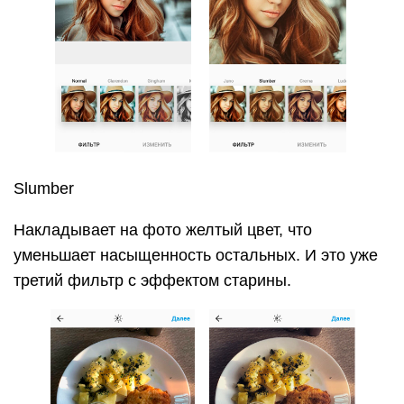
Slumber
Накладывает на фото желтый цвет, что
уменьшает насыщенность остальных. И это уже
третий фильтр с эффектом старины.