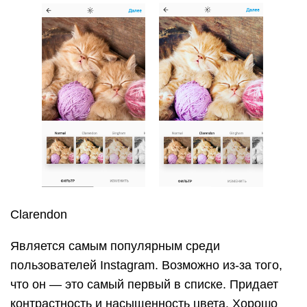
Сlarendon
Является самым популярным среди
пользователей Instagram. Возможно из-за того,
что он — это самый первый в списке. Придает
контрастность и насыщенность цвета. Хорошо