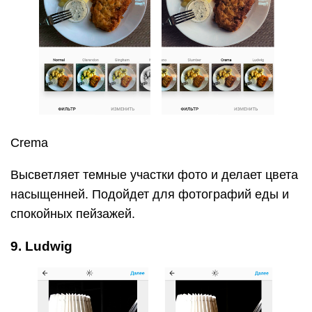
Crema
Высветляет темные участки фото и делает цвета
насыщенней. Подойдет для фотографий еды и
спокойных пейзажей.
9. Ludwig