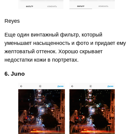
Reyes
Еще один винтажный фильтр, который
уменьшает насыщенность и фото и придает ему
желтоватый оттенок. Хорошо скрывает
недостатки кожи в портретах.
6. Juno