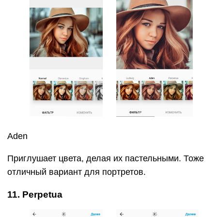
Aden
Приглушает цвета, делая их пастельными. Тоже
отличный вариант для портретов.
11. Perpetua