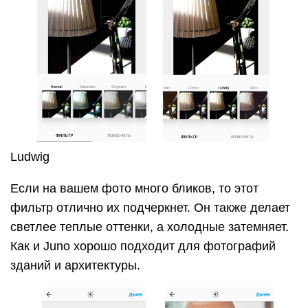
Ludwig
Если на вашем фото много бликов, то этот
фильтр отлично их подчеркнет. Он также делает
светлее теплые оттенки, а холодные затемняет.
Как и Juno хорошо подходит для фотографий
зданий и архитектуры.