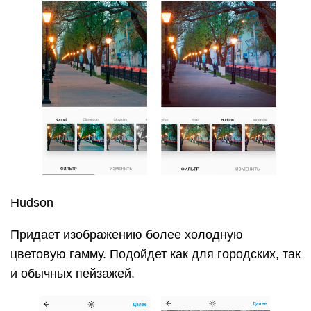
Придает изображению более холодную
цветовую гамму. Подойдет как для городских, так
и обычных пейзажей.
Valencia