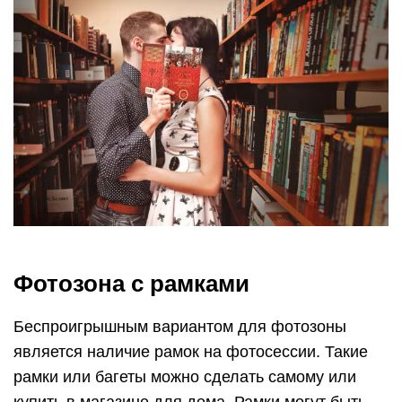
Фотозона с рамками
Беспроигрышным вариантом для фотозоны
является наличие рамок на фотосессии. Такие
рамки или багеты можно сделать самому или