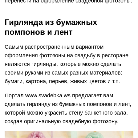
перенести на оформление свадебной фотозоны.
Гирлянда из бумажных
помпонов и лент
Самым распространенным вариантом
оформления фотозоны на свадьбу в ресторане
являются гирлянды, которые можно сделать
своими руками из самых разных материалов:
бумаги, картона, перьев, живых цветов и т.п.
Портал www.svadebka.ws предлагает вам
сделать гирлянду из бумажных помпонов и лент,
которой можно украсить стену банкетного зала,
создав оригинальную свадебную фотозону.