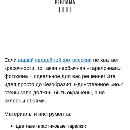
Если
вашей свадебной фотосессии
не хватает
красочности, то такая необычная «тарелочная»
фотозона – идеальное для вас решение! Эта
идея просто до безобразия. Единственное «но»:
стены зала должны быть окрашены, а не
оклеены обоями.
Материалы и инструменты:
цветные пластиковые тарелки;