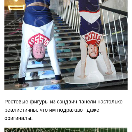
Ростовые фигуры из сэндвич панели настолько
реалистичны, что им подражают даже
оригиналы.