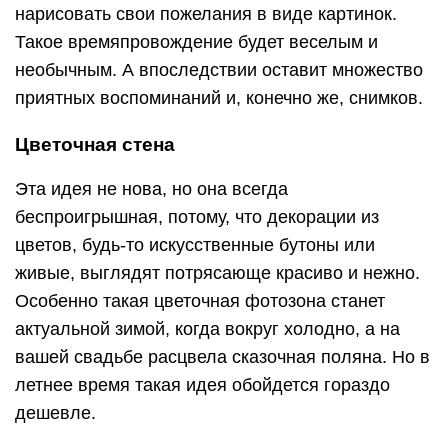
нарисовать свои пожелания в виде картинок.
Такое времяпровождение будет веселым и
необычным. А впоследствии оставит множество
приятных воспоминаний и, конечно же, снимков.
Цветочная стена
Эта идея не нова, но она всегда
беспроигрышная, потому, что декорации из
цветов, будь-то искусственные бутоны или
живые, выглядят потрясающе красиво и нежно.
Особенно такая цветочная фотозона станет
актуальной зимой, когда вокруг холодно, а на
вашей свадьбе расцвела сказочная поляна. Но в
летнее время такая идея обойдется гораздо
дешевле.