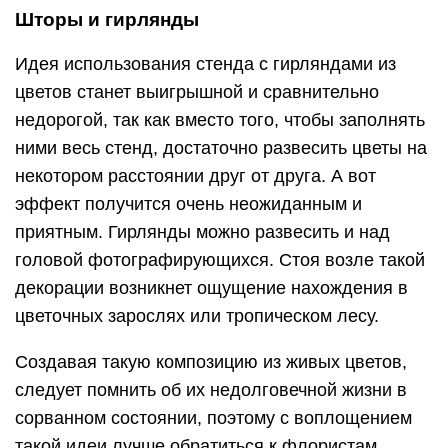
Шторы и гирлянды
Идея использования стенда с гирляндами из
цветов станет выигрышной и сравнительно
недорогой, так как вместо того, чтобы заполнять
ними весь стенд, достаточно развесить цветы на
некотором расстоянии друг от друга. А вот
эффект получится очень неожиданным и
приятным. Гирлянды можно развесить и над
головой фотографирующихся. Стоя возле такой
декорации возникнет ощущение нахождения в
цветочных зарослях или тропическом лесу.
Создавая такую композицию из живых цветов,
следует помнить об их недолговечной жизни в
сорванном состоянии, поэтому с воплощением
такой идеи лучше обратиться к флористам.