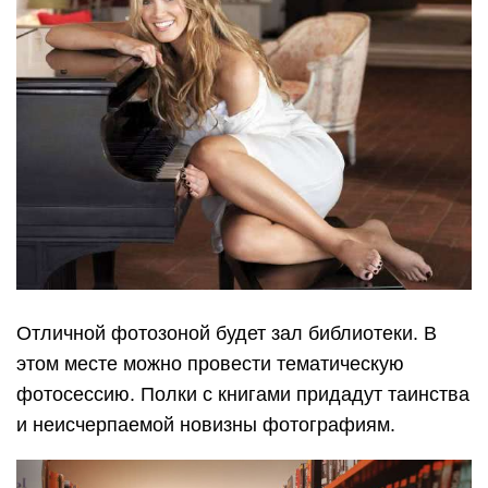
Отличной фотозоной будет зал библиотеки. В
этом месте можно провести тематическую
фотосессию. Полки с книгами придадут таинства
и неисчерпаемой новизны фотографиям.