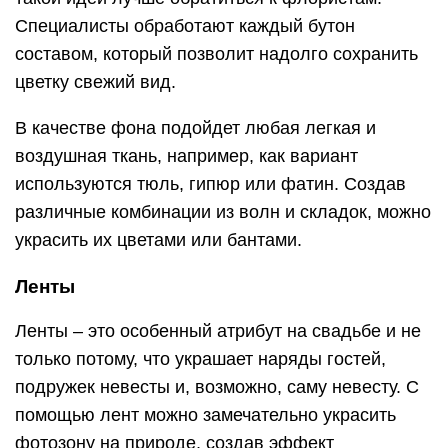
Специалисты обработают каждый бутон
составом, который позволит надолго сохранить
цветку свежий вид.
В качестве фона подойдет любая легкая и
воздушная ткань, например, как вариант
используются тюль, гипюр или фатин. Создав
различные комбинации из волн и складок, можно
украсить их цветами или бантами.
Ленты
Ленты – это особенный атрибут на свадьбе и не
только потому, что украшает наряды гостей,
подружек невесты и, возможно, саму невесту. С
помощью лент можно замечательно украсить
фотозону на природе, создав эффект