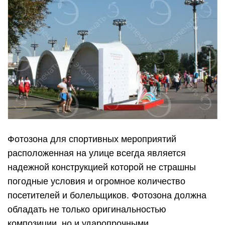
Фотозона для спортивных мероприятий
расположенная на улице всегда является
надежной конструкцией которой не страшны
погодные условия и огромное количество
посетителей и болельщиков. Фотозона должна
обладать не только оригинальностью
композиции, но и ударопрочными