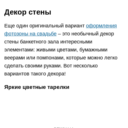
Декор стены
Еще один оригинальный вариант
оформления
фотозоны на свадьбе
– это необычный декор
стены банкетного зала интересными
элементами: живыми цветами, бумажными
веерами или помпонами, которые можно легко
сделать своими руками. Вот несколько
вариантов такого декора!
Яркие цветные тарелки