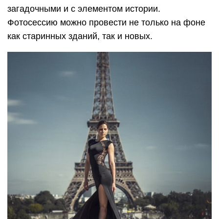
загадочными и с элементом истории.
Фотосессию можно провести не только на фоне
как старинных зданий, так и новых.