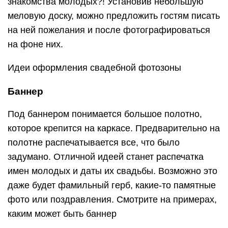
знакомства молодых?! Установив небольшую
меловую доску, можно предложить гостям писать
на ней пожелания и после фотографироваться
на фоне них.
Идеи оформления свадебной фотозоны
Баннер
Под баннером понимается большое полотно,
которое крепится на каркасе. Предварительно на
полотне распечатывается все, что было
задумано. Отличной идеей станет распечатка
имен молодых и даты их свадьбы. Возможно это
даже будет фамильный герб, какие-то памятные
фото или поздравления. Смотрите на примерах,
каким может быть баннер