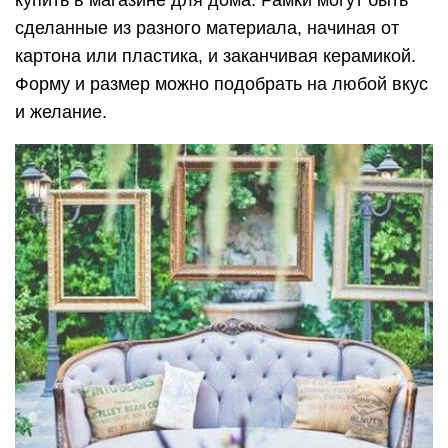
купить в магазине для дома. Рамки могут быть
сделанные из разного материала, начиная от
картона или пластика, и заканчивая керамикой.
Форму и размер можно подобрать на любой вкус
и желание.