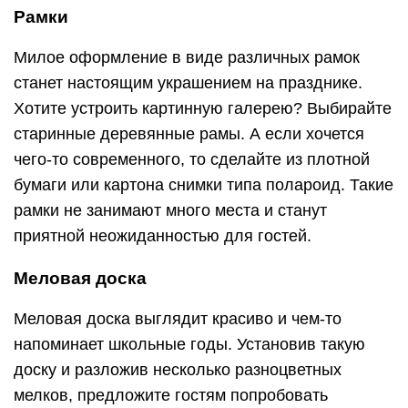
Рамки
Милое оформление в виде различных рамок
станет настоящим украшением на празднике.
Хотите устроить картинную галерею? Выбирайте
старинные деревянные рамы. А если хочется
чего-то современного, то сделайте из плотной
бумаги или картона снимки типа полароид. Такие
рамки не занимают много места и станут
приятной неожиданностью для гостей.
Меловая доска
Меловая доска выглядит красиво и чем-то
напоминает школьные годы. Установив такую
доску и разложив несколько разноцветных
мелков, предложите гостям попробовать