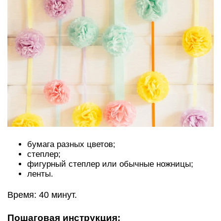
бумага разных цветов;
степлер;
фигурный степлер или обычные ножницы;
ленты.
Время: 40 минут.
Пошаговая инструкция: