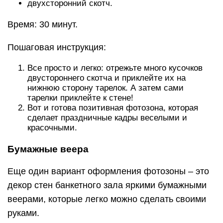
двухсторонний скотч.
Время: 30 минут.
Пошаговая инструкция:
Все просто и легко: отрежьте много кусочков
двустороннего скотча и приклейте их на
нижнюю сторону тарелок. А затем сами
тарелки приклейте к стене!
Вот и готова позитивная фотозона, которая
сделает праздничные кадры веселыми и
красочными.
Бумажные веера
Еще один вариант оформления фотозоны – это
декор стен банкетного зала яркими бумажными
веерами, которые легко можно сделать своими
руками.