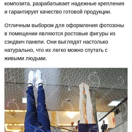
композита, разрабатывает надежные крепления
и гарантирует качество готовой продукции.
Отличным выбором для оформления фотозоны
в помещении являются ростовые фигуры из
сэндвич панели. Они выглядят настолько
натурально, что их легко можно спутать с
живыми людьми.