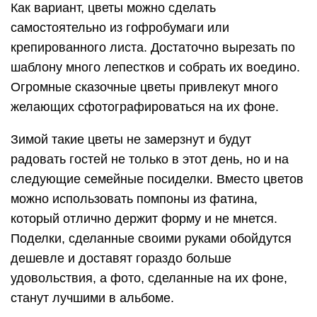
Как вариант, цветы можно сделать
самостоятельно из гофробумаги или
крепированного листа. Достаточно вырезать по
шаблону много лепестков и собрать их воедино.
Огромные сказочные цветы привлекут много
желающих сфотографироваться на их фоне.
Зимой такие цветы не замерзнут и будут
радовать гостей не только в этот день, но и на
следующие семейные посиделки. Вместо цветов
можно использовать помпоны из фатина,
который отлично держит форму и не мнется.
Поделки, сделанные своими руками обойдутся
дешевле и доставят гораздо больше
удовольствия, а фото, сделанные на их фоне,
станут лучшими в альбоме.