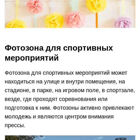
Фотозона для спортивных
мероприятий
Фотозона для спортивных мероприятий может
находиться на улице и внутри помещения, на
стадионе, в парке, на игровом поле, в спортзале,
везде, где проходят соревнования или
подготовка к ним. Фотозоны активно привлекают
молодежь и являются центром внимания
прессы.