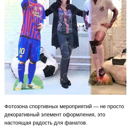
Фотозона спортивных мероприятий — не просто
декоративный элемент оформления, это
настоящая радость для фанатов.