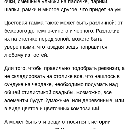
очки, смешные улыбки на палочке, парики,
шапки, рамки и многое другое, что придет на ум.
Цветовая гамма также может быть различной: от
бежевого до темно-синего и черного. Разложив
их на столике перед зоной, можете быть
уверенными, что каждая вещь понравится
любому из гостей.
Для того, чтобы правильно подобрать реквизит, а
не складировать на столике все, что нашлось в
сундуке на чердаке, необходимо подумать над
общей стилистикой свадьбы. Возможно, все
элементы будут бумажные, или деревянные, или
в виде цветов и цветочных композиций.
А может быть эти вещи относятся к истории