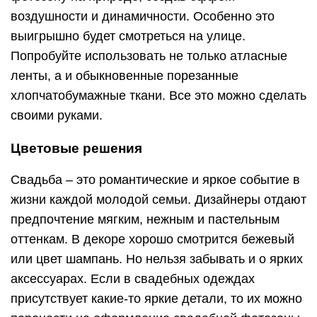
воздушности и динамичности. Особенно это
выигрышно будет смотреться на улице.
Попробуйте использовать не только атласные
ленты, а и обыкновенные порезанные
хлопчатобумажные ткани. Все это можно сделать
своими руками.
Цветовые решения
Свадьба – это романтические и яркое событие в
жизни каждой молодой семьи. Дизайнеры отдают
предпочтение мягким, нежным и пастельным
оттенкам. В декоре хорошо смотрится бежевый
или цвет шампань. Но нельзя забывать и о ярких
аксессуарах. Если в свадебных одеждах
присутствует какие-то яркие детали, то их можно