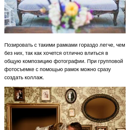
Позировать с такими рамками гораздо легче, чем
без них, так как хочется отлично влиться в
общую композицию фотографии. При групповой
фотосъемке с помощью рамок можно сразу
создать коллаж.