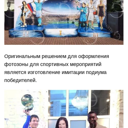
Оригинальным решением для оформления
фотозоны для спортивных мероприятий
является изготовление имитации подиума
победителей.