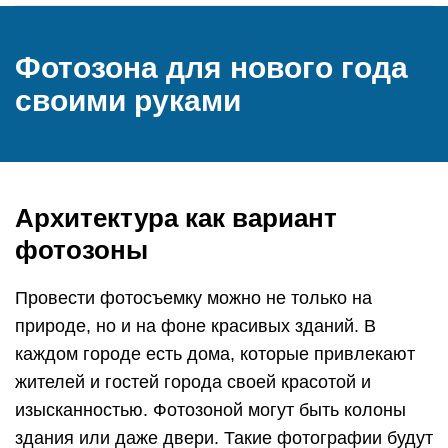
Фотозона для нового года
своими руками
Архитектура как вариант
фотозоны
Провести фотосъемку можно не только на
природе, но и на фоне красивых зданий. В
каждом городе есть дома, которые привлекают
жителей и гостей города своей красотой и
изысканностью. Фотозоной могут быть колоны
здания или даже двери. Такие фотографии будут