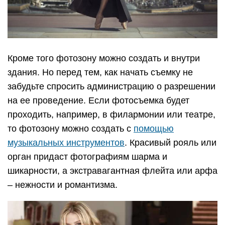
Кроме того фотозону можно создать и внутри
здания. Но перед тем, как начать съемку не
забудьте спросить администрацию о разрешении
на ее проведение. Если фотосъемка будет
проходить, например, в филармонии или театре,
то фотозону можно создать с
помощью
музыкальных инструментов
. Красивый рояль или
орган придаст фотографиям шарма и
шикарности, а экстравагантная флейта или арфа
– нежности и романтизма.