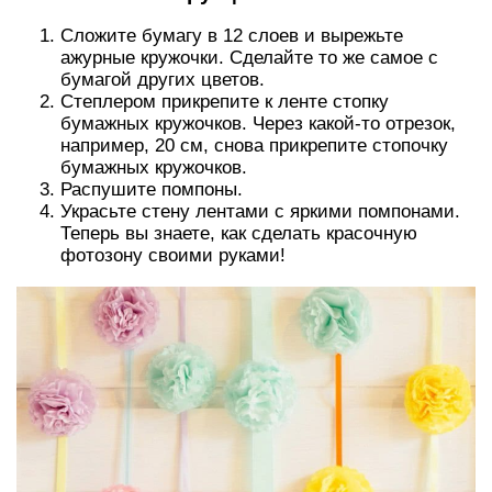
Сложите бумагу в 12 слоев и вырежьте
ажурные кружочки. Сделайте то же самое с
бумагой других цветов.
Степлером прикрепите к ленте стопку
бумажных кружочков. Через какой-то отрезок,
например, 20 см, снова прикрепите стопочку
бумажных кружочков.
Распушите помпоны.
Украсьте стену лентами с яркими помпонами.
Теперь вы знаете, как сделать красочную
фотозону своими руками!