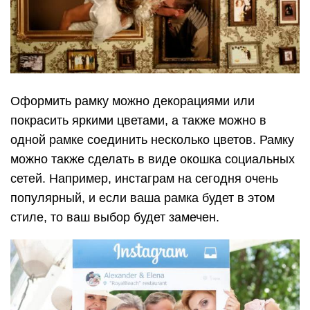
Оформить рамку можно декорациями или
покрасить яркими цветами, а также можно в
одной рамке соединить несколько цветов. Рамку
можно также сделать в виде окошка социальных
сетей. Например, инстаграм на сегодня очень
популярный, и если ваша рамка будет в этом
стиле, то ваш выбор будет замечен.