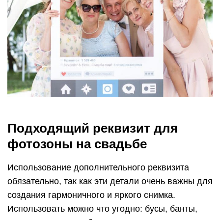
Подходящий реквизит для
фотозоны на свадьбе
Использование дополнительного реквизита
обязательно, так как эти детали очень важны для
создания гармоничного и яркого снимка.
Использовать можно что угодно: бусы, банты,