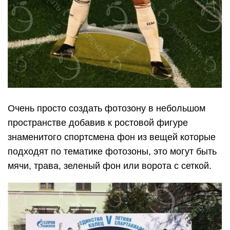
Очень просто создать фотозону в небольшом
пространстве добавив к ростовой фигуре
знаменитого спортсмена фон из вещей которые
подходят по тематике фотозоны, это могут быть
мячи, трава, зеленый фон или ворота с сеткой.