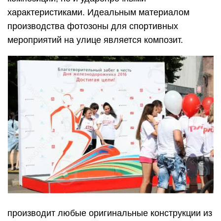
характеристиками. Идеальным материалом
производства фотозоны для спортивных
мероприятий на улице является композит.
производит любые оригинальные конструкции из