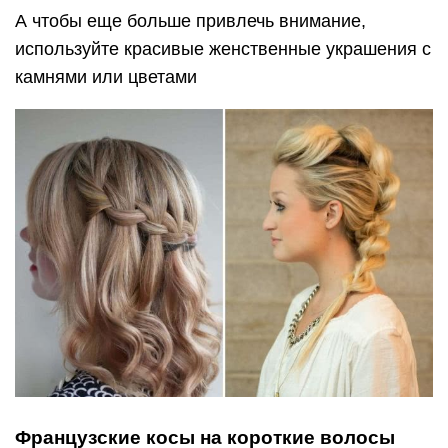
А чтобы еще больше привлечь внимание,
используйте красивые женственные украшения с
камнями или цветами
Французские косы на короткие волосы