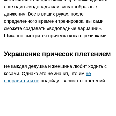
еще один «водопад» или зигзагообразные
движения. Все в ваших руках, после
определенного времени тренировок, вы сами
сможете создавать «водопадные вариации».
Шикарно смотрится прическа коса с резинками.
Украшение причесок плетением
Не каждая девушка и женщина любит ходить с
косами. Однако это не значит, что им
не
понравятся и не
подойдут варианты плетений.