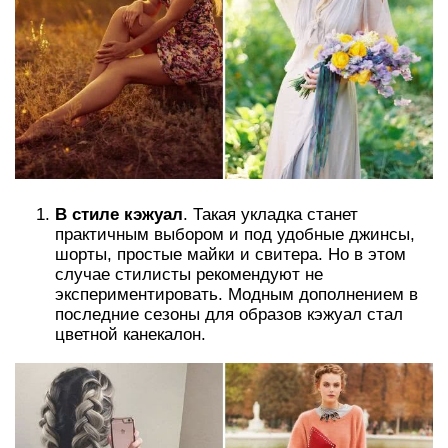
В стиле кэжуал
. Такая укладка станет
практичным выбором и под удобные джинсы,
шорты, простые майки и свитера. Но в этом
случае стилисты рекомендуют не
экспериментировать. Модным дополнением в
последние сезоны для образов кэжуал стал
цветной канекалон.