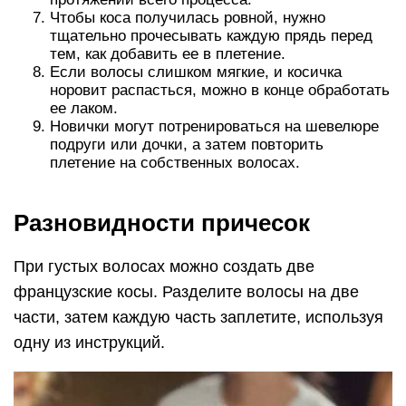
Чтобы коса получилась ровной, нужно
тщательно прочесывать каждую прядь перед
тем, как добавить ее в плетение.
Если волосы слишком мягкие, и косичка
норовит распасться, можно в конце обработать
ее лаком.
Новички могут потренироваться на шевелюре
подруги или дочки, а затем повторить
плетение на собственных волосах.
Разновидности причесок
При густых волосах можно создать две
французские косы. Разделите волосы на две
части, затем каждую часть заплетите, используя
одну из инструкций.