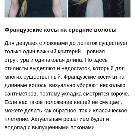
Французские косы на средние волосы
Для девушек с локонами до лопаток существует
только один важный критерий – ровная
структура и одинаковая длина. Но здесь
стилисты выделяют и недостаток, который для
многих существенный. Французские косички на
длинные волосы визуально убирают несколько
сантиметров, поэтому укладка смотрится короче.
Если вас такое положение вещей не смущает,
можете делать как обратное, так и классическое
плетение. Актуальным решением будет и
водопад с выпущенными локонами