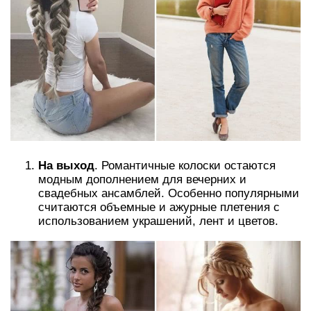
На выход
. Романтичные колоски остаются
модным дополнением для вечерних и
свадебных ансамблей. Особенно популярными
считаются объемные и ажурные плетения с
использованием украшений, лент и цветов.