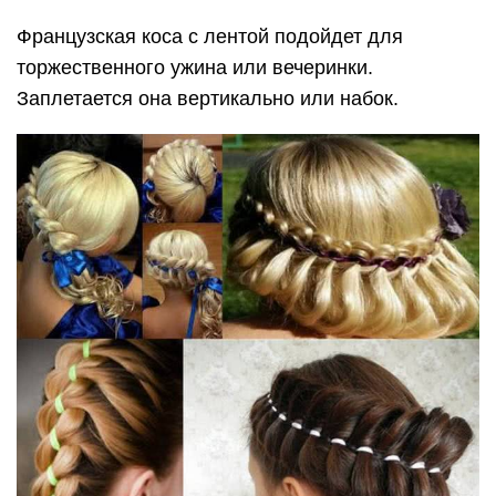
Французская коса с лентой подойдет для
торжественного ужина или вечеринки.
Заплетается она вертикально или набок.