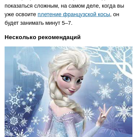
показаться сложным, на самом деле, когда вы
уже освоите
плетение французской косы
, он
будет занимать минут 5–7.
Несколько рекомендаций