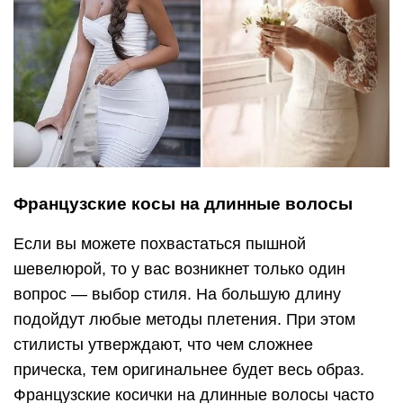
Французские косы на длинные волосы
Если вы можете похвастаться пышной
шевелюрой, то у вас возникнет только один
вопрос — выбор стиля. На большую длину
подойдут любые методы плетения. При этом
стилисты утверждают, что чем сложнее
прическа, тем оригинальнее будет весь образ.
Французские косички на длинные волосы часто