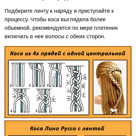
Подберите ленту к наряду и приступайте к
процессу. Чтобы коса выглядела более
объемной, рекомендуется по мере плетения
включать в нее волосы с обеих сторон.