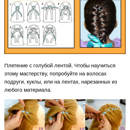
Плетение с голубой лентой. Чтобы научиться
этому мастерству, попробуйте на волосах
подруги, куклы, или на лентах, нарезанных из
любого материала.