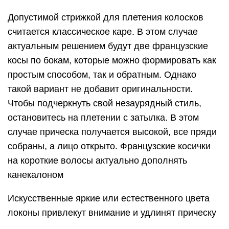
Допустимой стрижкой для плетения колосков
считается классическое каре. В этом случае
актуальным решением будут две французские
косы по бокам, которые можно формировать как
простым способом, так и обратным. Однако
такой вариант не добавит оригинальности.
Чтобы подчеркнуть свой незаурядный стиль,
остановитесь на плетении с затылка. В этом
случае прическа получается высокой, все пряди
собраны, а лицо открыто. Французские косички
на короткие волосы актуально дополнять
канекалоном
Искусственные яркие или естественного цвета
локоны привлекут внимание и удлинят прическу