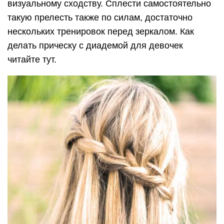
визуальному сходству. Сплести самостоятельно
такую прелесть также по силам, достаточно
нескольких тренировок перед зеркалом. Как
делать прическу с диадемой для девочек
читайте тут.