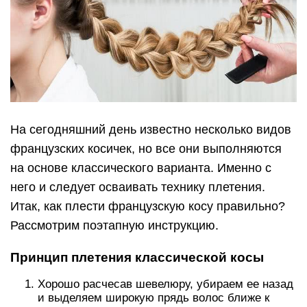
На сегодняшний день известно несколько видов
французских косичек, но все они выполняются
на основе классического варианта. Именно с
него и следует осваивать технику плетения.
Итак, как плести французскую косу правильно?
Рассмотрим поэтапную инструкцию.
Принцип плетения классической косы
Хорошо расчесав шевелюру, убираем ее назад
и выделяем широкую прядь волос ближе к