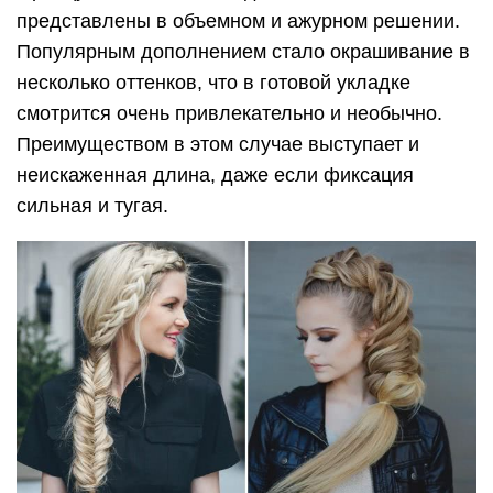
представлены в объемном и ажурном решении.
Популярным дополнением стало окрашивание в
несколько оттенков, что в готовой укладке
смотрится очень привлекательно и необычно.
Преимуществом в этом случае выступает и
неискаженная длина, даже если фиксация
сильная и тугая.