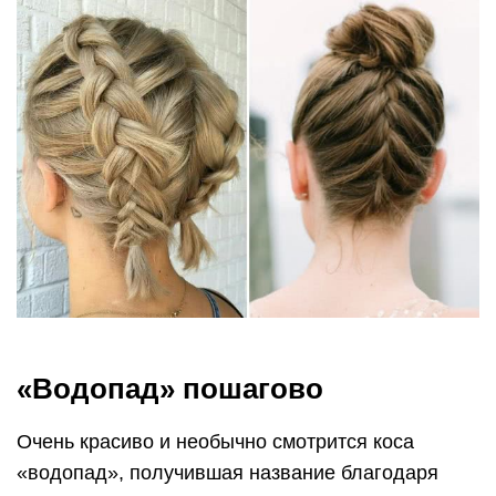
«Водопад» пошагово
Очень красиво и необычно смотрится коса
«водопад», получившая название благодаря