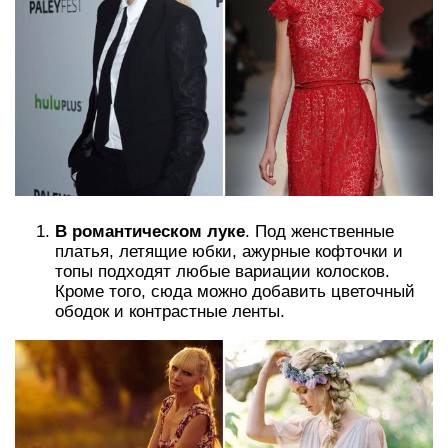
В романтическом луке
. Под женственные
платья, летящие юбки, ажурные кофточки и
топы подходят любые вариации колосков.
Кроме того, сюда можно добавить цветочный
ободок и контрастные ленты.