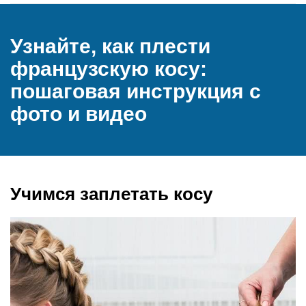
Узнайте, как плести
французскую косу:
пошаговая инструкция с
фото и видео
Учимся заплетать косу