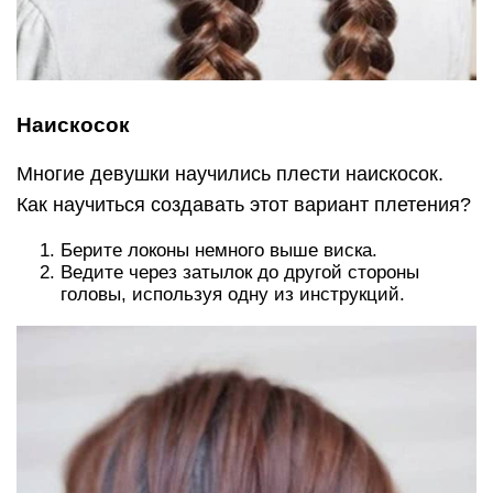
Наискосок
Многие девушки научились плести наискосок.
Как научиться создавать этот вариант плетения?
Берите локоны немного выше виска.
Ведите через затылок до другой стороны
головы, используя одну из инструкций.