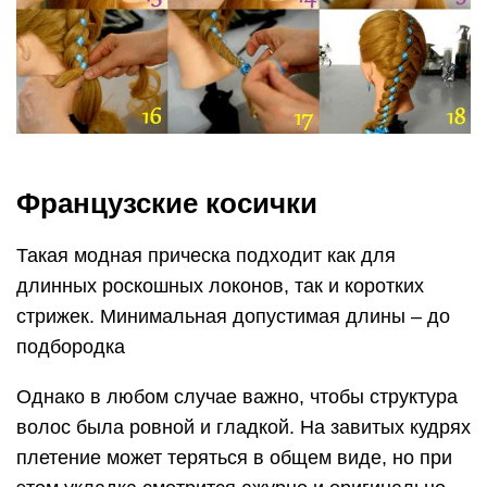
Французские косички
Такая модная прическа подходит как для
длинных роскошных локонов, так и коротких
стрижек. Минимальная допустимая длины – до
подбородка
Однако в любом случае важно, чтобы структура
волос была ровной и гладкой. На завитых кудрях
плетение может теряться в общем виде, но при