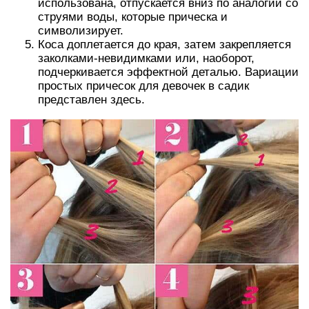
использована, отпускается вниз по аналогии со
струями воды, которые прическа и
символизирует.
Коса доплетается до края, затем закрепляется
заколками-невидимками или, наоборот,
подчеркивается эффектной деталью. Вариации
простых причесок для девочек в садик
представлен здесь.