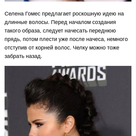
Селена Гомес предлагает роскошную идею на
длинные волосы. Перед началом создания
такого образа, следует начесать переднюю
прядь, потом плести уже после начеса, немного
отступив от корней волос. Челку можно тоже
забрать назад.