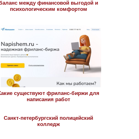
баланс между финансовой выгодой и
психологическим комфортом
Какие существуют фриланс-биржи для
написания работ
Санкт-петербургский полицейский
колледж