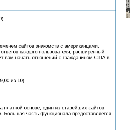
0)
еменем сайтов знакомств с американцами.
 ответов каждого пользователя, расширенный
гут вам начать отношений с гражданином США в
9,00 из 10)
а платной основе, один из старейших сайтов
. Большая часть функционала предоставляется