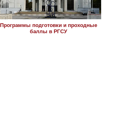
Программы подготовки и проходные
баллы в РГСУ