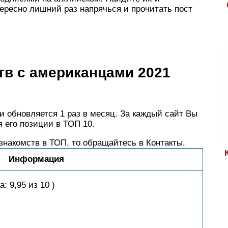
ересно лишний раз напрячься и прочитать пост
тв с американцами 2021
и обновляется 1 раз в месяц. За каждый сайт Вы
 его позиции в ТОП 10.
знакомств в ТОП, то обращайтесь в Контакты.
Информация
: 9,95 из 10 )