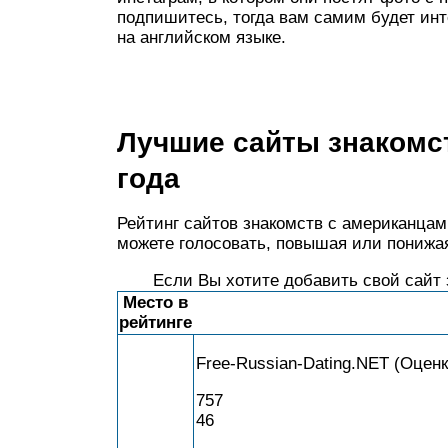
подпишитесь, тогда вам самим будет инт
на английском языке.
Лучшие сайты знакомс
года
Рейтинг сайтов знакомств с американцам
можете голосовать, повышая или понижая
Если Вы хотите добавить свой сайт 
Место в
рейтинге
Free-Russian-Dating.NET (Оценка
757
46