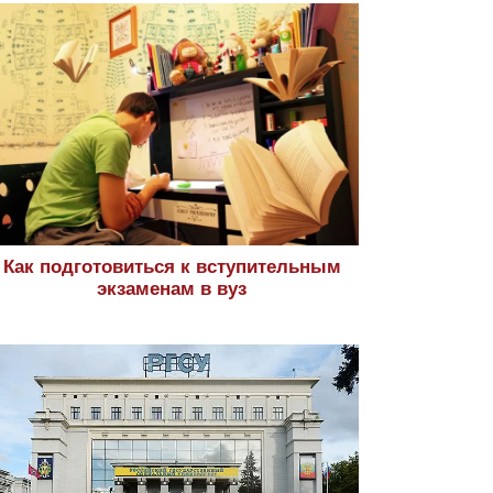
Как подготовиться к вступительным
экзаменам в вуз