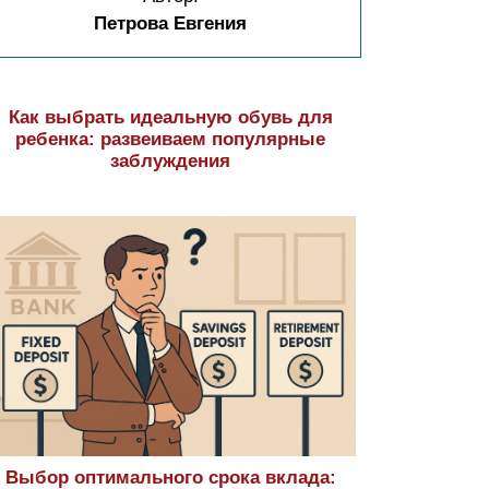
Петрова Евгения
Как выбрать идеальную обувь для
ребенка: развеиваем популярные
заблуждения
Выбор оптимального срока вклада: