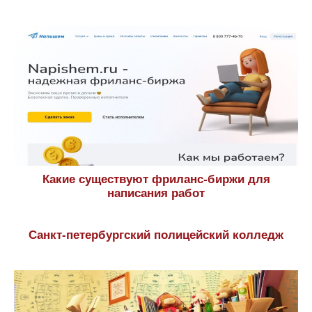
Какие существуют фриланс-биржи для
написания работ
Санкт-петербургский полицейский колледж