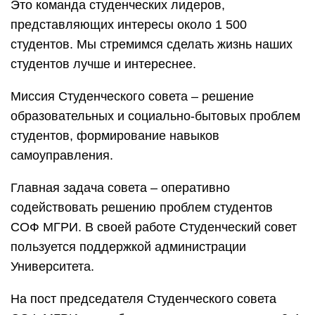
Это команда студенческих лидеров,
представляющих интересы около 1 500
студентов. Мы стремимся сделать жизнь наших
студентов лучше и интереснее.
Миссия Студенческого совета – решение
образовательных и социально-бытовых проблем
студентов, формирование навыков
самоуправления.
Главная задача совета – оперативно
содействовать решению проблем студентов
СОФ МГРИ. В своей работе Студенческий совет
пользуется поддержкой администрации
Университета.
На пост председателя Студенческого совета