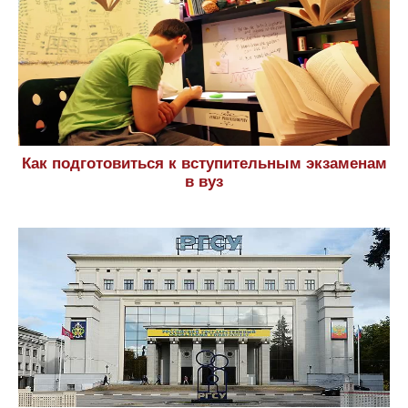
Как подготовиться к вступительным экзаменам
в вуз