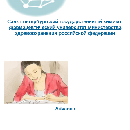
Санкт-петербургский государственный химико-
фармацевтический университет министерства
здравоохранения российской федерации
Advance