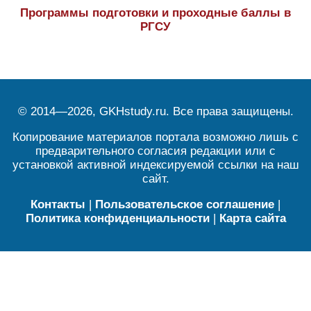
Программы подготовки и проходные баллы в
РГСУ
© 2014—2026, GKHstudy.ru. Все права защищены.
Копирование материалов портала возможно лишь с
предварительного согласия редакции или с
установкой активной индексируемой ссылки на наш
сайт.
Контакты
|
Пользовательское соглашение
|
Политика конфиденциальности
|
Карта сайта