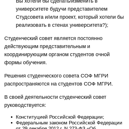
Вы хотели бы сделать/изменить в
университете будучи представителем
Студсовета и/или проект, который хотели бы
реализовать в стенах университета?);
Студенческий совет является постоянно
действующим представительным и
координирующим органом студентов очной
формы обучения.
Решения студенческого совета СОФ МГРИ
распространяются на студентов СОФ МГРИ.
В своей деятельности студенческий совет
руководствуется:
Конституцией Российской Федерации;
Федеральным законом Российской Федерации
от 29 декабря 2012 г. N 273-ФЗ «Об