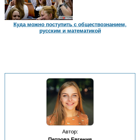
Куда можно поступить с обществознанием,
русским и математикой
Автор:
Петрова Евгения