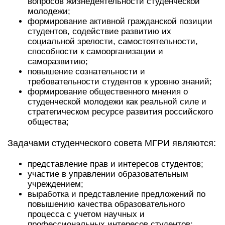
вопросов жизнедеятельности студенческой
молодежи;
формирование активной гражданской позиции
студентов, содействие развитию их
социальной зрелости, самостоятельности,
способности к самоорганизации и
саморазвитию;
повышение сознательности и
требовательности студентов к уровню знаний;
формирование общественного мнения о
студенческой молодежи как реальной силе и
стратегическом ресурсе развития российского
общества;
Задачами студенческого совета МГРИ являются:
представление прав и интересов студентов;
участие в управлении образовательным
учреждением;
выработка и представление предложений по
повышению качества образовательного
процесса с учетом научных и
профессиональных интересов студентов;