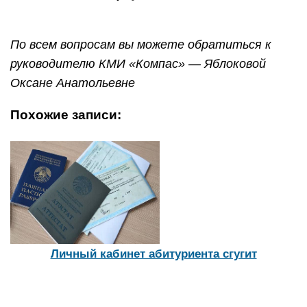
По всем вопросам вы можете обратиться к
руководителю КМИ «Компас» — Яблоковой
Оксане Анатольевне
Похожие записи:
Личный кабинет абитуриента сгугит