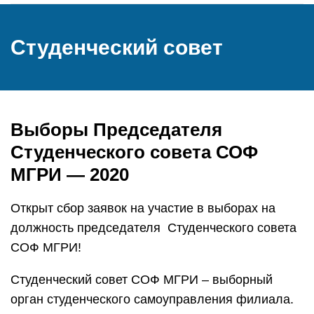
Студенческий совет
Выборы Председателя
Студенческого совета СОФ
МГРИ — 2020
Открыт сбор заявок на участие в выборах на
должность председателя Студенческого совета
СОФ МГРИ!
Студенческий совет СОФ МГРИ – выборный
орган студенческого самоуправления филиала.