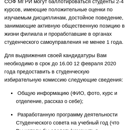
СОФ МГРИ могут баллотироваться студенты 2-4
курсов, имеющие положительные оценки по
изучаемым дисциплинам, достойное поведение,
занимающие активную общественную позицию в
жизни филиала и проработавшие в органах
студенческого самоуправления не менее 1 года.
Для выдвижения своей кандидатуры Вам
необходимо в срок до 16.00 12 февраля 2020
года предоставить в студенческую
избирательную комиссию следующие сведения:
Общую информацию (ФИО, фото, курс и
отделение, рассказ о себе);
Разработанную программу деятельности
Студенческого совета на учебный год (что