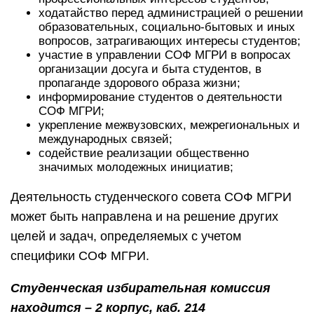
ходатайство перед администрацией о решении
образовательных, социально-бытовых и иных
вопросов, затрагивающих интересы студентов;
участие в управлении СОФ МГРИ в вопросах
организации досуга и быта студентов, в
пропаганде здорового образа жизни;
информирование студентов о деятельности
СОФ МГРИ;
укрепление межвузовских, межрегиональных и
международных связей;
содействие реализации общественно
значимых молодежных инициатив;
Деятельность студенческого совета СОФ МГРИ
может быть направлена и на решение других
целей и задач, определяемых с учетом
специфики СОФ МГРИ.
Студенческая избирательная комиссия
находится – 2 корпус, каб. 214