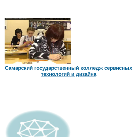
Самарский государственный колледж сервисных
технологий и дизайна