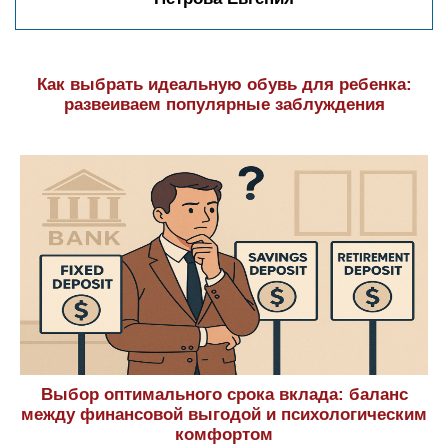
Как выбрать идеальную обувь для ребенка:
развеиваем популярные заблуждения
Выбор оптимального срока вклада: баланс
между финансовой выгодой и психологическим
комфортом