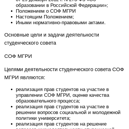
образовании в Российской Федерации»;
Положением о СОФ МГРИ
Настоящим Положением;
Иными нормативно-правовыми актами.
Основные цели и задачи деятельности
студенческого совета
СОФ МГРИ
Целями деятельности студенческого совета СОФ
МГРИ являются:
реализация прав студентов на участие в
управлении СОФ МГРИ, оценке качества
образовательного процесса;
реализация прав студентов на участие в
решении вопросов социальной и молодежной
политики университета;
реализация прав студентов на решение