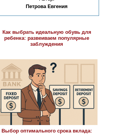
Петрова Евгения
Как выбрать идеальную обувь для
ребенка: развеиваем популярные
заблуждения
Выбор оптимального срока вклада: