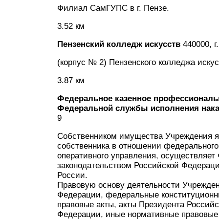
Филиал СамГУПС в г. Пензе.
3.52 км
Пензенский колледж искусств
440000, г
(корпус № 2) Пензенского колледжа искус
3.87 км
Федеральное казенное профессиональ
Федеральной службы исполнения нака
9
Собственником имущества Учреждения я
собственника в отношении федерального
оперативного управления, осуществляет
законодательством Российской Федерац
России.
Правовую основу деятельности Учрежден
Федерации, федеральные конституционн
правовые акты, акты Президента Россий
Федерации, иные нормативные правовые 