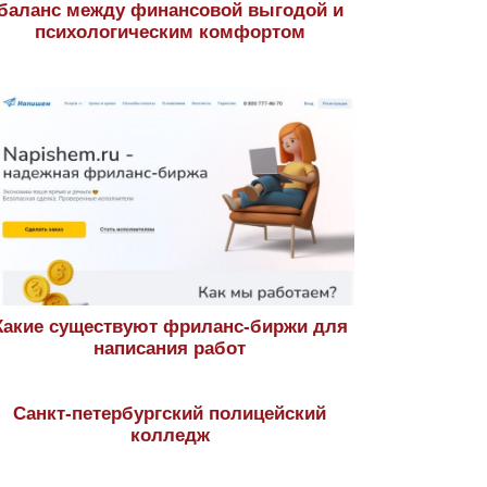
баланс между финансовой выгодой и
психологическим комфортом
Какие существуют фриланс-биржи для
написания работ
Санкт-петербургский полицейский
колледж