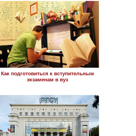
Как подготовиться к вступительным
экзаменам в вуз