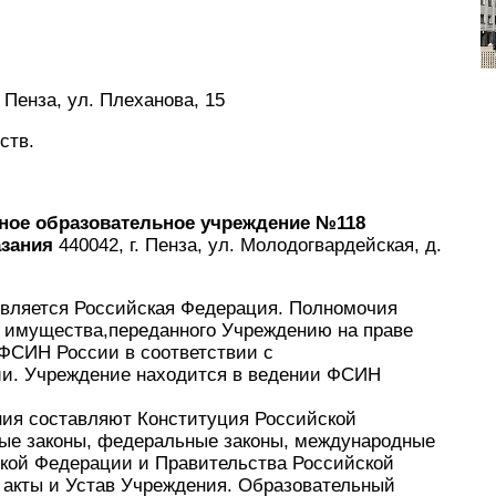
. Пенза, ул. Плеханова, 15
ств.
ное образовательное учреждение №118
зания
440042, г. Пенза, ул. Молодогвардейская, д.
вляется Российская Федерация. Полномочия
 имущества,переданного Учреждению на праве
 ФСИН России в соответствии с
ии. Учреждение находится в ведении ФСИН
ия составляют Конституция Российской
ые законы, федеральные законы, международные
ской Федерации и Правительства Российской
акты и Устав Учреждения. Образовательный