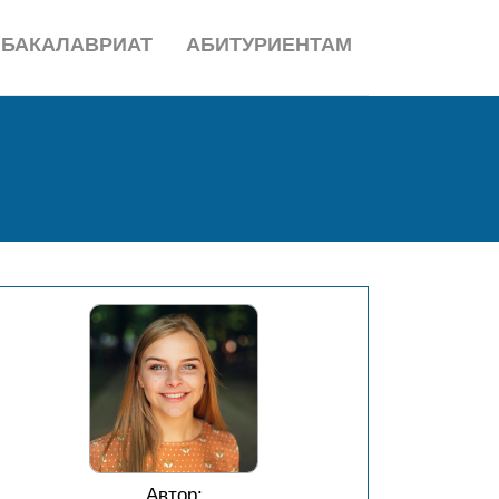
БАКАЛАВРИАТ
АБИТУРИЕНТАМ
Автор: