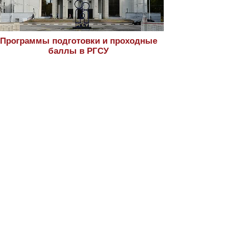
Программы подготовки и проходные
баллы в РГСУ