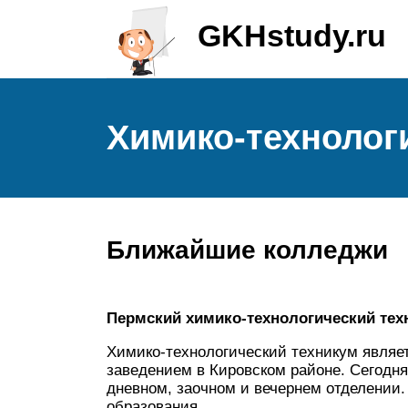
GKHstudy.ru
Химико-технолог
Ближайшие колледжи
Пермский химико-технологический тех
Химико-технологический техникум явля
заведением в Кировском районе. Сегодня
дневном, заочном и вечернем отделении.
образования.