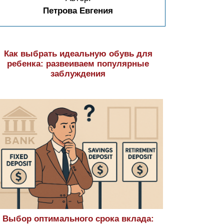
Петрова Евгения
Как выбрать идеальную обувь для
ребенка: развеиваем популярные
заблуждения
Выбор оптимального срока вклада: