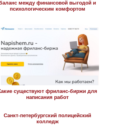
баланс между финансовой выгодой и
психологическим комфортом
Какие существуют фриланс-биржи для
написания работ
Санкт-петербургский полицейский
колледж