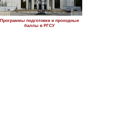
Программы подготовки и проходные
баллы в РГСУ