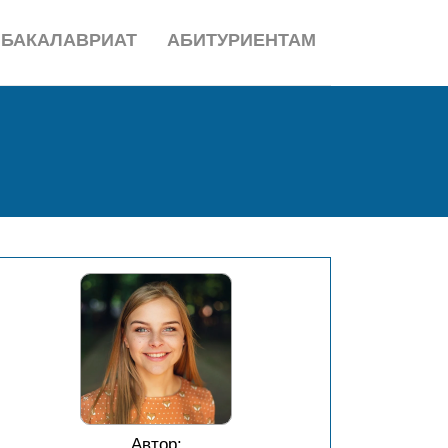
БАКАЛАВРИАТ
АБИТУРИЕНТАМ
Автор: