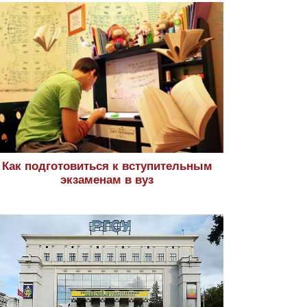
Как подготовиться к вступительным
экзаменам в вуз