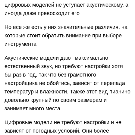
цифровых моделей не уступает акустическому, а
иногда даже превосходит его
Но все же есть у них значительные различия, на
которые стоит обратить внимание при выборе
инструмента
Акустические модели дают максимально
естественный звук, но требуют настройки хотя
бы раз в год, так что без грамотного
настройщика не обойтись, зависят от перепада
температур и влажности. Также этот вид пианино
довольно крупный по своим размерам и
занимает много места.
Цифровые модели не требуют настройки и не
зависят от погодных условий. Они более