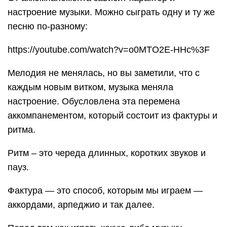
настроение музыки. Можно сыграть одну и ту же
песню по-разному:
https://youtube.com/watch?v=o0MTO2E-HHc%3F
Мелодия не менялась, но вы заметили, что с
каждым новым витком, музыка меняла
настроение. Обусловлена эта перемена
аккомпанементом, который состоит из фактуры и
ритма.
Ритм – это череда длинных, коротких звуков и
пауз.
Фактура — это способ, которым мы играем —
аккордами, арпеджио и так далее.