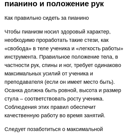
пианино и положение рук
Как правильно сидеть за пианино
Чтобы пианизм носил здоровый характер,
необходимо проработать такие стези, как
«свобода» в теле ученика и «легкость работы»
инструмента. Правильное положение тела, в
частности рук, спины и ног, требует одинаково
максимальных усилий от ученика и
преподавателя (если он имеет место быть).
Осанка должна быть ровной, высота и размер
стула – соответствовать росту ученика.
Соблюдения этих правил обеспечит
качественную работу во время занятий.
Следует позаботиться о максимальной