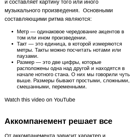
и составляет картину того или иного
музыкального произведения. Основными
составляющими ритма являются:
Метр — одинаковое чередование акцентов в
том или ином произведении.
Такт — это единица, в которой измеряются
метры. Такты можно посчитать нотами или
паузами.
Размер — это две цифры, которые
расположены одна над другой и находятся в
начале нотного стана. О них мы говорили чуть
выше. Размеры бывают простыми, сложными,
смешанными, переменными.
Watch this video on YouTube
Аккомпанемент решает все
От аккомпанемента зависит характер и