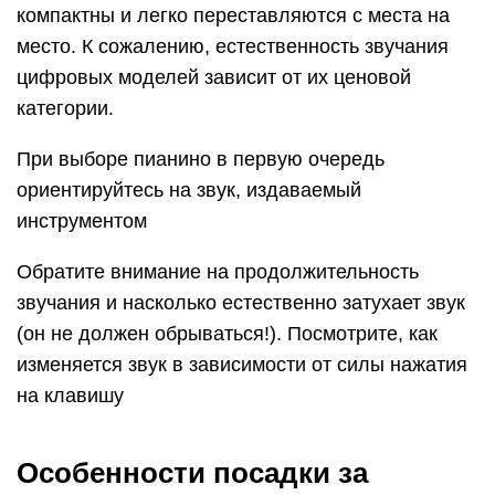
компактны и легко переставляются с места на
место. К сожалению, естественность звучания
цифровых моделей зависит от их ценовой
категории.
При выборе пианино в первую очередь
ориентируйтесь на звук, издаваемый
инструментом
Обратите внимание на продолжительность
звучания и насколько естественно затухает звук
(он не должен обрываться!). Посмотрите, как
изменяется звук в зависимости от силы нажатия
на клавишу
Особенности посадки за