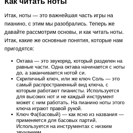
Как читать ноты
Итак, ноты — это важнейшая часть игры на
пианино, с этим мы разобрались. Теперь же
давайте рассмотрим основы, и как читать ноты.
Итак, какие же основные понятия, которые нам
пригодятся:
Октава — это звукоряд, который разделен на
равные части. Одна октава начинается с ноты
до, а заканчивается нотой си.
Скрипичный ключ, или же ключ Соль — это
самый распространенный вид ключа, с
которым работают пианисты. Используется
для высоких нот и не каждый инструмент
может с ним работать. На пианино ноты этого
ключа играют правой рукой.
Ключ Фа(басовый) — как ясно из названия —
применяется для басовых партий.
Используется на инструментах с низким
звучанием.