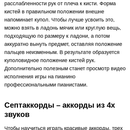
расслабленности рук от плеча к кисти. Форма
кистей в правильном положении внешне
напоминает купол. Чтобы лучше усвоить это,
можно взять в ладонь мячик или круглую вещь,
подходящую по размеру к ладони, а потом
аккуратно вынуть предмет, оставляя положение
пальцев неизменным. В результате образуется
куполовидное положение кистей рук.
Дополнительно полезным станет просмотр видео
исполнения игры на пианино
профессиональными пианистами.
Септаккорды – аккорды из 4х
звуков
Чтобы научиться играть красивые аккорды, трех