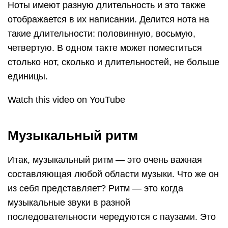
Ноты имеют разную длительность и это также
отображается в их написании. Делится нота на
такие длительности: половинную, восьмую,
четвертую. В одном такте может поместиться
столько нот, сколько и длительностей, не больше
единицы.
Watch this video on YouTube
Музыкальный ритм
Итак, музыкальный ритм — это очень важная
составляющая любой области музыки. Что же он
из себя представляет? Ритм — это когда
музыкальные звуки в разной
последовательности чередуются с паузами. Это