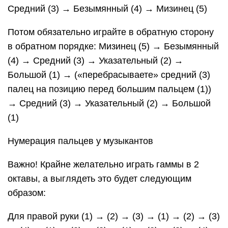
Средний (3) → Безымянный (4) → Мизинец (5)
Потом обязательно играйте в обратную сторону
в обратном порядке: Мизинец (5) → Безымянный
(4) → Средний (3) → Указательный (2) →
Большой (1) → («перебрасываете» средний (3)
палец на позицию перед большим пальцем (1))
→ Средний (3) → Указательный (2) → Большой
(1)
Нумерация пальцев у музыкантов
Важно! Крайне желательно играть гаммы в 2
октавы, а выглядеть это будет следующим
образом:
Для правой руки (1) → (2) → (3) → (1) → (2) → (3)