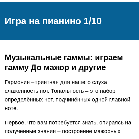
Игра на пианино 1/10
Музыкальные гаммы: играем
гамму До мажор и другие
Гармония –приятная для нашего слуха
слаженность нот. Тональность – это набор
определённых нот, подчинённых одной главной
ноте.
Первое, что вам потребуется знать, опираясь на
полученные знания – построение мажорных