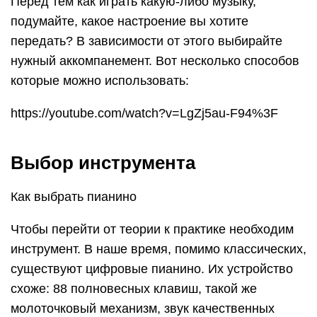
Перед тем как играть какую-либо музыку,
подумайте, какое настроение вы хотите
передать? В зависимости от этого выбирайте
нужный аккомпанемент. Вот несколько способов
которые можно использовать:
https://youtube.com/watch?v=LgZj5au-F94%3F
Выбор инструмента
Как выбрать пианино
Чтобы перейти от теории к практике необходим
инструмент. В наше время, помимо классических,
существуют цифровые пианино. Их устройство
схоже: 88 полновесных клавиш, такой же
молоточковый механизм, звук качественных