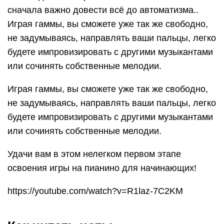
сначала важно довести всё до автоматизма..
Играя гаммы, вы сможете уже так же свободно,
не задумываясь, направлять ваши пальцы, легко
будете импровизировать с другими музыкантами
или сочинять собственные мелодии.
Играя гаммы, вы сможете уже так же свободно,
не задумываясь, направлять ваши пальцы, легко
будете импровизировать с другими музыкантами
или сочинять собственные мелодии.
Удачи вам в этом нелегком первом этапе
освоения игры на пианино для начинающих!
https://youtube.com/watch?v=R1laz-7C2KM