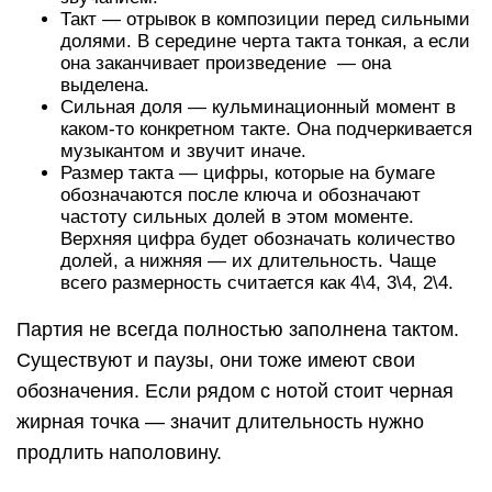
Такт — отрывок в композиции перед сильными
долями. В середине черта такта тонкая, а если
она заканчивает произведение — она
выделена.
Сильная доля — кульминационный момент в
каком-то конкретном такте. Она подчеркивается
музыкантом и звучит иначе.
Размер такта — цифры, которые на бумаге
обозначаются после ключа и обозначают
частоту сильных долей в этом моменте.
Верхняя цифра будет обозначать количество
долей, а нижняя — их длительность. Чаще
всего размерность считается как 4\4, 3\4, 2\4.
Партия не всегда полностью заполнена тактом.
Существуют и паузы, они тоже имеют свои
обозначения. Если рядом с нотой стоит черная
жирная точка — значит длительность нужно
продлить наполовину.