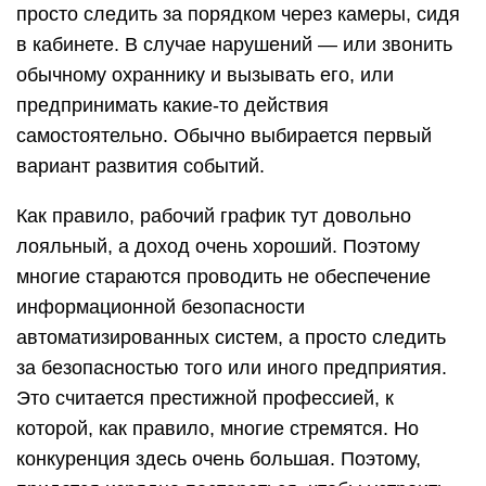
просто следить за порядком через камеры, сидя
в кабинете. В случае нарушений — или звонить
обычному охраннику и вызывать его, или
предпринимать какие-то действия
самостоятельно. Обычно выбирается первый
вариант развития событий.
Как правило, рабочий график тут довольно
лояльный, а доход очень хороший. Поэтому
многие стараются проводить не обеспечение
информационной безопасности
автоматизированных систем, а просто следить
за безопасностью того или иного предприятия.
Это считается престижной профессией, к
которой, как правило, многие стремятся. Но
конкуренция здесь очень большая. Поэтому,