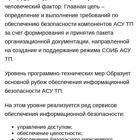
человеческий фактор. Главная цель –
определение и выполнение требований по
обеспечению безопасности компонентов АСУ ТП
за счет формирования и принятия пакета
организационной документации, направленной
на создание и поддержание режима СОИБ АСУ
ТП.
Уровень программно-технических мер Образует
основной рубеж обеспечения информационной
безопасности АСУ ТП.
На этом уровне реализуется ряд сервисов
обеспечения информационной безопасности:
управление доступом;
обеспечение целостности;
обеспечение безопасного межсетевого