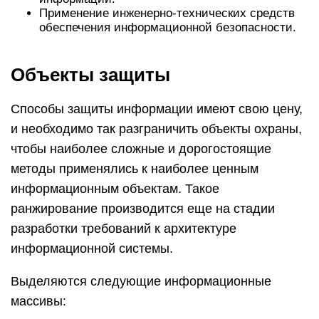
Применение инженерно-технических средств
обеспечения информационной безопасности.
Объекты защиты
Способы защиты информации имеют свою цену,
и необходимо так разграничить объекты охраны,
чтобы наиболее сложные и дорогостоящие
методы применялись к наиболее ценным
информационным объектам. Такое
ранжирование производится еще на стадии
разработки требований к архитектуре
информационной системы.
Выделяются следующие информационные
массивы: