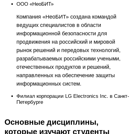
ООО «НеоБИТ»
Компания «НеоБИТ» создана командой
ведущих специалистов в области
информационной безопасности для
продвижения на российский и мировой
рынок решений и передовых технологий,
разрабатываемых российскими учеными,
отечественных продуктов и решений,
направленных на обеспечение защиты
информационных систем.
Филиал корпорации LG Electronics Inc. в Санкт-
Петербурге
Основные дисциплины,
которые изучают студенты