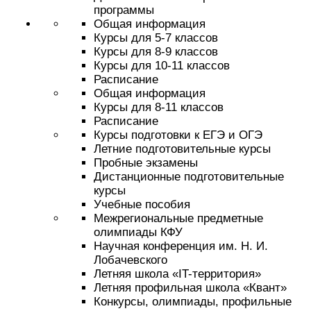
программы
Общая информация
Курсы для 5-7 классов
Курсы для 8-9 классов
Курсы для 10-11 классов
Расписание
Общая информация
Курсы для 8-11 классов
Расписание
Курсы подготовки к ЕГЭ и ОГЭ
Летние подготовительные курсы
Пробные экзамены
Дистанционные подготовительные
курсы
Учебные пособия
Межрегиональные предметные
олимпиады КФУ
Научная конференция им. Н. И.
Лобачевского
Летняя школа «IT-территория»
Летняя профильная школа «Квант»
Конкурсы, олимпиады, профильные