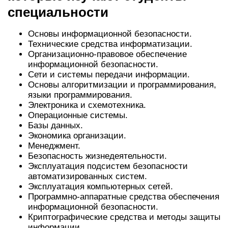
специальности
Основы информационной безопасности.
Технические средства информатизации.
Организационно-правовое обеспечение
информационной безопасности.
Сети и системы передачи информации.
Основы алгоритмизации и программирования,
языки программирования.
Электроника и схемотехника.
Операционные системы.
Базы данных.
Экономика организации.
Менеджмент.
Безопасность жизнедеятельности.
Эксплуатация подсистем безопасности
автоматизированных систем.
Эксплуатация компьютерных сетей.
Программно-аппаратные средства обеспечения
информационной безопасности.
Криптографические средства и методы защиты
информации.