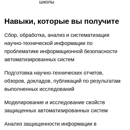
школы
Навыки, которые вы получите
Сбор, обработка, анализ и систематизация
научно-технической информации по
проблематике информационной безопасности
автоматизированных систем
Подготовка научно-технических отчетов,
обзоров, докладов, публикаций по результатам
выполненных исследований
Моделирование и исследование свойств
защищенных автоматизированных систем
Анализ защищенности информации в