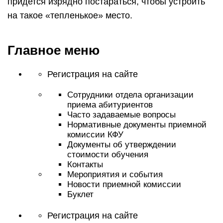
придется изрядно постараться, чтобы устроить
на такое «тепленькое» место.
Главное меню
Регистрация на сайте
Сотрудники отдела организации
приема абитуриентов
Часто задаваемые вопросы
Нормативные документы приемной
комиссии КФУ
Документы об утверждении
стоимости обучения
Контакты
Мероприятия и события
Новости приемной комиссии
Буклет
Регистрация на сайте