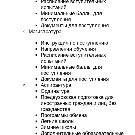
Расписание вступительных
испытаний
Минимальные баллы для
поступления
Документы для поступления
Магистратура
Инструкция по поступлению
Направления обучения
Расписание вступительных
испытаний
Минимальные баллы для
поступления
Документы для поступления
Аспирантура
Ординатура
Предвузовская подготовка для
иностранных граждан и лиц без
гражданства
Программы обмена
Летние школы
Зимние школы
Дополнительные образовательные