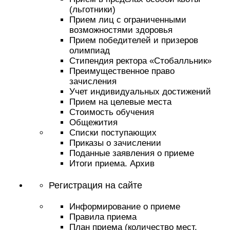
(льготники)
Прием лиц с ограниченными
возможностями здоровья
Прием победителей и призеров
олимпиад
Стипендия ректора «Стобалльник»
Преимущественное право
зачисления
Учет индивидуальных достижений
Прием на целевые места
Стоимость обучения
Общежития
Списки поступающих
Приказы о зачислении
Поданные заявления о приеме
Итоги приема. Архив
Регистрация на сайте
Информирование о приеме
Правила приема
План приема (количество мест,