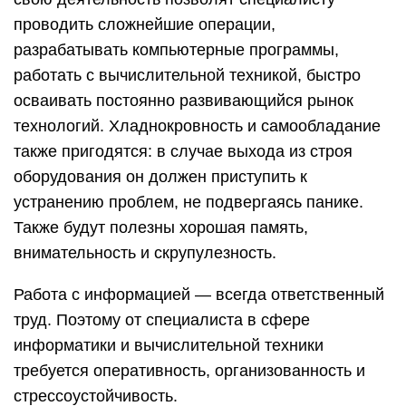
проводить сложнейшие операции,
разрабатывать компьютерные программы,
работать с вычислительной техникой, быстро
осваивать постоянно развивающийся рынок
технологий. Хладнокровность и самообладание
также пригодятся: в случае выхода из строя
оборудования он должен приступить к
устранению проблем, не подвергаясь панике.
Также будут полезны хорошая память,
внимательность и скрупулезность.
Работа с информацией — всегда ответственный
труд. Поэтому от специалиста в сфере
информатики и вычислительной техники
требуется оперативность, организованность и
стрессоустойчивость.