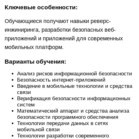
Ключевые особенности:
Обучающиеся получают навыки реверс-
инжиниринга, разработки безопасных веб-
приложений и приложений для современных
мобильных платформ.
Варианты обучения:
Анализ рисков информационной безопасности
Безопасность интернет-приложений
Введение в мобильные технологии и средства
связи
Верификация безопасности информационных
систем
Математический аппарат и средства анализа
безопасности программного обеспечения
Технологии передачи данных в сетях
мобильной связи
Технологии разработки современного