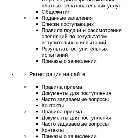
платных образовательных услуг
Общежития
Поданные заявления
Списки поступающих
Правила подачи и рассмотрения
апелляций по результатам
вступительных испытаний
Результаты вступительных
испытаний
Приказы о зачислении
Регистрация на сайте
Правила приема
Документы для поступления
Часто задаваемые вопросы
Контакты
Правила приема
Документы для поступления
Часто задаваемые вопросы
Контакты
Приказы о зачислении