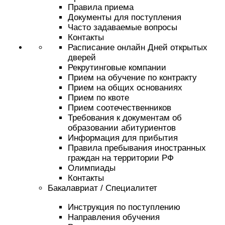
Правила приема
Документы для поступления
Часто задаваемые вопросы
Контакты
Расписание онлайн Дней открытых
дверей
Рекрутинговые компании
Прием на обучение по контракту
Прием на общих основаниях
Прием по квоте
Прием соотечественников
Требования к документам об
образовании абитуриентов
Информация для прибытия
Правила пребывания иностранных
граждан на территории РФ
Олимпиады
Контакты
Бакалавриат / Специалитет
Инструкция по поступлению
Направления обучения