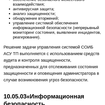
взаимодействия;
антивирусная защита;
анализ защищенности;
обнаружение вторжений;
управление системой обеспечения
информационной безопасности (непрерывный
мониторинг состояния, выявление инцидентов,
реагирование).
Решение задачи управления системой СОИБ
АСУ ТП выполняется с использованием средств
аудита и контроля защищенности,
предназначенных для отслеживания состояния
защищенности и оповещения администратора в
случае возникновения угроз безопасности.
10.05.03«Информационная
безопасность