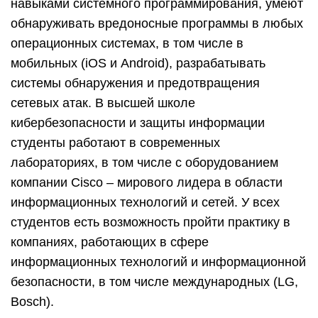
навыками системного программирования, умеют
обнаруживать вредоносные программы в любых
операционных системах, в том числе в
мобильных (iOS и Android), разрабатывать
системы обнаружения и предотвращения
сетевых атак. В высшей школе
кибербезопасности и защиты информации
студенты работают в современных
лабораториях, в том числе с оборудованием
компании Cisco – мирового лидера в области
информационных технологий и сетей. У всех
студентов есть возможность пройти практику в
компаниях, работающих в сфере
информационных технологий и информационной
безопасности, в том числе международных (LG,
Bosch).