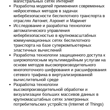
магистральных сетях Интернет
Разработка моделей применения современных
нейросетевых методов в задачах
кибербезопасности беспилотного транспорта в
отраслях Автонет, Аэронет и Маринет
Исследование и разработка технологии
автоматического управления
кибербезопасностью в крупномасштабных
коммуникационных сетях беспилотного
транспорта на базе суперкомпьютерных
эластичных вычислений
Разработка технологии защищенного доступа к
широкополосным мультимедийным услугам на
основе методов высокопроизводительного
многопоточного шифрования и расшифрования
сетевого трафика в виртуализированной
вычислительной среде
Разработка технологии
высокопроизводительной обработки и
визуализации больших массивов данных в
крупномасштабных сетях электронных
потребительских устройств (Internet of Things)