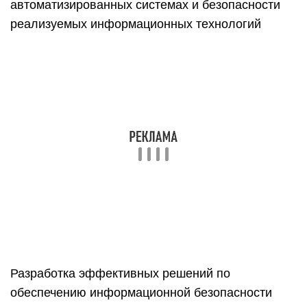
автоматизированных системах и безопасности
реализуемых информационных технологий
Разработка эффективных решений по
обеспечению информационной безопасности