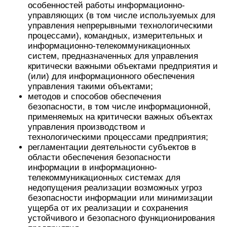
особенностей работы информационно-
управляющих (в том числе используемых для
управления непрерывными технологическими
процессами), командных, измерительных и
информационно-телекоммуникационных
систем, предназначенных для управления
критически важными объектами предприятия и
(или) для информационного обеспечения
управления такими объектами;
методов и способов обеспечения
безопасности, в том числе информационной,
применяемых на критически важных объектах
управления производством и
технологическими процессами предприятия;
регламентации деятельности субъектов в
области обеспечения безопасности
информации в информационно-
телекоммуникационных системах для
недопущения реализации возможных угроз
безопасности информации или минимизации
ущерба от их реализации и сохранения
устойчивого и безопасного функционирования