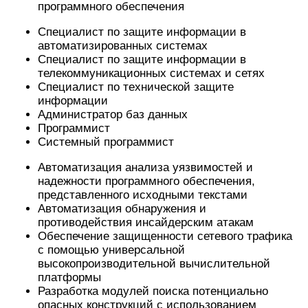
программного обеспечения
Специалист по защите информации в
автоматизированных системах
Специалист по защите информации в
телекоммуникационных системах и сетях
Специалист по технической защите
информации
Администратор баз данных
Программист
Системный программист
Автоматизация анализа уязвимостей и
надежности программного обеспечения,
представленного исходными текстами
Автоматизация обнаружения и
противодействия инсайдерским атакам
Обеспечение защищенности сетевого трафика
с помощью универсальной
высокопроизводительной вычислительной
платформы
Разработка модулей поиска потенциально
опасных конструкций с использованием