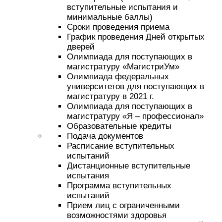
вступительные испытания и
минимальные баллы)
Сроки проведения приема
График проведения Дней открытых
дверей
Олимпиада для поступающих в
магистратуру «МагистриУм»
Олимпиада федеральных
университетов для поступающих в
магистратуру в 2021 г.
Олимпиада для поступающих в
магистратуру «Я – профессионал»
Образовательные кредиты
Подача документов
Расписание вступительных
испытаний
Дистанционные вступительные
испытания
Программа вступительных
испытаний
Прием лиц с ограниченными
возможностями здоровья