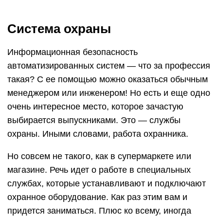
Система охраны
Информационная безопасность
автоматизированных систем — что за профессия
такая? С ее помощью можно оказаться обычным
менеджером или инженером! Но есть и еще одно
очень интересное место, которое зачастую
выбирается выпускниками. Это — службы
охраны. Иными словами, работа охранника.
Но совсем не такого, как в супермаркете или
магазине. Речь идет о работе в специальных
службах, которые устанавливают и подключают
охранное оборудование. Как раз этим вам и
придется заниматься. Плюс ко всему, иногда