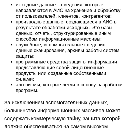
исходные данные – сведения, которые
направляются в АИС на хранение и обработку
от пользователей, клиентов, контрагентов;
производные данные, создающиеся в АИС в
результате обработки исходных. Это базы
данных, отчеты, структурированные иным
способом информационные массивы;
служебные, вспомогательные сведения,
данные сканирования, архивы работы систем
защиты;
программные средства защиты информации,
представляющие собой лицензионные
продукты или созданные собственными
силами;
алгоритмы, которые легли в основу разработки
программ.
За исключением вспомогательных данных,
большинство информационных массивов может
содержать коммерческую тайну, защита которой
должна обеспечиваться на самом высоком