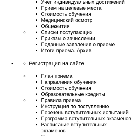
Учет индивидуальных достижений
Прием на целевые места
Стоимость обучения
Медицинский осмотр
Общежития
Списки поступающих
Приказы о зачислении
Поданные заявления о приеме
Итоги приема. Архив
Регистрация на сайте
План приема
Направления обучения
Стоимость обучения
Образовательные кредиты
Правила приема
Инструкция по поступлению
Перечень вступительных испытаний
Программа вступительных экзаменов
Расписание вступительных
экзаменов