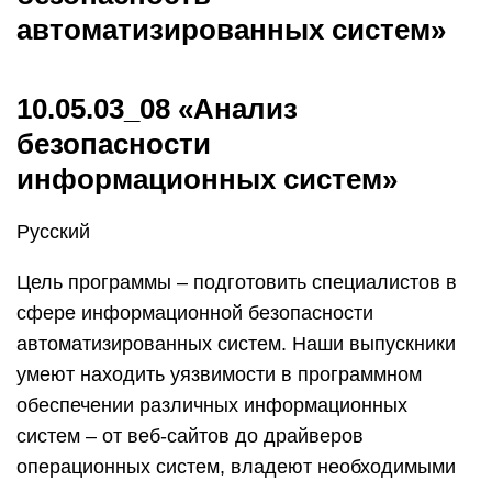
автоматизированных систем»
10.05.03_08 «Анализ
безопасности
информационных систем»
Русский
Цель программы – подготовить специалистов в
сфере информационной безопасности
автоматизированных систем. Наши выпускники
умеют находить уязвимости в программном
обеспечении различных информационных
систем – от веб-сайтов до драйверов
операционных систем, владеют необходимыми