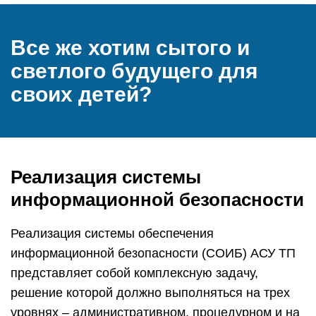
Все же хотим сытого и
светлого будущего для
своих детей?
Реализация системы
информационной безопасности
Реализация системы обеспечения
информационной безопасности (СОИБ) АСУ ТП
представляет собой комплексную задачу,
решение которой должно выполняться на трех
уровнях – административном, процедурном и на