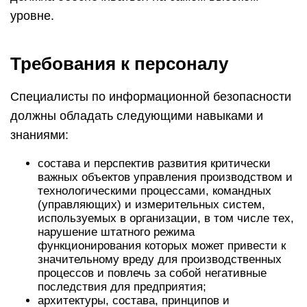
уровне.
Требования к персоналу
Специалисты по информационной безопасности
должны обладать следующими навыками и
знаниями:
состава и перспектив развития критически
важных объектов управления производством и
технологическими процессами, командных
(управляющих) и измерительных систем,
используемых в организации, в том числе тех,
нарушение штатного режима
функционирования которых может привести к
значительному вреду для производственных
процессов и повлечь за собой негативные
последствия для предприятия;
архитектуры, состава, принципов и