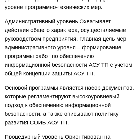
уровне программно-технических мер.
Административный уровень Охватывает
действия общего характера, осуществляемые
руководством предприятия. Главная цель мер
административного уровня – формирование
программы работ по обеспечению
информационной безопасности АСУ ТП с учетом
общей концепции защиты АСУ ТП.
Основой программы является набор документов,
которые регламентируют высокоуровневый
подход к обеспечению информационной
безопасности, а также описывают политику
развития СОИБ АСУ ТП.
Процедурный уровень Ориентирован на