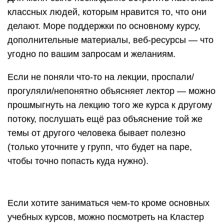
классных людей, которым нравится то, что они
делают. Море поддержки по основному курсу,
дополнительные материалы, веб-ресурсы — что
угодно по вашим запросам и желаниям.
Если не поняли что-то на лекции, проспали/
прогуляли/непонятно объясняет лектор — можно
прошмыгнуть на лекцию того же курса к другому
потоку, послушать ещё раз объяснение той же
темы от другого человека бывает полезно
(только уточните у групп, что будет на паре,
чтобы точно попасть куда нужно).
Если хотите заниматься чем-то кроме основных
учебных курсов, можно посмотреть на Кластер