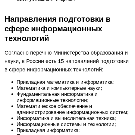
Направления подготовки в
сфере информационных
технологий
Согласно перечню Министерства образования и
науки, в России есть 15 направлений подготовки
в сфере информационных технологий:
Прикладная математика и информатика;
Математика и компьютерные науки;
Фундаментальная информатика и
информационные технологии;
Математическое обеспечение и
администрирование информационных систем;
Информатика и вычислительная техника;
Информационные системы и технологии;
Прикладная информатика;