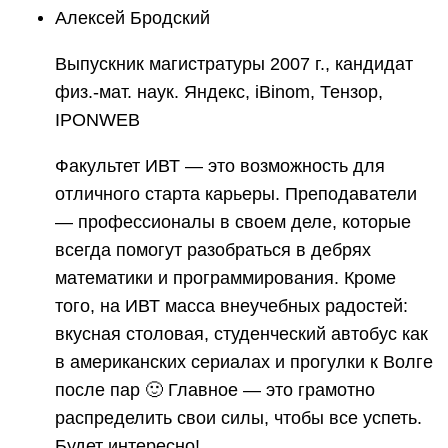
Алексей Бродский
Выпускник магистратуры 2007 г., кандидат
физ.-мат. наук. Яндекс, iBinom, Тензор,
IPONWEB
Факультет ИВТ — это возможность для
отличного старта карьеры. Преподаватели
— профессионалы в своем деле, которые
всегда помогут разобраться в дебрях
математики и программирования. Кроме
того, на ИВТ масса внеучебных радостей:
вкусная столовая, студенческий автобус как
в американских сериалах и прогулки к Волге
после пар 🙂 Главное — это грамотно
распределить свои силы, чтобы все успеть.
Будет интересно!