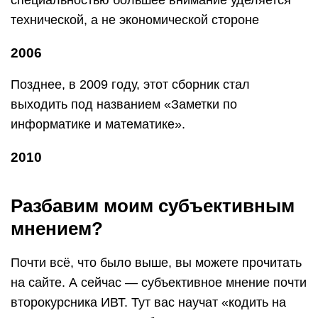
специальностью большее внимание уделяется
технической, а не экономической стороне
2006
Позднее, в 2009 году, этот сборник стал
выходить под названием «Заметки по
информатике и математике».
2010
Разбавим моим субъективным
мнением?
Почти всё, что было выше, вы можете прочитать
на сайте. А сейчас — субъективное мнение почти
второкурсника ИВТ. Тут вас научат «кодить на