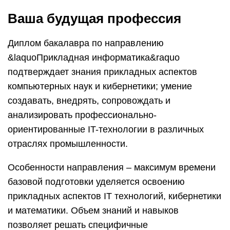
Ваша будущая профессия
Диплом бакалавра по направлению
&laquoПрикладная информатика&raquo
подтверждает знания прикладных аспектов
компьютерных наук и кибернетики; умение
создавать, внедрять, сопровождать и
анализировать профессионально-
ориентированные IT-технологии в различных
отраслях промышленности.
Особенности направления – максимум времени
базовой подготовки уделяется освоению
прикладных аспектов IT технологий, кибернетики
и математики. Объем знаний и навыков
позволяет решать специфичные