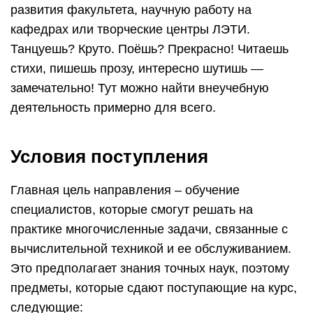
развития факультета, научную работу на
кафедрах или творческие центры ЛЭТИ.
Танцуешь? Круто. Поёшь? Прекрасно! Читаешь
стихи, пишешь прозу, интересно шутишь —
замечательно! Тут можно найти внеучебную
деятельность примерно для всего.
Условия поступления
Главная цель направления – обучение
специалистов, которые смогут решать на
практике многочисленные задачи, связанные с
вычислительной техникой и ее обслуживанием.
Это предполагает знания точных наук, поэтому
предметы, которые сдают поступающие на курс,
следующие: