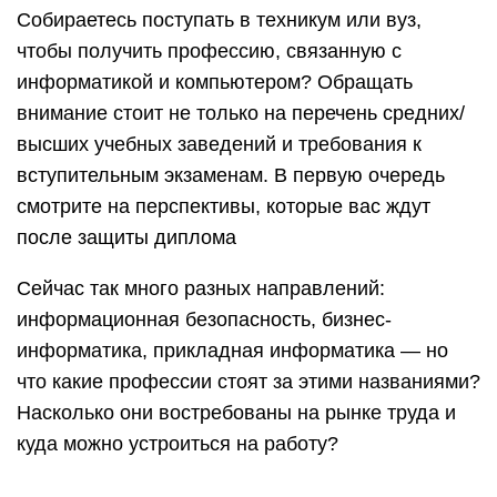
Собираетесь поступать в техникум или вуз,
чтобы получить профессию, связанную с
информатикой и компьютером? Обращать
внимание стоит не только на перечень средних/
высших учебных заведений и требования к
вступительным экзаменам. В первую очередь
смотрите на перспективы, которые вас ждут
после защиты диплома
Сейчас так много разных направлений:
информационная безопасность, бизнес-
информатика, прикладная информатика — но
что какие профессии стоят за этими названиями?
Насколько они востребованы на рынке труда и
куда можно устроиться на работу?