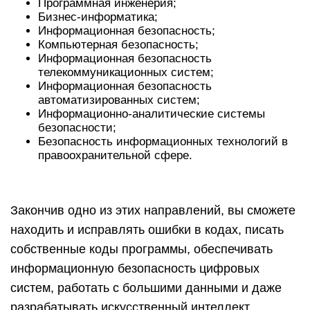
Программная инженерия;
Бизнес-информатика;
Информационная безопасность;
Компьютерная безопасность;
Информационная безопасность
телекоммуникационных систем;
Информационная безопасность
автоматизированных систем;
Информационно-аналитические системы
безопасности;
Безопасность информационных технологий в
правоохранительной сфере.
Закончив одно из этих направлений, вы сможете
находить и исправлять ошибки в кодах, писать
собственные коды программы, обеспечивать
информационную безопасность цифровых
систем, работать с большими данными и даже
разрабатывать искусственный интеллект.