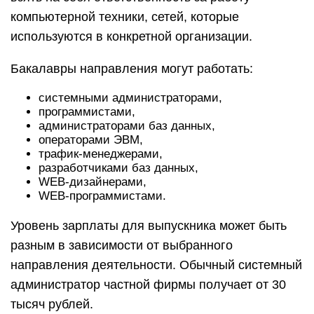
компьютерной техники, сетей, которые
используются в конкретной организации.
Бакалавры направления могут работать:
системными администраторами,
программистами,
администраторами баз данных,
операторами ЭВМ,
трафик-менеджерами,
разработчиками баз данных,
WEB-дизайнерами,
WEB-программистами.
Уровень зарплаты для выпускника может быть
разным в зависимости от выбранного
направления деятельности. Обычный системный
администратор частной фирмы получает от 30
тысяч рублей.