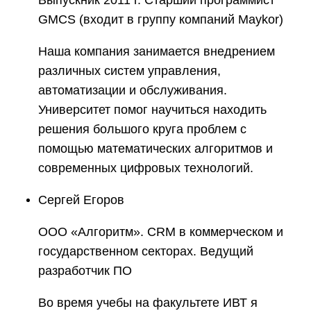
Выпускник 2011 г. Старший программист
GMCS (входит в группу компаний Maykor)
Наша компания занимается внедрением
различных систем управления,
автоматизации и обслуживания.
Университет помог научиться находить
решения большого круга проблем с
помощью математических алгоритмов и
современных цифровых технологий.
Сергей Егоров
ООО «Алгоритм». CRM в коммерческом и
государственном секторах. Ведущий
разработчик ПО
Во время учебы на факультете ИВТ я