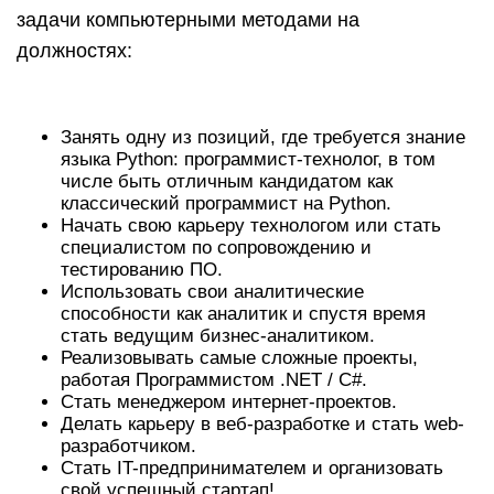
задачи компьютерными методами на
должностях:
Занять одну из позиций, где требуется знание
языка Python: программист-технолог, в том
числе быть отличным кандидатом как
классический программист на Python.
Начать свою карьеру технологом или стать
специалистом по сопровождению и
тестированию ПО.
Использовать свои аналитические
способности как аналитик и спустя время
стать ведущим бизнес-аналитиком.
Реализовывать самые сложные проекты,
работая Программистом .NET / C#.
Стать менеджером интернет-проектов.
Делать карьеру в веб-разработке и стать web-
разработчиком.
Стать IT-предпринимателем и организовать
свой успешный стартап!