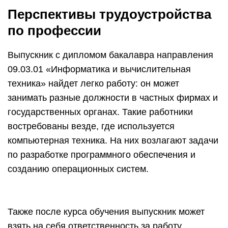
Перспективы трудоустройства
по профессии
Выпускник с дипломом бакалавра направления
09.03.01 «Информатика и вычислительная
техника» найдет легко работу: он может
занимать разные должности в частных фирмах и
государственных органах. Такие работники
востребованы везде, где используется
компьютерная техника. На них возлагают задачи
по разработке программного обеспечения и
созданию операционных систем.
Также после курса обучения выпускник может
взять на себя ответственность за работу