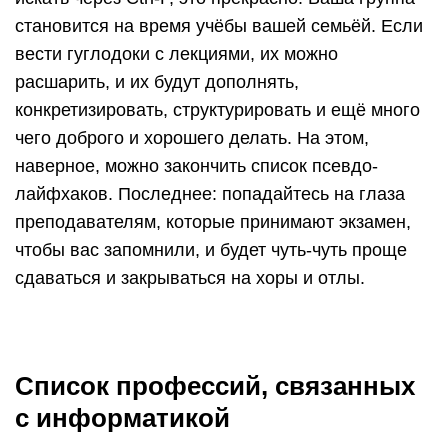
становится на время учёбы вашей семьёй. Если
вести гуглодоки с лекциями, их можно
расшарить, и их будут дополнять,
конкретизировать, структурировать и ещё много
чего доброго и хорошего делать. На этом,
наверное, можно закончить список псевдо-
лайфхаков. Последнее: попадайтесь на глаза
преподавателям, которые принимают экзамен,
чтобы вас запомнили, и будет чуть-чуть проще
сдаваться и закрываться на хоры и отлы.
Список профессий, связанных
с информатикой