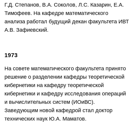
Г.Д. Степанов, В.А. Соколов, Л.С. Казарин, Е.А.
Тимофеев. На кафедре математического
анализа работал будущий декан факультета ИВТ
А.В. Зафиевский.
1973
На совете математического факультета принято
решение о разделении кафедры теоретической
кибернетики на кафедру теоретической
кибернетики и кафедру исследования операций
и вычислительных систем (ИОиВС).
Заведующим новой кафедрой стал доктор
технических наук Ю.А. Маматов.