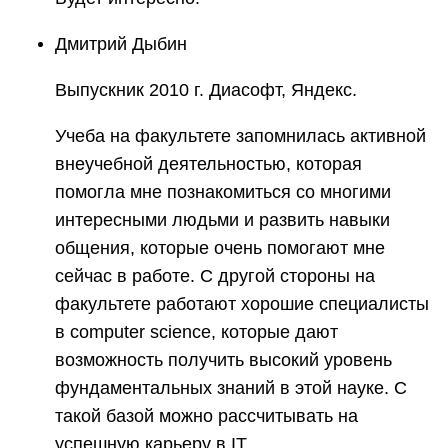
Дмитрий Дыбин
Выпускник 2010 г. Диасофт, Яндекс.
Учеба на факультете запомнилась активной
внеучебной деятельностью, которая
помогла мне познакомиться со многими
интересными людьми и развить навыки
общения, которые очень помогают мне
сейчас в работе. С другой стороны на
факультете работают хорошие специалисты
в computer science, которые дают
возможность получить высокий уровень
фундаментальных знаний в этой науке. С
такой базой можно рассчитывать на
успешную карьеру в IT.