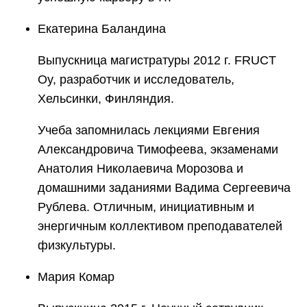
Екатерина Баландина
Выпускница магистратуры 2012 г. FRUCT
Oy, разработчик и исследователь,
Хельсинки, Финляндия.
Учеба запомнилась лекциями Евгения
Александровича Тимофеева, экзаменами
Анатолия Николаевича Морозова и
домашними заданиями Вадима Сергеевича
Рублева. Отличным, инициативным и
энергичным коллективом преподавателей
физкультуры.
Мария Комар