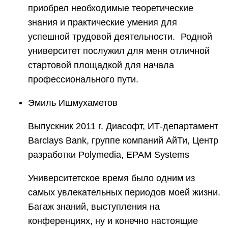
приобрел необходимые теоретические
знания и практические умения для
успешной трудовой деятельности. Родной
университет послужил для меня отличной
стартовой площадкой для начала
профессионального пути.
Эмиль Ишмухаметов
Выпускник 2011 г. Диасофт, ИТ-департамент
Barclays Bank, группе компаний АйТи, Центр
разработки Polymedia, EPAM Systems
Университетское время было одним из
самых увлекательных периодов моей жизни.
Багаж знаний, выступления на
конференциях, ну и конечно настоящие