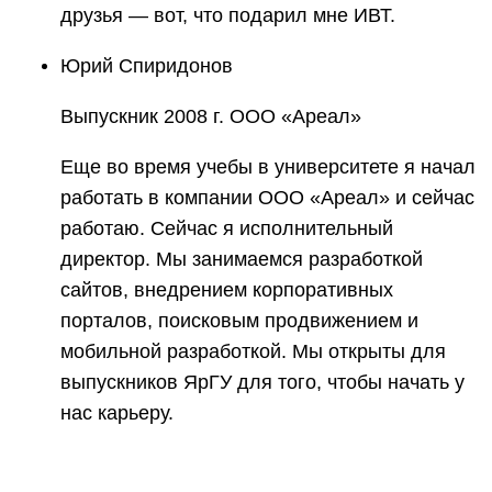
друзья — вот, что подарил мне ИВТ.
Юрий Спиридонов
Выпускник 2008 г. ООО «Ареал»
Еще во время учебы в университете я начал
работать в компании ООО «Ареал» и сейчас
работаю. Сейчас я исполнительный
директор. Мы занимаемся разработкой
сайтов, внедрением корпоративных
порталов, поисковым продвижением и
мобильной разработкой. Мы открыты для
выпускников ЯрГУ для того, чтобы начать у
нас карьеру.