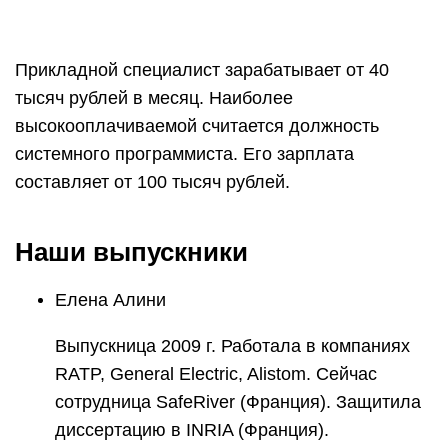
Прикладной специалист зарабатывает от 40
тысяч рублей в месяц. Наиболее
высокооплачиваемой считается должность
системного программиста. Его зарплата
составляет от 100 тысяч рублей.
Наши выпускники
Елена Алини
Выпускница 2009 г. Работала в компаниях
RATP, General Electric, Alistom. Сейчас
сотрудница SafeRiver (Франция). Защитила
диссертацию в INRIA (Франция).