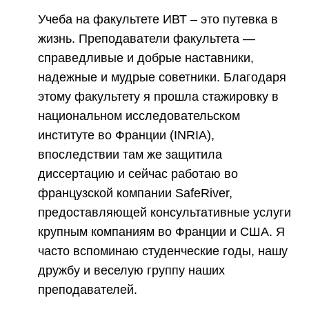
Учеба на факультете ИВТ – это путевка в
жизнь. Преподаватели факультета —
справедливые и добрые наставники,
надежные и мудрые советники. Благодаря
этому факультету я прошла стажировку в
национальном исследовательском
институте во Франции (INRIA),
впоследствии там же защитила
диссертацию и сейчас работаю во
французской компании SafeRiver,
предоставляющей консультативные услуги
крупным компаниям во Франции и США. Я
часто вспоминаю студенческие годы, нашу
дружбу и веселую группу наших
преподавателей.