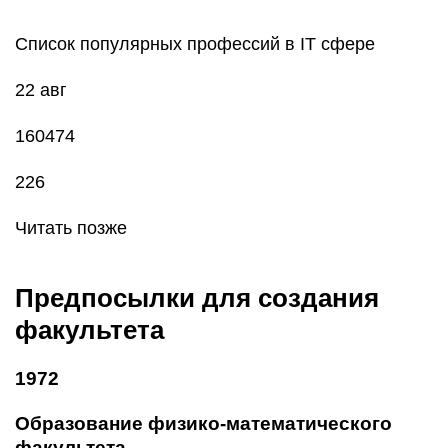
Список популярных профессий в IT сфере
22 авг
160474
226
Читать позже
Предпосылки для создания
факультета
1972
Образование физико-математического
факультета