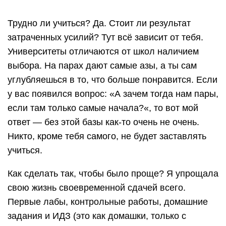
Трудно ли учиться? Да. Стоит ли результат
затраченных усилий? Тут всё зависит от тебя.
Университеты отличаются от школ наличием
выбора. На парах дают самые азы, а ты сам
углубляешься в то, что больше понравится. Если
у вас появился вопрос: «А зачем тогда нам пары,
если там только самые начала?«, то вот мой
ответ — без этой базы как-то очень не очень.
Никто, кроме тебя самого, не будет заставлять
учиться.
Как сделать так, чтобы было проще? Я упрощала
свою жизнь своевременной сдачей всего.
Первые лабы, контрольные работы, домашние
задания и ИДЗ (это как домашки, только с