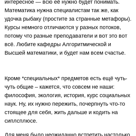
интересное — всю её нужно будет понимать.
Математика нужна специалистам так же, как
удочка рыбаку (простите за странные метафоры).
Курсы немного отличаются у разных потоков,
потому что разные преподаватели и вот это вот
всё. Любите кафедры Алгоритмической и
Высшей математики, и будет нам всем счастье.
Кроме *специальных* предметов есть ещё чуть-
чуть общие – кажется, что совсем не наши:
философия, экология, история, курс социальных
наук. Ну, их нужно пережить, почерпнуть что-то
стоящее для себя, жить дальше и кодить на
сиплсплюсе.
Для меня было неожиданно встретить настолько