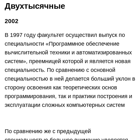
Двухтысячные
2002
В 1997 году факультет осуществил выпуск по
специальности «Программное обеспечение
вычислительной техники и автоматизированных
систем», преемницей которой и является новая
специальность. По сравнению с основной
специальностью в ней делается больший уклон в
сторону освоения как теоретических основ
программирования, так и практики построения и
эксплуатации сложных компьютерных систем
По сравнению же с предыдущей