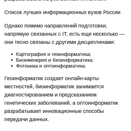
Список лучших информационных вузов России
Однако помимо направлений подготовки,
напрямую связанных с IT, есть еще несколько —
они тесно связаны с другими дисциплинами:
Картография и геоинформатика;
Бионженерия и биоинформатика;
Фотоника и оптоинформатика.
Геоинформатик создает онлайн-карты
местностей, биоинформатик занимается
диагностированием и предсказанием
генетических заболеваний, а оптоинформатик
разрабатывает инновационные способы
передачи данных.