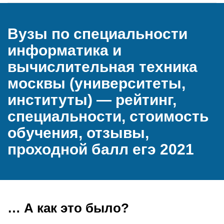
Вузы по специальности
информатика и
вычислительная техника
москвы (университеты,
институты) — рейтинг,
специальности, стоимость
обучения, отзывы,
проходной балл егэ 2021
… А как это было?