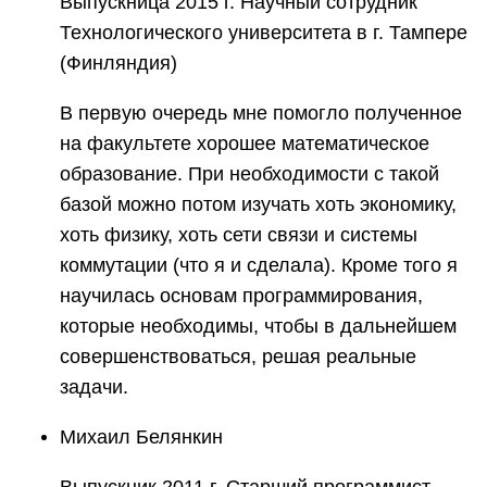
Выпускница 2015 г. Научный сотрудник
Технологического университета в г. Тампере
(Финляндия)
В первую очередь мне помогло полученное
на факультете хорошее математическое
образование. При необходимости с такой
базой можно потом изучать хоть экономику,
хоть физику, хоть сети связи и системы
коммутации (что я и сделала). Кроме того я
научилась основам программирования,
которые необходимы, чтобы в дальнейшем
совершенствоваться, решая реальные
задачи.
Михаил Белянкин