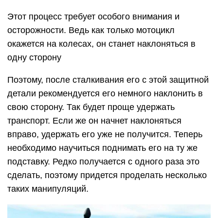
Этот процесс требует особого внимания и
осторожности. Ведь как только мотоцикл
окажется на колесах, он станет наклоняться в
одну сторону
Поэтому, после сталкивания его с этой защитной
детали рекомендуется его немного наклонить в
свою сторону. Так будет проще удержать
транспорт. Если же он начнет наклоняться
вправо, удержать его уже не получится. Теперь
необходимо научиться поднимать его на ту же
подставку. Редко получается с одного раза это
сделать, поэтому придется проделать несколько
таких манипуляций.