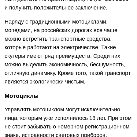
и получить положительное заключение.
Наряду с традиционными мотоциклами,
мопедами, на российских дорогах все чаще
можно встретить транспортные средства,
которые работают на электричестве. Такие
скутеры имеют ряд преимуществ. Среди них
можно выделить экономичность, бесшумность,
отличную динамику. Кроме того, такой транспорт
является экологически чистым.
Мотоциклы
Управлять мотоциклом могут исключительно
лица, которым уже исполнилось 18 лет. При этом
не стоит забывать о номерном регистрационном
знаке, исправности световых приборов,