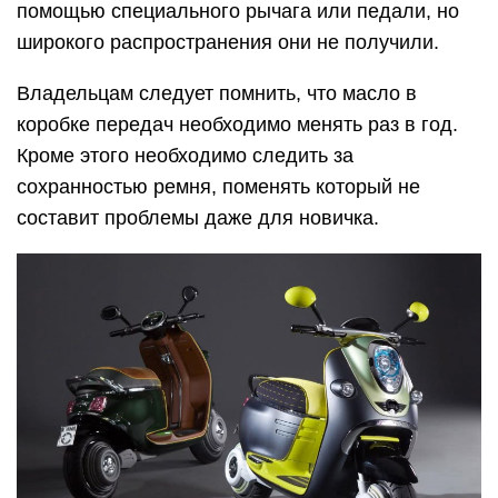
помощью специального рычага или педали, но
широкого распространения они не получили.
Владельцам следует помнить, что масло в
коробке передач необходимо менять раз в год.
Кроме этого необходимо следить за
сохранностью ремня, поменять который не
составит проблемы даже для новичка.