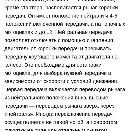
кроме стартера, располагается рычаг коробки
передач. Он имеет положение нейтрали и 4-5
положений включенной передачи, а на гоночных
мотоциклах и до 12. Нейтральная передача
позволяет отключать с помощью сцепления
двигатель от коробки передач и прерывать
передачу крутящего момента от двигателя на
колесо. Это необходимо для остановки
мотоцикла, для выбора нужной передачи в
зависимости от скорости и условий движения.
Первая передача включается переводом рычага
из нейтрального положения вниз, высшие
передачи — переводом рычага вверх, через
«нейтраль». Иногда переключение передач
осуществляется не левой ногой, а поворотом
рукоятки на руле или отдельным рычагом,