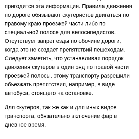
пригодится эта информация. Правила движения
по дороге обязывают скутеристов двигаться по
правому краю проезжей части либо по
специальной полосе для велосипедистов.
Отсутствует запрет езды по обочине дороги,
когда это не создает препятствий пешеходам.
Следует заметить, что устанавливая порядок
движения скутеров в один ряд по правой части
проезжей полосы, этому транспорту разрешили
объезжать препятствия, например, в виде
автобуса, стоящего на остановке.
Для скутеров, так же как и для иных видов
транспорта, обязательно включение фар в
дневное время.