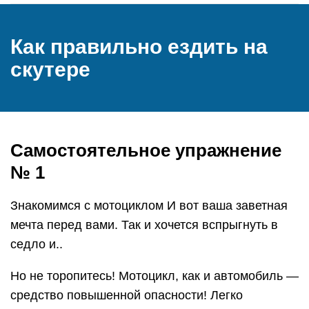
Как правильно ездить на
скутере
Самостоятельное упражнение
№ 1
Знакомимся с мотоциклом И вот ваша заветная
мечта перед вами. Так и хочется вспрыгнуть в
седло и..
Но не торопитесь! Мотоцикл, как и автомобиль —
средство повышенной опасности! Легко