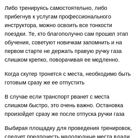
Либо тренируясь самостоятельно, либо
прибегнув к услугам профессионального
инструктора, можно освоить все тонкости
поездки. Те, кто благополучно сам прошел этап
обучения, советуют новичкам запомнить и на
первом старте не держать правую ручку газа
слишком крепко, поворачивая ее медленно.
Когда скутер тронется с места, необходимо быть
готовым сразу же ее отпустить
В случае если транспорт рванет с места
слишком быстро, это очень важно. Остановка
произойдет сразу же после отпуска ручки газа
Выбирая площадку для проведения тренировок,
следует предпочесть малолюдные места вдали