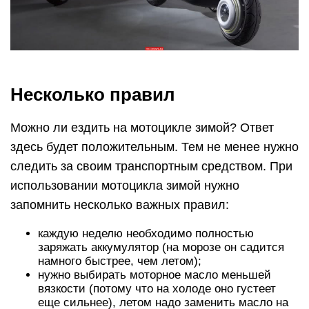
Несколько правил
Можно ли ездить на мотоцикле зимой? Ответ
здесь будет положительным. Тем не менее нужно
следить за своим транспортным средством. При
использовании мотоцикла зимой нужно
запомнить несколько важных правил:
каждую неделю необходимо полностью
заряжать аккумулятор (на морозе он садится
намного быстрее, чем летом);
нужно выбирать моторное масло меньшей
вязкости (потому что на холоде оно густеет
еще сильнее), летом надо заменить масло на