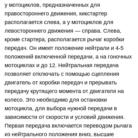
у мотоциклов, предназначенных для
правостороннего движения, кикстартер
располагается слева, а у мотоциклов для
левостороннего движения — справа. Слева,
кроме стартера, располагается рычаг коробки
передач. Он имеет положение нейтрали и 4-5
положений включенной передачи, а на гоночных
мотоциклах и до 12. Нейтральная передача
позволяет отключать с помощью сцепления
двигатель от коробки передач и прерывать
передачу крутящего момента от двигателя на
колесо. Это необходимо для остановки
мотоцикла, для выбора нужной передачи в
зависимости от скорости и условий движения.
Первая передача включается переводом рычага
из нейтрального положения вниз, высшие