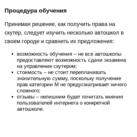
Процедура обучения
Принимая решение, как получить права на
скутер, следует изучить несколько автошкол в
своем городе и сравнить их предложения:
возможность обучения – не все автошколы
предоставляют возможность сдачи экзамена
на управление скутером;
стоимость – не стоит переплачивать
значительную сумму, поскольку получение
прав категории М не предусматривает ничего
сложного;
отзывы – нелишним будет почитать мнения
пользователей интернета о конкретной
автошколе.