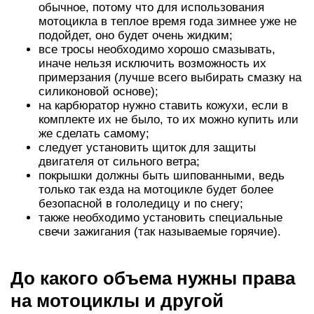
обычное, потому что для использования
мотоцикла в теплое время года зимнее уже не
подойдет, оно будет очень жидким;
все тросы необходимо хорошо смазывать,
иначе нельзя исключить возможность их
примерзания (лучше всего выбирать смазку на
силиконовой основе);
на карбюратор нужно ставить кожухи, если в
комплекте их не было, то их можно купить или
же сделать самому;
следует установить щиток для защиты
двигателя от сильного ветра;
покрышки должны быть шипованными, ведь
только так езда на мотоцикле будет более
безопасной в гололедицу и по снегу;
также необходимо установить специальные
свечи зажигания (так называемые горячие).
До какого объема нужны права
на мотоциклы и другой