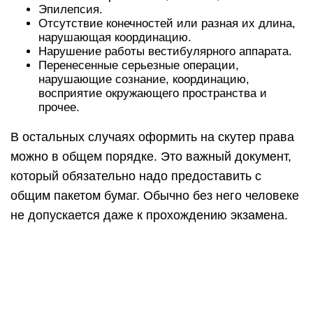
Эпилепсия.
Отсутствие конечностей или разная их длина,
нарушающая координацию.
Нарушение работы вестибулярного аппарата.
Перенесенные серьезные операции,
нарушающие сознание, координацию,
восприятие окружающего пространства и
прочее.
В остальных случаях оформить на скутер права
можно в общем порядке. Это важный документ,
который обязательно надо предоставить с
общим пакетом бумаг. Обычно без него человеке
не допускается даже к прохождению экзамена.