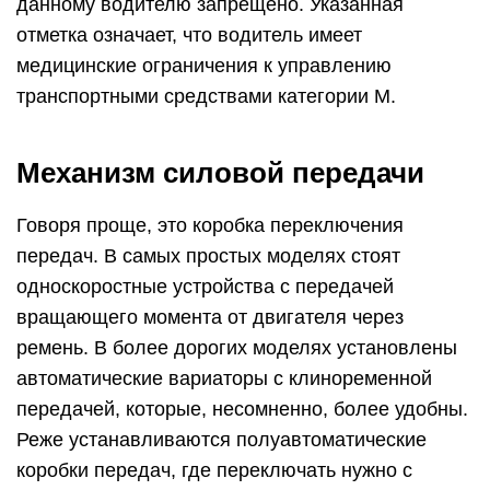
данному водителю запрещено. Указанная
отметка означает, что водитель имеет
медицинские ограничения к управлению
транспортными средствами категории М.
Механизм силовой передачи
Говоря проще, это коробка переключения
передач. В самых простых моделях стоят
односкоростные устройства с передачей
вращающего момента от двигателя через
ремень. В более дорогих моделях установлены
автоматические вариаторы с клиноременной
передачей, которые, несомненно, более удобны.
Реже устанавливаются полуавтоматические
коробки передач, где переключать нужно с