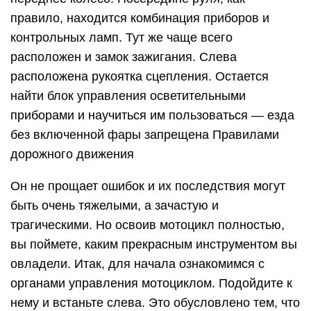
правило, находится комбинация приборов и
контрольных ламп. Тут же чаще всего
расположен и замок зажигания. Слева
расположена рукоятка сцепления. Остается
найти блок управления осветительными
приборами и научиться им пользоваться — езда
без включенной фары запрещена Правилами
дорожного движения
Он не прощает ошибок и их последствия могут
быть очень тяжелыми, а зачастую и
трагическими. Но освоив мотоцикл полностью,
вы поймете, каким прекрасным инструментом вы
овладели. Итак, для начала ознакомимся с
органами управления мотоциклом. Подойдите к
нему и встаньте слева. Это обусловлено тем, что