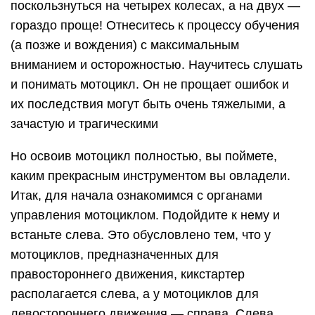
поскользнуться на четырех колесах, а на двух —
гораздо проще! Отнеситесь к процессу обучения
(а позже и вождения) с максимальным
вниманием и осторожностью. Научитесь слушать
и понимать мотоцикл. Он не прощает ошибок и
их последствия могут быть очень тяжелыми, а
зачастую и трагическими
Но освоив мотоцикл полностью, вы поймете,
каким прекрасным инструментом вы овладели.
Итак, для начала ознакомимся с органами
управления мотоциклом. Подойдите к нему и
встаньте слева. Это обусловлено тем, что у
мотоциклов, предназначенных для
правостороннего движения, кикстартер
располагается слева, а у мотоциклов для
левостороннего движения — справа. Слева,