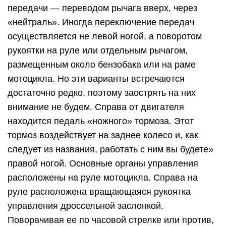
передачи — переводом рычага вверх, через
«нейтраль». Иногда переключение передач
осуществляется не левой ногой, а поворотом
рукоятки на руле или отдельным рычагом,
размещенным около бензобака или на раме
мотоцикла. Но эти варианты встречаются
достаточно редко, поэтому заострять на них
внимание не будем. Справа от двигателя
находится педаль «ножного» тормоза. Этот
тормоз воздействует на заднее колесо и, как
следует из названия, работать с ним вы будете»
правой ногой. Основные органы управления
расположены на руле мотоцикла. Справа на
руле расположена вращающаяся рукоятка
управления дроссельной заслонкой.
Поворачивая ее по часовой стрелке или против,