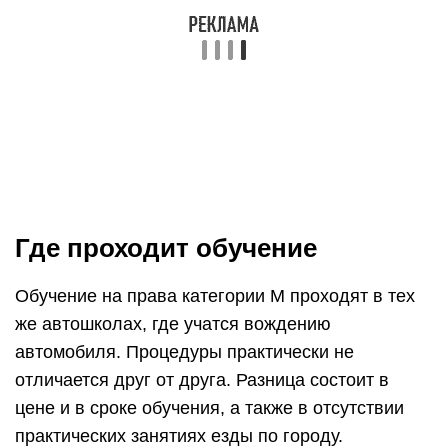
Где проходит обучение
Обучение на права категории М проходят в тех
же автошколах, где учатся вождению
автомобиля. Процедуры практически не
отличается друг от друга. Разница состоит в
цене и в сроке обучения, а также в отсутствии
практических занятиях езды по городу.