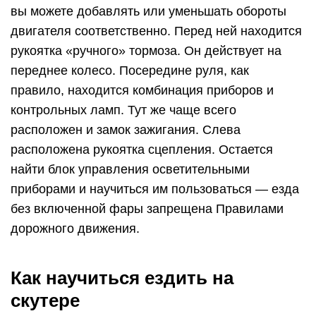
вы можете добавлять или уменьшать обороты
двигателя соответственно. Перед ней находится
рукоятка «ручного» тормоза. Он действует на
переднее колесо. Посередине руля, как
правило, находится комбинация приборов и
контрольных ламп. Тут же чаще всего
расположен и замок зажигания. Слева
расположена рукоятка сцепления. Остается
найти блок управления осветительными
приборами и научиться им пользоваться — езда
без включенной фары запрещена Правилами
дорожного движения.
Как научиться ездить на
скутере