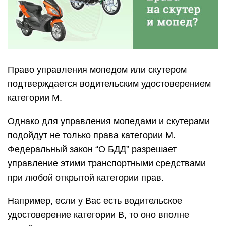
Право управления мопедом или скутером
подтверждается водительским удостоверением
категории М.
Однако для управления мопедами и скутерами
подойдут не только права категории М.
Федеральный закон “О БДД” разрешает
управление этими транспортными средствами
при любой открытой категории прав.
Например, если у Вас есть водительское
удостоверение категории B, то оно вполне