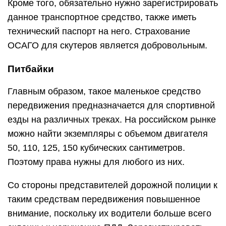
Кроме того, обязательно нужно зарегистрировать
данное транспортное средство, также иметь
технический паспорт на него. Страхование
ОСАГО для скутеров является добровольным.
Питбайки
Главным образом, такое маленькое средство
передвижения предназначается для спортивной
езды на различных треках. На российском рынке
можно найти экземпляры с объемом двигателя
50, 110, 125, 150 кубических сантиметров.
Поэтому права нужны для любого из них.
Со стороны представителей дорожной полиции к
таким средствам передвижения повышенное
внимание, поскольку их водители больше всего