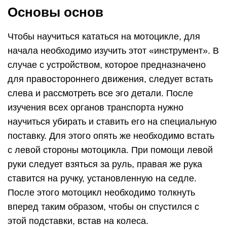
Основы основ
Чтобы научиться кататься на мотоцикле, для
начала необходимо изучить этот «инструмент». В
случае с устройством, которое предназначено
для правостороннего движения, следует встать
слева и рассмотреть все эго детали. После
изучения всех органов транспорта нужно
научиться убирать и ставить его на специальную
поставку. Для этого опять же необходимо встать
с левой стороны мотоцикла. При помощи левой
руки следует взяться за руль, правая же рука
ставится на ручку, установленную на седле.
После этого мотоцикл необходимо толкнуть
вперед таким образом, чтобы он спустился с
этой подставки, встав на колеса.