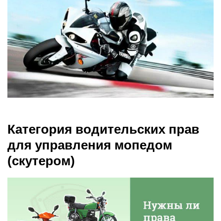
Категория водительских прав
для управления мопедом
(скутером)