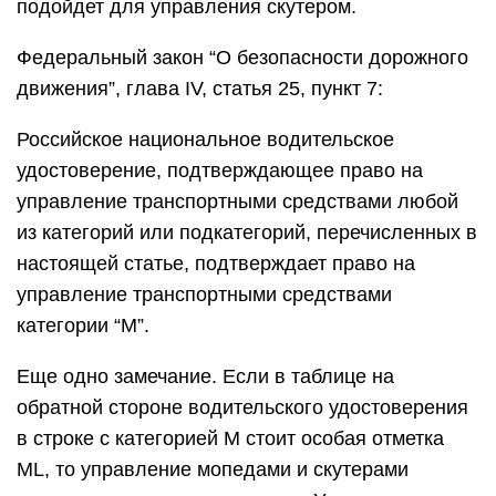
подойдет для управления скутером.
Федеральный закон “О безопасности дорожного
движения”, глава IV, статья 25, пункт 7:
Российское национальное водительское
удостоверение, подтверждающее право на
управление транспортными средствами любой
из категорий или подкатегорий, перечисленных в
настоящей статье, подтверждает право на
управление транспортными средствами
категории “М”.
Еще одно замечание. Если в таблице на
обратной стороне водительского удостоверения
в строке с категорией М стоит особая отметка
ML, то управление мопедами и скутерами