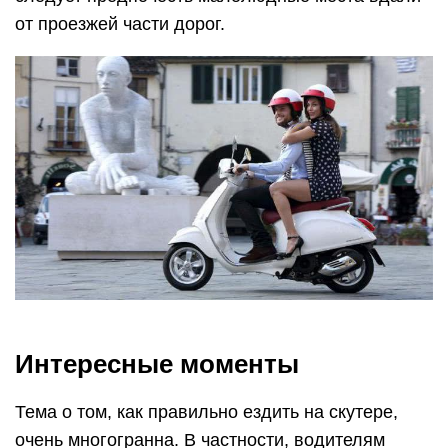
от проезжей части дорог.
Интересные моменты
Тема о том, как правильно ездить на скутере,
очень многогранна. В частности, водителям