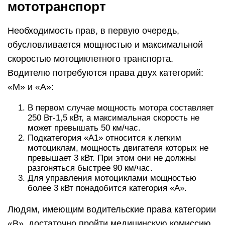
мототранспорт
Необходимость прав, в первую очередь,
обусловливается мощностью и максимальной
скоростью мотоциклетного транспорта.
Водителю потребуются права двух категорий:
«М» и «А»:
В первом случае мощность мотора составляет
250 Вт-1,5 кВт, а максимальная скорость не
может превышать 50 км/час.
Подкатегория «А1» относится к легким
мотоциклам, мощность двигателя которых не
превышает 3 кВт. При этом они не должны
разгоняться быстрее 90 км/час.
Для управления мотоциклами мощностью
более 3 кВт понадобится категория «А».
Людям, имеющим водительские права категории
«В», достаточно пройти медицинскую комиссию