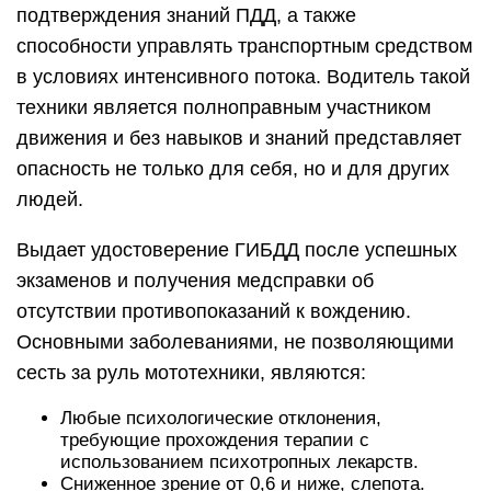
подтверждения знаний ПДД, а также
способности управлять транспортным средством
в условиях интенсивного потока. Водитель такой
техники является полноправным участником
движения и без навыков и знаний представляет
опасность не только для себя, но и для других
людей.
Выдает удостоверение ГИБДД после успешных
экзаменов и получения медсправки об
отсутствии противопоказаний к вождению.
Основными заболеваниями, не позволяющими
сесть за руль мототехники, являются:
Любые психологические отклонения,
требующие прохождения терапии с
использованием психотропных лекарств.
Сниженное зрение от 0,6 и ниже, слепота.