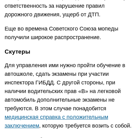
ответственность за нарушение правил
дорожного движения, ущерб от ДТП.
Еще во времена Советского Союза мопеды
получили широкое распространение.
Скутеры
Для управления ими нужно пройти обучение в
автошколе, сдать экзамены при участии
инспектора ГИБДД. С другой стороны, при
наличии водительских прав «В» на легковой
автомобиль дополнительные экзамены не
требуются. В этом случае понадобится
медицинская справка с положительным
заключением
, которую требуется возить с собой.