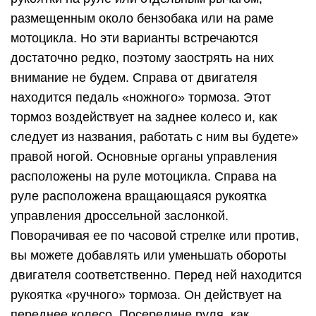
размещенным около бензобака или на раме
мотоцикла. Но эти варианты встречаются
достаточно редко, поэтому заострять на них
внимание не будем. Справа от двигателя
находится педаль «ножного» тормоза. Этот
тормоз воздействует на заднее колесо и, как
следует из названия, работать с ним вы будете»
правой ногой. Основные органы управления
расположены на руле мотоцикла. Справа на
руле расположена вращающаяся рукоятка
управления дроссельной заслонкой.
Поворачивая ее по часовой стрелке или против,
вы можете добавлять или уменьшать обороты
двигателя соответственно. Перед ней находится
рукоятка «ручного» тормоза. Он действует на
переднее колесо. Посередине руля, как