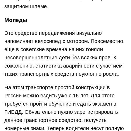
защитном шлеме.
Мопеды
Это средство передвижения визуально
напоминает велосипед с мотором. Повсеместно
еще в советские времена на них гоняли
несовершеннолетние дети без всяких прав. К
сожалению, статистика аварийности с участием
таких транспортных средств неуклонно росла.
На этом транспорте простой конструкции в
России можно ездить уже с 16 лет. Для этого
требуется пройти обучение и сдать экзамен в
ГИБДД. Обязательно нужно зарегистрировать
данное транспортное средство, получить
номерные знаки. Теперь водители несут полную