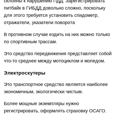
склонны к нарушению ПДД. Зарегистрировать
питбайк в ГИБДД довольно сложно, поскольку
для этого требуется установить спидометр,
отражатели, указатели поворота
В противном случае ездить на них можно только
по спортивным трассам.
Это средство передвижения представляет собой
что-то среднее между мотоциклом и мопедом.
Электроскутеры
Это транспортное средство является наиболее
экономичным, экологически чистым.
Более мощные экземпляры нужно
регистрировать, оформлять страховку ОСАГО.