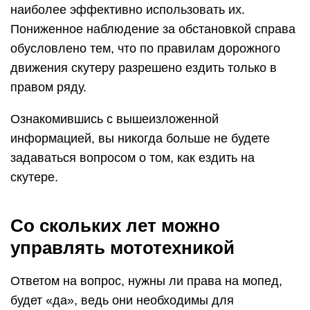
наиболее эффективно использовать их.
Пониженное наблюдение за обстановкой справа
обусловлено тем, что по правилам дорожного
движения скутеру разрешено ездить только в
правом ряду.
Ознакомившись с вышеизложенной
информацией, вы никогда больше не будете
задаваться вопросом о том, как ездить на
скутере.
Со скольких лет можно
управлять мототехникой
Ответом на вопрос, нужны ли права на мопед,
будет «да», ведь они необходимы для