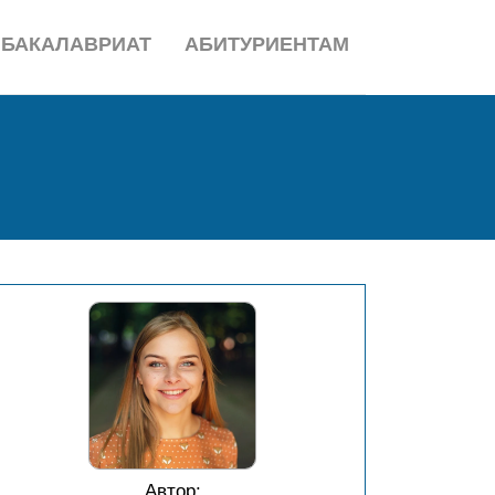
БАКАЛАВРИАТ
АБИТУРИЕНТАМ
Автор: