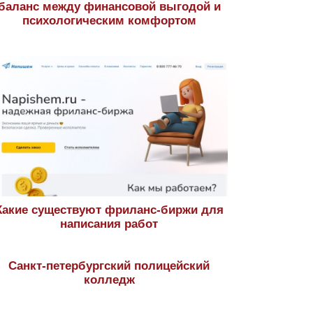
баланс между финансовой выгодой и
психологическим комфортом
Какие существуют фриланс-биржи для
написания работ
Санкт-петербургский полицейский
колледж