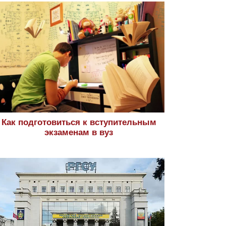
Как подготовиться к вступительным
экзаменам в вуз