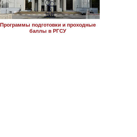
Программы подготовки и проходные
баллы в РГСУ