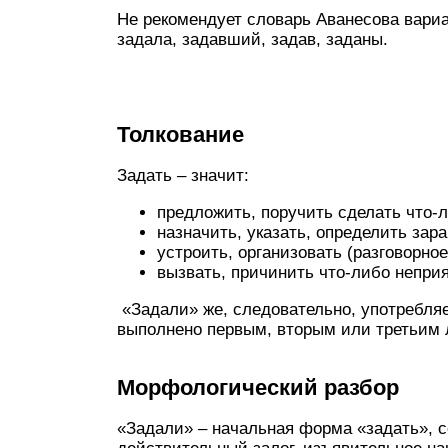
Не рекомендует словарь Аванесова вариа
задала, задавший, задав, заданы.
Толкование
Задать – значит:
предложить, поручить сделать что-л
назначить, указать, определить зара
устроить, организовать (разговорное
вызвать, причинить что-либо неприя
«Задали» же, следовательно, употребляе
выполнено первым, вторым или третьим 
Морфологический разбор
«Задали» – начальная форма «задать», 