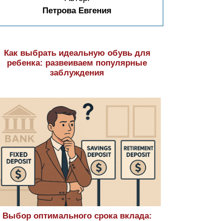
Петрова Евгения
Как выбрать идеальную обувь для
ребенка: развеиваем популярные
заблуждения
Выбор оптимального срока вклада: