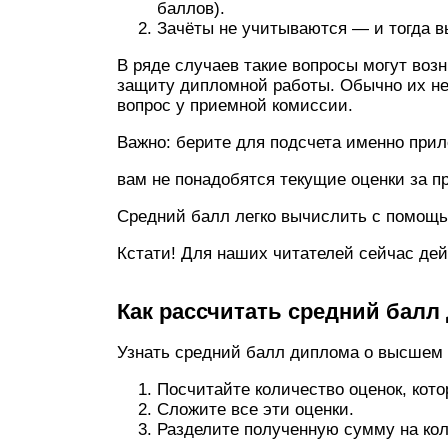
баллов).
Зачёты не учитываются — и тогда в
В ряде случаев такие вопросы могут возн
защиту дипломной работы. Обычно их не 
вопрос у приемной комиссии.
Важно: берите для подсчета именно прилож
вам не понадобятся текущие оценки за п
Средний балл легко вычислить с помощь
Кстати! Для наших читателей сейчас дей
Как рассчитать средний балл
Узнать средний балл диплома о высшем 
Посчитайте количество оценок, кот
Сложите все эти оценки.
Разделите полученную сумму на кол