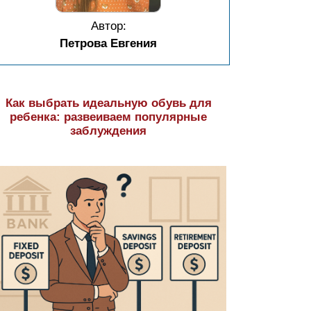
Автор:
Петрова Евгения
Как выбрать идеальную обувь для
ребенка: развеиваем популярные
заблуждения