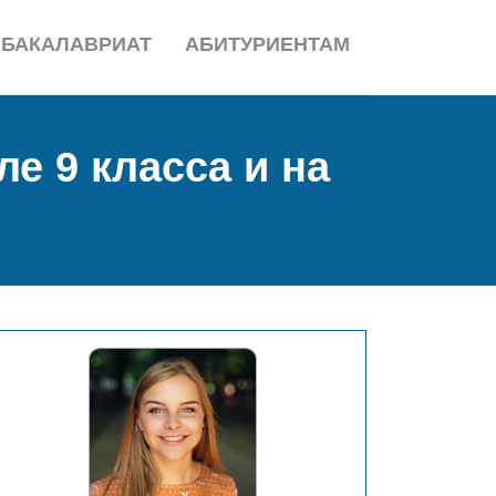
БАКАЛАВРИАТ
АБИТУРИЕНТАМ
е 9 класса и на