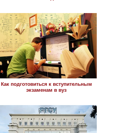
Как подготовиться к вступительным
экзаменам в вуз