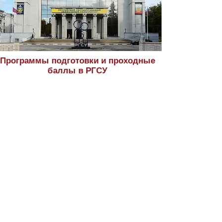
Программы подготовки и проходные
баллы в РГСУ