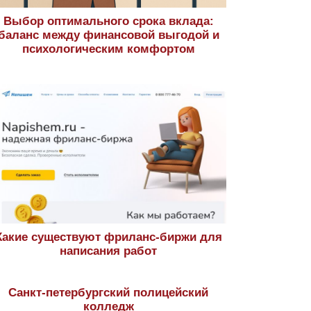
Выбор оптимального срока вклада:
баланс между финансовой выгодой и
психологическим комфортом
Какие существуют фриланс-биржи для
написания работ
Санкт-петербургский полицейский
колледж