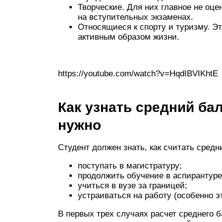
Творческие. Для них главное не оцен
на вступительных экзаменах.
Относящиеся к спорту и туризму. Эт
активным образом жизни.
https://youtube.com/watch?v=HqdIBVIKhtE
Как узнать средний ба
нужно
Студент должен знать, как считать средн
поступать в магистратуру;
продолжить обучение в аспирантуре
учиться в вузе за границей;
устраиваться на работу (особенно 
В первых трех случаях расчет среднего 