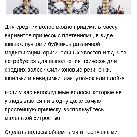
Для средних волос можно придумать массу
вариантов причесок с плетениями, в виде
шишек, пучков и бубликов различной
модификации, оригинальных хвостов и т.д. Что
потребуется для выполнения причесок для
средних волос? Силиконовые резиночки,
шпильки и невидимки, лак, утюжок или плойка.
Если у вас непослушные волосы, которые не
укладываются ни в одну даже самую
простейшую прическу, воспользуйтесь
маленькой хитростью.
Сделать волосы объемными и послушными