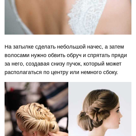
На затылке сделать небольшой начес, а затем
волосами нужно обвить обруч и спрятать пряди
за него, создавая снизу пучок, который может
располагаться по центру или немного сбоку.