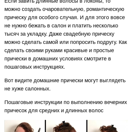
Если завить длинные волосы в локоны, то
можно создать очаровательную, романтическую
прическу для особого случая. И для этого вовсе
не нужно бежать в салон и платить несколько
тысяч за укладку. Даже свадебную прическу
можно сделать самой или попросить подругу. Как
сделать своими руками красивые и простые
прически в домашних условиях смотрите в
пошаговых инструкциях.
Вот видите домашние прически могут выглядеть
не хуже салонных.
Пошаговые инструкции по выполнению вечерних
причесок для средних и длинных волос