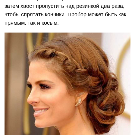
затем хвост пропустить над резинкой два раза,
чтобы спрятать кончики. Пробор может быть как
прямым, так и косым.