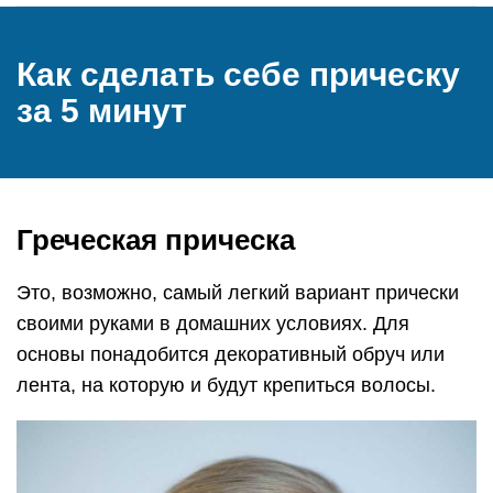
Как сделать себе прическу
за 5 минут
Греческая прическа
Это, возможно, самый легкий вариант прически
своими руками в домашних условиях. Для
основы понадобится декоративный обруч или
лента, на которую и будут крепиться волосы.