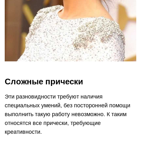
Сложные прически
Эти разновидности требуют наличия
специальных умений, без посторонней помощи
выполнить такую работу невозможно. К таким
относятся все прически, требующие
креативности.