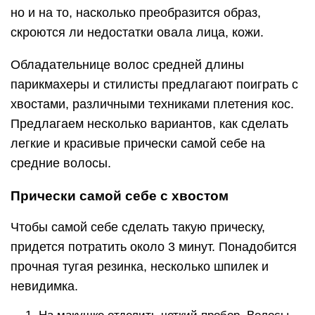
но и на то, насколько преобразится образ,
скроются ли недостатки овала лица, кожи.
Обладательнице волос средней длины
парикмахеры и стилисты предлагают поиграть с
хвостами, различными техниками плетения кос.
Предлагаем несколько вариантов, как сделать
легкие и красивые прически самой себе на
средние волосы.
Прически самой себе с хвостом
Чтобы самой себе сделать такую прическу,
придется потратить около 3 минут. Понадобится
прочная тугая резинка, несколько шпилек и
невидимка.