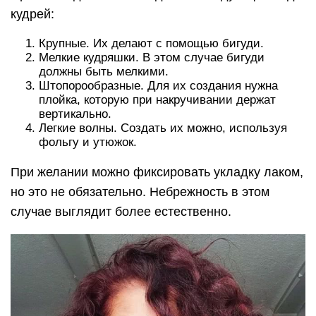
кудрей:
Крупные. Их делают с помощью бигуди.
Мелкие кудряшки. В этом случае бигуди
должны быть мелкими.
Штопорообразные. Для их создания нужна
плойка, которую при накручивании держат
вертикально.
Легкие волны. Создать их можно, используя
фольгу и утюжок.
При желании можно фиксировать укладку лаком,
но это не обязательно. Небрежность в этом
случае выглядит более естественно.