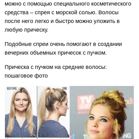
можно с помощью специального косметического
средства – спрея с морской солью. Волосы
после него легко и быстро можно уложить в
любую прическу.
Подобные спреи очень помогают в создании
вечерних объемных причесок с пучком.
Прическа с пучком на средние волосы:
пошаговое фото