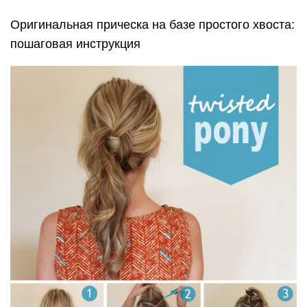
Оригинальная прическа на базе простого хвоста:
пошаговая инструкция