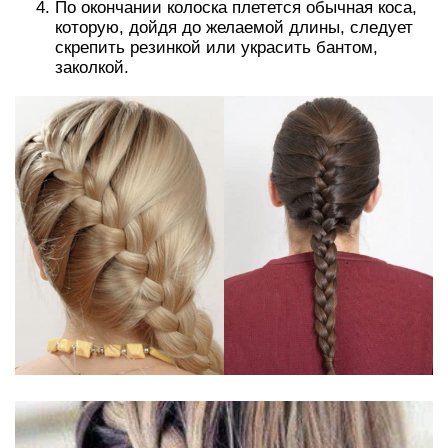
По окончании колоска плетется обычная коса,
которую, дойдя до желаемой длины, следует
скрепить резинкой или украсить бантом,
заколкой.