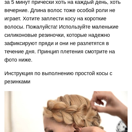
за 5 минут прически хоть на каждый день, хоть
вечерние. Длина волос тоже особой роли не
играет. Хотите заплести косу на короткие
волосы. Пожалуйста! Используйте маленькие
силиконовые резиночки, которые надежно
зафиксируют пряди и они не разлетятся в
течение дня. Принцип плетения смотрите на
фото ниже.
Инструкция по выполнению простой косы с
резинками