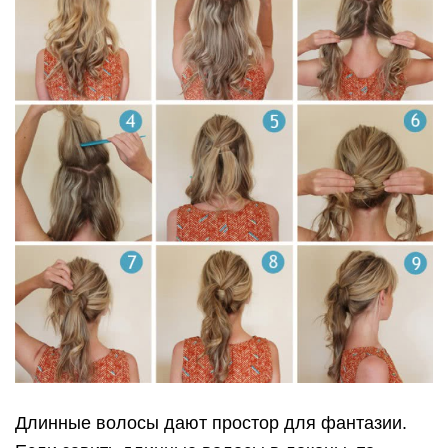
Длинные волосы дают простор для фантазии.