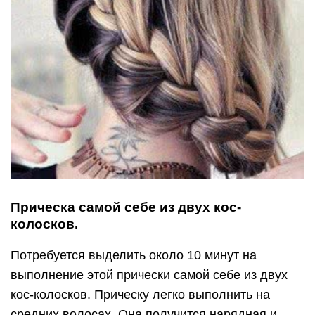
Прическа самой себе из двух кос-
колосков.
Потребуется выделить около 10 минут на
выполнение этой прически самой себе из двух
кос-колосков. Прическу легко выполнить на
средних волосах. Она получится нарядная и