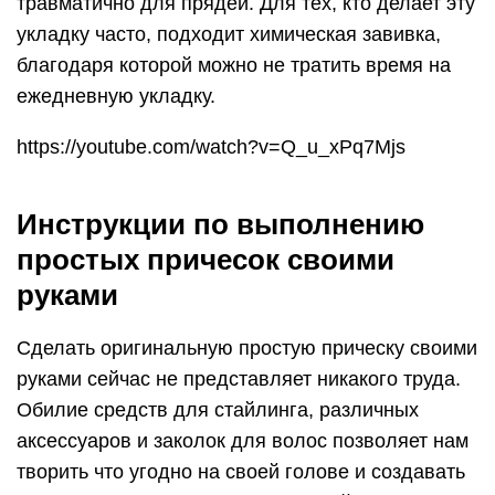
травматично для прядей. Для тех, кто делает эту
укладку часто, подходит химическая завивка,
благодаря которой можно не тратить время на
ежедневную укладку.
https://youtube.com/watch?v=Q_u_xPq7Mjs
Инструкции по выполнению
простых причесок своими
руками
Сделать оригинальную простую прическу своими
руками сейчас не представляет никакого труда.
Обилие средств для стайлинга, различных
аксессуаров и заколок для волос позволяет нам
творить что угодно на своей голове и создавать