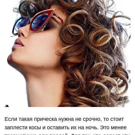
Если такая прическа нужна не срочно, то стоит
заплести косы и оставить их на ночь. Это менее