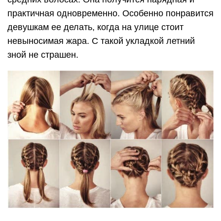
практичная одновременно. Особенно понравится
девушкам ее делать, когда на улице стоит
невыносимая жара. С такой укладкой летний
зной не страшен.