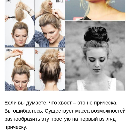
Если вы думаете, что хвост – это не прическа.
Вы ошибаетесь. Существует масса возможностей
разнообразить эту простую на первый взгляд
прическу.