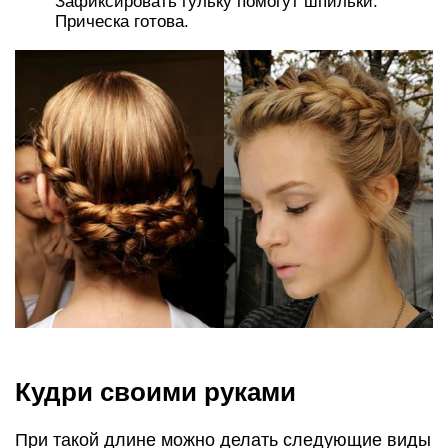
Зафиксировать гульку помогут шпильки.
Прическа готова.
Кудри своими руками
При такой длине можно делать следующие виды