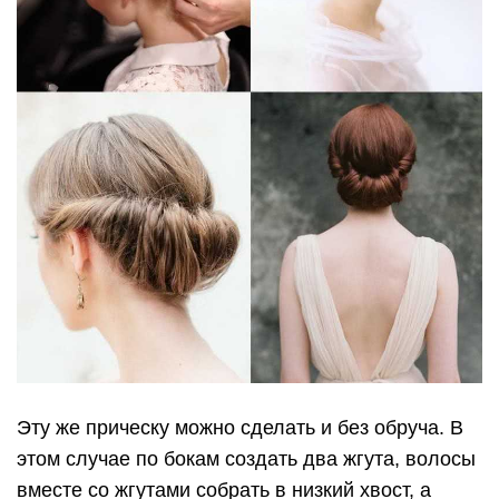
Эту же прическу можно сделать и без обруча. В
этом случае по бокам создать два жгута, волосы
вместе со жгутами собрать в низкий хвост, а