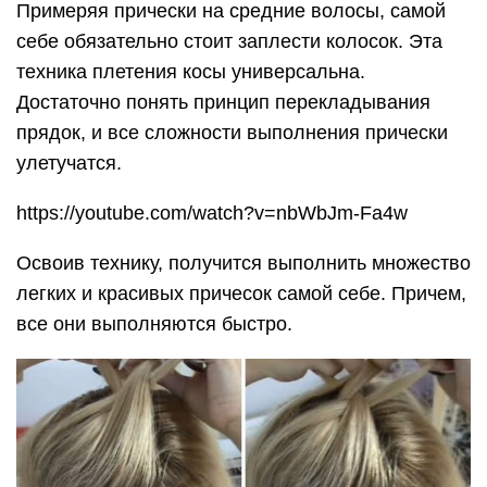
Примеряя прически на средние волосы, самой
себе обязательно стоит заплести колосок. Эта
техника плетения косы универсальна.
Достаточно понять принцип перекладывания
прядок, и все сложности выполнения прически
улетучатся.
https://youtube.com/watch?v=nbWbJm-Fa4w
Освоив технику, получится выполнить множество
легких и красивых причесок самой себе. Причем,
все они выполняются быстро.