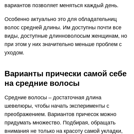
вариантов позволяет меняться каждый день.
Особенно актуально это для обладательниц
волос средней длины. Им доступны почти все
виды, доступные длинноволосым женщинам, но
при этом у них значительно меньше проблем с
уходом.
Варианты прически самой себе
на средние волосы
Средние волосы – достаточная длина
шевелюры, чтобы начать эксперименты с
преображением. Вариантов причесок можно
придумать множество. Подбирая, обращать
внимания не только на красоту самой укладки,