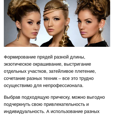
Формирование прядей разной длины,
экзотическое окрашивание, выстригание
отдельных участков, затейливое плетение,
сочетание разных техник – все это трудно
осуществимо для непрофессионала.
Выбрав подходящую прическу, можно выгодно
подчеркнуть свою привлекательность и
индивидуальность. А использование разных