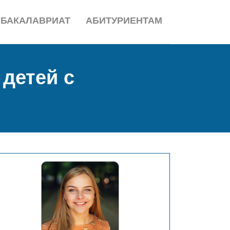
БАКАЛАВРИАТ
АБИТУРИЕНТАМ
детей с