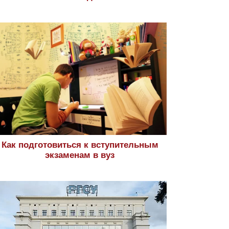
Как подготовиться к вступительным
экзаменам в вуз