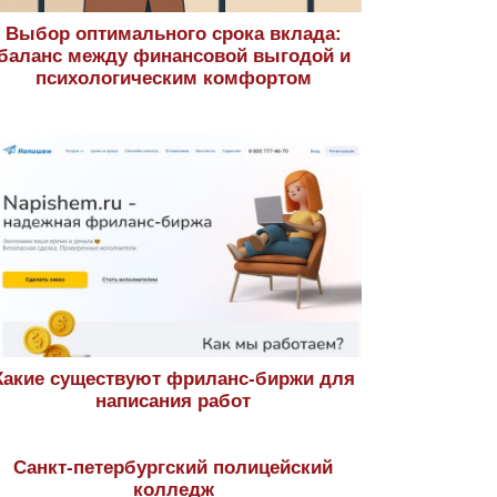
Выбор оптимального срока вклада:
баланс между финансовой выгодой и
психологическим комфортом
Какие существуют фриланс-биржи для
написания работ
Санкт-петербургский полицейский
колледж