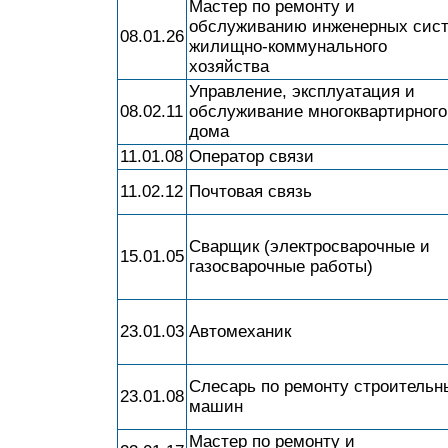
Мастер по ремонту и
обслуживанию инженерных сис
08.01.26
жилищно-коммунального
хозяйства
Управление, эксплуатация и
08.02.11
обслуживание многоквартирного
дома
11.01.08
Оператор связи
11.02.12
Почтовая связь
Сварщик (электросварочные и
15.01.05
газосварочные работы)
23.01.03
Автомеханик
Слесарь по ремонту строительн
23.01.08
машин
Мастер по ремонту и