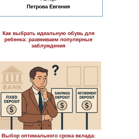
Петрова Евгения
Как выбрать идеальную обувь для
ребенка: развеиваем популярные
заблуждения
Выбор оптимального срока вклада: