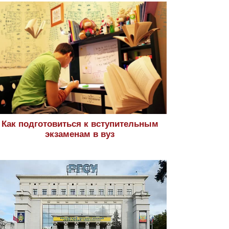
Как подготовиться к вступительным
экзаменам в вуз