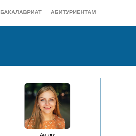
БАКАЛАВРИАТ
АБИТУРИЕНТАМ
Автор: