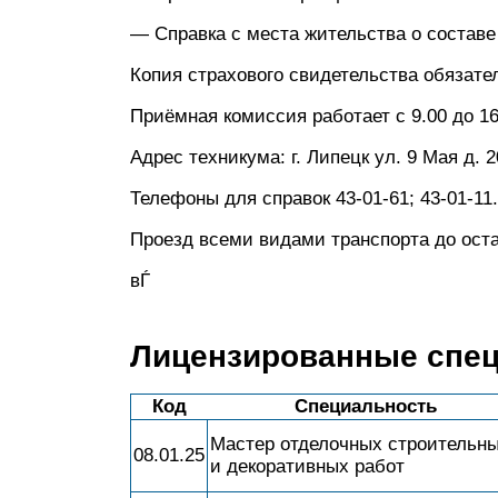
— Справка с места жительства о составе
Копия страхового свидетельства обязате
Приёмная комиссия работает с 9.00 до 16
Адрес техникума: г. Липецк ул. 9 Мая д. 2
Телефоны для справок 43-01-61; 43-01-11.
Проезд всеми видами транспорта до ост
вЃ
Лицензированные спе
Код
Специальность
Мастер отделочных строительн
08.01.25
и декоративных работ