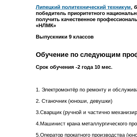
Липецкий политехнический техникум
, 
победитель приоритетного национальн
получить качественное профессиональ
«НЛМК»
Выпускники 9 классов
Обучение по следующим про
Срок обучения -2 года 10 мес.
1. Электромонтёр по ремонту и обслужи
2. Станочник (юноши, девушки)
3.Сварщик (ручной и частично механизир
4.Машинист крана металлургического пр
5.Оператор прокатного производства (юн