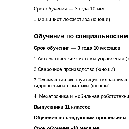
Срок обучения — 3 года 10 мес.
1.Машинист локомотива (юноши)
Обучение по специальностям
Срок обучения — 3 года 10 месяцев
1.Автоматические системы управления (
2.Сварочное производство (юноши)
3.Техническая эксплуатация гидравличе
гидропневмоавтоматики (юноши)
4. Мехатроника и мобильная робототехни
Выпускники 11 классов
Обучение по следующим профессиям:
Срок обучения -10 месяцев