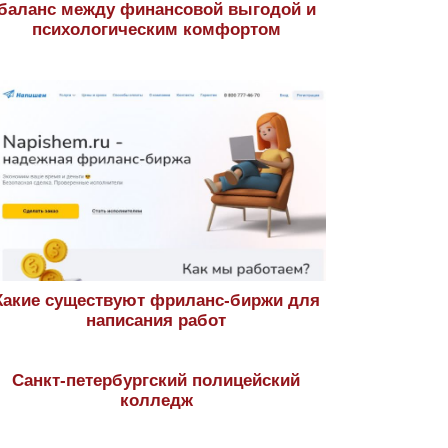
баланс между финансовой выгодой и
психологическим комфортом
Какие существуют фриланс-биржи для
написания работ
Санкт-петербургский полицейский
колледж