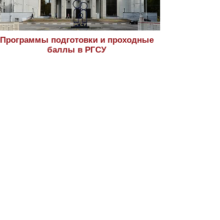
Программы подготовки и проходные
баллы в РГСУ