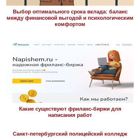
Выбор оптимального срока вклада: баланс
между финансовой выгодой и психологическим
комфортом
Какие существуют фриланс-биржи для
написания работ
Санкт-петербургский полицейский колледж