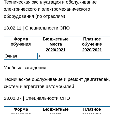
Техническая эксплуатация и обслуживание
электрического и электромеханического
оборудования (по отраслям)
13.02.11 | Специальности СПО
Форма
Бюджетные
Платное
обучения
места
обучение
2020/2021
2020/2021
Очная
+
Учебные заведения
Техническое обслуживание и ремонт двигателей,
систем и агрегатов автомобилей
23.02.07 | Специальности СПО
Форма
Бюджетные
Платное