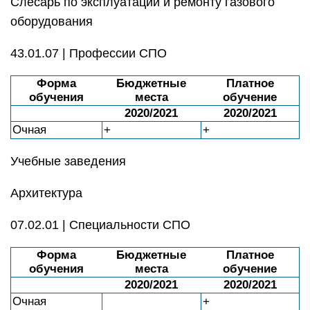
Слесарь по эксплуатации и ремонту газового
оборудования
43.01.07 | Профессии СПО
Форма
Бюджетные
Платное
обучения
места
обучение
2020/2021
2020/2021
Очная
+
+
Учебные заведения
Архитектура
07.02.01 | Специальности СПО
Форма
Бюджетные
Платное
обучения
места
обучение
2020/2021
2020/2021
Очная
+