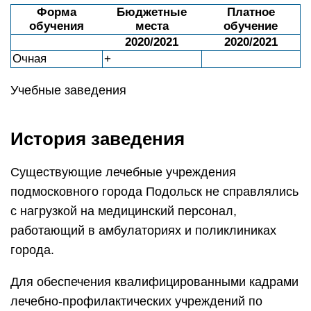
Форма
Бюджетные
Платное
обучения
места
обучение
2020/2021
2020/2021
Очная
+
Учебные заведения
История заведения
Существующие лечебные учреждения
подмосковного города Подольск не справлялись
с нагрузкой на медицинский персонал,
работающий в амбулаториях и поликлиниках
города.
Для обеспечения квалифицированными кадрами
лечебно-профилактических учреждений по