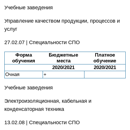
Учебные заведения
Управление качеством продукции, процессов и
услуг
27.02.07 | Специальности СПО
Форма
Бюджетные
Платное
обучения
места
обучение
2020/2021
2020/2021
Очная
+
Учебные заведения
Электроизоляционная, кабельная и
конденсаторная техника
13.02.08 | Специальности СПО