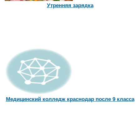
Утренняя зарядка
Медицинский колледж краснодар после 9 класса