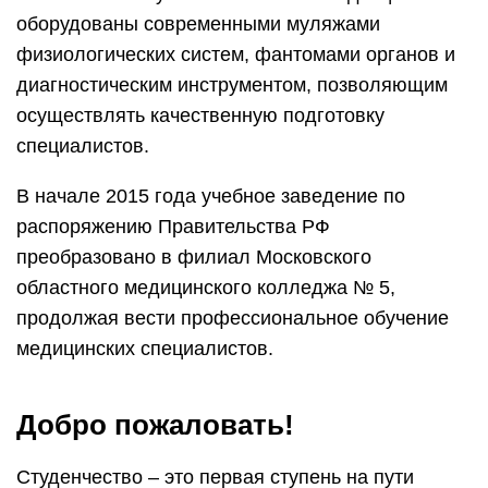
оборудованы современными муляжами
физиологических систем, фантомами органов и
диагностическим инструментом, позволяющим
осуществлять качественную подготовку
специалистов.
В начале 2015 года учебное заведение по
распоряжению Правительства РФ
преобразовано в филиал Московского
областного медицинского колледжа № 5,
продолжая вести профессиональное обучение
медицинских специалистов.
Добро пожаловать!
Студенчество – это первая ступень на пути