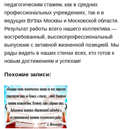
педагогическим стажем, как в средних
профессиональных учреждениях, так и в
ведущих ВУЗах Москвы и Московской области.
Результат работы всего нашего коллектива —
востребованный, высокопрофессиональный
выпускник с активной жизненной позицией. Мы
рады видеть в наших стенах всех, кто готов к
новым достижениям и успехам!
Похожие записи: