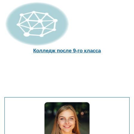
Колледж после 9-го класса