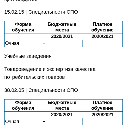
15.02.15 | Специальности СПО
Форма
Бюджетные
Платное
обучения
места
обучение
2020/2021
2020/2021
Очная
+
Учебные заведения
Товароведение и экспертиза качества
потребительских товаров
38.02.05 | Специальности СПО
Форма
Бюджетные
Платное
обучения
места
обучение
2020/2021
2020/2021
Очная
+