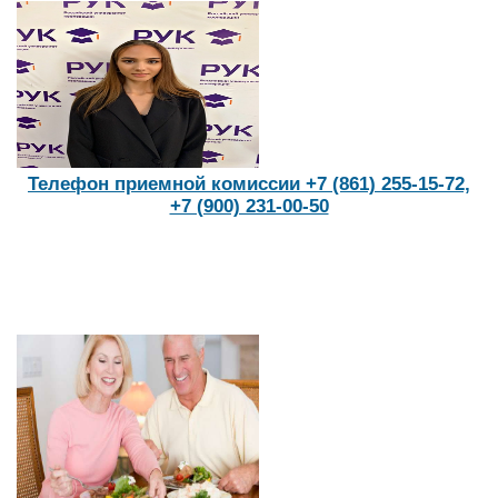
Телефон приемной комиссии +7 (861) 255-15-72,
+7 (900) 231-00-50