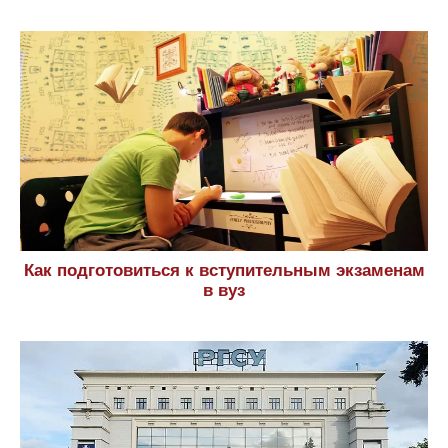
Как подготовиться к вступительным экзаменам
в вуз