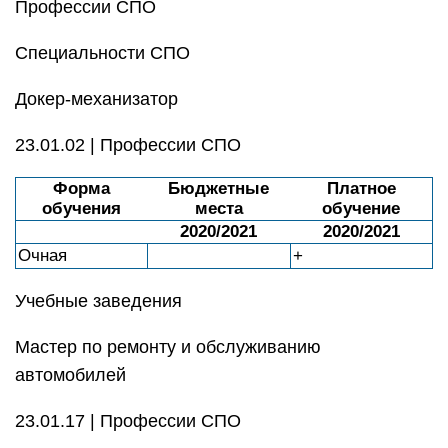
Профессии СПО
Специальности СПО
Докер-механизатор
23.01.02 | Профессии СПО
Форма
Бюджетные
Платное
обучения
места
обучение
2020/2021
2020/2021
Очная
+
Учебные заведения
Мастер по ремонту и обслуживанию
автомобилей
23.01.17 | Профессии СПО