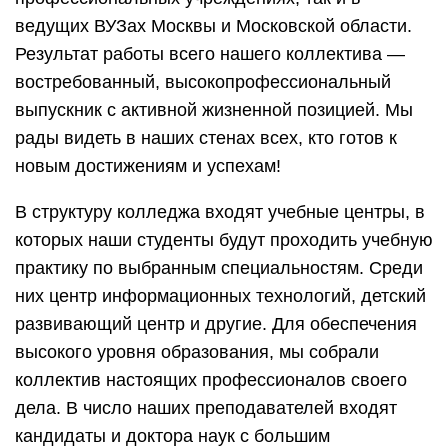
ведущих ВУЗах Москвы и Московской области.
Результат работы всего нашего коллектива —
востребованный, высокопрофессиональный
выпускник с активной жизненной позицией. Мы
рады видеть в наших стенах всех, кто готов к
новым достижениям и успехам!
В структуру колледжа входят учебные центры, в
которых наши студенты будут проходить учебную
практику по выбранным специальностям. Среди
них центр информационных технологий, детский
развивающий центр и другие. Для обеспечения
высокого уровня образования, мы собрали
коллектив настоящих профессионалов своего
дела. В число наших преподавателей входят
кандидаты и доктора наук с большим