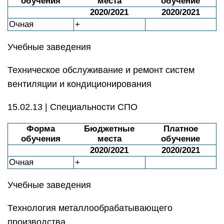
обучения
места
обучение
2020/2021
2020/2021
Очная
+
Учебные заведения
Техническое обслуживание и ремонт систем
вентиляции и кондиционирования
15.02.13 | Специальности СПО
Форма
Бюджетные
Платное
обучения
места
обучение
2020/2021
2020/2021
Очная
+
Учебные заведения
Технология металлообрабатывающего
производства