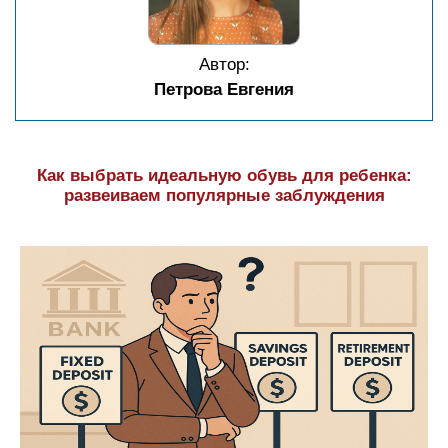
Автор:
Петрова Евгения
Как выбрать идеальную обувь для ребенка:
развеиваем популярные заблуждения