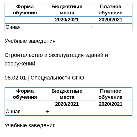
Форма
Бюджетные
Платное
обучения
места
обучение
2020/2021
2020/2021
Очная
+
Учебные заведения
Строительство и эксплуатация зданий и
сооружений
08.02.01 | Специальности СПО
Форма
Бюджетные
Платное
обучения
места
обучение
2020/2021
2020/2021
Очная
+
Учебные заведения