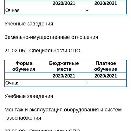
2020/2021
2020/2021
Очная
+
Учебные заведения
Земельно-имущественные отношения
21.02.05 | Специальности СПО
Форма
Бюджетные
Платное
обучения
места
обучение
2020/2021
2020/2021
Очная
+
Учебные заведения
Монтаж и эксплуатация оборудования и систем
газоснабжения