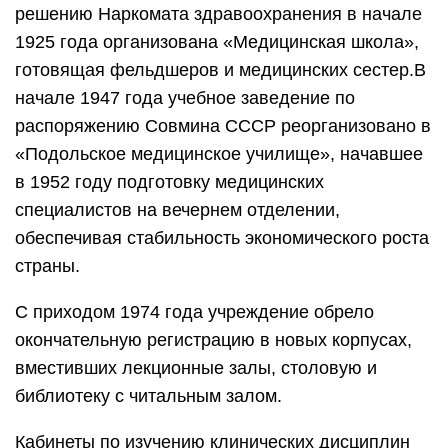
решению Наркомата здравоохранения в начале
1925 года организована «Медицинская школа»,
готовящая фельдшеров и медицинских сестер.В
начале 1947 года учебное заведение по
распоряжению Совмина СССР реорганизовано в
«Подольское медицинское училище», начавшее
в 1952 году подготовку медицинских
специалистов на вечернем отделении,
обеспечивая стабильность экономического роста
страны.
С приходом 1974 года учреждение обрело
окончательную регистрацию в новых корпусах,
вместивших лекционные залы, столовую и
библиотеку с читальным залом.
Кабинеты по изучению клинических дисциплин