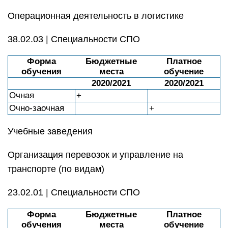
Операционная деятельность в логистике
38.02.03 | Специальности СПО
Форма
Бюджетные
Платное
обучения
места
обучение
2020/2021
2020/2021
Очная
+
Очно-заочная
+
Учебные заведения
Организация перевозок и управление на
транспорте (по видам)
23.02.01 | Специальности СПО
Форма
Бюджетные
Платное
обучения
места
обучение