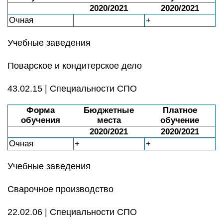
2020/2021
2020/2021
Очная
+
Учебные заведения
Поварское и кондитерское дело
43.02.15 | Специальности СПО
Форма
Бюджетные
Платное
обучения
места
обучение
2020/2021
2020/2021
Очная
+
+
Учебные заведения
Сварочное производство
22.02.06 | Специальности СПО