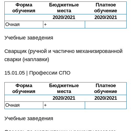
Форма
Бюджетные
Платное
обучения
места
обучение
2020/2021
2020/2021
Очная
+
Учебные заведения
Сварщик (ручной и частично механизированной
сварки (наплавки)
15.01.05 | Профессии СПО
Форма
Бюджетные
Платное
обучения
места
обучение
2020/2021
2020/2021
Очная
+
Учебные заведения