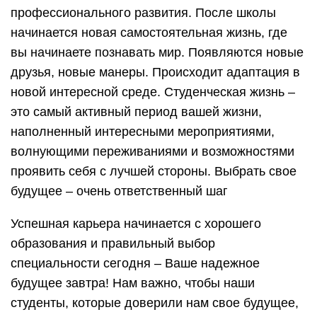
профессионального развития. После школы
начинается новая самостоятельная жизнь, где
вы начинаете познавать мир. Появляются новые
друзья, новые манеры. Происходит адаптация в
новой интересной среде. Студенческая жизнь –
это самый активный период вашей жизни,
наполненный интересными мероприятиями,
волнующими переживаниями и возможностями
проявить себя с лучшей стороны. Выбрать свое
будущее – очень ответственный шаг
Успешная карьера начинается с хорошего
образования и правильный выбор
специальности сегодня – Ваше надежное
будущее завтра! Нам важно, чтобы наши
студенты, которые доверили нам свое будущее,