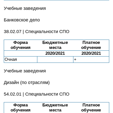
Учебные заведения
Банковское дело
38.02.07 | Специальности СПО
Форма
Бюджетные
Платное
обучения
места
обучение
2020/2021
2020/2021
Очная
+
Учебные заведения
Дизайн (по отраслям)
54.02.01 | Специальности СПО
Форма
Бюджетные
Платное
обучения
места
обучение