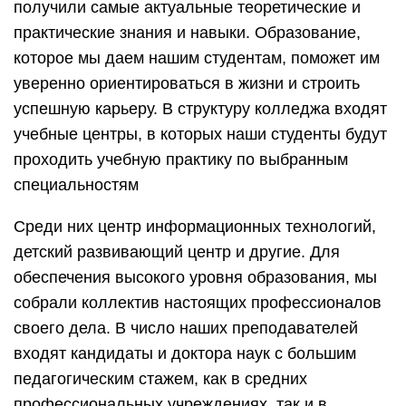
получили самые актуальные теоретические и
практические знания и навыки. Образование,
которое мы даем нашим студентам, поможет им
уверенно ориентироваться в жизни и строить
успешную карьеру. В структуру колледжа входят
учебные центры, в которых наши студенты будут
проходить учебную практику по выбранным
специальностям
Среди них центр информационных технологий,
детский развивающий центр и другие. Для
обеспечения высокого уровня образования, мы
собрали коллектив настоящих профессионалов
своего дела. В число наших преподавателей
входят кандидаты и доктора наук с большим
педагогическим стажем, как в средних
профессиональных учреждениях, так и в