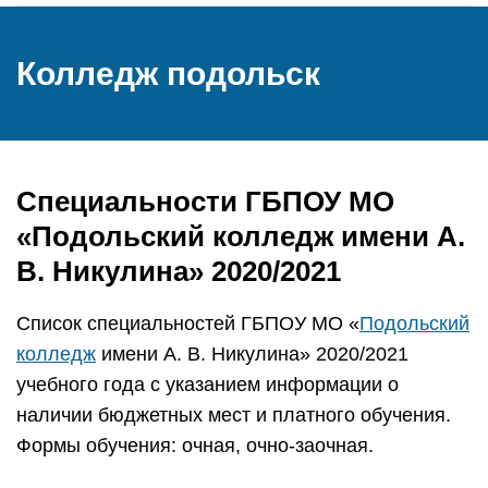
Колледж подольск
Специальности ГБПОУ МО
«Подольский колледж имени А.
В. Никулина» 2020/2021
Список специальностей ГБПОУ МО «
Подольский
колледж
имени А. В. Никулина» 2020/2021
учебного года с указанием информации о
наличии бюджетных мест и платного обучения.
Формы обучения: очная, очно-заочная.