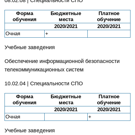
08.02.08 | Специальности СПО
Форма
Бюджетные
Платное
обучения
места
обучение
2020/2021
2020/2021
Очная
+
Учебные заведения
Обеспечение информационной безопасности
телекоммуникационных систем
10.02.04 | Специальности СПО
Форма
Бюджетные
Платное
обучения
места
обучение
2020/2021
2020/2021
Очная
+
Учебные заведения