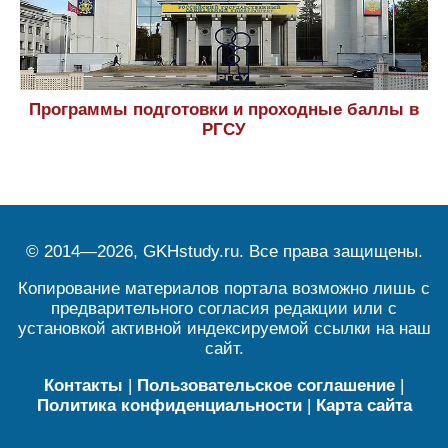
Программы подготовки и проходные баллы в
РГСУ
© 2014—2026, GKHstudy.ru. Все права защищены.
Копирование материалов портала возможно лишь с
предварительного согласия редакции или с
установкой активной индексируемой ссылки на наш
сайт.
Контакты
|
Пользовательское соглашение
|
Политика конфиденциальности
|
Карта сайта