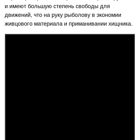
и имеют большую степень свободы для
движений, что на руку рыболову в экономии
живцового материала и приманивании хищника.