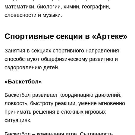
математики, биологии, химии, географии,
словесности и музыки.
Спортивные секции в «Артеке»
Занятия в секциях спортивного направления
способствуют общефизическому развитию и
оздоровлению детей.
«Баскетбол»
Баскетбол развивает координацию движений,
ловкость, быстроту реакции, умение мгновенно
принимать решения в сложных игровых
ситуациях.
Баскетбол – командная игра. Сыгранность,