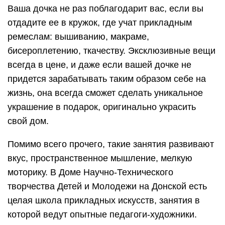
Ваша дочка не раз поблагодарит вас, если вы
отдадите ее в кружок, где учат прикладным
ремеслам: вышиванию, макраме,
бисероплетению, ткачеству. Эксклюзивные вещи
всегда в цене, и даже если вашей дочке не
придется зарабатывать таким образом себе на
жизнь, она всегда сможет сделать уникальное
украшение в подарок, оригинально украсить
свой дом.
Помимо всего прочего, такие занятия развивают
вкус, пространственное мышление, мелкую
моторику. В Доме Научно-Технического
творчества Детей и Молодежи на Донской есть
целая школа прикладных искусств, занятия в
которой ведут опытные педагоги-художники.