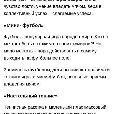
чувство локтя, умение владеть мячом, вера в
коллективный успех – слагаемые успеха.
«Мини- футбол»
Футбол – популярная игра народов мира. Кто не
мечтает быть похожим на своих кумиров?! Но
мало мечтать – пора действовать и самому
выходить на футбольное поле!
Занимаясь футболом, дети осваивают правила и
технику игры в мини-футбол, основные приемы
владения мячом.
«Настольный теннис»
Теннисная ракетка и маленький пластмассовый