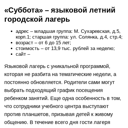
«Суббота» – языковой летний
городской лагерь
адрес – младшая группа: М. Сухаревская, д.5,
корп.1; старшая группа: ул. Солянка, д.4, стр.4;
возраст – от 6 до 15 лет;
стоимость – от 13,9 тыс. рублей за неделю;
сайт –
Языковой лагерь с уникальной программой,
которая не разбита на тематические недели, а
постоянно обновляется. Родители сами могут
выбрать подходящий график посещения
ребенком занятий. Еще одна особенность в том,
что сотрудники учебного центра выступают
против планшетов, призывая детей к живому
общению. В течение всего дня гости лагеря