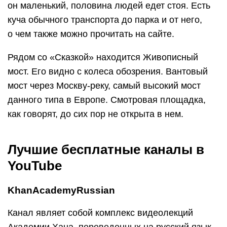
он маленький, половина людей едет стоя. Есть
куча обычного транспорта до парка и от него,
о чем также можно прочитать на сайте.
Рядом со «Сказкой» находится Живописный
мост. Его видно с колеса обозрения. Вантовый
мост через Москву-реку, самый высокий мост
данного типа в Европе. Смотровая площадка,
как говорят, до сих пор не открыта в нем.
Лучшие бесплатные каналы в
YouTube
KhanAcademyRussian
Канал являет собой комплекс видеолекций
Академии Хана, переведенных на русский язык.