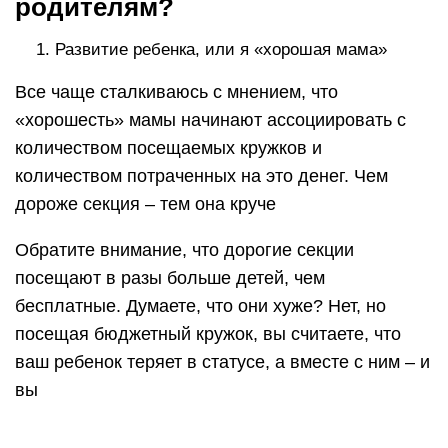
родителям?
Развитие ребенка, или я «хорошая мама»
Все чаще сталкиваюсь с мнением, что
«хорошесть» мамы начинают ассоциировать с
количеством посещаемых кружков и
количеством потраченных на это денег. Чем
дороже секция – тем она круче
Обратите внимание, что дорогие секции
посещают в разы больше детей, чем
бесплатные. Думаете, что они хуже? Нет, но
посещая бюджетный кружок, вы считаете, что
ваш ребенок теряет в статусе, а вместе с ним – и
вы