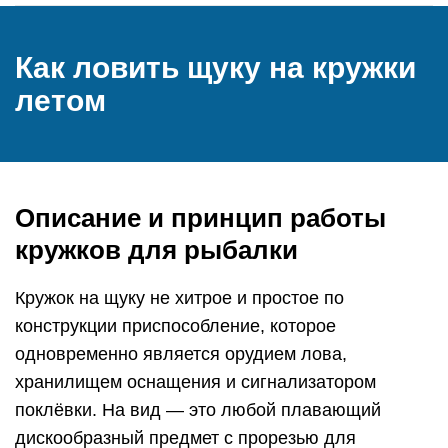
Как ловить щуку на кружки
летом
Описание и принцип работы
кружков для рыбалки
Кружок на щуку не хитрое и простое по
конструкции приспособление, которое
одновременно является орудием лова,
хранилищем оснащения и сигнализатором
поклёвки. На вид — это любой плавающий
дискообразный предмет с прорезью для