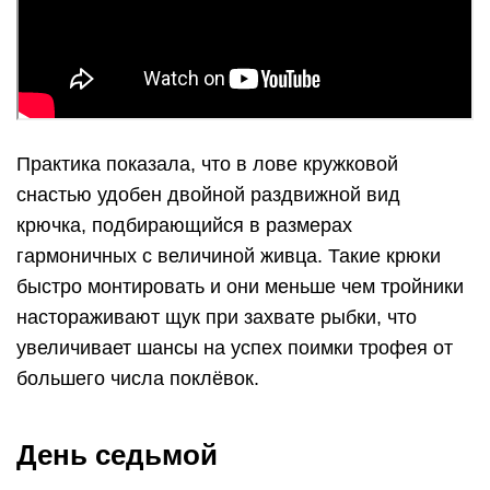
Практика показала, что в лове кружковой
снастью удобен двойной раздвижной вид
крючка, подбирающийся в размерах
гармоничных с величиной живца. Такие крюки
быстро монтировать и они меньше чем тройники
настораживают щук при захвате рыбки, что
увеличивает шансы на успех поимки трофея от
большего числа поклёвок.
День седьмой