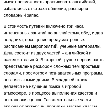
имеют возможность практиковать английский,
избавляясь от страха общения, расширяя
словарный запас.
В стоимость путевки включено три часа
интенсивных занятий по английскому, обед и два
полдника, посещение предусмотренных
расписанием мероприятий, учебные материалы.
День состоит из двух частей – английской и
развлекательной. В старшей группе первая часть
представлена разбором сложных тем простыми
словами, просмотром познавательных программ,
англоязычными днями. В младшей ставка
делается на изучение языка в игровой
атмосфере, в процессе выполнения квестов и
постановки сценок. Развлекательные части
включают экскурсии, прогулки, мастер-классы,