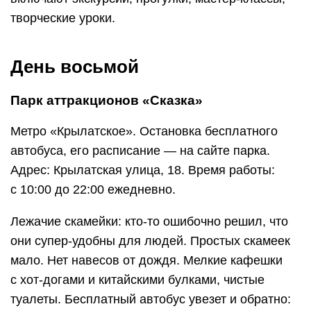
творческие уроки.
День восьмой
Парк аттракционов «Сказка»
Метро «Крылатское». Остановка бесплатного
автобуса, его расписание — на сайте парка.
Адрес: Крылатская улица, 18. Время работы:
с 10:00 до 22:00 ежедневно.
Лежачие скамейки: кто-то ошибочно решил, что
они супер-удобны для людей. Простых скамеек
мало. Нет навесов от дождя. Мелкие кафешки
с хот-догами и китайскими булками, чистые
туалеты. Бесплатный автобус увезет и обратно: