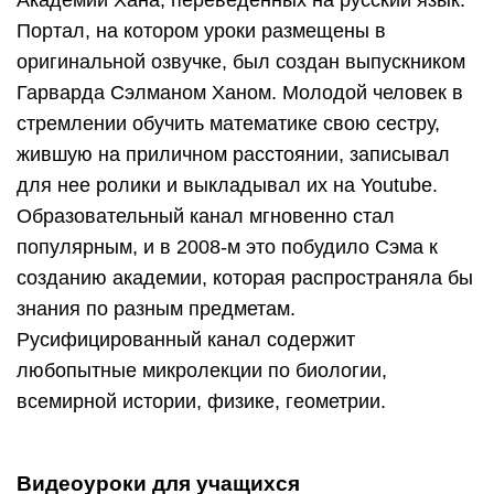
Портал, на котором уроки размещены в
оригинальной озвучке, был создан выпускником
Гарварда Сэлманом Ханом. Молодой человек в
стремлении обучить математике свою сестру,
жившую на приличном расстоянии, записывал
для нее ролики и выкладывал их на Youtube.
Образовательный канал мгновенно стал
популярным, и в 2008-м это побудило Сэма к
созданию академии, которая распространяла бы
знания по разным предметам.
Русифицированный канал содержит
любопытные микролекции по биологии,
всемирной истории, физике, геометрии.
Видеоуроки для учащихся