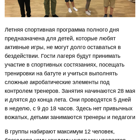
Летняя спортивная программа полного дня
предназначена для детей, которые любят
активные игры, не могут долго оставаться в
бездействии. Гости лагеря будут принимать
участие в спортивных состязаниях, посещать
тренировки на батуте и учиться выполнять
сложные акробатические элементы под
контролем тренеров. Занятия начинаются 28 мая
и длятся до конца лета. Они проводятся 5 дней
в неделю, с 9 до 18 часов. Здесь нет привычных
вожатых, детьми занимаются тренеры и педагоги
В группы набирают максимум 12 человек,