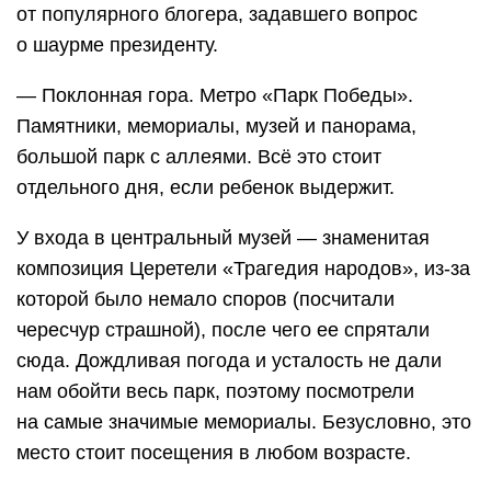
от популярного блогера, задавшего вопрос
о шаурме президенту.
— Поклонная гора. Метро «Парк Победы».
Памятники, мемориалы, музей и панорама,
большой парк с аллеями. Всё это стоит
отдельного дня, если ребенок выдержит.
У входа в центральный музей — знаменитая
композиция Церетели «Трагедия народов», из-за
которой было немало споров (посчитали
чересчур страшной), после чего ее спрятали
сюда. Дождливая погода и усталость не дали
нам обойти весь парк, поэтому посмотрели
на самые значимые мемориалы. Безусловно, это
место стоит посещения в любом возрасте.