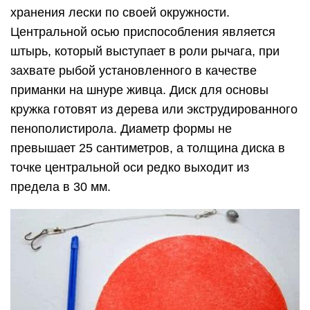
хранения лески по своей окружности.
Центральной осью приспособления является
штырь, который выступает в роли рычага, при
захвате рыбой установленного в качестве
приманки на шнуре живца. Диск для основы
кружка готовят из дерева или экструдированного
пенополистирола. Диаметр формы не
превышает 25 сантиметров, а толщина диска в
точке центральной оси редко выходит из
предела в 30 мм.