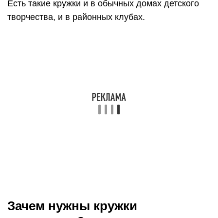
Есть такие кружки и в обычных домах детского
творчества, и в районных клубах.
Зачем нужны кружки