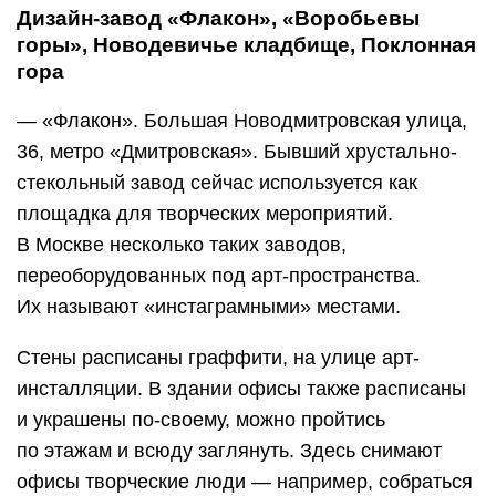
Дизайн-завод «Флакон», «Воробьевы
горы», Новодевичье кладбище, Поклонная
гора
— «Флакон». Большая Новодмитровская улица,
36, метро «Дмитровская». Бывший хрустально-
стекольный завод сейчас используется как
площадка для творческих мероприятий.
В Москве несколько таких заводов,
переоборудованных под арт-пространства.
Их называют «инстаграмными» местами.
Стены расписаны граффити, на улице арт-
инсталляции. В здании офисы также расписаны
и украшены по-своему, можно пройтись
по этажам и всюду заглянуть. Здесь снимают
офисы творческие люди — например, собраться