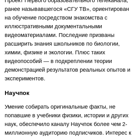
Проект Первого образовательного телеканала,
ранее называвшегося «СГУ ТВ», ориентирован
на обучение посредством знакомства с
иллюстративными документальными
видеоматериалами. Последние призваны
расширить знания школьников по биологии,
химии, физике и экологии. Плюс таких
видеопособий — в подкреплении теории
демонстрацией результатов реальных опытов и
экспериментов.
Научпок
Умение собирать оригинальные факты, не
попавшие в учебники физики, истории и других
наук, обеспечило каналу Научпок более чем 2-
миллионную аудиторию подписчиков. Интерес к