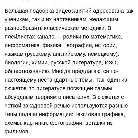
Большая подборка видеозанятий адресована как
ученикам, так и их наставникам, желающим
разнообразить классические методики. В
плейлистах канала — ролики по математике,
информатике, физике, географии, истории,
языкам (русскому, английскому, немецкому),
биологии, химии, русской литературе, ИЗО,
обществознанию. Иногда предлагаются по-
настоящему нестандартные темы. Так, один из
сюжетов по литературе посвящен самым
абсурдным теориям о писателях. В сюжетах с
четкой закадровой речью используются разные
типы подачи информации: текстовая графика,
схемы, картинки, фотографии, вставки из
фильмов.