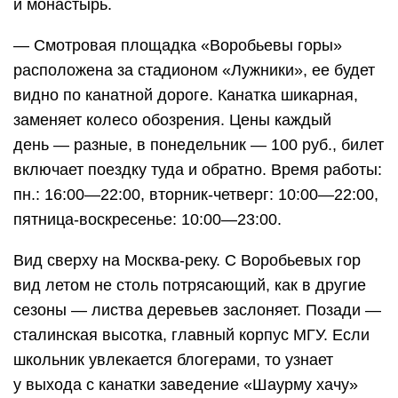
и монастырь.
— Смотровая площадка «Воробьевы горы»
расположена за стадионом «Лужники», ее будет
видно по канатной дороге. Канатка шикарная,
заменяет колесо обозрения. Цены каждый
день — разные, в понедельник — 100 руб., билет
включает поездку туда и обратно. Время работы:
пн.: 16:00—22:00, вторник-четверг: 10:00—22:00,
пятница-воскресенье: 10:00—23:00.
Вид сверху на Москва-реку. С Воробьевых гор
вид летом не столь потрясающий, как в другие
сезоны — листва деревьев заслоняет. Позади —
сталинская высотка, главный корпус МГУ. Если
школьник увлекается блогерами, то узнает
у выхода с канатки заведение «Шаурму хачу»