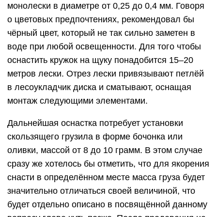
монолески в диаметре от 0,25 до 0,4 мм. Говоря
о цветовых предпочтениях, рекомендовал бы
чёрный цвет, который не так сильно заметен в
воде при любой освещенности. Для того чтобы
оснастить кружок на щуку понадобится 15–20
метров лески. Отрез лески привязывают петлёй
в лесоукладчик диска и сматывают, оснащая
монтаж следующими элементами.
Дальнейшая оснастка потребует установки
скользящего грузила в форме бочонка или
оливки, массой от 8 до 10 грамм. В этом случае
сразу же хотелось бы отметить, что для якорения
снасти в определённом месте масса груза будет
значительно отличаться своей величиной, что
будет отдельно описано в посвящённой данному