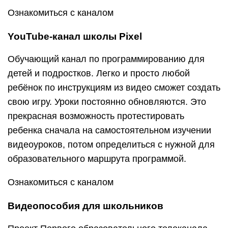
Ознакомиться с каналом
YouTube-канал школы Pixel
Обучающий канал по программированию для
детей и подростков. Легко и просто любой
ребёнок по инструкциям из видео сможет создать
свою игру. Уроки постоянно обновляются. Это
прекрасная возможность протестировать
ребенка сначала на самостоятельном изучении
видеоуроков, потом определиться с нужной для
образовательного маршрута программой.
Ознакомиться с каналом
Видеопособия для школьников