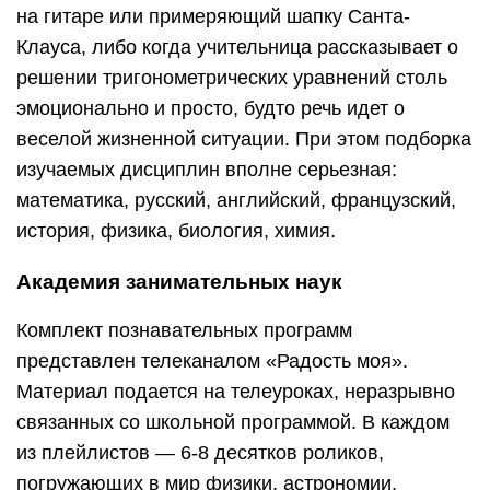
на гитаре или примеряющий шапку Санта-
Клауса, либо когда учительница рассказывает о
решении тригонометрических уравнений столь
эмоционально и просто, будто речь идет о
веселой жизненной ситуации. При этом подборка
изучаемых дисциплин вполне серьезная:
математика, русский, английский, французский,
история, физика, биология, химия.
Академия занимательных наук
Комплект познавательных программ
представлен телеканалом «Радость моя».
Материал подается на телеуроках, неразрывно
связанных со школьной программой. В каждом
из плейлистов — 6-8 десятков роликов,
погружающих в мир физики, астрономии,