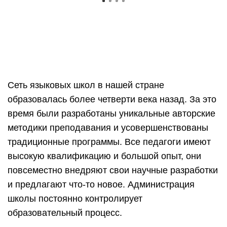
Сеть языковых школ в нашей стране
образовалась более четверти века назад. За это
время были разработаны уникальные авторские
методики преподавания и усовершенствованы
традиционные программы. Все педагоги имеют
высокую квалификацию и большой опыт, они
повсеместно внедряют свои научные разработки
и предлагают что-то новое. Администрация
школы постоянно контролирует
образовательный процесс.