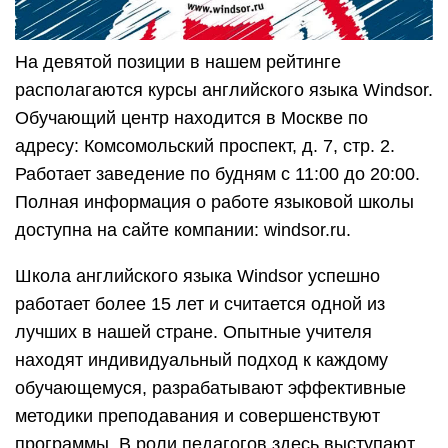
На девятой позиции в нашем рейтинге
располагаются курсы английского языка Windsor.
Обучающий центр находится в Москве по
адресу: Комсомольский проспект, д. 7, стр. 2.
Работает заведение по будням с 11:00 до 20:00.
Полная информация о работе языковой школы
доступна на сайте компании: windsor.ru.
Школа английского языка Windsor успешно
работает более 15 лет и считается одной из
лучших в нашей стране. Опытные учителя
находят индивидуальный подход к каждому
обучающемуся, разрабатывают эффективные
методики преподавания и совершенствуют
программы. В роли педагогов здесь выступают