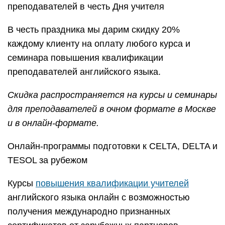
преподавателей в честь Дня учителя
В честь праздника мы дарим скидку 20%
каждому клиенту на оплату любого курса и
семинара повышения квалификации
преподавателей английского языка.
Скидка распространяется на курсы и семинары
для преподавателей в очном формате в Москве
и в онлайн-формате.
Онлайн-программы подготовки к CELTA, DELTA и
TESOL за рубежом
Курсы
повышения квалификации учителей
английского языка онлайн с возможностью
получения международно признанных