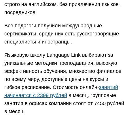
строго на английском, без привлечения языков-
посредников
Все педагоги получили международные
сертификаты, среди них есть русскоговорящие
специалисты и иностранцы.
Языковую школу Language Link выбирают за
уникальные методики преподавания, высокую
эффективность обучения, множество филиалов
по всему миру, доступные цены на курсы и
гибкое расписание. Стоимость онлайн-
занятий
начинается с 2399 рублей
в месяц, групповые
занятия в офисах компании стоят от 7450 рублей
в месяц.