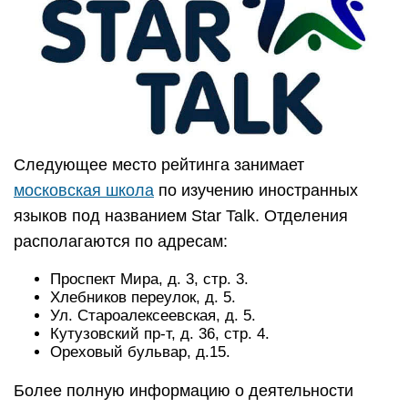
Следующее место рейтинга занимает
московская школа
по изучению иностранных
языков под названием Star Talk. Отделения
располагаются по адресам:
Проспект Мира, д. 3, стр. 3.
Хлебников переулок, д. 5.
Ул. Староалексеевская, д. 5.
Кутузовский пр-т, д. 36, стр. 4.
Ореховый бульвар, д.15.
Более полную информацию о деятельности