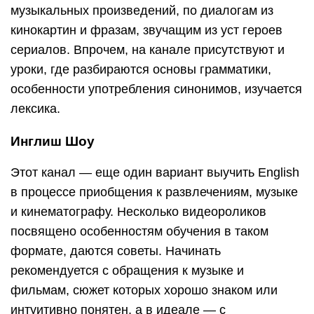
музыкальных произведений, по диалогам из
кинокартин и фразам, звучащим из уст героев
сериалов. Впрочем, на канале присутствуют и
уроки, где разбираются основы грамматики,
особенности употребления синонимов, изучается
лексика.
Инглиш Шоу
Этот канал — еще один вариант выучить English
в процессе приобщения к развлечениям, музыке
и кинематографу. Несколько видеороликов
посвящено особенностям обучения в таком
формате, даются советы. Начинать
рекомендуется с обращения к музыке и
фильмам, сюжет которых хорошо знаком или
интуитивно понятен, а в идеале — с