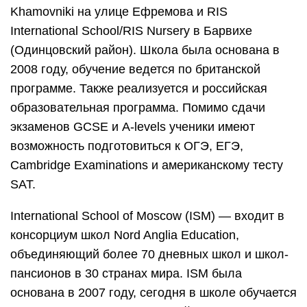
Khamovniki на улице Ефремова и RIS
International School/RIS Nursery в Барвихе
(Одинцовский район). Школа была основана в
2008 году, обучение ведется по британской
программе. Также реализуется и российская
образовательная программа. Помимо сдачи
экзаменов GCSE и A-levels ученики имеют
возможность подготовиться к ОГЭ, ЕГЭ,
Cambridge Examinations и американскому тесту
SAT.
International School of Moscow (ISM) — входит в
консорциум школ Nord Anglia Education,
объединяющий более 70 дневных школ и школ-
пансионов в 30 странах мира. ISM была
основана в 2007 году, сегодня в школе обучается