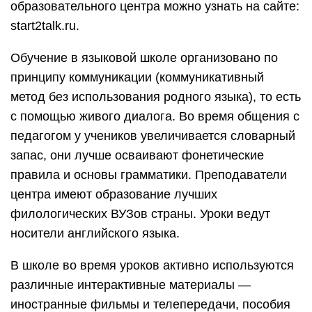
образовательного центра можно узнать на сайте:
start2talk.ru.
Обучение в языковой школе организовано по
принципу коммуникации (коммуникативный
метод без использования родного языка), то есть
с помощью живого диалога. Во время общения с
педагогом у учеников увеличивается словарный
запас, они лучше осваивают фонетические
правила и основы грамматики. Преподаватели
центра имеют образование лучших
филологических ВУЗов страны. Уроки ведут
носители английского языка.
В школе во время уроков активно используются
различные интерактивные материалы —
иностранные фильмы и телепередачи, пособия