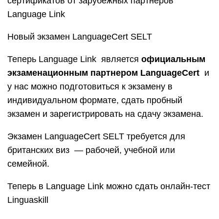
сертификатов от зарубежных партнеров
Language Link
Новый экзамен LanguageCert SELT
Теперь Language Link является
официальным
экзаменационным партнером LanguageCert
и
у нас можно подготовиться к экзамену в
индивидуальном формате, сдать пробный
экзамен и зарегистрировать на сдачу экзамена.
Экзамен LanguageCert SELT требуется для
британских виз — рабочей, учебной или
семейной.
Теперь в Language Link можно сдать онлайн-тест
Linguaskill