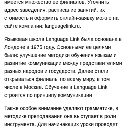
имеется множество ее филиалов. Уточнить
адрес заведения, расписание занятий, их
стоимость и оформить онлайн-заявку можно на
сайте компании: languagelink.ru.
Языковая школа Language Link была основана в
Лондоне в 1975 году. Основными ее целями
были: улучшение методики обучения языкам и
развитие коммуникации между представителями
разных народов и государств. Далее стали
открываться филиалы по всему миру, в том
числе в Москве. Обучение в Language Link
строится по принципу коммуникации
Также особое внимание уделяют грамматике, в
методике преподавания она выступает в роли
инструмента. Для начинающих уроки проводят