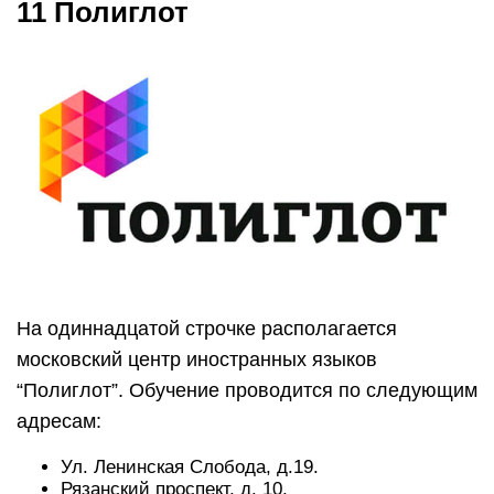
11 Полиглот
На одиннадцатой строчке располагается
московский центр иностранных языков
“Полиглот”. Обучение проводится по следующим
адресам:
Ул. Ленинская Слобода, д.19.
Рязанский проспект, д. 10.