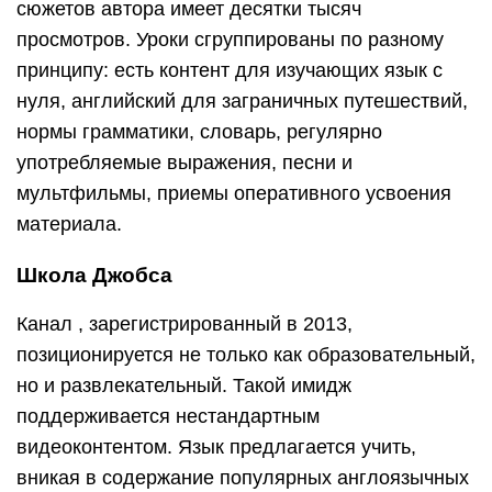
сюжетов автора имеет десятки тысяч
просмотров. Уроки сгруппированы по разному
принципу: есть контент для изучающих язык с
нуля, английский для заграничных путешествий,
нормы грамматики, словарь, регулярно
употребляемые выражения, песни и
мультфильмы, приемы оперативного усвоения
материала.
Школа Джобса
Канал , зарегистрированный в 2013,
позиционируется не только как образовательный,
но и развлекательный. Такой имидж
поддерживается нестандартным
видеоконтентом. Язык предлагается учить,
вникая в содержание популярных англоязычных