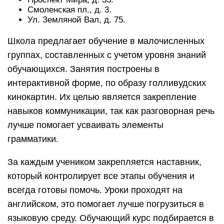
Смоленская пл., д. 3.
Ул. Земляной Вал, д. 75.
Школа предлагает обучение в малочисленных
группах, составленных с учетом уровня знаний
обучающихся. Занятия построены в
интерактивной форме, по образу голливудских
кинокартин. Их целью является закрепление
навыков коммуникации, так как разговорная речь
лучше помогает усваивать элементы
грамматики.
За каждым учеником закрепляется наставник,
который контролирует все этапы обучения и
всегда готовы помочь. Уроки проходят на
английском, это помогает лучше погрузиться в
языковую среду. Обучающий курс подбирается в