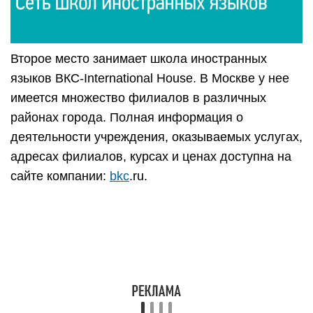
Второе место занимает школа иностранных
языков ВКС-International House. В Москве у нее
имеется множество филиалов в различных
районах города. Полная информация о
деятельности учреждения, оказываемых услугах,
адресах филиалов, курсах и ценах доступна на
сайте компании:
bkc
.ru.