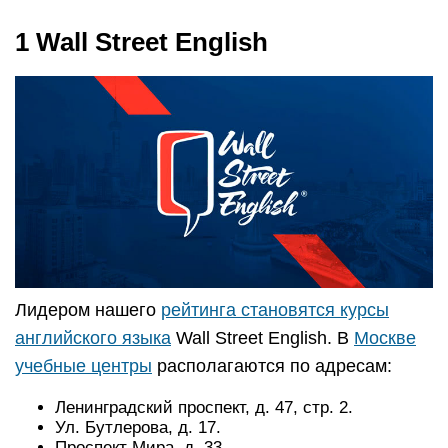
1 Wall Street English
Лидером нашего
рейтинга становятся курсы
английского языка
Wall Street English. В
Москве
учебные центры
располагаются по адресам:
Ленинградский проспект, д. 47, стр. 2.
Ул. Бутлерова, д. 17.
Проспект Мира, д. 33.