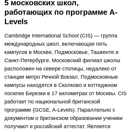
5 московских школ,
работающих по программе A-
Levels
Cambridge International School (CIS) — группа
международных школ, включающая пять
кампусов в Москве, Подмосковье, Ташкенте и
Санкт-Петербурге. Московский филиал школы
расположен на севере столицы, недалеко от
станции метро Речной Вокзал. Подмосковные
кампусы находятся в Сколково и коттеджном
поселке Березки в 17 километрах от Москвы. CIS
работает по национальной британской
программе (GCSE, A-Levels). Параллельно с
документом о британском образовании ученики
получают и российский аттестат. Является