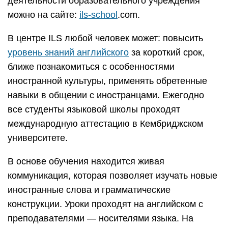
деятельности образовательного учреждения
можно на сайте:
ils-school
.com.
В центре ILS любой человек может: повысить
уровень знаний английского
за короткий срок,
ближе познакомиться с особенностями
иностранной культуры, применять обретенные
навыки в общении с иностранцами. Ежегодно
все студенты языковой школы проходят
международную аттестацию в Кембриджском
университете.
В основе обучения находится живая
коммуникация, которая позволяет изучать новые
иностранные слова и грамматические
конструкции. Уроки проходят на английском с
преподавателями — носителями языка. На