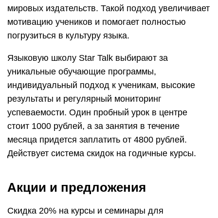
мировых издательств. Такой подход увеличивает
мотивацию учеников и помогает полностью
погрузиться в культуру языка.
Языковую школу Star Talk выбирают за
уникальные обучающие программы,
индивидуальный подход к ученикам, высокие
результаты и регулярный мониторинг
успеваемости. Один пробный урок в центре
стоит 1000 рублей, а за занятия в течение
месяца придется заплатить от 4800 рублей.
Действует система скидок на годичные курсы.
Акции и предложения
Скидка 20% на курсы и семинары для