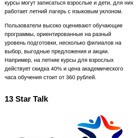
курсы могут записаться взрослые и дети, для них
работает летний лагерь с языковым уклоном.
Пользователи высоко оценивают обучающие
программы, ориентированные на разный
уровень подготовки, несколько филиалов на
выбор, выгодные предложения и акции.
Например, на летние курсы для взрослых
действует скидка 40% и цена академического
часа обучения стоит от 360 рублей.
13 Star Talk