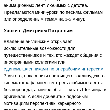
анимационных лент, любимых с детства.
Предлагаются мини-уроки по песням, фильмам
или определенным темам на 3-5 минут.
Уроки с Дмитрием Петровым
Владение английским открывает
исключительные возможности для
путешественников и тех, кто жаждет общения с
иностранными коллегами или
единомышленниками по внерабочим интересам
.
Зная его, поклонники настоящего голливудского
кинематографа могут смотреть любимые ленты
без перевода, а книголюбы — читать Шекспира в
оригинале. А если добавить к подобным
мотивациям перспективы карьерного