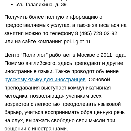
Ул. Талалихина, д. 39.
Получить более полную информацию о
предоставляемых услугах, а также записаться на
занятия можно по телефону 8 (495) 728-02-92
или на сайте компании: pol-i-glot.ru.
Центр “Полиглот” работает в Москве с 2011 года.
Помимо английского, здесь преподают и другие
иностранные языки. Также проводят обучение
русскому языку для иностранцев
. Основой
преподавания выступает коммуникативная
методика, позволяющая ученикам всех
возрастов с легкостью преодолевать языковой
барьер, учиться воспринимать обращенную речь
на слух, выражать свободно свои мысли при
общении с иностранцами.