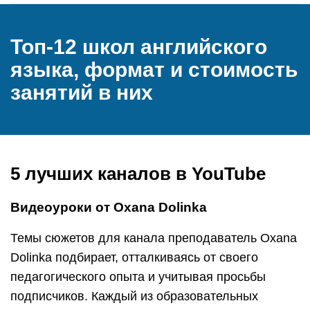
Топ-12 школ английского
языка, формат и стоимость
занятий в них
5 лучших каналов в YouTube
Видеоуроки от Oxana Dolinka
Темы сюжетов для канала преподаватель Oxana
Dolinka подбирает, отталкиваясь от своего
педагогического опыта и учитывая просьбы
подписчиков. Каждый из образовательных