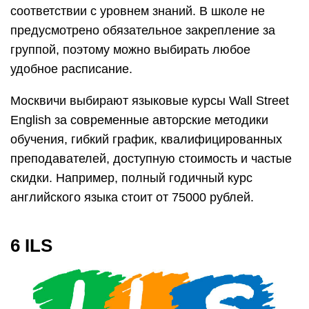
соответствии с уровнем знаний. В школе не
предусмотрено обязательное закрепление за
группой, поэтому можно выбирать любое
удобное расписание.
Москвичи выбирают языковые курсы Wall Street
English за современные авторские методики
обучения, гибкий график, квалифицированных
преподавателей, доступную стоимость и частые
скидки. Например, полный годичный курс
английского языка стоит от 75000 рублей.
6 ILS