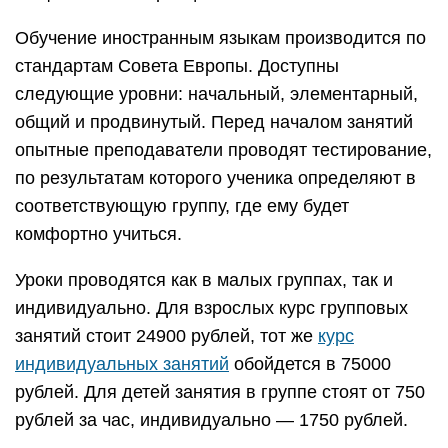
Обучение иностранным языкам производится по
стандартам Совета Европы. Доступны
следующие уровни: начальный, элементарный,
общий и продвинутый. Перед началом занятий
опытные преподаватели проводят тестирование,
по результатам которого ученика определяют в
соответствующую группу, где ему будет
комфортно учиться.
Уроки проводятся как в малых группах, так и
индивидуально. Для взрослых курс групповых
занятий стоит 24900 рублей, тот же
курс
индивидуальных занятий
обойдется в 75000
рублей. Для детей занятия в группе стоят от 750
рублей за час, индивидуально — 1750 рублей.