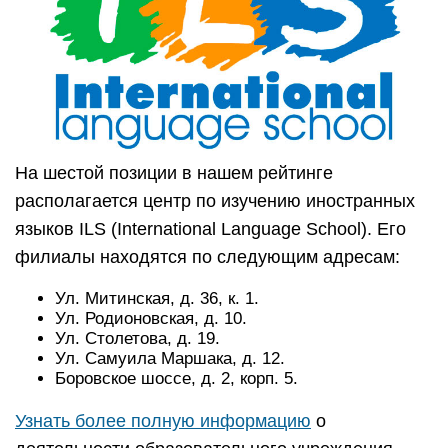
На шестой позиции в нашем рейтинге
располагается центр по изучению иностранных
языков ILS (International Language School). Его
филиалы находятся по следующим адресам:
Ул. Митинская, д. 36, к. 1.
Ул. Родионовская, д. 10.
Ул. Столетова, д. 19.
Ул. Самуила Маршака, д. 12.
Боровское шоссе, д. 2, корп. 5.
Узнать более полную информацию
о