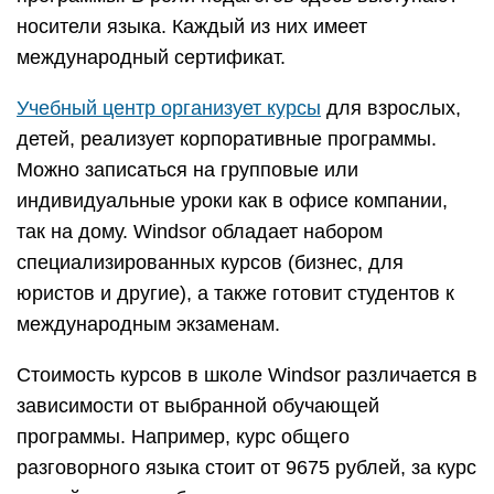
носители языка. Каждый из них имеет
международный сертификат.
Учебный центр организует курсы
для взрослых,
детей, реализует корпоративные программы.
Можно записаться на групповые или
индивидуальные уроки как в офисе компании,
так на дому. Windsor обладает набором
специализированных курсов (бизнес, для
юристов и другие), а также готовит студентов к
международным экзаменам.
Стоимость курсов в школе Windsor различается в
зависимости от выбранной обучающей
программы. Например, курс общего
разговорного языка стоит от 9675 рублей, за курс