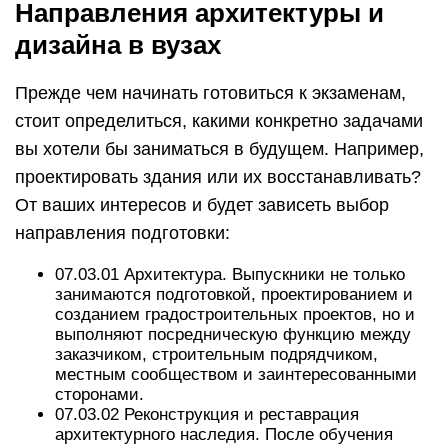
Направления архитектуры и
дизайна в вузах
Прежде чем начинать готовиться к экзаменам,
стоит определиться, какими конкретно задачами
вы хотели бы заниматься в будущем. Например,
проектировать здания или их восстанавливать?
От ваших интересов и будет зависеть выбор
направления подготовки:
07.03.01 Архитектура. Выпускники не только
занимаются подготовкой, проектированием и
созданием градостроительных проектов, но и
выполняют посредническую функцию между
заказчиком, строительным подрядчиком,
местным сообществом и заинтересованными
сторонами.
07.03.02 Реконструкция и реставрация
архитектурного наследия. После обучения