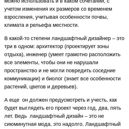
можно использовать и в каком сочетании, с
учетом изменения их размеров со временем
взросления, учитывая особенности почвы,
климата и рельефа местности.
В какой-то степени ландшафтный дизайнер – это
три в одном: архитектор (проектирует зоны
отдыха), инженер (умеет грамотно расположить
все элементы, чтобы они не нарушали
пространство и не могли повредить соседние
коммуникации) и биолог (знает все особенности
растений, цветов и деревьев).
А еще он должен предусмотреть и учесть, как
будет выглядеть его проект через год, два, пять
лет. Ведь ландшафтный дизайн – это не
сиюминутная мода, это надолго. Ландшафтный