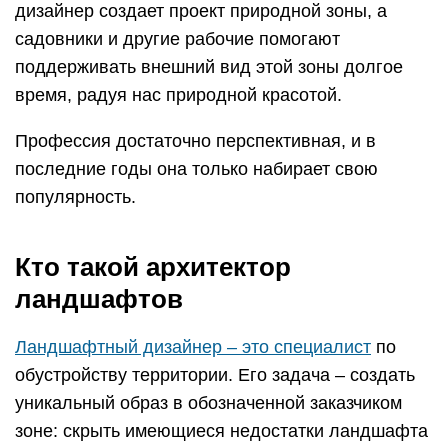
дизайнер создает проект природной зоны, а
садовники и другие рабочие помогают
поддерживать внешний вид этой зоны долгое
время, радуя нас природной красотой.
Профессия достаточно перспективная, и в
последние годы она только набирает свою
популярность.
Кто такой архитектор
ландшафтов
Ландшафтный дизайнер – это специалист
по
обустройству территории. Его задача – создать
уникальный образ в обозначенной заказчиком
зоне: скрыть имеющиеся недостатки ландшафта