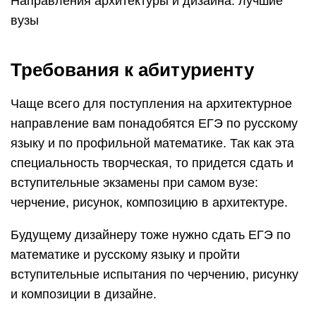
Направления архитектуры и дизайна: лучшие
вузы
Требования к абитуриенту
Чаще всего для поступления на архитектурное
направление вам понадобятся ЕГЭ по русскому
языку и по профильной математике. Так как эта
специальность творческая, то придется сдать и
вступительные экзамены при самом вузе:
черчение, рисунок, композицию в архитектуре.
Будущему дизайнеру тоже нужно сдать ЕГЭ по
математике и русскому языку и пройти
вступительные испытания по черчению, рисунку
и композиции в дизайне.