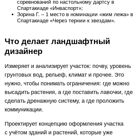
соревнований по настольному дартсу в
Спартакиаде «Инваспорт»;
Зорина Г. – 1 место в номинации «жим лежа» в
Спартакиаде «Через тернии к звездам».
Что делает ландшафтный
дизайнер
Измеряет и анализирует участок: почву, уровень
грунтовых вод, рельеф, климат и прочее. Это
нужно, чтобы понимать ограничения: где можно
высадить растения, а где поставить лавочки, где
сделать дренажную систему, а где проложить
коммуникации.
Проектирует концепцию оформления участка
с учётом зданий и растений, которые уже