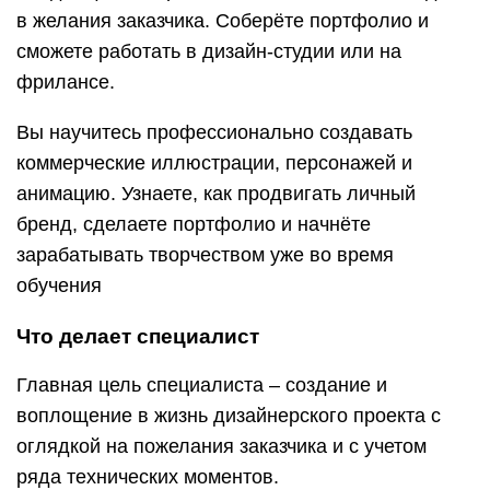
в желания заказчика. Соберёте портфолио и
сможете работать в дизайн-студии или на
фрилансе.
Вы научитесь профессионально создавать
коммерческие иллюстрации, персонажей и
анимацию. Узнаете, как продвигать личный
бренд, сделаете портфолио и начнёте
зарабатывать творчеством уже во время
обучения
Что делает специалист
Главная цель специалиста – создание и
воплощение в жизнь дизайнерского проекта с
оглядкой на пожелания заказчика и с учетом
ряда технических моментов.