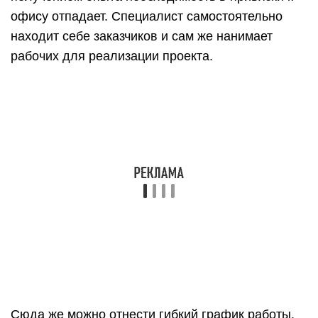
офису отпадает. Специалист самостоятельно
находит себе заказчиков и сам же нанимает
рабочих для реализации проекта.
Сюда же можно отнести гибкий график работы.