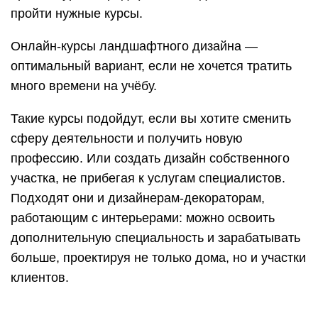
пройти нужные курсы.
Онлайн-курсы ландшафтного дизайна —
оптимальный вариант, если не хочется тратить
много времени на учёбу.
Такие курсы подойдут, если вы хотите сменить
сферу деятельности и получить новую
профессию. Или создать дизайн собственного
участка, не прибегая к услугам специалистов.
Подходят они и дизайнерам-декораторам,
работающим с интерьерами: можно освоить
дополнительную специальность и зарабатывать
больше, проектируя не только дома, но и участки
клиентов.