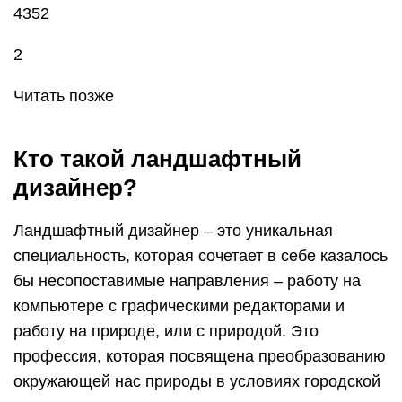
4352
2
Читать позже
Кто такой ландшафтный
дизайнер?
Ландшафтный дизайнер – это уникальная
специальность, которая сочетает в себе казалось
бы несопоставимые направления – работу на
компьютере с графическими редакторами и
работу на природе, или с природой. Это
профессия, которая посвящена преобразованию
окружающей нас природы в условиях городской