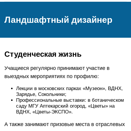
Ландшафтный дизайнер
Студенческая жизнь
Учащиеся регулярно принимают участие в
выездных мероприятиях по профилю:
Лекции в московских парках «Музеон», ВДНХ,
Зарядье, Сокольники;
Профессиональные выставки: в ботаническом
саду МГУ Аптекарский огород, «Цветы» на
ВДНХ, «Цветы-ЭКСПО».
А также занимают призовые места в отраслевых