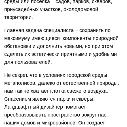
среды или поселка – садов, парков, скверов,
приусадебных участков, околодомовой
территории.
Главная задача специалиста – сохранить по
максимуму имеющиеся компоненты природной
обстановки и дополнить новыми, но при этом
сделать их эстетически приятными и удобными
для пользователей.
Не секрет, что в условиях городской среды
мегаполисов, далеко от естественной природы,
нам так не хватает глотка свежего воздуха.
Спасением являются парки и скверы.
Ландшафтный дизайнер помогает
преобразовывать пространство вокруг нас,
наших домов и микрорайонов. Он создает