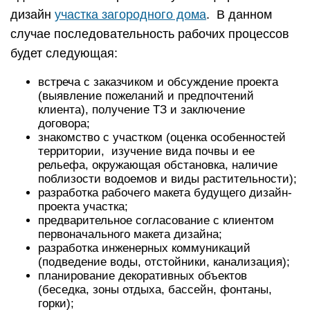
дизайн
участка загородного дома
. В данном
случае последовательность рабочих процессов
будет следующая:
встреча с заказчиком и обсуждение проекта
(выявление пожеланий и предпочтений
клиента), получение ТЗ и заключение
договора;
знакомство с участком (оценка особенностей
территории, изучение вида почвы и ее
рельефа, окружающая обстановка, наличие
поблизости водоемов и виды растительности);
разработка рабочего макета будущего дизайн-
проекта участка;
предварительное согласование с клиентом
первоначального макета дизайна;
разработка инженерных коммуникаций
(подведение воды, отстойники, канализация);
планирование декоративных объектов
(беседка, зоны отдыха, бассейн, фонтаны,
горки);