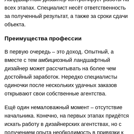
всех этапах. Специалист несёт ответственность
за полученный результат, а также за сроки сдачи
объекта.
Преимущества профессии
В первую очередь – это доход. Опытный, а
вместе с тем амбициозный ландшафтный
дизайнер может рассчитывать на более чем
достойный заработок. Нередко специалисты
одиночки после нескольких удачных заказов
открывают свои собственные агентства.
Ещё один немаловажный момент – отсутствие
начальника. Конечно, на первых этапах придётся
искать работу в дизайнерских агентствах, но с
получением опыта необходимость в привязки к