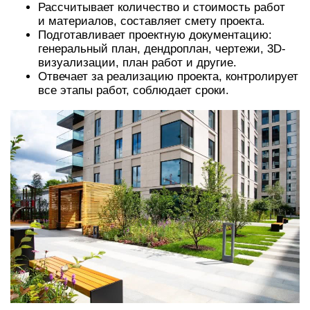
Рассчитывает количество и стоимость работ
и материалов, составляет смету проекта.
Подготавливает проектную документацию:
генеральный план, дендроплан, чертежи, 3D-
визуализации, план работ и другие.
Отвечает за реализацию проекта, контролирует
все этапы работ, соблюдает сроки.