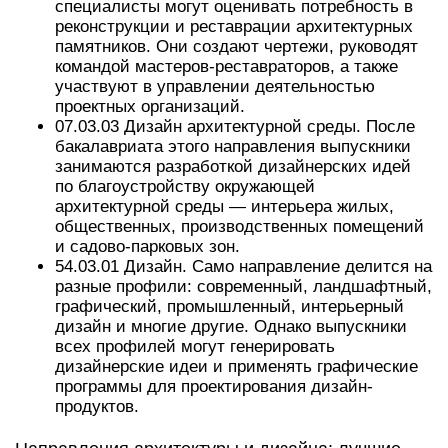
специалисты могут оценивать потребность в
реконструкции и реставрации архитектурных
памятников. Они создают чертежи, руководят
командой мастеров-реставраторов, а также
участвуют в управлении деятельностью
проектных организаций.
07.03.03 Дизайн архитектурной среды. После
бакалавриата этого направления выпускники
занимаются разработкой дизайнерских идей
по благоустройству окружающей
архитектурной среды — интерьера жилых,
общественных, производственных помещений
и садово-парковых зон.
54.03.01 Дизайн. Само направление делится на
разные профили: современный, ландшафтный,
графический, промышленный, интерьерный
дизайн и многие другие. Однако выпускники
всех профилей могут генерировать
дизайнерские идеи и применять графические
программы для проектирования дизайн-
продуктов.