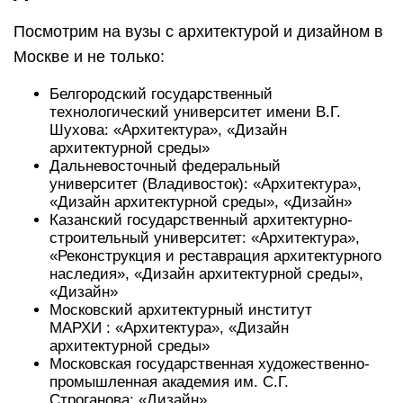
Посмотрим на вузы с архитектурой и дизайном в
Москве и не только:
Белгородский государственный
технологический университет имени В.Г.
Шухова: «Архитектура», «Дизайн
архитектурной среды»
Дальневосточный федеральный
университет (Владивосток): «Архитектура»,
«Дизайн архитектурной среды», «Дизайн»
Казанский государственный архитектурно-
строительный университет: «Архитектура»,
«Реконструкция и реставрация архитектурного
наследия», «Дизайн архитектурной среды»,
«Дизайн»
Московский архитектурный институт
МАРХИ : «Архитектура», «Дизайн
архитектурной среды»
Московская государственная художественно-
промышленная академия им. С.Г.
Строганова: «Дизайн»