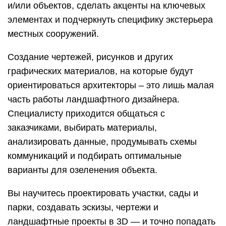
и/или объектов, сделать акценты на ключевых
элементах и подчеркнуть специфику экстерьера
местных сооружений.
Создание чертежей, рисунков и других
графических материалов, на которые будут
ориентироваться архитекторы – это лишь малая
часть работы ландшафтного дизайнера.
Специалисту приходится общаться с
заказчиками, выбирать материалы,
анализировать данные, продумывать схемы
коммуникаций и подбирать оптимальные
варианты для озеленения объекта.
Вы научитесь проектировать участки, сады и
парки, создавать эскизы, чертежи и
ландшафтные проекты в 3D — и точно попадать