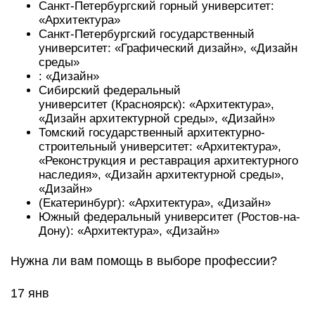
Санкт-Петербургский горный университет:
«Архитектура»
Санкт-Петербургский государственный
университет: «Графический дизайн», «Дизайн
среды»
: «Дизайн»
Сибирский федеральный
университет (Красноярск): «Архитектура»,
«Дизайн архитектурной среды», «Дизайн»
Томский государственный архитектурно-
строительный университет: «Архитектура»,
«Реконструкция и реставрация архитектурного
наследия», «Дизайн архитектурной среды»,
«Дизайн»
(Екатеринбург): «Архитектура», «Дизайн»
Южный федеральный университет (Ростов-на-
Дону): «Архитектура», «Дизайн»
Нужна ли вам помощь в выборе профессии?
17 янв