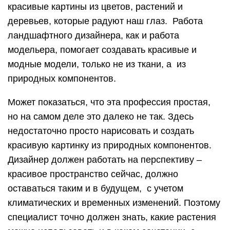
красивые картины из цветов, растений и
деревьев, которые радуют наш глаз. Работа
ландшафтного дизайнера, как и работа
модельера, помогает создавать красивые и
модные модели, только не из ткани, а из
природных компонентов.
Может показаться, что эта профессия простая,
но на самом деле это далеко не так. Здесь
недостаточно просто нарисовать и создать
красивую картинку из природных компонентов.
Дизайнер должен работать на перспективу –
красивое пространство сейчас, должно
оставаться таким и в будущем, с учетом
климатических и временных изменений. Поэтому
специалист точно должен знать, какие растения