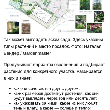
Так может выглядеть эскиз сада. Здесь указаны
типы растений и место посадок. Фото: Наталья
Бендер / Gardenmaster
Продумывает варианты озеленения и подбирает
растения для конкретного участка. Разбирается
в них и знает:
как они сочетаются друг с другом;
каких размеров достигнут растения, как они
будут выглядеть через год или десять лет;
как ухаживать за ними, какие из них любят
тень и влагу, а какие — солнце и тепло;