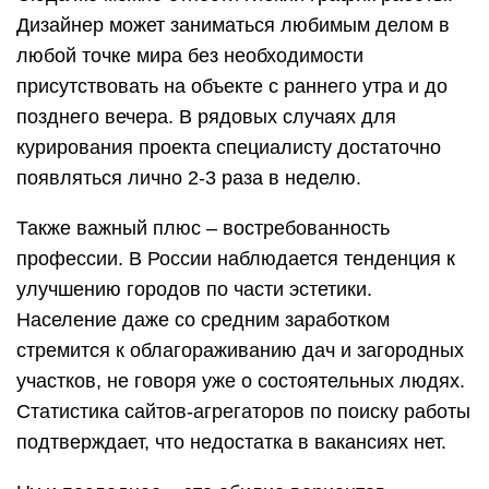
Дизайнер может заниматься любимым делом в
любой точке мира без необходимости
присутствовать на объекте с раннего утра и до
позднего вечера. В рядовых случаях для
курирования проекта специалисту достаточно
появляться лично 2-3 раза в неделю.
Также важный плюс – востребованность
профессии. В России наблюдается тенденция к
улучшению городов по части эстетики.
Население даже со средним заработком
стремится к облагораживанию дач и загородных
участков, не говоря уже о состоятельных людях.
Статистика сайтов-агрегаторов по поиску работы
подтверждает, что недостатка в вакансиях нет.