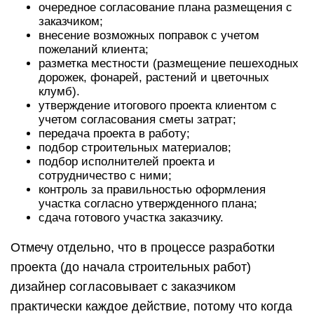
очередное согласование плана размещения с
заказчиком;
внесение возможных поправок с учетом
пожеланий клиента;
разметка местности (размещение пешеходных
дорожек, фонарей, растений и цветочных
клумб).
утверждение итогового проекта клиентом с
учетом согласования сметы затрат;
передача проекта в работу;
подбор строительных материалов;
подбор исполнителей проекта и
сотрудничество с ними;
контроль за правильностью оформления
участка согласно утвержденного плана;
сдача готового участка заказчику.
Отмечу отдельно, что в процессе разработки
проекта (до начала строительных работ)
дизайнер согласовывает с заказчиком
практически каждое действие, потому что когда