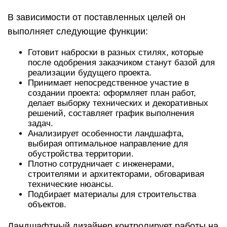
В зависимости от поставленных целей он
выполняет следующие функции:
Готовит наброски в разных стилях, которые
после одобрения заказчиком станут базой для
реализации будущего проекта.
Принимает непосредственное участие в
создании проекта: оформляет план работ,
делает выборку технических и декоративных
решений, составляет график выполнения
задач.
Анализирует особенности ландшафта,
выбирая оптимальное направление для
обустройства территории.
Плотно сотрудничает с инженерами,
строителями и архитекторами, обговаривая
технические нюансы.
Подбирает материалы для строительства
объектов.
Ландшафтный дизайнер контролирует работы на