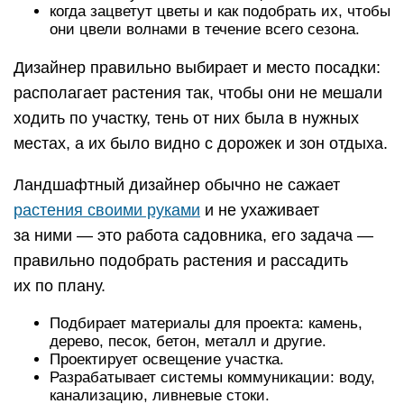
когда зацветут цветы и как подобрать их, чтобы
они цвели волнами в течение всего сезона.
Дизайнер правильно выбирает и место посадки:
располагает растения так, чтобы они не мешали
ходить по участку, тень от них была в нужных
местах, а их было видно с дорожек и зон отдыха.
Ландшафтный дизайнер обычно не сажает
растения своими руками
и не ухаживает
за ними — это работа садовника, его задача —
правильно подобрать растения и рассадить
их по плану.
Подбирает материалы для проекта: камень,
дерево, песок, бетон, металл и другие.
Проектирует освещение участка.
Разрабатывает системы коммуникации: воду,
канализацию, ливневые стоки.