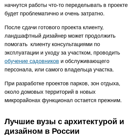
начнутся работы что-то переделывать в проекте
будет проблематично и очень затратно.
После сдачи готового проекта клиенту,
ландшафтный дизайнер может продолжить
помогать клиенту консультациями по
эксплуатации и уходу за участком, проводить
обучение садовников
и обслуживающего
персонала, или самого владельца участка.
При разработке проектов парков, зон отдыха,
около домовых территорий в новых
микрорайонах функционал остается прежним.
Лучшие вузы с архитектурой и
дизайном в России