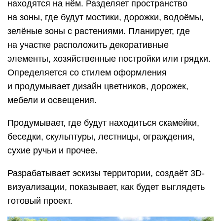
находятся на нём. Разделяет пространство
на зоны, где будут мостики, дорожки, водоёмы,
зелёные зоны с растениями. Планирует, где
на участке расположить декоративные
элементы, хозяйственные постройки или грядки.
Определяется со стилем оформления
и продумывает дизайн цветников, дорожек,
мебели и освещения.
Продумывает, где будут находиться скамейки,
беседки, скульптуры, лестницы, ограждения,
сухие ручьи и прочее.
Разрабатывает эскизы территории, создаёт 3D-
визуализации, показывает, как будет выглядеть
готовый проект.