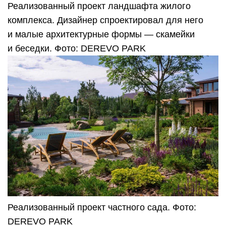
Реализованный проект ландшафта жилого
комплекса. Дизайнер спроектировал для него
и малые архитектурные формы — скамейки
и беседки. Фото: DEREVO PARK
Реализованный проект частного сада. Фото:
DEREVO PARK