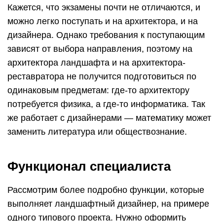
Кажется, что экзамены почти не отличаются, и
можно легко поступать и на архитектора, и на
дизайнера. Однако требования к поступающим
зависят от выбора направления, поэтому на
архитектора ландшафта и на архитектора-
реставратора не получится подготовиться по
одинаковым предметам: где-то архитектору
потребуется физика, а где-то информатика. Так
же работает с дизайнерами — математику может
заменить литература или обществознание.
Функционал специалиста
Рассмотрим более подробно функции, которые
выполняет ландшафтный дизайнер, на примере
одного типового проекта. Нужно оформить