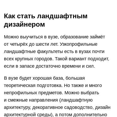
Как стать ландшафтным
дизайнером
Можно выучиться в вузе, образование займёт
от четырёх до шести лет. Узкопрофильные
ландшафтные факультеты есть в вузах почти
всех крупных городов. Такой вариант подходит,
если в запасе достаточно времени и сил.
В вузе будет хорошая база, большая
теоретическая подготовка. Но также и много
непрофильных предметов. Можно выбрать
и смежные направления (ландшафтную
архитектуру, декоративное садоводство, дизайн
архитектурной среды), а потом дополнительно