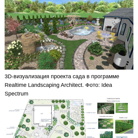
3D-визуализация проекта сада в программе
Realtime Landscaping Architect. Фото: Idea
Spectrum