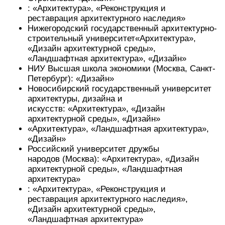
: «Архитектура», «Реконструкция и
реставрация архитектурного наследия»
Нижегородский государственный архитектурно-
строительный университет«Архитектура»,
«Дизайн архитектурной среды»,
«Ландшафтная архитектура», «Дизайн»
НИУ Высшая школа экономики (Москва, Санкт-
Петербург): «Дизайн»
Новосибирский государственный университет
архитектуры, дизайна и
искусств: «Архитектура», «Дизайн
архитектурной среды», «Дизайн»
«Архитектура», «Ландшафтная архитектура»,
«Дизайн»
Российский университет дружбы
народов (Москва): «Архитектура», «Дизайн
архитектурной среды», «Ландшафтная
архитектура»
: «Архитектура», «Реконструкция и
реставрация архитектурного наследия»,
«Дизайн архитектурной среды»,
«Ландшафтная архитектура»