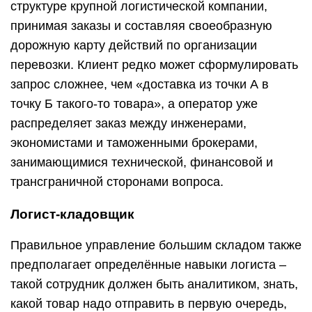
структуре крупной логистической компании,
принимая заказы и составляя своеобразную
дорожную карту действий по организации
перевозки. Клиент редко может сформулировать
запрос сложнее, чем «доставка из точки А в
точку Б такого-то товара», а оператор уже
распределяет заказ между инженерами,
экономистами и таможенными брокерами,
занимающимися технической, финансовой и
трансграничной сторонами вопроса.
Логист-кладовщик
Правильное управление большим складом также
предполагает определённые навыки логиста –
такой сотрудник должен быть аналитиком, знать,
какой товар надо отправить в первую очередь,