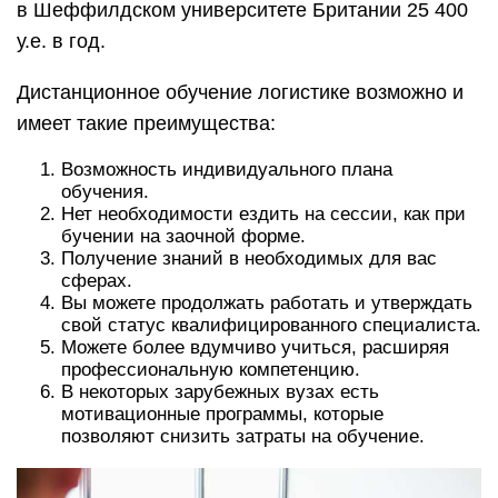
в Шеффилдском университете Британии 25 400
у.е. в год.
Дистанционное обучение логистике возможно и
имеет такие преимущества:
Возможность индивидуального плана
обучения.
Нет необходимости ездить на сессии, как при
бучении на заочной форме.
Получение знаний в необходимых для вас
сферах.
Вы можете продолжать работать и утверждать
свой статус квалифицированного специалиста.
Можете более вдумчиво учиться, расширяя
профессиональную компетенцию.
В некоторых зарубежных вузах есть
мотивационные программы, которые
позволяют снизить затраты на обучение.