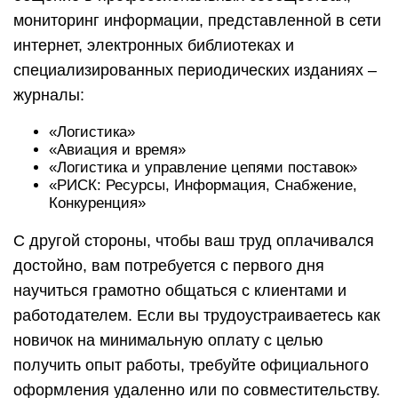
мониторинг информации, представленной в сети
интернет, электронных библиотеках и
специализированных периодических изданиях –
журналы:
«Логистика»
«Авиация и время»
«Логистика и управление цепями поставок»
«РИСК: Ресурсы, Информация, Снабжение,
Конкуренция»
С другой стороны, чтобы ваш труд оплачивался
достойно, вам потребуется с первого дня
научиться грамотно общаться с клиентами и
работодателем. Если вы трудоустраиваетесь как
новичок на минимальную оплату с целью
получить опыт работы, требуйте официального
оформления удаленно или по совместительству.