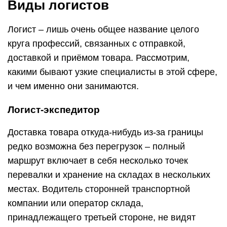
Виды логистов
Логист – лишь очень общее название целого
круга профессий, связанных с отправкой,
доставкой и приёмом товара. Рассмотрим,
какими бывают узкие специалисты в этой сфере,
и чем именно они занимаются.
Логист-экспедитор
Доставка товара откуда-нибудь из-за границы
редко возможна без перегрузок – полный
маршрут включает в себя несколько точек
перевалки и хранение на складах в нескольких
местах. Водитель сторонней транспортной
компании или оператор склада,
принадлежащего третьей стороне, не видят