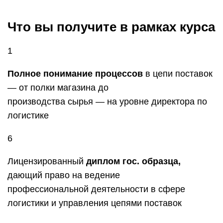
Что вы получите в рамках курса
1
Полное понимание процессов
в цепи поставок
— от полки магазина до
производства сырья — на уровне директора по
логистике
6
Лицензированный
диплом гос. образца,
дающий право на ведение
профессиональной деятельности в сфере
логистики и управления цепями поставок