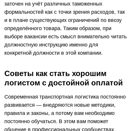
заточен на учёт различных таможенных
формальностей как с точки зрения расходов, так
и в плане существующих ограничений по ввозу
определённого товара. Таким образом, при
выборе вакансии есть смысл внимательно читать
должностную инструкцию именно для
конкретной должности в этой компании.
Советы как стать хорошим
логистом с достойной оплатой
Современная транспортная логистика постоянно
развивается — внедряются новые методики,
правила и законы, а потому вам необходимо
постоянно обучаться. В этом вам поможет
общение в профессиональных сообществах,