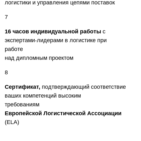
логистики и управления цепями поставок
7
16 часов индивидуальной работы
с
экспертами-лидерами в логистике при
работе
над дипломным проектом
8
Сертификат,
подтверждающий соответствие
ваших компетенций высоким
требованиям
Европейской Логистической Ассоциации
(ELA)