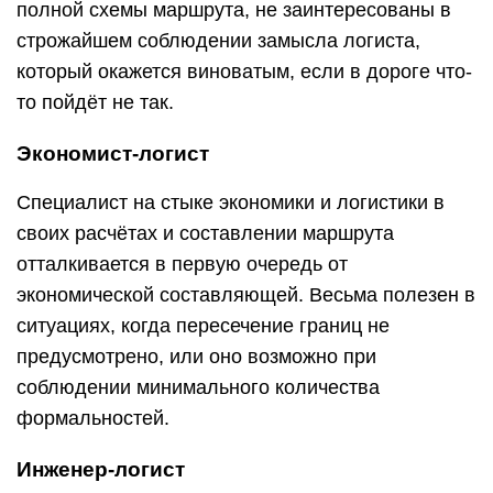
полной схемы маршрута, не заинтересованы в
строжайшем соблюдении замысла логиста,
который окажется виноватым, если в дороге что-
то пойдёт не так.
Экономист-логист
Специалист на стыке экономики и логистики в
своих расчётах и составлении маршрута
отталкивается в первую очередь от
экономической составляющей. Весьма полезен в
ситуациях, когда пересечение границ не
предусмотрено, или оно возможно при
соблюдении минимального количества
формальностей.
Инженер-логист