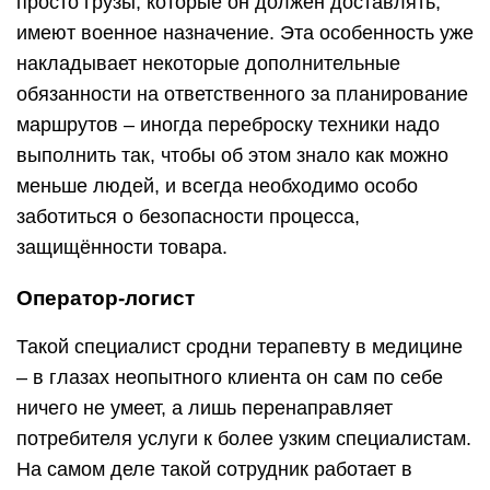
просто грузы, которые он должен доставлять,
имеют военное назначение. Эта особенность уже
накладывает некоторые дополнительные
обязанности на ответственного за планирование
маршрутов – иногда переброску техники надо
выполнить так, чтобы об этом знало как можно
меньше людей, и всегда необходимо особо
заботиться о безопасности процесса,
защищённости товара.
Оператор-логист
Такой специалист сродни терапевту в медицине
– в глазах неопытного клиента он сам по себе
ничего не умеет, а лишь перенаправляет
потребителя услуги к более узким специалистам.
На самом деле такой сотрудник работает в