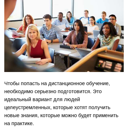
Чтобы попасть на дистанционное обучение,
необходимо серьезно подготовится. Это
идеальный вариант для людей
целеустремленных, которые хотят получить
новые знания, которые можно будет применить
на практике.