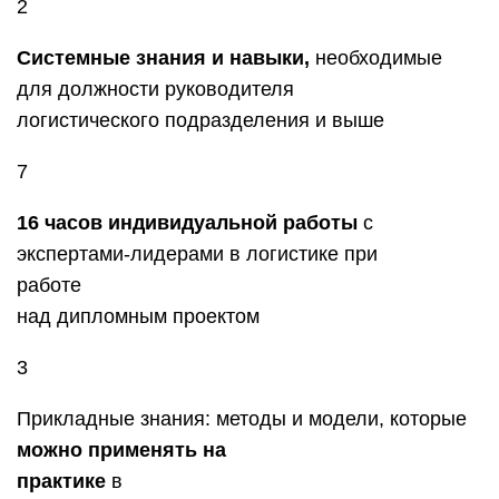
2
Системные знания и навыки,
необходимые
для должности руководителя
логистического подразделения и выше
7
16 часов индивидуальной работы
с
экспертами-лидерами в логистике при
работе
над дипломным проектом
3
Прикладные знания: методы и модели, которые
можно применять на
практике
в