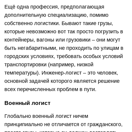
Ещё одна профессия, предполагающая
дополнительную специализацию, помимо
собственно логистики. Бывают такие грузы,
которые невозможно вот так просто погрузить в
контейнеры, вагоны или грузовики – они могут
быть негабаритными, не проходить по улицам в
городских условиях, требовать особых условий
транспортировки (например, низкой
температуры). Инженер-логист – это человек,
основной задачей которого является решение
всех перечисленных проблем в пути.
Военный логист
Глобально военный логист ничем
принципиально не отличается от гражданского,