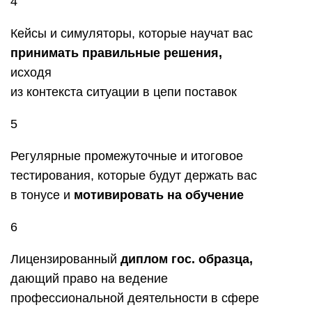
4
Кейсы и симуляторы, которые научат вас
принимать правильные решения,
исходя
из контекста ситуации в цепи поставок
5
Регулярные промежуточные и итоговое
тестирования, которые будут держать вас
в тонусе и
мотивировать на обучение
6
Лицензированный
диплом гос. образца,
дающий право на ведение
профессиональной деятельности в сфере