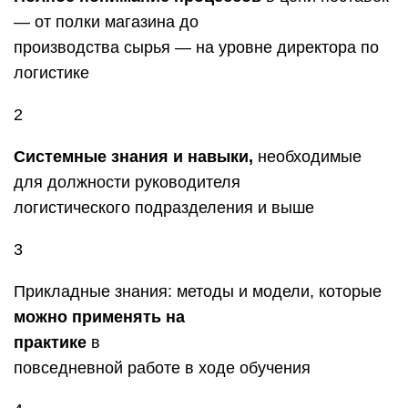
— от полки магазина до
производства сырья — на уровне директора по
логистике
2
Системные знания и навыки,
необходимые
для должности руководителя
логистического подразделения и выше
3
Прикладные знания: методы и модели, которые
можно применять на
практике
в
повседневной работе в ходе обучения