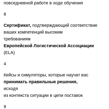
повседневной работе в ходе обучения
8
Сертификат,
подтверждающий соответствие
ваших компетенций высоким
требованиям
Европейской Логистической Ассоциации
(ELA)
4
Кейсы и симуляторы, которые научат вас
принимать правильные решения,
исходя
из контекста ситуации в цепи поставок
9