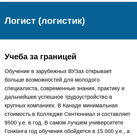
Логист (логистик)
Учеба за границей
Обучение в зарубежных ВУЗах открывает
больше возможностей для молодого
специалиста, современные знания, практику и
дальнейшее успешное трудоустройство в
крупных компаниях. В Канаде минимальная
стоимость в Колледже Сентенниал и составляет
9500 у.е. в год. В самом лучшем университете
Гонконга год обучения обойдется в 15 000 у.е., а