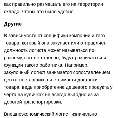
как правильно размещать его на территории
склада, чтобы это было удобно.
Другие
В зависимости от специфики компании и того
товара, который она закупает или отправляет,
должность логиста может называться по-
разному, соответственно, будут различаться и
функции такого работника. Например,
закупочный логист занимается сопоставлением
цен от поставщиков и стоимости доставки
товара, ведь приобретение дешёвого продукта у
чёрта на куличках не всегда выгодно из-за
дорогой транспортировки.
Внешнеэкономический логист изначально