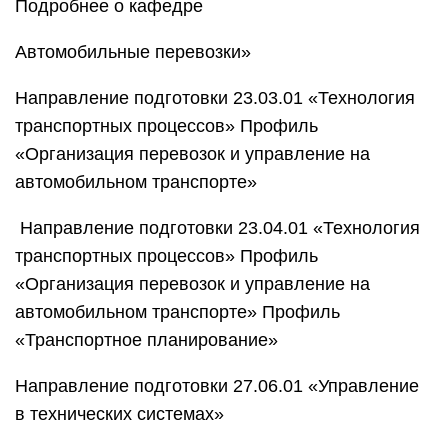
Подробнее о кафедре
Автомобильные перевозки»
Направление подготовки 23.03.01 «Технология
транспортных процессов» Профиль
«Организация перевозок и управление на
автомобильном транспорте»
Направление подготовки 23.04.01 «Технология
транспортных процессов» Профиль
«Организация перевозок и управление на
автомобильном транспорте» Профиль
«Транспортное планирование»
Направление подготовки 27.06.01 «Управление
в технических системах»