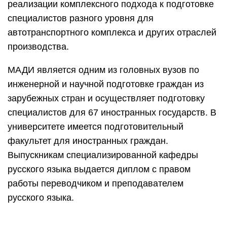
реализации комплексного подхода к подготовке
специалистов разного уровня для
автотранспортного комплекса и других отраслей
производства.
МАДИ является одним из головных вузов по
инженерной и научной подготовке граждан из
зарубежных стран и осуществляет подготовку
специалистов для 67 иностранных государств. В
университете имеется подготовительный
факультет для иностранных граждан.
Выпускникам специализированной кафедры
русского языка выдается диплом с правом
работы переводчиком и преподавателем
русского языка.