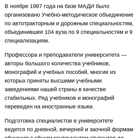
В ноябре 1987 года на базе МАДИ было
организовано Учебно-методическое объединение
по автотракторным и дорожным специальностям,
объединившее 104 вуза по 9 специальностям и 9
специализациям.
Профессора и преподаватели университета —
авторы большого количества учебников,
монографий и учебных пособий, многие из
которых приняты высшими учебными
заведениями нашей страны в качестве
стабильных. Ряд учебников и монографий
переведен на иностранные языки.
Подготовка специалистов в университете
ведется по дневной, вечерней и заочной формам