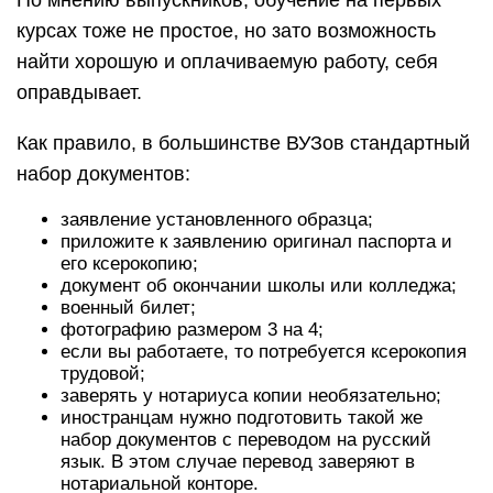
По мнению выпускников, обучение на первых
курсах тоже не простое, но зато возможность
найти хорошую и оплачиваемую работу, себя
оправдывает.
Как правило, в большинстве ВУЗов стандартный
набор документов:
заявление установленного образца;
приложите к заявлению оригинал паспорта и
его ксерокопию;
документ об окончании школы или колледжа;
военный билет;
фотографию размером 3 на 4;
если вы работаете, то потребуется ксерокопия
трудовой;
заверять у нотариуса копии необязательно;
иностранцам нужно подготовить такой же
набор документов с переводом на русский
язык. В этом случае перевод заверяют в
нотариальной конторе.