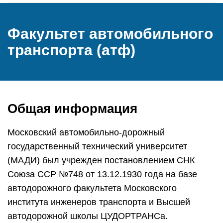
Факультет автомобильного
транспорта (атф)
Общая информация
Московский автомобильно-дорожный
государственный технический университет
(МАДИ) был учрежден постановлением СНК
Союза ССР №748 от 13.12.1930 года на базе
автодорожного факультета Московского
института инженеров транспорта и Высшей
автодорожной школы ЦУДОРТРАНСа.