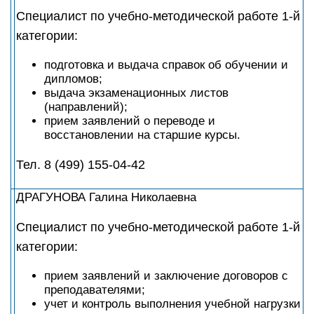
Специалист по учебно-методической работе 1-й
категории:
подготовка и выдача справок об обучении и
дипломов;
выдача экзаменационных листов
(направлений);
прием заявлений о переводе и
восстановлении на старшие курсы.
Тел. 8 (499) 155-04-42
ДРАГУНОВА Галина Николаевна
Специалист по учебно-методической работе 1-й
категории:
прием заявлений и заключение договоров с
преподавателями;
учет и контроль выполнения учебной нагрузки