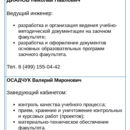
ДИАНОВ Николай Павлович
Ведущий инженер:
разработка и организация ведения учебно-
методической документации на заочном
факультете;
разработка и оформление документов
основных образовательных программ
заочного факультета.
Тел. 8 (499) 155-04-42
ОСАДЧУК Валерий Миронович
Заведующий кабинетом:
контроль качества учебного процесса;
прием, хранение и уничтожение контрольных
и курсовых работ (проектов);
материально-техническое обеспечение
факультета.