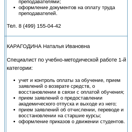
преподавателями;
оформление документов на оплату труда
преподавателей.
Тел. 8 (499) 155-04-42
КАРАГОДИНА Наталья Ивановна
Специалист по учебно-методической работе 1-й
категории:
учет и контроль оплаты за обучение, прием
заявлений о возврате средств, о
восстановлении в связи с оплатой обучения;
прием заявлений о предоставлении
академического отпуска и выходе из него;
прием заявлений об отчислении, переводе и
восстановлении на старшие курсы;
оформление приказов о движении студентов.