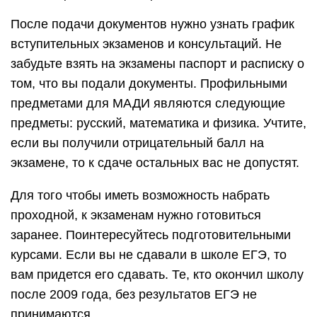
После подачи документов нужно узнать график
вступительных экзаменов и консультаций. Не
забудьте взять на экзамены паспорт и расписку о
том, что вы подали документы. Профильными
предметами для МАДИ являются следующие
предметы: русский, математика и физика. Учтите,
если вы получили отрицательный балл на
экзамене, то к сдаче остальных вас не допустят.
Для того чтобы иметь возможность набрать
проходной, к экзаменам нужно готовиться
заранее. Поинтересуйтесь подготовительными
курсами. Если вы не сдавали в школе ЕГЭ, то
вам придется его сдавать. Те, кто окончил школу
после 2009 года, без результатов ЕГЭ не
принимаются.