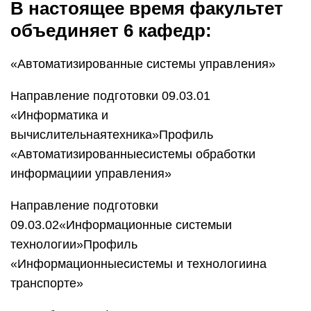
В настоящее время факультет
объединяет 6 кафедр:
«Автоматизированные системы управления»
Направление подготовки 09.03.01
«Информатика и
вычислительнаятехника»Профиль
«Автоматизированныесистемы обработки
информациии управления»
Направление подготовки
09.03.02«Информационные системыи
технологии»Профиль
«Информационныесистемы и технологиина
транспорте»