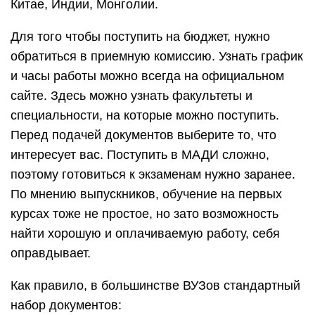
Китае, Индии, Монголии.
Для того чтобы поступить на бюджет, нужно
обратиться в приемную комиссию. Узнать график
и часы работы можно всегда на официальном
сайте. Здесь можно узнать факультеты и
специальности, на которые можно поступить.
Перед подачей документов выберите то, что
интересует вас. Поступить в МАДИ сложно,
поэтому готовиться к экзаменам нужно заранее.
По мнению выпускников, обучение на первых
курсах тоже не простое, но зато возможность
найти хорошую и оплачиваемую работу, себя
оправдывает.
Как правило, в большинстве ВУЗов стандартный
набор документов: