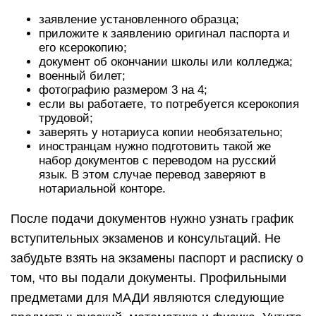
заявление установленного образца;
приложите к заявлению оригинал паспорта и
его ксерокопию;
документ об окончании школы или колледжа;
военный билет;
фотографию размером 3 на 4;
если вы работаете, то потребуется ксерокопия
трудовой;
заверять у нотариуса копии необязательно;
иностранцам нужно подготовить такой же
набор документов с переводом на русский
язык. В этом случае перевод заверяют в
нотариальной конторе.
После подачи документов нужно узнать график
вступительных экзаменов и консультаций. Не
забудьте взять на экзамены паспорт и расписку о
том, что вы подали документы. Профильными
предметами для МАДИ являются следующие