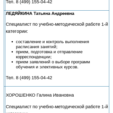
Тел. 8 (499) 155-04-42
ЛЕДЯЙКИНА Татьяна Андреевна
Специалист по учебно-методической работе 1-й
категории:
составление и контроль выполнения
расписания занятий;
прием, подготовка и отправление
корреспонденции;
прием заявлений о выборе программ
обучения и элективных курсов.
Тел. 8 (499) 155-04-42
ХОРОШЕНКО Галина Ивановна
Специалист по учебно-методической работе 1-й