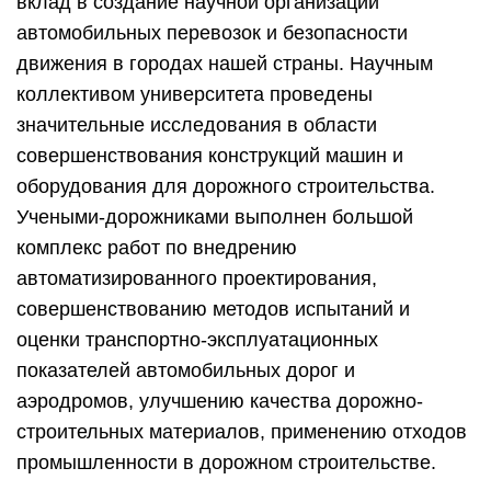
вклад в создание научной организации
автомобильных перевозок и безопасности
движения в городах нашей страны. Научным
коллективом университета проведены
значительные исследования в области
совершенствования конструкций машин и
оборудования для дорожного строительства.
Учеными-дорожниками выполнен большой
комплекс работ по внедрению
автоматизированного проектирования,
совершенствованию методов испытаний и
оценки транспортно-эксплуатационных
показателей автомобильных дорог и
аэродромов, улучшению качества дорожно-
строительных материалов, применению отходов
промышленности в дорожном строительстве.