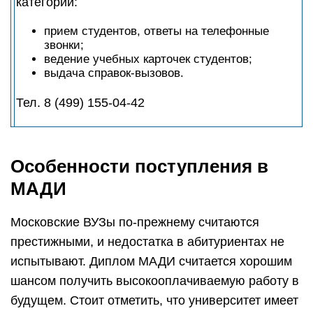
категории:
прием студентов, ответы на телефонные
звонки;
ведение учебных карточек студентов;
выдача справок-вызовов.
Тел. 8 (499) 155-04-42
Особенности поступления в
МАДИ
Московские ВУЗы по-прежнему считаются
престижными, и недостатка в абитуриентах не
испытывают. Диплом МАДИ считается хорошим
шансом получить высокооплачиваемую работу в
будущем. Стоит отметить, что университет имеет