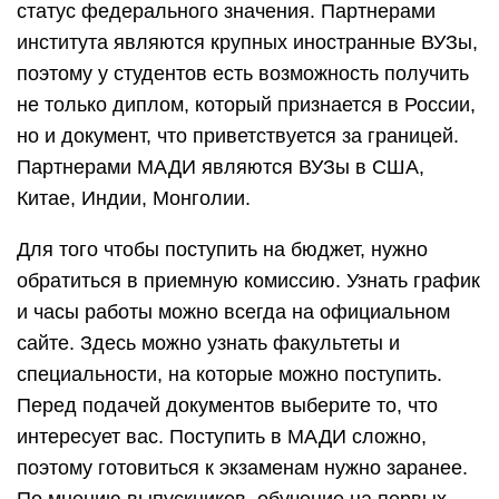
статус федерального значения. Партнерами
института являются крупных иностранные ВУЗы,
поэтому у студентов есть возможность получить
не только диплом, который признается в России,
но и документ, что приветствуется за границей.
Партнерами МАДИ являются ВУЗы в США,
Китае, Индии, Монголии.
Для того чтобы поступить на бюджет, нужно
обратиться в приемную комиссию. Узнать график
и часы работы можно всегда на официальном
сайте. Здесь можно узнать факультеты и
специальности, на которые можно поступить.
Перед подачей документов выберите то, что
интересует вас. Поступить в МАДИ сложно,
поэтому готовиться к экзаменам нужно заранее.