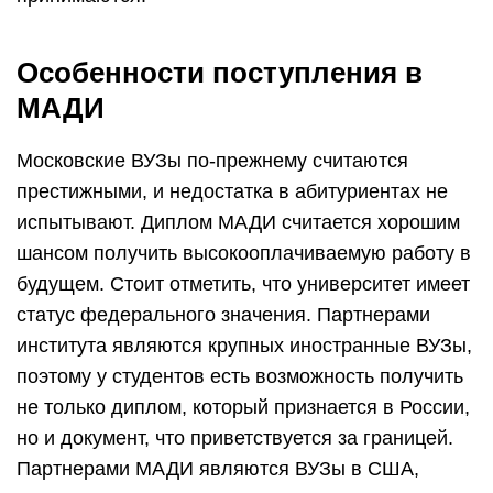
Особенности поступления в
МАДИ
Московские ВУЗы по-прежнему считаются
престижными, и недостатка в абитуриентах не
испытывают. Диплом МАДИ считается хорошим
шансом получить высокооплачиваемую работу в
будущем. Стоит отметить, что университет имеет
статус федерального значения. Партнерами
института являются крупных иностранные ВУЗы,
поэтому у студентов есть возможность получить
не только диплом, который признается в России,
но и документ, что приветствуется за границей.
Партнерами МАДИ являются ВУЗы в США,