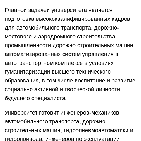
Главной задачей университета является
подготовка высококвалифицированных кадров
для автомобильного транспорта, дорожно-
мостового и аэродромного строительства,
промышленности дорожно-строительных машин,
автоматизированных систем управления в
автотранспортном комплексе в условиях
гуманитаризации высшего технического
образования, в том числе воспитание и развитие
социально активной и творческой личности
будущего специалиста.
Университет готовит инженеров-механиков
автомобильного транспорта, дорожно-
строительных машин, гидропневмоавтоматики и
гидропривода; инженеров по эксплуатации