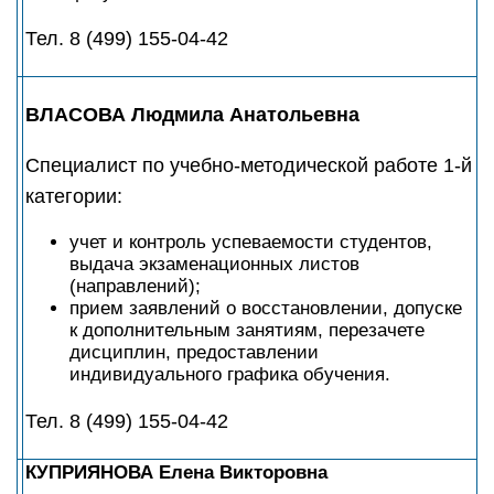
Тел. 8 (499) 155-04-42
ВЛАСОВА Людмила Анатольевна
Специалист по учебно-методической работе 1-й
категории:
учет и контроль успеваемости студентов,
выдача экзаменационных листов
(направлений);
прием заявлений о восстановлении, допуске
к дополнительным занятиям, перезачете
дисциплин, предоставлении
индивидуального графика обучения.
Тел. 8 (499) 155-04-42
КУПРИЯНОВА Елена Викторовна