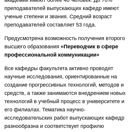
академий имеют более 40 человек. До 70%
преподавателей выпускающих кафедр имеют
ученые степени и звания. Средний возраст
преподавателей составляет 53 года.
Предусмотрена возможность получения второго
высшего образования
«Переводчик в сфере
профессиональной коммуникации»
Все кафедры факультета активно проводят
научные исследования, ориентированные на
создание прогрессивных технологий, методов и
средств, а также занимаются внедрением новых
технологий в учебный процесс в университете и
его филиалах. Тематика научно-
исследовательских работ выпускающих кафедр
разнообразна и соответствует профилю