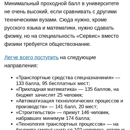
Минимальный проходной балл в университете
не очень высокий, если сравнивать с другими
техническими вузами. Сюда нужно, кроме
русского языка и математики, нужно сдавать
физику, но на специальность «Сервис» вместо
физики требуется обществознание.
Легче всего поступить
на следующие
направления:
«Транспортные средства спецназначения» —
133 балла, 95 бесплатных мест;
«Прикладная математика» — 135 баллов, на
бюджет зачислят 25 человек;
«Автоматизация технологических процессов и
производств» — 141 балл, 20 мест;
«Строительство» — примут 146 человек,
набравших минимум 174 балла;
«Технология транспортных процессов» — на
бюджете смогут учиться 102 человека, которые