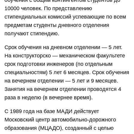
обучения с общим контингентом студентов до
10000 человек. По представлению
стипендиальных комиссий успевающие по всем
предметам студенты дневного отделения
получают стипендию.
Срок обучения на дневном отделении — 5 лет.
На конструкторско — механическом факультете
срок подготовки инженеров (по отдельным
специальностям) 5 лет 6 месяцев. Срок обучения
на вечернем отделении — 5 лет и 9 месяцев.
Занятия на вечернем отделении проводятся 4
раза в неделю (в вечернее время).
С 1989 года на базе МАДИ действует
Московский центр автомобильно-дорожного
образования (МЦАДО), созданный с целью