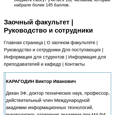
набрали более 145 баллов.
Заочный факультет |
Руководство и сотрудники
Главная страница | О заочном факультете |
Руководство и сотрудники Для поступающих |
Информация для студентов | Информация для
преподавателей и кафедр | Контакты
КАРАГОДИН Виктор Иванович
Декан ЗФ, доктор технических наук, профессор,
действительный член Международной
академии информационных технологий,
руководитель отделения академии при МАДИ: