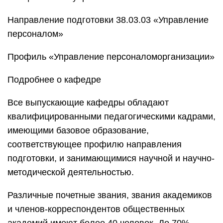
Направление подготовки 38.03.03 «Управление
персоналом»
Профиль «Управление персоналоморганизации»
Подробнее о кафедре
Все выпускающие кафедры обладают
квалифицированными педагогическими кадрами,
имеющими базовое образование,
соответствующее профилю направления
подготовки, и занимающимися научной и научно-
методической деятельностью.
Различные почетные звания, звания академиков
и членов-корреспондентов общественных