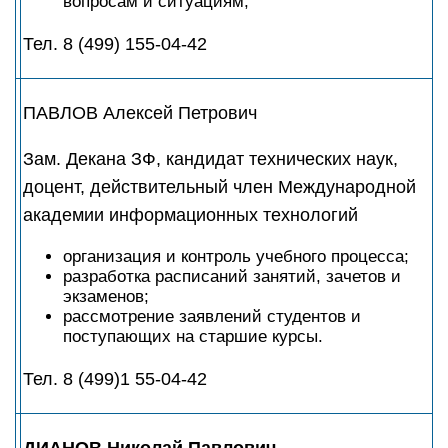
вопросам и ситуациям;
Тел. 8 (499) 155-04-42
ПАВЛОВ Алексей Петрович
Зам. Декана ЗФ, кандидат технических наук,
доцент, действительный член Международной
академии информационных технологий
организация и контроль учебного процесса;
разработка расписаний занятий, зачетов и
экзаменов;
рассмотрение заявлений студентов и
поступающих на старшие курсы.
Тел. 8 (499)1 55-04-42