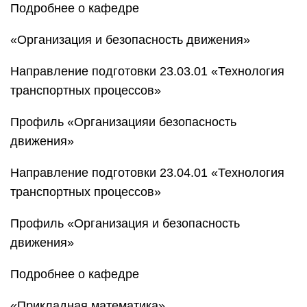
Подробнее о кафедре
«Организация и безопасность движения»
Направление подготовки 23.03.01 «Технология
транспортных процессов»
Профиль «Организацияи безопасность
движения»
Направление подготовки 23.04.01 «Технология
транспортных процессов»
Профиль «Организация и безопасность
движения»
Подробнее о кафедре
«Прикладная математика»