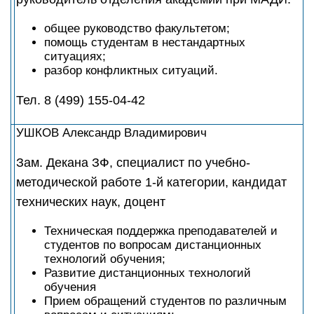
общее руководство факультетом;
помощь студентам в нестандартных
ситуациях;
разбор конфликтных ситуаций.
Тел. 8 (499) 155-04-42
УШКОВ Александр Владимирович
Зам. Декана ЗФ, специалист по учебно-
методической работе 1-й категории, кандидат
технических наук, доцент
Техническая поддержка преподавателей и
студентов по вопросам дистанционных
технологий обучения;
Развитие дистанционных технологий
обучения
Прием обращений студентов по различным