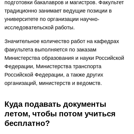
подготовки бакалавров и магистров. Факультет
традиционно занимает ведущие позиции в
университете по организации научно-
исследовательской работы.
Значительное количество работ на кафедрах
факультета выполняется по заказам
Министерства образования и науки Российской
Федерации, Министерства транспорта
Российской Федерации, а также других
организаций, министерств и ведомств.
Куда подавать документы
летом, чтобы потом учиться
бесплатно?