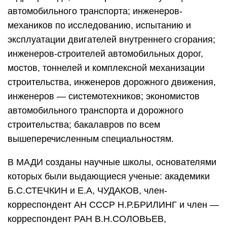
автомобильного транспорта; инженеров-
механиков по исследованию, испытанию и
эксплуатации двигателей внутреннего сгорания;
инженеров-строителей автомобильных дорог,
мостов, тоннелей и комплексной механизации
строительства, инженеров дорожного движения,
инженеров — системотехников; экономистов
автомобильного транспорта и дорожного
строительства; бакалавров по всем
вышеперечисленным специальностям.
В МАДИ созданы научные школы, основателями
которых были выдающиеся ученые: академики
Б.С.СТЕЧКИН и Е.А, ЧУДАКОВ, член-
корреспондент АН СССР Н.Р.БРИЛИНГ и член —
корреспондент РАН В.Н.СОЛОВЬЕВ,