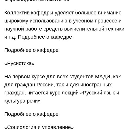
Коллектив кафедры уделяет большое внимание
широкому использованию в учебном процессе и
научной работе средств вычислительной техники
и т.д. Подробнее о кафедре
Подробнее о кафедре
«Русистика»
На первом курсе для всех студентов МАДИ, как
для граждан России, так и для иностранных
граждан, читается курс лекций «Русский язык и
культура речи»
Подробнее о кафедре
«Социология и управление»