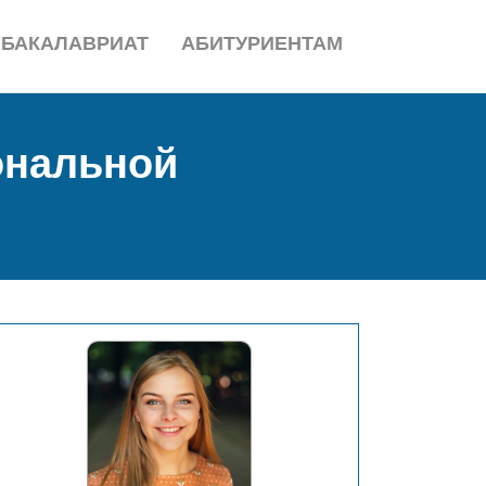
БАКАЛАВРИАТ
АБИТУРИЕНТАМ
ональной