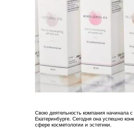
Свою деятельность компания начинала с 
Екатеринбурге. Сегодня она успешно ко
сфере косметологии и эстетики.