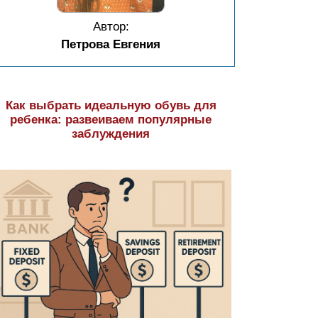
Автор:
Петрова Евгения
Как выбрать идеальную обувь для
ребенка: развеиваем популярные
заблуждения