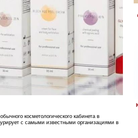
обычного косметологического кабинета в
нкурирует с самыми известными организациями в