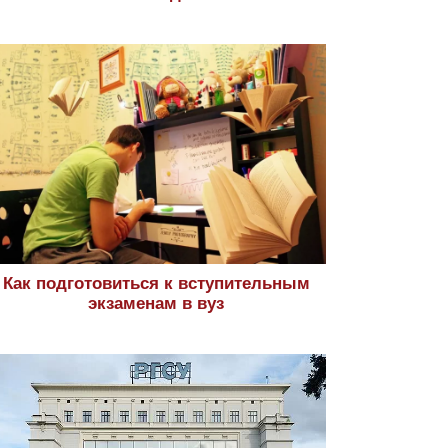
Как подготовиться к вступительным
экзаменам в вуз