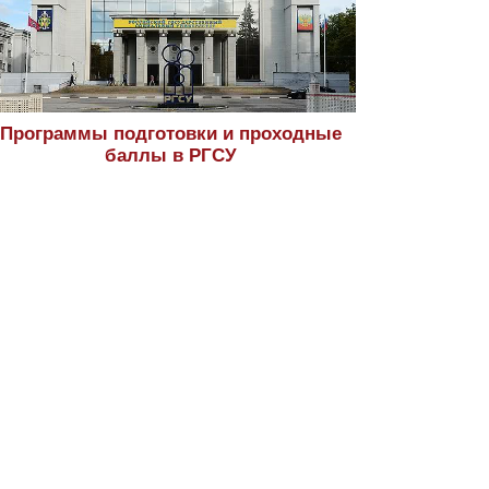
Программы подготовки и проходные
баллы в РГСУ