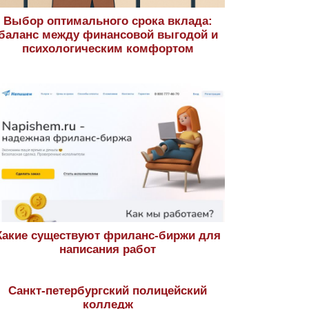
Выбор оптимального срока вклада:
баланс между финансовой выгодой и
психологическим комфортом
Какие существуют фриланс-биржи для
написания работ
Санкт-петербургский полицейский
колледж