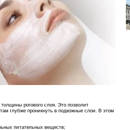
толщины рогового слоя. Это позволит
там глубже проникнуть в подкожные слои. В этом
льных питательных веществ;