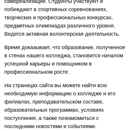
самореализации. Студенты участвуют и
побеждают в спортивных соревнованиях,
творческих и профессиональных конкурсах,
предметных олимпиадах различного уровня.
Ведется активная волонтерская деятельность.
Время доказывает, что образование, полученное
в стенах нашего колледжа, становится началом
успешной карьеры и помощником в
профессиональном росте.
На страницах сайта вы можете найти всю
необходимую информацию о колледже и его
филиалах, преподавательском составе,
образовательных программах, условиях
поступления, а также познакомиться с
последними новостями и событиями.