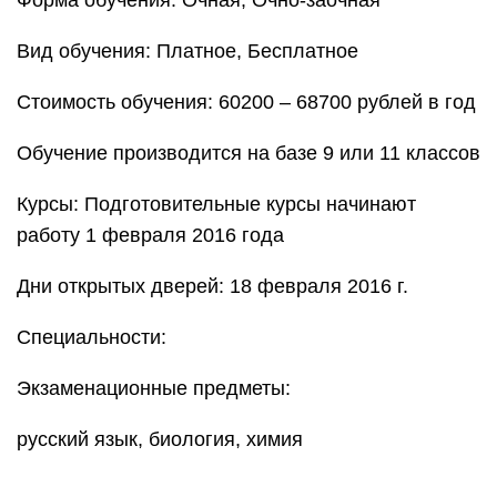
Форма обучения: Очная, Очно-заочная
Вид обучения: Платное, Бесплатное
Стоимость обучения: 60200 – 68700 рублей в год
Обучение производится на базе 9 или 11 классов
Курсы: Подготовительные курсы начинают
работу 1 февраля 2016 года
Дни открытых дверей: 18 февраля 2016 г.
Специальности:
Экзаменационные предметы:
русский язык, биология, химия