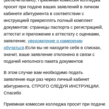
(включительно). Приемная комиссия колледжа
просит при подаче ваших заявлений в личном
кабинете абитуриента в соответствии с
инструкцией прикреплять полный комплект
документов: страницы паспорта с регистрацией,
аттестат и приложение к аттестату с оценками,
заявление,
уведомление о намерении
обучаться
.Если вы не находите себя в списках,
значит, ваше заявление отклонено в связи с
подачей неполного пакета документов
В этом случае вам необходимо подать
заявление еще раз через личный кабинет
абитуриента, СТРОГО СЛЕДУЯ ИНСТРУКЦИИ.
Спасибо
Приемная комиссия колледжа просит при подаче