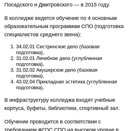
Посадского и Дмитровского — в 2015 году.
В колледже ведется обучение по 4 основным
образовательным программам СПО (подготовка
специалистов среднего звена):
34.02.01 Сестринское дело (базовая
подготовка),
31.02.01 Лечебное дело (углубленная
подготовка),
31.02.02 Акушерское дело (базовая
подготовка),
43.02.04 Прикладная эстетика (углубленная
подготовка).
В инфраструктуру колледжа входят учебные
корпуса, буфеты, библиотеки, спортивный зал.
Обучение проводится в соответствии с
требованием ФГОС СПО на высоком уровне в