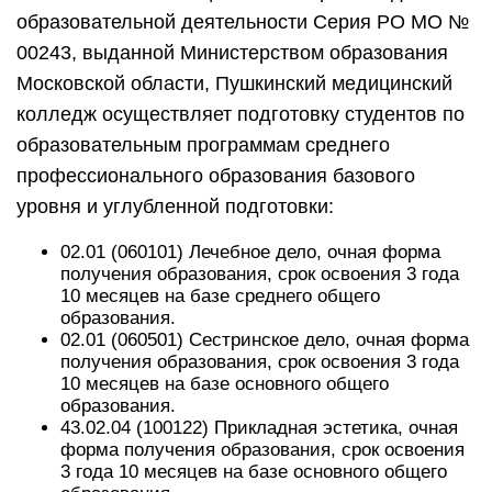
образовательной деятельности Серия РО МО №
00243, выданной Министерством образования
Московской области, Пушкинский медицинский
колледж осуществляет подготовку студентов по
образовательным программам среднего
профессионального образования базового
уровня и углубленной подготовки:
02.01 (060101) Лечебное дело, очная форма
получения образования, срок освоения 3 года
10 месяцев на базе среднего общего
образования.
02.01 (060501) Сестринское дело, очная форма
получения образования, срок освоения 3 года
10 месяцев на базе основного общего
образования.
43.02.04 (100122) Прикладная эстетика, очная
форма получения образования, срок освоения
3 года 10 месяцев на базе основного общего