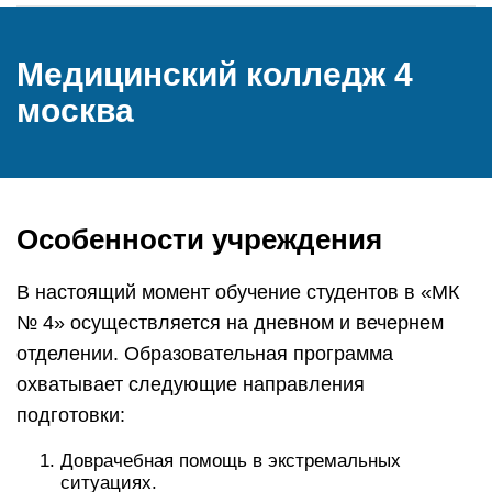
Медицинский колледж 4
москва
Особенности учреждения
В настоящий момент обучение студентов в «МК
№ 4» осуществляется на дневном и вечернем
отделении. Образовательная программа
охватывает следующие направления
подготовки:
Доврачебная помощь в экстремальных
ситуациях.