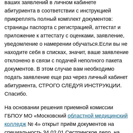
ваших заявлений в личном кабинете
абитуриента в соответствии с инструкцией
прикреплять полный комплект документов:
страницы паспорта с регистрацией, аттестат и
приложение к аттестату с оценками, заявление,
уведомление о намерении обучаться.Если вы не
находите себя в списках, значит, ваше заявление
отклонено в связи с подачей неполного пакета
документов. В этом случае вам необходимо
подать заявление еще раз через личный кабинет
абитуриента, СТРОГО СЛЕДУЯ ИНСТРУКЦИИ.
Спасибо.
На основании решения приемной комиссии
ГБПОУ МО «Московский
областной медицинский
колледж
№ 4» открыт приём документов на
специальность 34.02.01 Сестринское дело, на