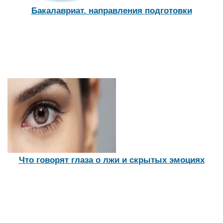
интеллекта