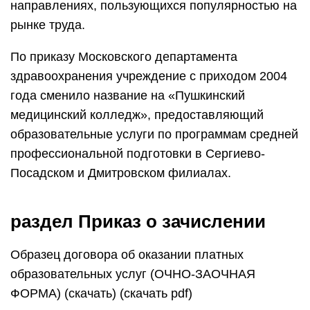
направлениях, пользующихся популярностью на
рынке труда.
По приказу Московского департамента
здравоохранения учреждение с приходом 2004
года сменило название на «Пушкинский
медицинский колледж», предоставляющий
образовательные услуги по программам средней
профессиональной подготовки в Сергиево-
Посадском и Дмитровском филиалах.
раздел Приказ о зачислении
Образец договора об оказании платных
образовательных услуг (ОЧНО-ЗАОЧНАЯ
ФОРМА) (скачать) (скачать pdf)