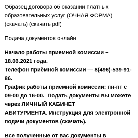
Образец договора об оказании платных
образовательных услуг (ОЧНАЯ ФОРМА)
(скачать) (скачать pdf)
Подача документов онлайн
Начало работы приемной комиссии –
18.06.2021 года.
Телефон приёмной комиссии — 8(496)-539-91-
86.
График работы приёмной комиссии: пн-пт с
09-00 до 16-00.
Подать документы вы можете
через
ЛИЧНЫЙ КАБИНЕТ
АБИТУРИЕНТА
.
Инструкция для электронной
подачи документов (скачать)
.
Все полученные от вас документы в