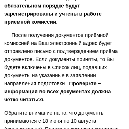
обязательном порядке будут
зарегистрированы и учтены в работе
приемной комиссии.
После получения документов приёмной
комиссией на Ваш электронный адрес будет
отправлено письмо с подтверждением приёма
документов. Если документы приняты, то Вы
будете включены в Список лиц, подавших
документы на указанные в заявлении
направления подготовки.
Проверьте −
информация во всех документах должна
чётко читаться.
Обратите внимание на то, что документы
принимаются с 18 июня по 10 августа