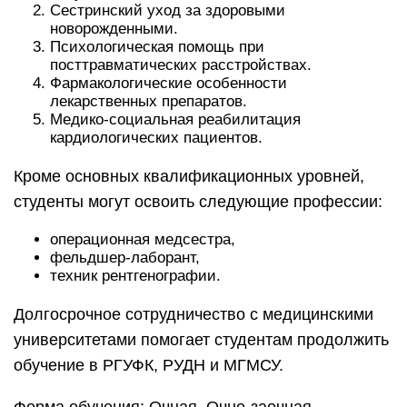
Сестринский уход за здоровыми
новорожденными.
Психологическая помощь при
посттравматических расстройствах.
Фармакологические особенности
лекарственных препаратов.
Медико-социальная реабилитация
кардиологических пациентов.
Кроме основных квалификационных уровней,
студенты могут освоить следующие профессии:
операционная медсестра,
фельдшер-лаборант,
техник рентгенографии.
Долгосрочное сотрудничество с медицинскими
университетами помогает студентам продолжить
обучение в РГУФК, РУДН и МГМСУ.