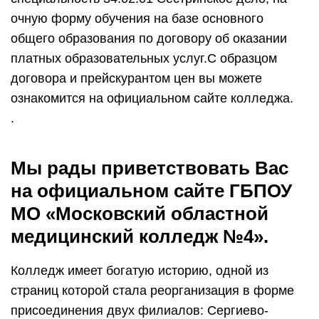
очную форму обучения на базе основного
общего образования по договору об оказании
платных образовательных услуг.С образцом
договора и прейскурантом цен вы можете
ознакомится на официальном сайте колледжа.
.
Мы рады приветствовать Вас
на официальном сайте ГБПОУ
МО «Московский областной
медицинский колледж №4».
Колледж имеет богатую историю, одной из
страниц которой стала реорганизация в форме
присоединения двух филиалов: Сергиево-