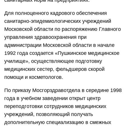
санитарных норм на предприятиях.
Для полноценного кадрового обеспечения
санитарно-эпидемиологических учреждений
Московской области по распоряжению Главного
управления здравоохранения при
администрации Московской области в начале
1992 года создается «Пушкинское медицинское
училище», осуществляющее подготовку
медицинских сестер, фельдшеров скорой
помощи и косметологов.
По приказу Мосгорздравотдела в середине 1998
года в учебном заведении открыт центр
переподготовки сотрудников медицинских
учреждений, позволяющий получать
дополнительную специализацию в смежных