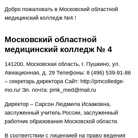
Добро пожаловать в Московский областной
медицинский колледж №4 !
Московский областной
медицинский колледж № 4
141200, Московская область, г. Пушкино, ул.
Авиационная, д. 29 Телефоны: 8 (496) 539-91-86
– секретарь директора Сайт: http://pmcolledge-
mo.ru/ Эл. почта: pmk_med@mail.ru
Директор – Сарсон Людмила Исааковна,
заслуженный учитель России, заслуженный
работник образования Московской области.
В соответствии с лицензией на право ведения