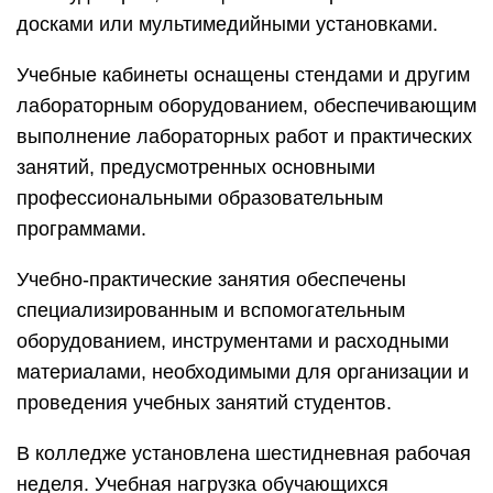
досками или мультимедийными установками.
Учебные кабинеты оснащены стендами и другим
лабораторным оборудованием, обеспечивающим
выполнение лабораторных работ и практических
занятий, предусмотренных основными
профессиональными образовательным
программами.
Учебно-практические занятия обеспечены
специализированным и вспомогательным
оборудованием, инструментами и расходными
материалами, необходимыми для организации и
проведения учебных занятий студентов.
В колледже установлена шестидневная рабочая
неделя. Учебная нагрузка обучающихся