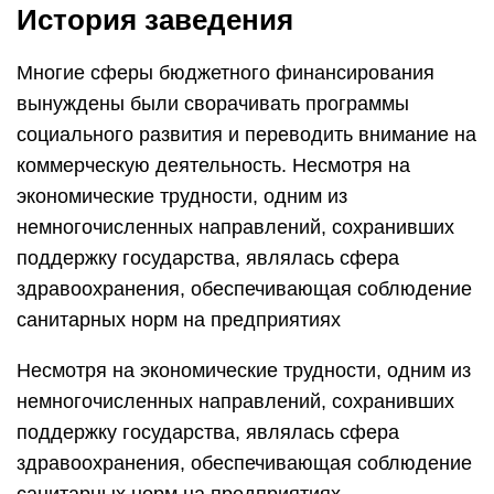
История заведения
Многие сферы бюджетного финансирования
вынуждены были сворачивать программы
социального развития и переводить внимание на
коммерческую деятельность. Несмотря на
экономические трудности, одним из
немногочисленных направлений, сохранивших
поддержку государства, являлась сфера
здравоохранения, обеспечивающая соблюдение
санитарных норм на предприятиях
Несмотря на экономические трудности, одним из
немногочисленных направлений, сохранивших
поддержку государства, являлась сфера
здравоохранения, обеспечивающая соблюдение