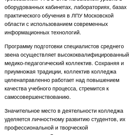
оборудованных кабинетах, лабораториях, базах
практического обучения в ЛПУ Московской
области с использованием современных
информационных технологий.
Программу подготовки специалистов среднего
звена осуществляет высококвалифицированный
медико-педагогический коллектив. Сохраняя и
приумножая традиции, коллектив колледжа
целенаправленно работает над повышением
качества учебного процесса, стремится к
самосовершенствованию.
Значительное место в деятельности колледжа
уделяется личностному развитию студентов, их
профессиональной и творческой