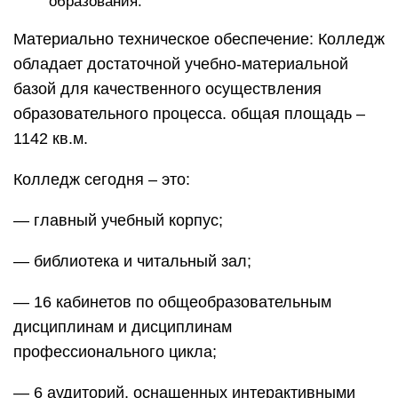
образования.
Материально техническое обеспечение: Колледж
обладает достаточной учебно-материальной
базой для качественного осуществления
образовательного процесса. общая площадь –
1142 кв.м.
Колледж сегодня – это:
— главный учебный корпус;
— библиотека и читальный зал;
— 16 кабинетов по общеобразовательным
дисциплинам и дисциплинам
профессионального цикла;
— 6 аудиторий, оснащенных интерактивными