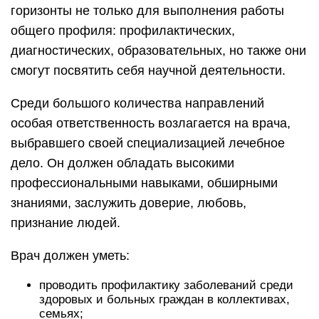
горизонты не только для выполнения работы
общего профиля: профилактических,
диагностических, образовательных, но также они
смогут посвятить себя научной деятельности.
Среди большого количества направлений
особая ответственность возлагается на врача,
выбравшего своей специализацией лечебное
дело. Он должен обладать высокими
профессиональными навыками, обширными
знаниями, заслужить доверие, любовь,
признание людей.
Врач должен уметь:
проводить профилактику заболеваний среди
здоровых и больных граждан в коллективах,
семьях;