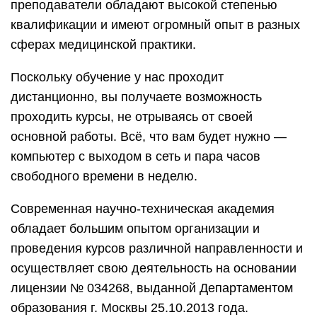
преподаватели обладают высокой степенью
квалификации и имеют огромный опыт в разных
сферах медицинской практики.
Поскольку обучение у нас проходит
дистанционно, вы получаете возможность
проходить курсы, не отрываясь от своей
основной работы. Всё, что вам будет нужно —
компьютер с выходом в сеть и пара часов
свободного времени в неделю.
Современная научно-техническая академия
обладает большим опытом организации и
проведения курсов различной направленности и
осуществляет свою деятельность на основании
лицензии № 034268, выданной Департаментом
образования г. Москвы 25.10.2013 года.