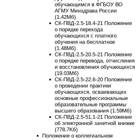
обучающимся в ФГБОУ ВО
АГМУ Минздрава России
(1.42Mб)
СК-ПВД-2.5-18.4-21 Положение
о порядке перехода
обучающихся с платного
обучения на бесплатное
(1.48Mб)
СК-ПВД-2.5-20.5-21 Положение
о порядке перевода, отчисления
и восстановления обучающихся
(19.03Mб)
СК-ПВД-2.5-22.6-20 Положение
о проведении практики
обучающихся, осваивающих
основные профессиональные
образовательные программы
высшего образования (1.59Mб)
СК-ПВД-2.5-51.1-21 Положение
об электронной зачетной книжке
(778.7Kб)
Положение о коллегиальном