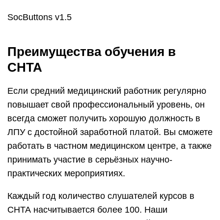
SocButtons v1.5
Преимущества обучения в
СНТА
Если средний медицинский работник регулярно
повышает свой профессиональный уровень, он
всегда сможет получить хорошую должность в
ЛПУ с достойной заработной платой. Вы сможете
работать в частном медицинском центре, а также
принимать участие в серьёзных научно-
практических мероприятиях.
Каждый год количество слушателей курсов в
СНТА насчитывается более 100. Наши