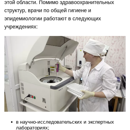
этой области. Помимо здравоохранительных
структур, врачи по общей гигиене и
эпидемиологии работают в следующих
учреждениях:
в научно-исследовательских и экспертных
лабораториях;