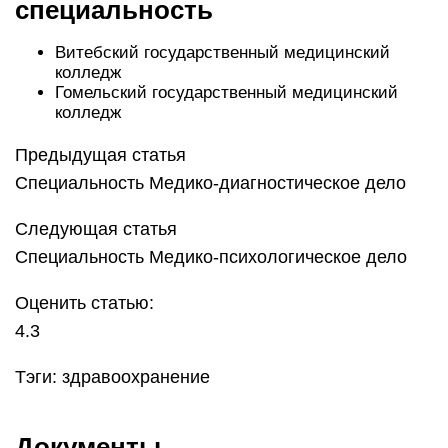
специальность
Витебский государственный медицинский
колледж
Гомельский государственный медицинский
колледж
Предыдущая статья
Специальность Медико-диагностическое дело
Следующая статья
Специальность Медико-психологическое дело
Оценить статью:
4.3
Тэги: здравоохранение
Документы