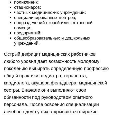
поликлиник;
стационаров;
частных медицинских учреждений;
специализированных центров;
подразделений скорой или экстренной
помощи;
предприятий;
общеобразовательных и дошкольных
учреждений.
Острый дефицит медицинских работников
любого уровня дает возможность молодому
поколению выбирать определенную профессию
общей практики: педиатра, терапевта,
кардиолога, акушера фельдшера, медицинской
сестры. Вначале они выполняют свои
обязанности под руководством опытного
персонала. После освоения специализации
лечебное дело у них открываются широкие