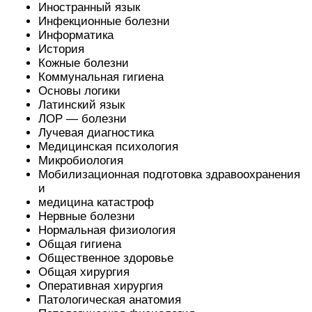
Иностранный язык
Инфекционные болезни
Информатика
История
Кожные болезни
Коммунальная гигиена
Основы логики
Латинский язык
ЛОР — болезни
Лучевая диагностика
Медицинская психология
Микробиология
Мобилизационная подготовка здравоохранения
и
медицина катастроф
Нервные болезни
Нормальная физиология
Общая гигиена
Общественное здоровье
Общая хирургия
Оперативная хирургия
Патологическая анатомия