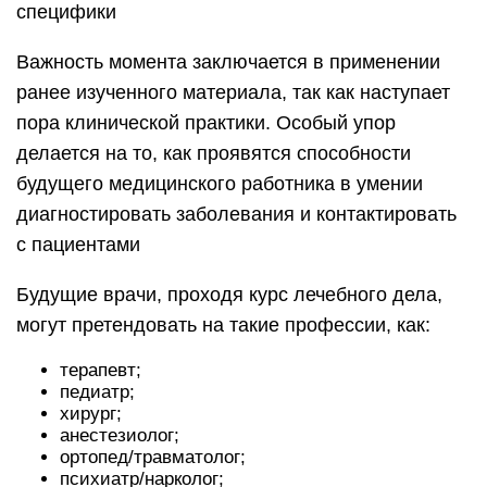
специфики
Важность момента заключается в применении
ранее изученного материала, так как наступает
пора клинической практики. Особый упор
делается на то, как проявятся способности
будущего медицинского работника в умении
диагностировать заболевания и контактировать
с пациентами
Будущие врачи, проходя курс лечебного дела,
могут претендовать на такие профессии, как:
терапевт;
педиатр;
хирург;
анестезиолог;
ортопед/травматолог;
психиатр/нарколог;