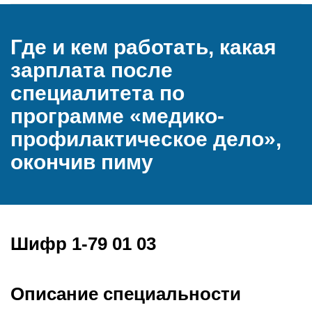
Где и кем работать, какая
зарплата после
специалитета по
программе «медико-
профилактическое дело»,
окончив пиму
Шифр 1-79 01 03
Описание специальности