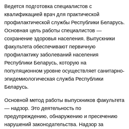
Ведется подготовка специалистов с
квалификацией врач для практической
профилактической службы Республики Беларусь.
Основная цель работы специалистов —
сохранение здоровья населения. Выпускники
факультета обеспечивают первичную
профилактику заболеваний населения
Республики Беларусь, которую на
популяционном уровне осуществляет санитарно-
эпидемиологическая служба Республики
Беларусь.
Основной метод работы выпускников факультета
— надзор. Это деятельность по
предупреждению, обнаружению и пресечению
нарушений законодательства. Надзор за