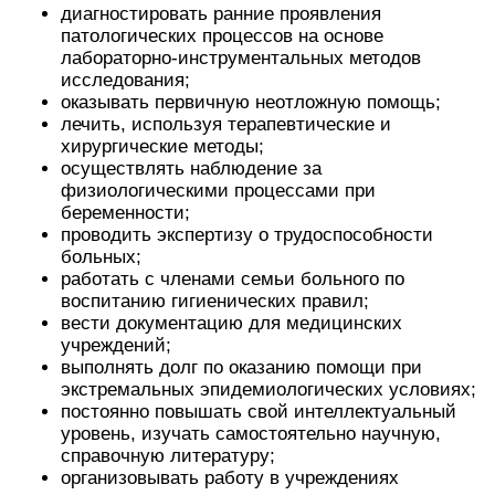
диагностировать ранние проявления
патологических процессов на основе
лабораторно-инструментальных методов
исследования;
оказывать первичную неотложную помощь;
лечить, используя терапевтические и
хирургические методы;
осуществлять наблюдение за
физиологическими процессами при
беременности;
проводить экспертизу о трудоспособности
больных;
работать с членами семьи больного по
воспитанию гигиенических правил;
вести документацию для медицинских
учреждений;
выполнять долг по оказанию помощи при
экстремальных эпидемиологических условиях;
постоянно повышать свой интеллектуальный
уровень, изучать самостоятельно научную,
справочную литературу;
организовывать работу в учреждениях