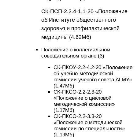
СК-ПСП-2.2.4-1.1-20 «Положение
об Институте общественного
здоровья и профилактической
медицины (4.62Mб)
Положение о коллегиальном
совещательном органе (3)
СК-ПКОУ-2.2-4.2-20 «Положение
об учебно-методической
комиссии ученого совета АГМУ»
(1.47Mб)
СК-ПКСО-2.2-2.3-20
«Положение о цикловой
методической комиссии»
(1.17Mб)
СК-ПКСО-2.2-3.3-20
«Положение о методической
комиссии по специальности»
(1.19Mб)