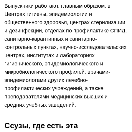
Выпускники работают, главным образом, в
Центрах гигиены, эпидемиологии и
общественного здоровья, центрах стерилизации
и дезинфекции, отделах по профилактике СПИД,
санитарно-карантинных и санитарно-
контрольных пунктах, научно-исследовательских
центрах, институтах и лабораториях
гигиенического, эпидемиологического и
микробиологического профилей, врачами-
эпидемиологами других лечебно-
профилактических учреждений, а также
преподавателями медицинских высших и
средних учебных заведений.
Ссузы, где есть эта