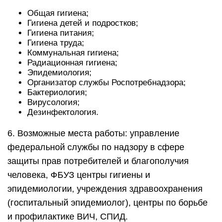
Общая гигиена;
Гигиена детей и подростков;
Гигиена питания;
Гигиена труда;
Коммунальная гигиена;
Радиационная гигиена;
Эпидемиология;
Организатор службы Роспотребнадзора;
Бактериология;
Вирусология;
Дезинфектология.
6. Возможные места работы: управление
федеральной службы по надзору в сфере
защиты прав потребителей и благополучия
человека, ФБУЗ центры гигиены и
эпидемиологии, учреждения здравоохранения
(госпитальный эпидемиолог), центры по борьбе
и профилактике ВИЧ, СПИД.