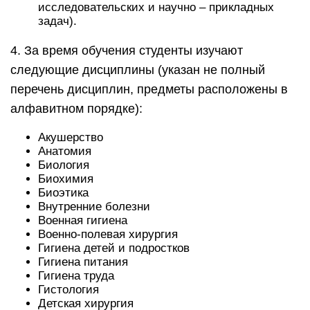
исследовательских и научно – прикладных
задач).
4. За время обучения студенты изучают
следующие дисциплины (указан не полный
перечень дисциплин, предметы расположены в
алфавитном порядке):
Акушерство
Анатомия
Биология
Биохимия
Биоэтика
Внутренние болезни
Военная гигиена
Военно-полевая хирургия
Гигиена детей и подростков
Гигиена питания
Гигиена труда
Гистология
Детская хирургия