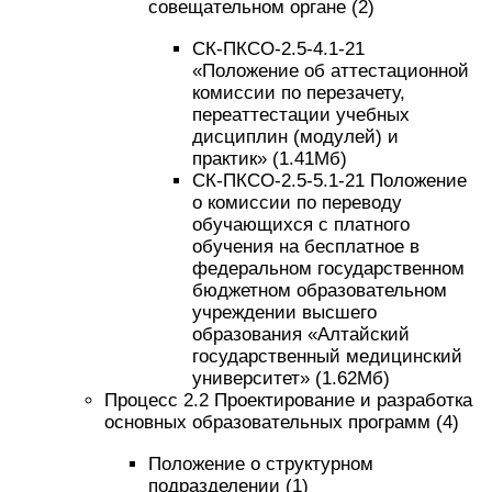
совещательном органе (2)
СК-ПКСО-2.5-4.1-21
«Положение об аттестационной
комиссии по перезачету,
переаттестации учебных
дисциплин (модулей) и
практик» (1.41Mб)
СК-ПКСО-2.5-5.1-21 Положение
о комиссии по переводу
обучающихся с платного
обучения на бесплатное в
федеральном государственном
бюджетном образовательном
учреждении высшего
образования «Алтайский
государственный медицинский
университет» (1.62Mб)
Процесс 2.2 Проектирование и разработка
основных образовательных программ (4)
Положение о структурном
подразделении (1)