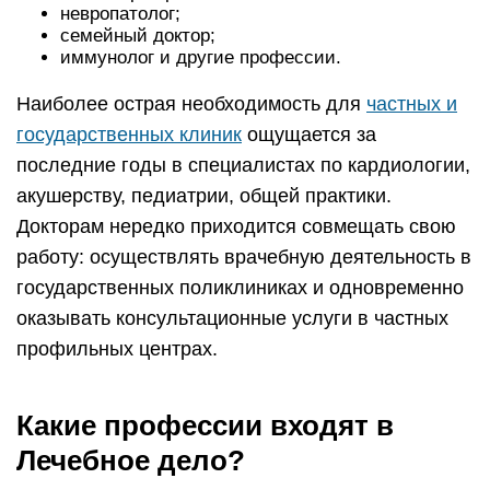
невропатолог;
семейный доктор;
иммунолог и другие профессии.
Наиболее острая необходимость для
частных и
государственных клиник
ощущается за
последние годы в специалистах по кардиологии,
акушерству, педиатрии, общей практики.
Докторам нередко приходится совмещать свою
работу: осуществлять врачебную деятельность в
государственных поликлиниках и одновременно
оказывать консультационные услуги в частных
профильных центрах.
Какие профессии входят в
Лечебное дело?