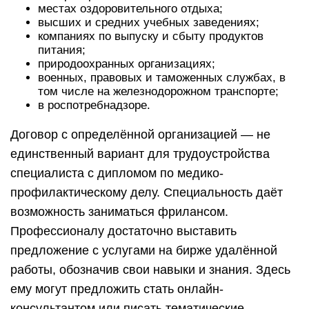
местах оздоровительного отдыха;
высших и средних учебных заведениях;
компаниях по выпуску и сбыту продуктов
питания;
природоохранных организациях;
военных, правовых и таможенных службах, в
том числе на железнодорожном транспорте;
в роспотребнадзоре.
Договор с определённой организацией — не
единственный вариант для трудоустройства
специалиста с дипломом по медико-
профилактическому делу. Специальность даёт
возможность заниматься фрилансом.
Профессионалу достаточно выставить
предложение с услугами на бирже удалённой
работы, обозначив свои навыки и знания. Здесь
ему могут предложить стать онлайн-
консультантом или писать тематические