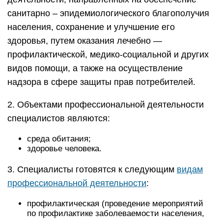
санитарно – эпидемиологического благополучия
населения, сохранение и улучшение его
здоровья, путем оказания лечебно —
профилактической, медико-социальной и других
видов помощи, а также на осуществление
надзора в сфере защиты прав потребителей.
2. Объектами профессиональной деятельности
специалистов являются:
среда обитания;
здоровье человека.
3. Специалисты готовятся к следующим
видам
профессиональной деятельности
:
профилактическая (проведение мероприятий
по профилактике заболеваемости населения,