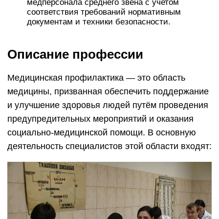
медперсонала среднего звена с учетом
соответствия требований нормативным
документам и техники безопасности.
Описание профессии
Медицинская профилактика — это область
медицины, призванная обеспечить поддержание
и улучшение здоровья людей путём проведения
предупредительных мероприятий и оказания
социально-медицинской помощи. В основную
деятельность специалистов этой области входят: