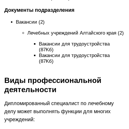
Документы подразделения
Вакансии (2)
Лечебных учреждений Алтайского края (2)
Вакансии для трудоустройства
(87Kб)
Вакансии для трудоустройства
(87Kб)
Виды профессиональной
деятельности
Дипломированный специалист по лечебному
делу может выполнять функции для многих
учреждений: