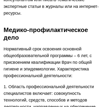
экспертные статьи в журналы или на интернет-
ресурсы.
Медико-профилактическое
дело
Нормативный срок освоения основной
общеобразовательной программы – 6 лет, с
присвоением квалификации Врач по общей
гигиене и эпидемиологии. Характеристика
профессиональной деятельности:
1. Область профессиональной деятельности
специалистов включает: совокупность
технологий, средств, способов и методов
деятельности, направленных на обеспечение