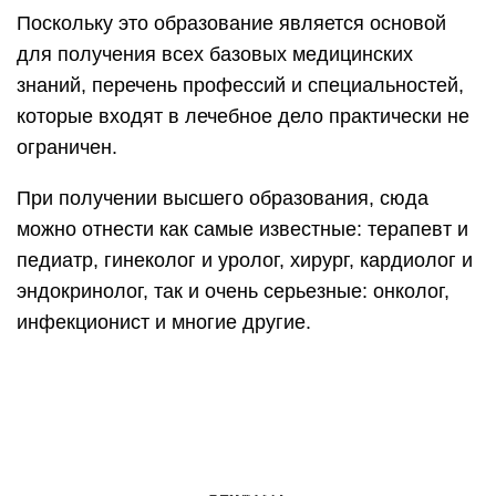
Поскольку это образование является основой
для получения всех базовых медицинских
знаний, перечень профессий и специальностей,
которые входят в лечебное дело практически не
ограничен.
При получении высшего образования, сюда
можно отнести как самые известные: терапевт и
педиатр, гинеколог и уролог, хирург, кардиолог и
эндокринолог, так и очень серьезные: онколог,
инфекционист и многие другие.