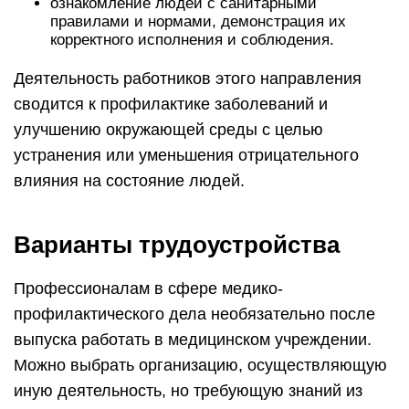
ознакомление людей с санитарными
правилами и нормами, демонстрация их
корректного исполнения и соблюдения.
Деятельность работников этого направления
сводится к профилактике заболеваний и
улучшению окружающей среды с целью
устранения или уменьшения отрицательного
влияния на состояние людей.
Варианты трудоустройства
Профессионалам в сфере медико-
профилактического дела необязательно после
выпуска работать в медицинском учреждении.
Можно выбрать организацию, осуществляющую
иную деятельность, но требующую знаний из