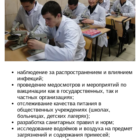
наблюдение за распространением и влиянием
инфекций;
проведение медосмотров и мероприятий по
вакцинации как в государственных, так и
частных организациях;
отслеживание качества питания в
общественных учреждениях (школах,
больницах, детских лагерях);
разработка санитарных правил и норм;
исследование водоёмов и воздуха на предмет
загрязнений и содержания примесей;