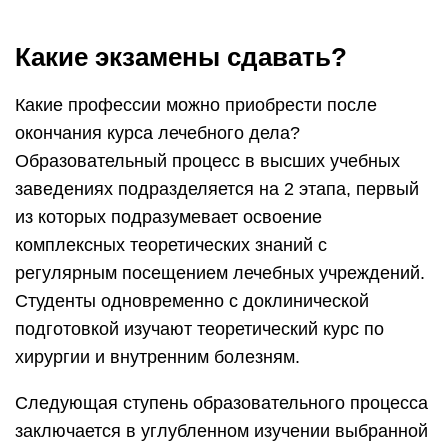
Какие экзамены сдавать?
Какие профессии можно приобрести после
окончания курса лечебного дела?
Образовательный процесс в высших учебных
заведениях подразделяется на 2 этапа, первый
из которых подразумевает освоение
комплексных теоретических знаний с
регулярным посещением лечебных учреждений.
Студенты одновременно с доклинической
подготовкой изучают теоретический курс по
хирургии и внутренним болезням.
Следующая ступень образовательного процесса
заключается в углубленном изучении выбранной