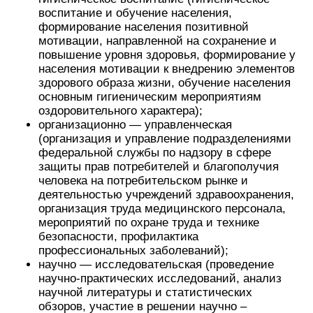
воспитание и обучение населения,
формирование населения позитивной
мотивации, направленной на сохранение и
повышение уровня здоровья, формирование у
населения мотивации к внедрению элементов
здорового образа жизни, обучение населения
основным гигиеническим мероприятиям
оздоровительного характера);
организационно — управленческая
(организация и управление подразделениями
федеральной службы по надзору в сфере
защиты прав потребителей и благополучия
человека на потребительском рынке и
деятельностью учреждений здравоохранения,
организация труда медицинского персонала,
мероприятий по охране труда и технике
безопасности, профилактика
профессиональных заболеваний);
научно — исследовательская (проведение
научно-практических исследований, анализ
научной литературы и статистических
обзоров, участие в решении научно –