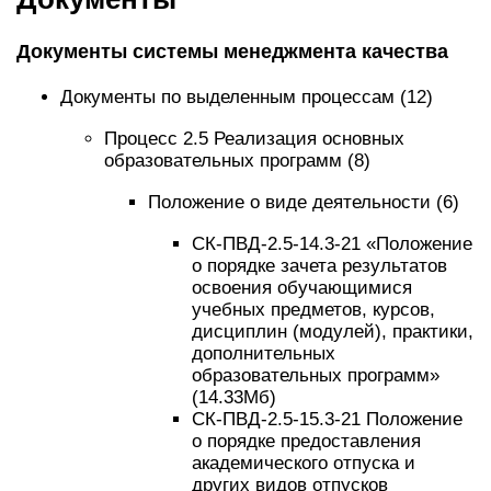
Документы системы менеджмента качества
Документы по выделенным процессам (12)
Процесс 2.5 Реализация основных
образовательных программ (8)
Положение о виде деятельности (6)
СК-ПВД-2.5-14.3-21 «Положение
о порядке зачета результатов
освоения обучающимися
учебных предметов, курсов,
дисциплин (модулей), практики,
дополнительных
образовательных программ»
(14.33Mб)
СК-ПВД-2.5-15.3-21 Положение
о порядке предоставления
академического отпуска и
других видов отпусков