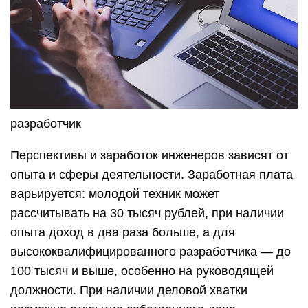
разработчик
Перспективы и заработок инженеров зависят от
опыта и сферы деятельности. Заработная плата
варьируется: молодой техник может
рассчитывать на 30 тысяч рублей, при наличии
опыта доход в два раза больше, а для
высококвалифицированного разработчика — до
100 тысяч и выше, особенно на руководящей
должности. При наличии деловой хватки