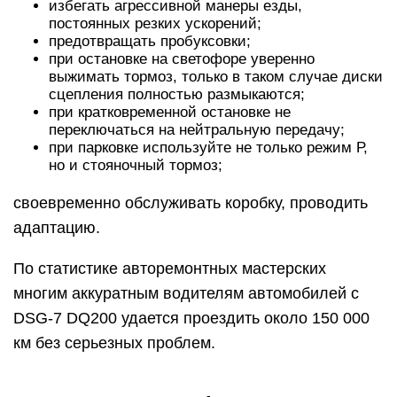
избегать агрессивной манеры езды,
постоянных резких ускорений;
предотвращать пробуксовки;
при остановке на светофоре уверенно
выжимать тормоз, только в таком случае диски
сцепления полностью размыкаются;
при кратковременной остановке не
переключаться на нейтральную передачу;
при парковке используйте не только режим Р,
но и стояночный тормоз;
своевременно обслуживать коробку, проводить
адаптацию.
По статистике авторемонтных мастерских
многим аккуратным водителям автомобилей с
DSG-7 DQ200 удается проездить около 150 000
км без серьезных проблем.