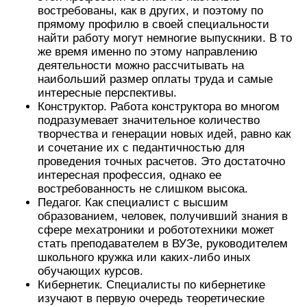
востребованы, как в других, и поэтому по
прямому профилю в своей специальности
найти работу могут немногие выпускники. В то
же время именно по этому направлению
деятельности можно рассчитывать на
наибольший размер оплаты труда и самые
интересные перспективы.
Конструктор. Работа конструктора во многом
подразумевает значительное количество
творчества и генерации новых идей, равно как
и сочетание их с педантичностью для
проведения точных расчетов. Это достаточно
интересная профессия, однако ее
востребованность не слишком высока.
Педагог. Как специалист с высшим
образованием, человек, получивший знания в
сфере мехатроники и робототехники может
стать преподавателем в ВУЗе, руководителем
школьного кружка или каких-либо иных
обучающих курсов.
Кибернетик. Специалисты по кибернетике
изучают в первую очередь теоретические