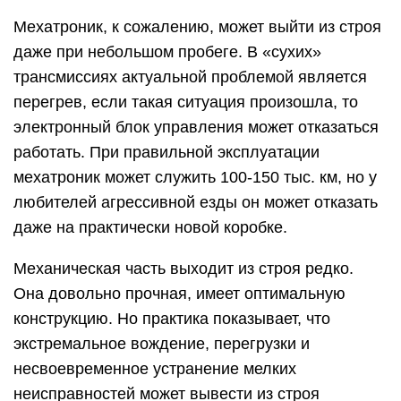
Мехатроник, к сожалению, может выйти из строя
даже при небольшом пробеге. В «сухих»
трансмиссиях актуальной проблемой является
перегрев, если такая ситуация произошла, то
электронный блок управления может отказаться
работать. При правильной эксплуатации
мехатроник может служить 100-150 тыс. км, но у
любителей агрессивной езды он может отказать
даже на практически новой коробке.
Механическая часть выходит из строя редко.
Она довольно прочная, имеет оптимальную
конструкцию. Но практика показывает, что
экстремальное вождение, перегрузки и
несвоевременное устранение мелких
неисправностей может вывести из строя