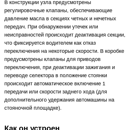
В конструкции узла предусмотрены
регулировочные клапаны, обеспечивающие
давление масла в секциях четных и нечетных
передач. При обнаружении утечек или
неисправностей происходит деактивация секции,
что фиксируется водителем как отказ
переключения на некоторые скорости. В коробке
предусмотрены клапаны для приводов
переключения, при деактивации зажигания и
переводе селектора в положение стоянки
происходит автоматическое включение 1
передачи или скорости заднего хода (для
дополнительного удержания автомашины на
стояночной площадке).
Как он устроен