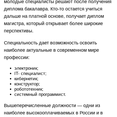
молодые специалисты решают после получения
диплома бакалавра. Кто-то остается учиться
дальше на платной основе, получает диплом
магистра, который открывает более широкие
перспективы.
Специальность дает возможность освоить
наиболее актуальные в современном мире
профессии:
электроник;
IT- специалист;
кибернетик;
конструктор;
робототехник;
системный программист.
Вышеперечисленные должности — одни из
наиболее высокооплачиваемых в России и в