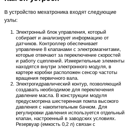
В устройство мехатроника входят следующие
узлы:
Электронный блок управления, который
собирает и анализирует информацию от
датчиков. Контроллер обеспечивает
управление 8 клапанами с электромагнитами,
которые отвечают за переключение скоростей
и работу сцеплений. Измерительные элементы
находятся внутри электронного модуля, в
картере коробки расположен сенсор частоты
вращения первичного вала.
Электрогидравлический контур, позволяющий
создавать необходимое для переключения
давление масла. В конструкции модуля
предусмотрена шестеренная помпа высокого
давления с накопительным бачком. Для
регулировки давления используется отдельный
клапан, настроенный в заводских условиях.
Резервуар (емкость 0,2 л) связан с