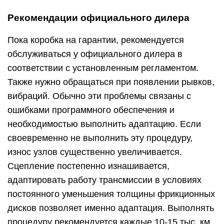
Рекомендации официального дилера
Пока коробка на гарантии, рекомендуется
обслуживаться у официального дилера в
соответствии с установленным регламентом.
Также нужно обращаться при появлении рывков,
вибраций. Обычно эти проблемы связаны с
ошибками программного обеспечения и
необходимостью выполнить адаптацию. Если
своевременно не выполнить эту процедуру,
износ узлов существенно увеличивается.
Сцепление постепенно изнашивается,
адаптировать работу трансмиссии в условиях
постоянного уменьшения толщины фрикционных
дисков позволяет именно адаптация. Выполнять
процедуру рекомендуется каждые 10-15 тыс. км