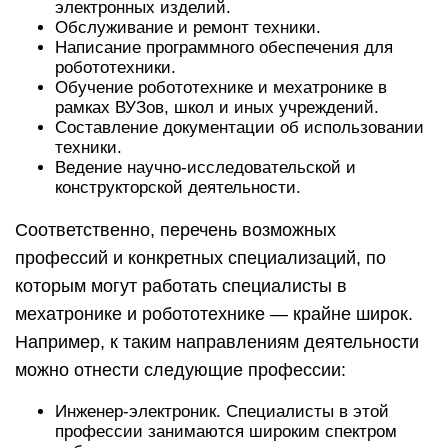
электронных изделий.
Обслуживание и ремонт техники.
Написание программного обеспечения для
робототехники.
Обучение робототехнике и мехатронике в
рамках ВУЗов, школ и иных учреждений.
Составление документации об использовании
техники.
Ведение научно-исследовательской и
конструкторской деятельности.
Соответственно, перечень возможных
профессий и конкретных специализаций, по
которым могут работать специалисты в
мехатронике и робототехнике — крайне широк.
Например, к таким направлениям деятельности
можно отнести следующие профессии:
Инженер-электроник. Специалисты в этой
профессии занимаются широким спектром