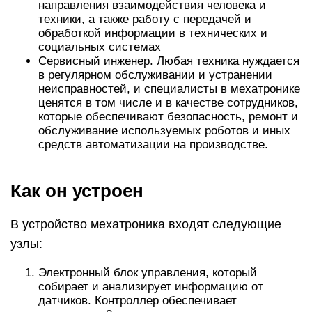
направления взаимодействия человека и
техники, а также работу с передачей и
обработкой информации в технических и
социальных системах
Сервисный инженер. Любая техника нуждается
в регулярном обслуживании и устранении
неисправностей, и специалисты в мехатронике
ценятся в том числе и в качестве сотрудников,
которые обеспечивают безопасность, ремонт и
обслуживание используемых роботов и иных
средств автоматизации на производстве.
Как он устроен
В устройство мехатроника входят следующие
узлы:
Электронный блок управления, который
собирает и анализирует информацию от
датчиков. Контроллер обеспечивает