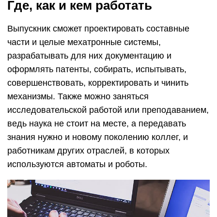
Где, как и кем работать
Выпускник сможет проектировать составные
части и целые мехатронные системы,
разрабатывать для них документацию и
оформлять патенты, собирать, испытывать,
совершенствовать, корректировать и чинить
механизмы. Также можно заняться
исследовательской работой или преподаванием,
ведь наука не стоит на месте, а передавать
знания нужно и новому поколению коллег, и
работникам других отраслей, в которых
используются автоматы и роботы.