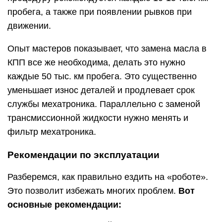
пробега, а также при появлении рывков при
движении.
Опыт мастеров показывает, что замена масла в
КПП все же необходима, делать это нужно
каждые 50 тыс. км пробега. Это существенно
уменьшает износ деталей и продлевает срок
службы мехатроника. Параллельно с заменой
трансмиссионной жидкости нужно менять и
фильтр мехатроника.
Рекомендации по эксплуатации
Разберемся, как правильно ездить на «роботе».
Это позволит избежать многих проблем.
Вот
основные рекомендации: