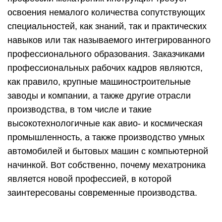
освоения немалого количества сопутствующих
специальностей, как знаний, так и практических
навыков или так называемого интегрированного
профессионального образования. Заказчиками
профессиональных рабочих кадров являются,
как правило, крупные машиностроительные
заводы и компании, а также другие отрасли
производства, в том числе и такие
высокотехнологичные как авио- и космическая
промышленность, а также производство умных
автомобилей и бытовых машин с компьютерной
начинкой. Вот собственно, почему мехатроника
является новой профессией, в которой
заинтересованы современные производства.