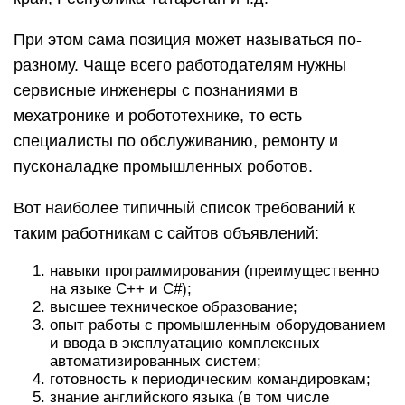
При этом сама позиция может называться по-
разному. Чаще всего работодателям нужны
сервисные инженеры с познаниями в
мехатронике и робототехнике, то есть
специалисты по обслуживанию, ремонту и
пусконаладке промышленных роботов.
Вот наиболее типичный список требований к
таким работникам с сайтов объявлений:
навыки программирования (преимущественно
на языке C++ и C#);
высшее техническое образование;
опыт работы с промышленным оборудованием
и ввода в эксплуатацию комплексных
автоматизированных систем;
готовность к периодическим командировкам;
знание английского языка (в том числе