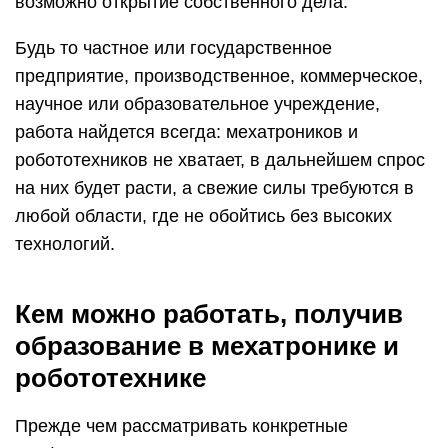
возможно открытие собственного дела.
Будь то частное или государственное
предприятие, производственное, коммерческое,
научное или образовательное учреждение,
работа найдется всегда: мехатроников и
робототехников не хватает, в дальнейшем спрос
на них будет расти, а свежие силы требуются в
любой области, где не обойтись без высоких
технологий.
Кем можно работать, получив
образование в мехатронике и
робототехнике
Прежде чем рассматривать конкретные