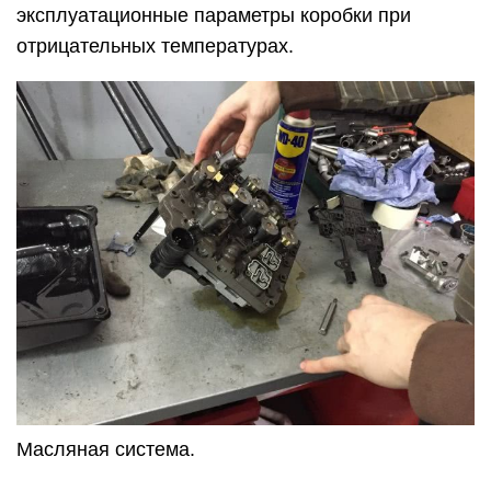
эксплуатационные параметры коробки при
отрицательных температурах.
Масляная система.