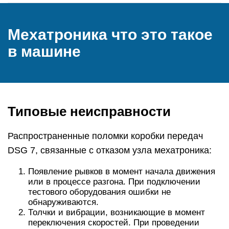
Мехатроника что это такое
в машине
Типовые неисправности
Распространенные поломки коробки передач
DSG 7, связанные с отказом узла мехатроника:
Появление рывков в момент начала движения
или в процессе разгона. При подключении
тестового оборудования ошибки не
обнаруживаются.
Толчки и вибрации, возникающие в момент
переключения скоростей. При проведении