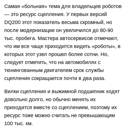
Самая «больная» тема для владельцев роботов
— это ресурс сцепления. У первых версий
DQ200 этот показатель весьма скромный, но
после модернизации он увеличился до 80-90
тыс. пробега. Мастера автосервисов отмечают,
что им все чаще приходится видеть «роботы», в
которых этот узел прошел более сотни. Но,
следует отметить, что на автомобилях с
тюнингованным двигателем срок службы
сцепления сокращается почти в два раза.
Вилки сцепления и выжимной подшипник ходят
довольно долго, но обычно менять их
приходится вместе со сцеплением, поэтому их
ресурс тоже можно считать не превышающим
100 тыс. км.