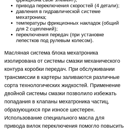
привода переключения скоростей (4 детали);
давления в гидравлической системе
мехатроника;
температуры фрикционных накладок (общий
для 2 сцеплений);
переключения передач (при установке
лепестков под рулевым колесом).
Масляная система блока мехатроника
изолирована от системы смазки механического
контура коробки передач. При обслуживании
трансмиссии в картеры заливаются различные
сорта технологических жидкостей. Применение
двойной системы смазки позволило избежать
попадания в клапаны мехатроника частиц,
образующихся при износе шестерен.
Использование специального масла для
привода вилок переключения помогло повысить