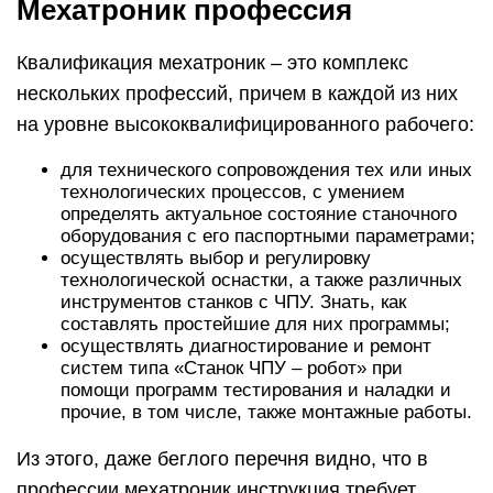
Мехатроник профессия
Квалификация мехатроник – это комплекс
нескольких профессий, причем в каждой из них
на уровне высококвалифицированного рабочего:
для технического сопровождения тех или иных
технологических процессов, с умением
определять актуальное состояние станочного
оборудования с его паспортными параметрами;
осуществлять выбор и регулировку
технологической оснастки, а также различных
инструментов станков с ЧПУ. Знать, как
составлять простейшие для них программы;
осуществлять диагностирование и ремонт
систем типа «Станок ЧПУ – робот» при
помощи программ тестирования и наладки и
прочие, в том числе, также монтажные работы.
Из этого, даже беглого перечня видно, что в
профессии мехатроник инструкция требует