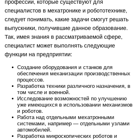
профессии, которые существуют для
специалистов в мехатронике и робототехнике,
следует понимать, какие задачи смогут решать
выпускники, получившие данное образование.
Так, имея знания в рассматриваемой сфере,
специалист может выполнять следующие
функции на предприятии:
Создание оборудования и станков для
обеспечения механизации производственных
процессов.
Разработка техники различного назначения, в
том числе и военной.
Исследование возможностей по улучшению
уже имеющихся в использовании механизмов
и роботов.
Работа над отдельными мехатронными
системами, например — отдельными узлами
автомобилей.
Разработка микроскопических роботов и