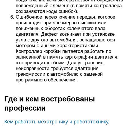
поврежденный элемент (в памяти контроллера
сохраняются коды ошибок).
Ошибочное переключение передач, которое
происходит при чрезмерно высоких или
пониженных оборотах коленчатого вала
двигателя. Дефект возникает при установке
узла с другого автомобиля, оснащавшегося
мотором с иными характеристиками.
Контроллер коробки пытается работать по
записанной в память картографии двигателя,
что приводит к сбоям. Для устранения
неисправности требуется адаптация
трансмиссии к автомобилю с заменой
программного обеспечения.
Где и кем востребованы
профессии
Кем работать мехатронику и робототехнику
,