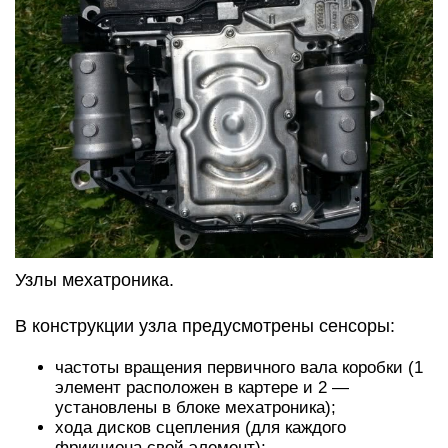
Узлы мехатроника.
В конструкции узла предусмотрены сенсоры:
частоты вращения первичного вала коробки (1
элемент расположен в картере и 2 —
установлены в блоке мехатроника);
хода дисков сцепления (для каждого
фрикциона свой элемент);