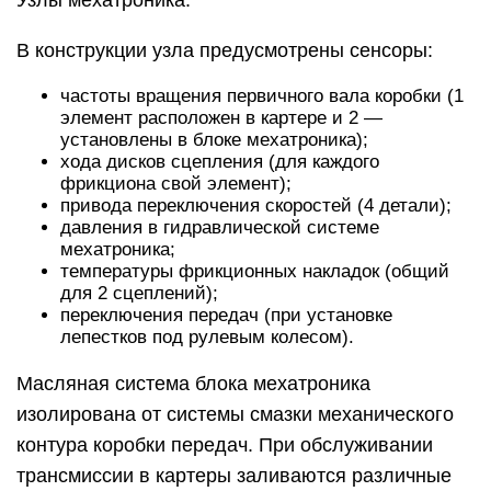
В конструкции узла предусмотрены сенсоры:
частоты вращения первичного вала коробки (1
элемент расположен в картере и 2 —
установлены в блоке мехатроника);
хода дисков сцепления (для каждого
фрикциона свой элемент);
привода переключения скоростей (4 детали);
давления в гидравлической системе
мехатроника;
температуры фрикционных накладок (общий
для 2 сцеплений);
переключения передач (при установке
лепестков под рулевым колесом).
Масляная система блока мехатроника
изолирована от системы смазки механического
контура коробки передач. При обслуживании
трансмиссии в картеры заливаются различные