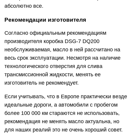
абсолютно все.
Рекомендации изготовителя
Согласно официальным рекомендациям
производителя коробка DSG-7 DQ200
необслуживаемая, масло в ней рассчитано на
весь срок эксплуатации. Несмотря на наличие
технологического отверстия для слива
трансмиссионной жидкости, менять ее
изготовитель не рекомендует.
Если учитывать, что в Европе практически везде
идеальные дороги, а автомобили с пробегом
более 100 000 км стараются не использовать,
рекомендация не менять масло актуальна, но
для наших реалий это не очень хороший совет.