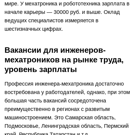
мире. У мехатроника и робототехника зарплата в
начале карьеры — 30000 руб. и выше. Оклад
ведущих специалистов измеряется в
шестизначных цифрах.
Вакансии для инженеров-
мехатроников на рынке труда,
уровень зарплаты
Профессия инженера-мехатроника достаточно
востребована у работодателей, однако, при этом
большая часть вакансий сосредоточена
преимущественно в регионах с развитым
машиностроением. Это Самарская область,
Подмосковье, Ленинградская область, Пермский
край, Республика Татарстан и т.д.