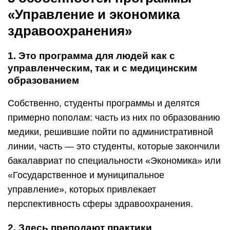
«Управление и экономика
здравоохранения»
1. Это программа для людей как с
управленческим, так и с медицинским
образованием
Собственно, студенты программы и делятся
примерно пополам: часть из них по образованию
медики, решившие пойти по административной
линии, часть — это студенты, которые закончили
бакалавриат по специальности «Экономика» или
«Государственное и муниципальное
управление», которых привлекает
перспективность сферы здравоохранения.
2. Здесь преподают практики