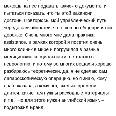
можешь на нее подавать какие-то документы и
пытаться показать, что ты этой вакансии
достоин. Повторюсь, мой управленческий путь –
череда случайностей, я не шел по общепринятой
дорожке. Очень много мне дала практика
assistance, в рамках которой я посетил очень
много клиник в мире и погрузился в разные
медицинские специальности, не только в
неврологию, и потому во многих вещах я хорошо
разбираюсь теоретически. Да, я не сделаю сам
лапароскопическую операцию, но я знаю, кому
она показана, а кому нет, сколько времени
длится, какие там нужны расходные материалы
и т.д. Но для этого нужен английский язык”, –
подытожил Бранд.