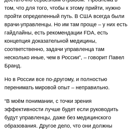
том, что для того, чтобы к этому прийти, нужно
пройти определенный путь. В США всегда были
врачи-управленцы. Но им там проще – у них есть
гайдлайны, есть рекомендации FDA, есть
концепция доказательной медицины,
соответственно, задачи управленца там
несколько иные, чем в России”, – говорит Павел
Бранд.
Но в России все по-другому, и полностью
перенимать мировой опыт – неправильно.
“В моём понимании, с точки зрения
эффективности лучше будет если руководить
будут управленцы, даже без медицинского
образования. Другое дело, что они должны