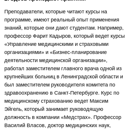
Преподаватели, которые читают курсы на
программе, имеют реальный опыт применения
знаний, которые они дают студентам. Например,
профессор Фарит Кадыров, который ведет курсы
«Управление медицинскими и страховыми
организациями» и «Бизнес-планирование
деятельности медицинской организации»,
работал заместителем главного врача одной из
крупнейших больниц в Ленинградской области и
был заместителем руководителя комитета по
здравоохранению в Санкт-Петербурге. Курс по
медицинскому страхованию ведет Максим
Эйгель, который занимает руководящую
должность в компании «Медстрах». Профессор
Василий Власов, доктор медицинских наук,