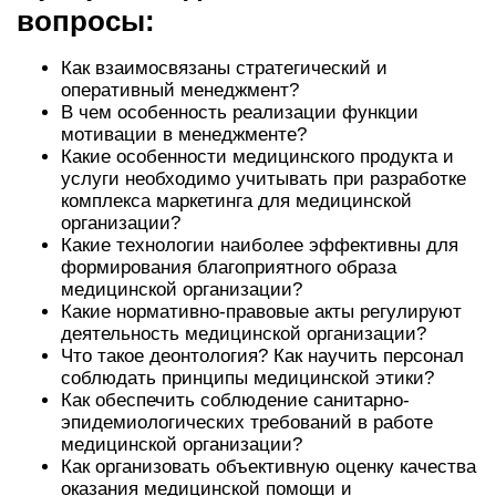
вопросы:
Как взаимосвязаны стратегический и
оперативный менеджмент?
В чем особенность реализации функции
мотивации в менеджменте?
Какие особенности медицинского продукта и
услуги необходимо учитывать при разработке
комплекса маркетинга для медицинской
организации?
Какие технологии наиболее эффективны для
формирования благоприятного образа
медицинской организации?
Какие нормативно-правовые акты регулируют
деятельность медицинской организации?
Что такое деонтология? Как научить персонал
соблюдать принципы медицинской этики?
Как обеспечить соблюдение санитарно-
эпидемиологических требований в работе
медицинской организации?
Как организовать объективную оценку качества
оказания медицинской помощи и