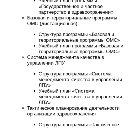
Учебный план программы
«Государственное и частное
партнерство в здравоохранении»
Базовая и территориальные программы
ОМС (дистанционная)
Структура программы «Базовая и
территориальные программы ОМС»
Учебный план программы «Базовая и
территориальные программы ОМС»
Система менеджмента качества в
управлении ЛПУ
Структура программы «Система
менеджмента качества в управлении
ЛПУ»
Учебный план «Система
менеджмента качества в управлении
ЛПУ»
Тактическое планирование деятельности
организации здравоохранения
Структура программы «Тактическое