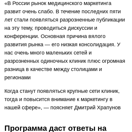
«В России рынок медицинского маркетинга
развит очень слабо. В течение последних пяти
лет стали появляться разрозненные публикации
на эту тему, проводиться дискуссии и
конференции. Основная причина вялого
развития рынка — его низкая консолидация. У
нас очень много маленьких сетей и
разрозненных одиночных клиник плюс огромная
разница в качестве между столицами и
регионами
Когда станут появляться крупные сети клиник,
тогда и повысится внимание к маркетингу в
нашей сфере», — поясняет Дмитрий Храпунов
Программа даст ответы на