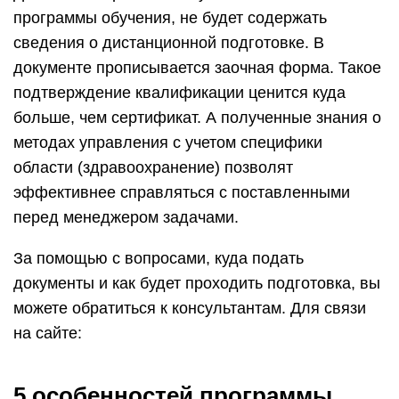
программы обучения, не будет содержать
сведения о дистанционной подготовке. В
документе прописывается заочная форма. Такое
подтверждение квалификации ценится куда
больше, чем сертификат. А полученные знания о
методах управления с учетом специфики
области (здравоохранение) позволят
эффективнее справляться с поставленными
перед менеджером задачами.
За помощью с вопросами, куда подать
документы и как будет проходить подготовка, вы
можете обратиться к консультантам. Для связи
на сайте:
5 особенностей программы