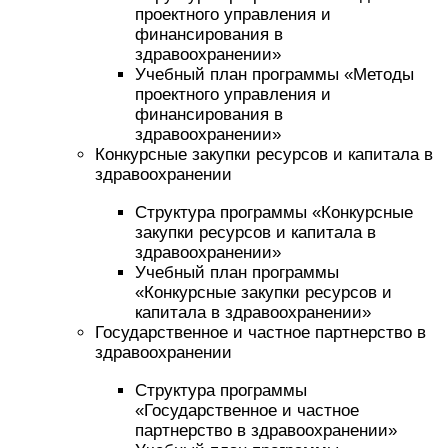
проектного управления и
финансирования в
здравоохранении»
Учебный план программы «Методы
проектного управления и
финансирования в
здравоохранении»
Конкурсные закупки ресурсов и капитала в
здравоохранении
Структура программы «Конкурсные
закупки ресурсов и капитала в
здравоохранении»
Учебный план программы
«Конкурсные закупки ресурсов и
капитала в здравоохранении»
Государственное и частное партнерство в
здравоохранении
Структура программы
«Государственное и частное
партнерство в здравоохранении»