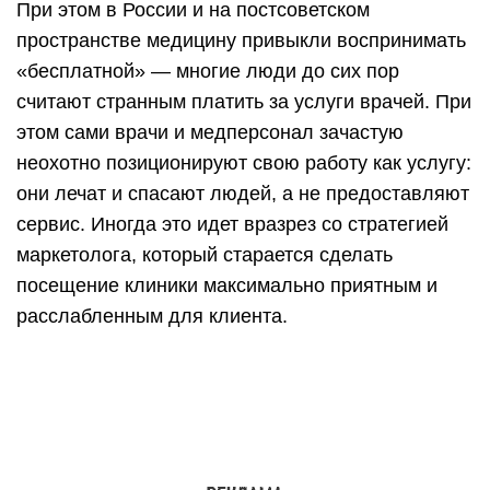
При этом в России и на постсоветском
пространстве медицину привыкли воспринимать
«бесплатной» — многие люди до сих пор
считают странным платить за услуги врачей. При
этом сами врачи и медперсонал зачастую
неохотно позиционируют свою работу как услугу:
они лечат и спасают людей, а не предоставляют
сервис. Иногда это идет вразрез со стратегией
маркетолога, который старается сделать
посещение клиники максимально приятным и
расслабленным для клиента.