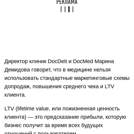
Директор клиник DocDeti и DocMed Марина
Демидова говорит, что в медицине нельзя
использовать стандартные маркетинговые схемы
допродаж, повышения среднего чека и LTV
клиента.
LTV (lifetime value, или пожизненная ценность
клиента) — это предсказание прибыли, которую
бизнес получит за время всех будущих
отношений с пользователем.