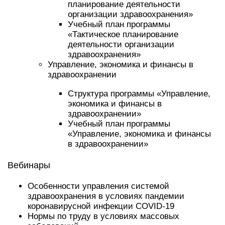
планирование деятельности
организации здравоохранения»
Учебный план программы
«Тактическое планирование
деятельности организации
здравоохранения»
Управление, экономика и финансы в
здравоохранении
Структура программы «Управление,
экономика и финансы в
здравоохранении»
Учебный план программы
«Управление, экономика и финансы
в здравоохранении»
Вебинары
Особенности управления системой
здравоохранения в условиях пандемии
коронавирусной инфекции COVID-19
Нормы по труду в условиях массовых