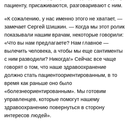
пациенту, присаживаются, разговаривают с ним.
«К сожалению, у нас именно этого не хватает, —
замечает Сергей Шишкин. — Когда мы этот ролик
показывали нашим врачам, некоторые говорили:
«Что вы нам предлагаете? Нам главное —
вылечить человека, а чтобы мы еще сантименты
с ним разводили? Никогда!» Сейчас все чаще
говорят о том, что наше здравоохранение
должно стать пациентоориентированным, в то
время как раньше оно было
«болезнеориентированным». Мы готовим
управленцев, которые помогут нашему
здравоохранению повернуться в сторону
интересов людей».