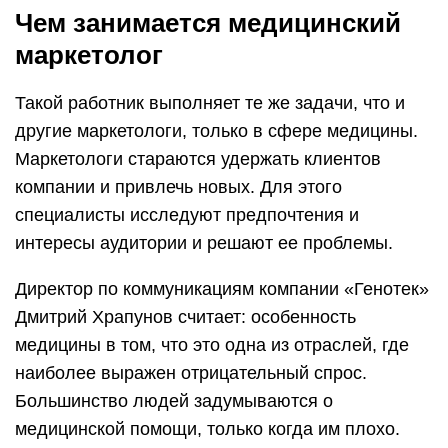
Чем занимается медицинский
маркетолог
Такой работник выполняет те же задачи, что и
другие маркетологи, только в сфере медицины.
Маркетологи стараются удержать клиентов
компании и привлечь новых. Для этого
специалисты исследуют предпочтения и
интересы аудитории и решают ее проблемы.
Директор по коммуникациям компании «Генотек»
Дмитрий Храпунов считает: особенность
медицины в том, что это одна из отраслей, где
наиболее выражен отрицательный спрос.
Большинство людей задумываются о
медицинской помощи, только когда им плохо.