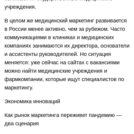
учреждения.
В целом же медицинский маркетинг развивается
в России менее активно, чем за рубежом. Часто
коммуникациями в клиниках и медицинских
компаниях занимаются их директора, основатели
и ассистенты руководителей. Но ситуация
меняется: уже сейчас на сайтах с вакансиями
можно найти медицинские учреждения и
фармкомпании, которые ищут специалистов по
маркетингу.
Экономика инноваций
Как рынок маркетинга переживет пандемию —
два сценария