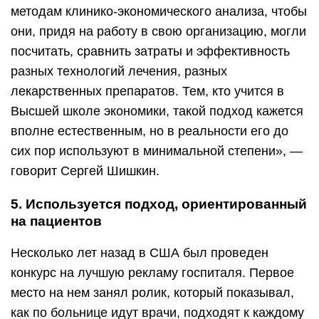
методам клинико-экономического анализа, чтобы
они, придя на работу в свою организацию, могли
посчитать, сравнить затраты и эффективность
разных технологий лечения, разных
лекарственных препаратов. Тем, кто учится в
Высшей школе экономики, такой подход кажется
вполне естественным, но в реальности его до
сих пор используют в минимальной степени», —
говорит Сергей Шишкин.
5. Используется подход, ориентированный
на пациентов
Несколько лет назад в США был проведен
конкурс на лучшую рекламу госпиталя. Первое
место на нем занял ролик, который показывал,
как по больнице идут врачи, подходят к каждому