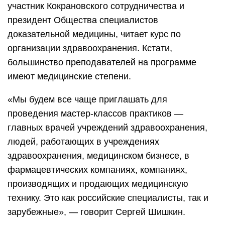
участник Кокрановского сотрудничества и
президент Общества специалистов
доказательной медицины, читает курс по
организации здравоохранения. Кстати,
большинство преподавателей на программе
имеют медицинские степени.
«Мы будем все чаще приглашать для
проведения мастер-классов практиков —
главных врачей учреждений здравоохранения,
людей, работающих в учреждениях
здравоохранения, медицинском бизнесе, в
фармацевтических компаниях, компаниях,
производящих и продающих медицинскую
технику. Это как российские специалисты, так и
зарубежные», — говорит Сергей Шишкин.