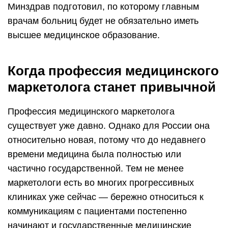
Минздрав подготовил, по которому главным
врачам больниц будет не обязательно иметь
высшее медицинское образование.
Когда профессия медицинского
маркетолога станет привычной
Профессия медицинского маркетолога
существует уже давно. Однако для России она
относительно новая, потому что до недавнего
времени медицина была полностью или
частично государственной. Тем не менее
маркетологи есть во многих прогрессивных
клиниках уже сейчас — бережно относиться к
коммуникациям с пациентами постепенно
начинают и государственные медицинские