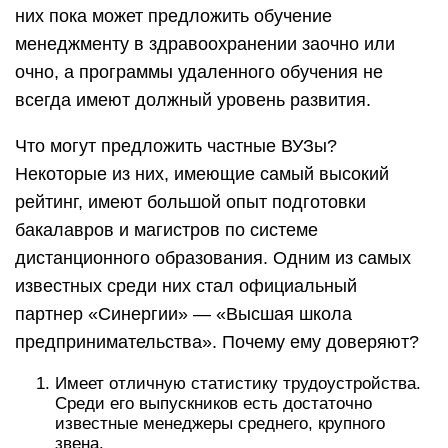
них пока может предложить обучение
менеджменту в здравоохранении заочно или
очно, а программы удаленного обучения не
всегда имеют должный уровень развития.
Что могут предложить частные ВУЗы?
Некоторые из них, имеющие самый высокий
рейтинг, имеют большой опыт подготовки
бакалавров и магистров по системе
дистанционного образования. Одним из самых
известных среди них стал официальный
партнер «Синергии» — «Высшая школа
предпринимательства». Почему ему доверяют?
Имеет отличную статистику трудоустройства.
Среди его выпускников есть достаточно
известные менеджеры среднего, крупного
звена.