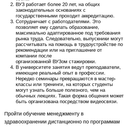
ВУЗ работает более 20 лет, на общих
законодательных основаниях с
государственными проходит аккредитацию.
Сотрудничает с работодателями. Это
позволяет ему сделать образование,
максимально адаптированное под требования
рынка труда. Следовательно, выпускники могут
рассчитывать на помощь в трудоустройстве по
рекомендации или на приглашение от
компании после
организованной ВУЗом стажировки.
В университете занятия ведут преподаватели,
имеющие реальный опыт в профессии.
Нередко семинары превращаются в мастер-
классы или тренинги, на которых студенты
могут узнать больше полезного, чем на
обычных лекциях. Такая форма общения может
быть организована посредством видеосвязи.
Пройти обучение менеджменту в
здравоохранении дистанционно по программам