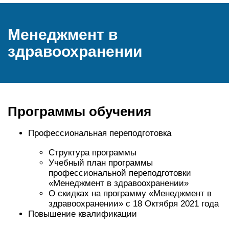
Менеджмент в
здравоохранении
Программы обучения
Профессиональная переподготовка
Структура программы
Учебный план программы
профессиональной переподготовки
«Менеджмент в здравоохранении»
О скидках на программу «Менеджмент в
здравоохранении» с 18 Октября 2021 года
Повышение квалификации