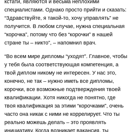
кстати, являются и весьма неплохими
специалистами. Однако просто прийти и сказать:
“Здравствуйте, я такой-то, хочу управлять” не
получится. В любом случае, нужна специальная
“корочка”, потому что без “корочки” в нашей
стране ты – никто”, – напомнил врач.
“Во всем мире дипломы “уходят”. Главное, чтобы
у тебя была соответствующая компетенция, а
твой диплом никому не интересен. У нас это,
конечно, не так – нужно иметь все дипломы,
корочки, все возможные подтверждения твоей
квалификации. Хотя никогда не понятно, где
твоя квалификация за этими “корочками”, очень
часто она никак с ними не коррелирует. Что ты
реально можешь делать – это проявлять
инициативу. Когда возникает вакансия, ты