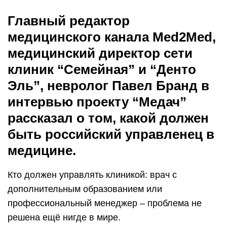
Главный редактор
медицинского канала Med2Med,
медицинский директор сети
клиник “Семейная” и “Денто
Эль”, невролог Павел Бранд в
интервью проекту “Медач”
рассказал о том, какой должен
быть российский управленец в
медицине.
Кто должен управлять клиникой: врач с
дополнительным образованием или
профессиональный менеджер – проблема не
решена ещё нигде в мире.