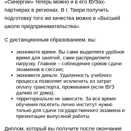
«Синергии» теперь можно и в его ВУЗах-
партнерах в регионах. В г. Твери получить
подготовку того же качества можно в «Высшей
школе предпринимательства».
С дистанционным образованием, вы:
экономите время. Вы сами выделяете удобное
время для занятий, сами распределяете
нагрузку. Главное – соблюдение сроков сдачи
экзаменов в сессию;
экономите деньги. Удаленность учебного
процесса позволяет исключить из затрат
оплату транспорта, проживания (если ВУЗ
далеко от дома);
территориально не зависите. За все время
обучения посетить лично институт нужно
только для сдачи государственного экзамена и
презентации выпускной работы.
Диплом, который вы получите после окончания