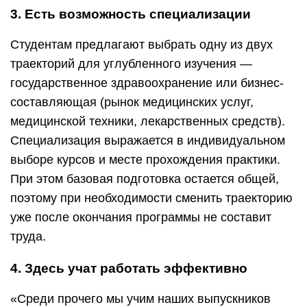
3. Есть возможность специализации
Студентам предлагают выбрать одну из двух
траекторий для углубленного изучения —
государственное здравоохранение или бизнес-
составляющая (рынок медицинских услуг,
медицинской техники, лекарственных средств).
Специализация выражается в индивидуальном
выборе курсов и месте прохождения практики.
При этом базовая подготовка остается общей,
поэтому при необходимости сменить траекторию
уже после окончания программы не составит
труда.
4. Здесь учат работать эффективно
«Среди прочего мы учим наших выпускников