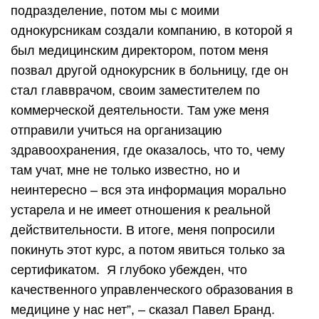
подразделение, потом мы с моими
однокурсникам создали компанию, в которой я
был медицинским директором, потом меня
позвал другой однокурсник в больницу, где он
стал главврачом, своим заместителем по
коммерческой деятельности. Там уже меня
отправили учиться на организацию
здравоохранения, где оказалось, что то, чему
там учат, мне не только известно, но и
неинтересно – вся эта информация морально
устарела и не имеет отношения к реальной
действительности. В итоге, меня попросили
покинуть этот курс, а потом явиться только за
сертификатом. Я глубоко убежден, что
качественного управленческого образования в
медицине у нас нет”, – сказал Павел Бранд.