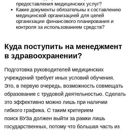
предоставления медицинских услуг?
Какие документы обязательны к составлению
медицинской организацией для целей
организации финансового планирования и
контроля за использованием средств?
Куда поступить на менеджмент
в здравоохранении?
Подготовка руководителей медицинских
учреждений требует иных условий обучения.
Это, в первую очередь, возможность совмещать
образование с трудовой деятельностью. Сделать
это эффективно можно лишь при наличии
гибкого графика. С таким критерием
поиск ВУЗа должен выйти за рамки лишь
государственных, потому что большая часть из