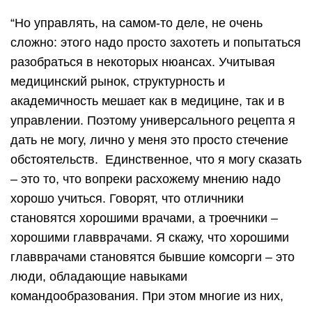
“Но управлять, на самом-то деле, не очень
сложно: этого надо просто захотеть и попытаться
разобраться в некоторых нюансах. Учитывая
медицинский рынок, структурность и
академичность мешает как в медицине, так и в
управлении. Поэтому универсального рецепта я
дать не могу, лично у меня это просто стечение
обстоятельств. Единственное, что я могу сказать
– это то, что вопреки расхожему мнению надо
хорошо учиться. Говорят, что отличники
становятся хорошими врачами, а троечники –
хорошими главврачами. Я скажу, что хорошими
главврачами становятся бывшие комсорги – это
люди, обладающие навыками
командообразования. При этом многие из них,