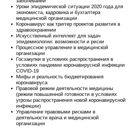
заболеваний
Уроки эпидемической ситуации 2020 года для
экономиста, кадровика и бухгалтера
медицинской организации
Коронавирус как триггер проектов развития в
здравоохранении
Искусственный интеллект для задач
эпидемиологии: возможности и риски
Процессное управление в медицинской
организации
Госзакупки в условиях распространения в
условиях пандемии коронавирусной инфекции
COVID-19
Мифы и реальность бюджетирования
коронавируса
Правовой режим деятельности медицины
(режим повышенной готовности в условиях
угрозы распространения новой коронавирусной
инфекции)
Управление правовыми рисками в
деятельности врача и медицинской
организации