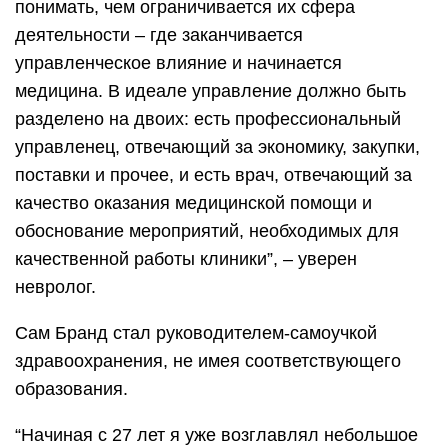
понимать, чем ограничивается их сфера
деятельности – где заканчивается
управленческое влияние и начинается
медицина. В идеале управление должно быть
разделено на двоих: есть профессиональный
управленец, отвечающий за экономику, закупки,
поставки и прочее, и есть врач, отвечающий за
качество оказания медицинской помощи и
обоснование мероприятий, необходимых для
качественной работы клиники”, – уверен
невролог.
Сам Бранд стал руководителем-самоучкой
здравоохранения, не имея соответствующего
образования.
“Начиная с 27 лет я уже возглавлял небольшое