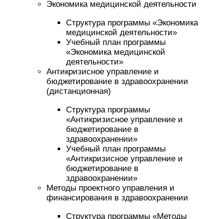
Экономика медицинской деятельности
Структура программы «Экономика
медицинской деятельности»
Учебный план программы
«Экономика медицинской
деятельности»
Антикризисное управление и
бюджетирование в здравоохранении
(дистанционная)
Структура программы
«Антикризисное управление и
бюджетирование в
здравоохранении»
Учебный план программы
«Антикризисное управление и
бюджетирование в
здравоохранении»
Методы проектного управления и
финансирования в здравоохранении
Структура программы «Методы