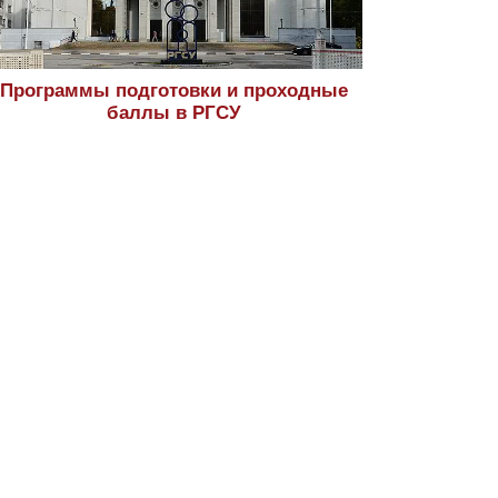
Программы подготовки и проходные
баллы в РГСУ