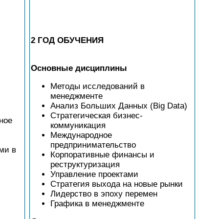
2 ГОД ОБУЧЕНИЯ
Основные дисциплины
Методы исследований в
менеджменте
Анализ Больших Данных (Big Data)
Стратегическая бизнес-
ное
коммуникация
Международное
предпринимательство
ми в
Корпоративные финансы и
реструктуризация
Управление проектами
Стратегия выхода на новые рынки
Лидерство в эпоху перемен
Графика в менеджменте