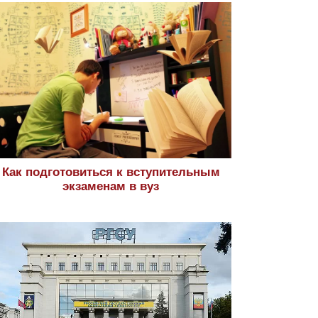
Как подготовиться к вступительным
экзаменам в вуз