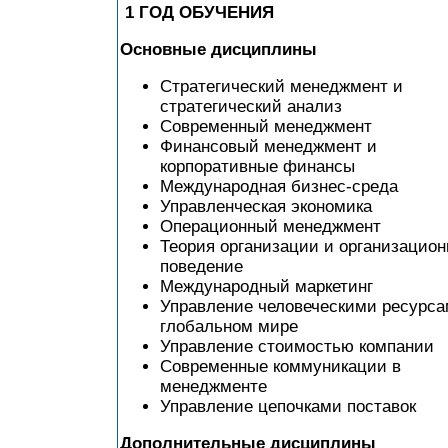
1 ГОД ОБУЧЕНИЯ
Основные дисциплины
Стратегический менеджмент и
стратегический анализ
Современный менеджмент
Финансовый менеджмент и
корпоративные финансы
Международная бизнес-среда
Управленческая экономика
Операционный менеджмент
Теория организации и организацион
поведение
Международный маркетинг
Управление человеческими ресурса
глобальном мире
Управление стоимостью компании
Современные коммуникации в
менеджменте
Управление цепочками поставок
Дополнительные дисциплины