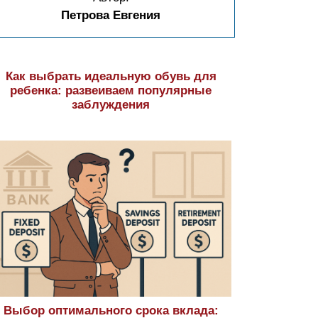
Петрова Евгения
Как выбрать идеальную обувь для
ребенка: развеиваем популярные
заблуждения
Выбор оптимального срока вклада: