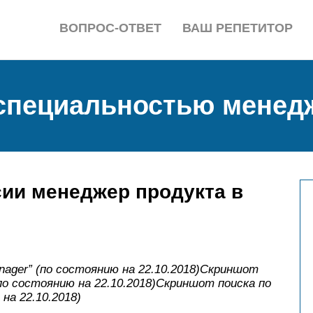
ВОПРОС-ОТВЕТ
ВАШ РЕПЕТИТОР
 специальностью менед
ии менеджер продукта в
ager” (по состоянию на 22.10.2018)
Скриншот
по состоянию на 22.10.2018)
Скриншот поиска по
 на 22.10.2018)