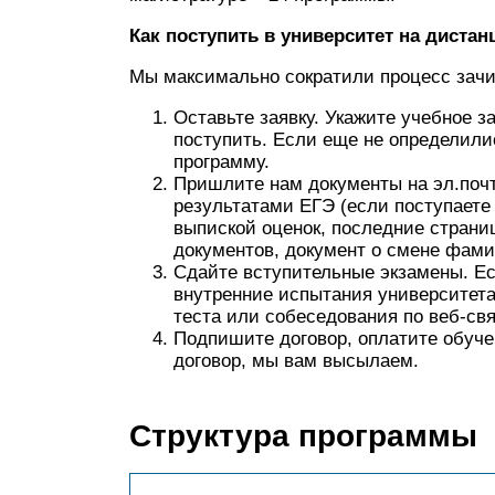
Как поступить в университет на диста
Мы максимально сократили процесс зачи
Оставьте заявку. Укажите учебное з
поступить. Если еще не определили
программу.
Пришлите нам документы на эл.поч
результатами ЕГЭ (если поступаете 
выпиской оценок, последние страни
документов, документ о смене фами
Сдайте вступительные экзамены. Ес
внутренние испытания университета
теста или собеседования по веб-свя
Подпишите договор, оплатите обуче
договор, мы вам высылаем.
Структура программы