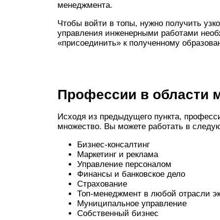
менеджмента.
Чтобы войти в топы, нужно получить узк
управления инженерными работами необх
«присоединить» к полученному образова
Профессии в области 
Исходя из предыдущего пункта, професс
множество. Вы можете работать в след
Бизнес-консалтинг
Маркетинг и реклама
Управление персоналом
Финансы и банковское дело
Страхование
Топ-менеджмент в любой отрасли э
Муниципальное управление
Собственный бизнес