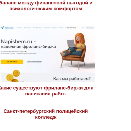
баланс между финансовой выгодой и
психологическим комфортом
Какие существуют фриланс-биржи для
написания работ
Санкт-петербургский полицейский
колледж