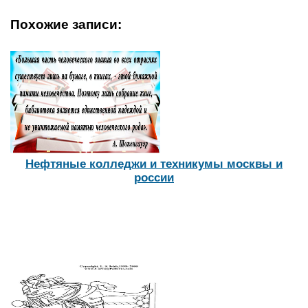
Похожие записи:
Нефтяные колледжи и техникумы москвы и
россии