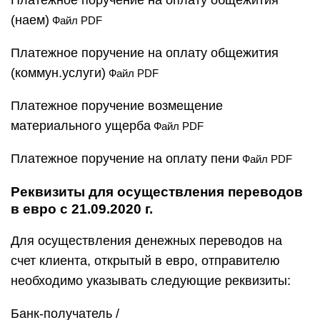
Платежное поручение на оплату общежития
(наем)
Файл PDF
Платежное поручение на оплату общежития
(коммун.услуги)
Файл PDF
Платежное поручение возмещение
материального ущерба
Файл PDF
Платежное поручение на оплату пени
Файл PDF
Реквизиты для осуществления переводов
в евро с 21.09.2020 г.
Для осуществления денежных переводов на
счет клиента, открытый в евро, отправителю
необходимо указывать следующие реквизиты:
Банк-получатель /