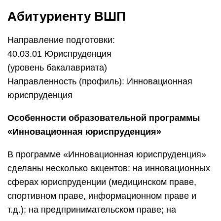
Абитуриенту ВШП
Направление подготовки:
40.03.01 Юриспруденция
(уровень бакалавриата)
Направленность (профиль): Инновационная
юриспруденция
Особенности образовательной программы
«Инновационная юриспруденция»
В программе «Инновационная юриспруденция»
сделаны несколько акцентов: на инновационных
сферах юриспруденции (медицинском праве,
спортивном праве, информационном праве и
т.д.); на предпринимательском праве; на