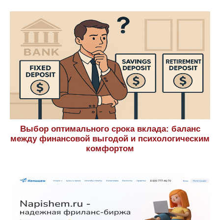
Выбор оптимального срока вклада: баланс
между финансовой выгодой и психологическим
комфортом