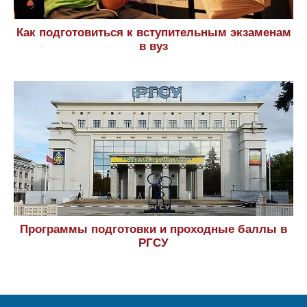
Как подготовиться к вступительным экзаменам
в вуз
Программы подготовки и проходные баллы в
РГСУ