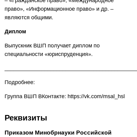
– «Гражданское право», «Международное
право», «Информационное право» и др. –
являются общими.
Диплом
Выпускник ВШП получает диплом по
специальности «юриспруденция».
___________________________________________
Подробнее:
Группа ВШП ВКонтакте: https://vk.com/msal_hsl
Реквизиты
Приказом Минобрнауки Российской