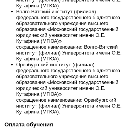
Кутафина (МГЮА).
Волго-Вятский институт (филиал)
федерального государственного бюджетного
образовательного учреждения высшего
образования «Московский государственный
юридический университет имени О.Е.
Кутафина (МГЮА)»
сокращенное наименование: Волго-Вятский
институт (филиал) Университета имени О.Е.
Кутафина (МГЮА).
Оренбургский институт (филиал)
федерального государственного бюджетного
образовательного учреждения высшего
образования «Московский государственный
юридический университет имени О.Е.
Кутафина (МГЮА)»
сокращенное наименование: Оренбургский
институт (филиал) Университета имени О.Е.
Кутафина (МГЮА).
Оплата обучения