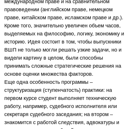
международном праве и на сравнительном
правоведении (английском праве, немецком
праве, китайском праве, исламском праве и др.).
Кроме того, значительно увеличен объем часов,
выделяемых на философию, логику, экономику и
историю. Идея состоит в том, чтобы выпускники
ВШП не только могли решать узкие задачи, но и
видели картину в целом, были способны
принимать сложные стратегические решения на
основе оценки множества факторов.
Еще одна особенность программы –
структуризация (ступенчатость) практики: на
первом курсе студент выполняет техническую
работу, например, судебного исполнителя или
секретаря судебного заседания; на втором –
знакомится с работой следствия, адвокатуры и