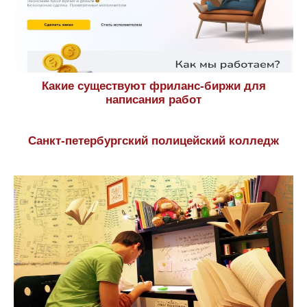
Какие существуют фриланс-биржи для
написания работ
Санкт-петербургский полицейский колледж