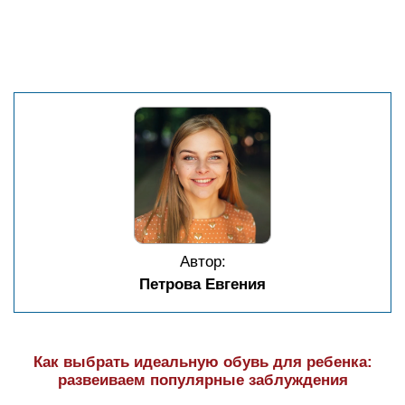
Автор:
Петрова Евгения
Как выбрать идеальную обувь для ребенка:
развеиваем популярные заблуждения