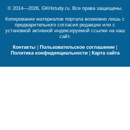
© 2014—2026, GKHstudy.ru. Все права защищены.
Копирование материалов портала возможно лишь с
предварительного согласия редакции или с
установкой активной индексируемой ссылки на наш
сайт.
Контакты
|
Пользовательское соглашение
|
Политика конфиденциальности
|
Карта сайта