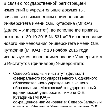
В связи с государственной регистрацией
изменений в учредительные документы,
связанные с изменением наименования
Университета имени О.Е. Кутафина (МГЮА)
(далее – Университет), во исполнение приказа
ректора от 30.10.2015 № 531 «Об использовании
нового наименования Университета имени О.Е.
Кутафина (МГЮА)» с 18 ноября 2015 года
используется новое наименование Университета
и Институтов (филиалов) Университета:
Северо-Западный институт (филиал)
федерального государственного бюджетного
образовательного учреждения высшего
образования «Московский государственный
юридический университет имени О.Е.
Кутафина (МГЮА)»
сокращенное наименование: Северо-Западный
институт (филиал) Университета имени О.Е.