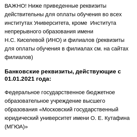
ВАЖНО! Ниже приведенные реквизиты
действительны для оплаты обучения во всех
институтах Университета, кроме Института
непрерывного образования имени
Н.С. Киселевой (ИНО) и филиалов (реквизиты
для оплаты обучения в филиалах см. на сайтах
филиалов)
Банковские реквизиты, действующие с
01.01.2021 года:
Федеральное государственное бюджетное
образовательное учреждение высшего
образования «Московский государственный
юридический университет имени О. Е. Кутафина
(МГЮА)»