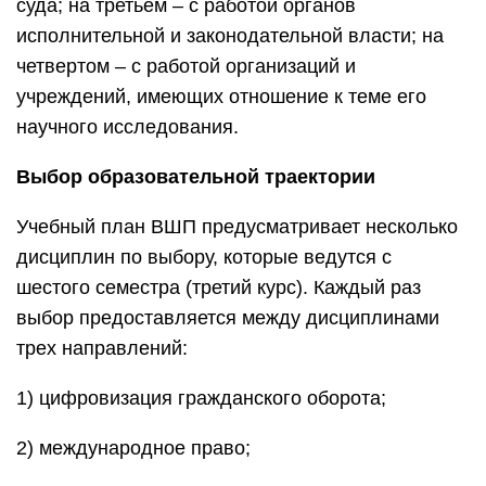
суда; на третьем – с работой органов
исполнительной и законодательной власти; на
четвертом – с работой организаций и
учреждений, имеющих отношение к теме его
научного исследования.
Выбор образовательной траектории
Учебный план ВШП предусматривает несколько
дисциплин по выбору, которые ведутся с
шестого семестра (третий курс). Каждый раз
выбор предоставляется между дисциплинами
трех направлений:
1) цифровизация гражданского оборота;
2) международное право;