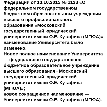
Федерации от 13.10.2015 № 1138 «О
федеральном государственном
бюджетном образовательном учреждении
высшего профессионального
образования «Московский
государственный юридический
университет имени О.Е. Кутафина (МГЮА)»
наименование Университета было
изменено.
Новое полное наименование Университета
— федеральное государственное
бюджетное образовательное учреждение
высшего образования «Московский
государственный юридический
университет имени О.Е. Кутафина
(МГЮА)»;
новое сокращенное наименование —
Университет имени О.Е. Кутафина (МГЮА).