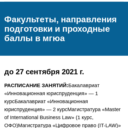
Факультеты, направления
подготовки и проходные
баллы в мгюа
до 27 сентября 2021 г.
РАСПИСАНИЕ ЗАНЯТИЙ:
Бакалавриат
«Инновационная юриспруденция» — 1
курсБакалавриат «Инновационная
юриспруденция» — 2 курсМагистратура «Master
of International Business Law» (1 курс,
ОФО)Магистратура «Цифровое право (IT-LAW)»