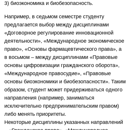
3) биоэкономика и биобезопасность.
Например, в седьмом семестре студенту
предлагается выбор между дисциплинами
«Договорное регулирование инновационной
деятельности», «Международное экономическое
право», «Основы фармацевтического права», а
в восьмом – между дисциплинами «Правовые
основы цифровизации гражданского оборота»,
«Международное правосудие», «Правовые
основы биоэкономики и биобезопасности». Таким
образом, студент может придерживаться одного
направления (например, заниматься
исключительно предпринимательским правом)
либо менять приоритеты.
Некоторые дисциплины указанных направлений