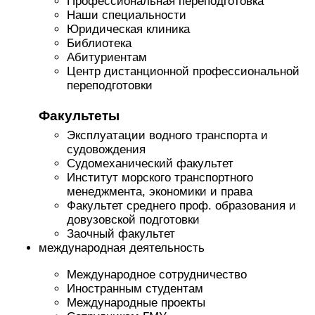
Профессиональная переподготовка
Наши специальности
Юридическая клиника
Библиотека
Абитуриентам
Центр дистанционной профессиональной
переподготовки
Факультеты
Эксплуатации водного транспорта и
судовождения
Судомеханический факультет
Институт морского транспортного
менеджмента, экономики и права
Факультет среднего проф. образования и
довузовской подготовки
Заочный факультет
международная деятельность
Международное сотрудничество
Иностранным студентам
Международные проекты