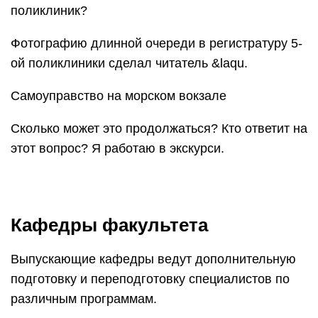
поликлиник?
Фотографию длинной очереди в регистратуру 5-
ой поликлиники сделал читатель &laqu.
Самоуправство на морском вокзале
Сколько может это продолжаться? Кто ответит на
этот вопрос? Я работаю в экскурси.
Кафедры факультета
Выпускающие кафедры ведут дополнительную
подготовку и переподготовку специалистов по
различным программам.