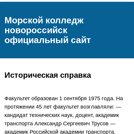
Морской колледж
новороссийск
официальный сайт
Историческая справка
Факультет образован 1 сентября 1975 года. На
протяжении 45 лет факультет возглавляли: —
кандидат технических наук, доцент, академик
транспорта Александр Сергеевич Трусов —
академик Российской академии транспорта,