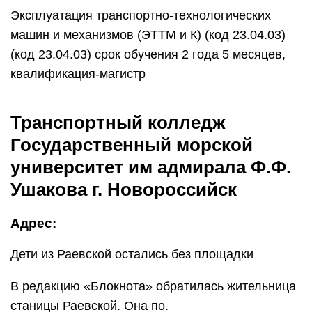
Эксплуатация транспортно-технологических
машин и механизмов (ЭТТМ и К) (код 23.04.03)
(код 23.04.03) срок обучения 2 года 5 месяцев,
квалификация-магистр
Транспортный колледж
Государственный морской
университет им адмирала Ф.Ф.
Ушакова г. Новороссийск
Адрес:
Дети из Раевской остались без площадки
В редакцию «Блокнота» обратилась жительница
станицы Раевской. Она по.