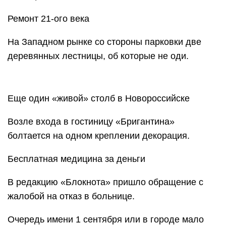
Ремонт 21-ого века
На Западном рынке со стороны парковки две
деревянных лестницы, об которые не оди.
Еще один «живой» столб в Новороссийске
Возле входа в гостиницу «Бригантина»
болтается на одном креплении декорация.
Бесплатная медицина за деньги
В редакцию «Блокнота» пришло обращение с
жалобой на отказ в больнице.
Очередь имени 1 сентября или в городе мало