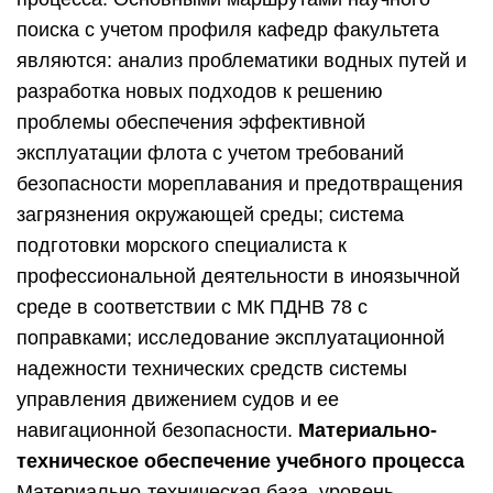
поиска с учетом профиля кафедр факультета
являются: анализ проблематики водных путей и
разработка новых подходов к решению
проблемы обеспечения эффективной
эксплуатации флота с учетом требований
безопасности мореплавания и предотвращения
загрязнения окружающей среды; система
подготовки морского специалиста к
профессиональной деятельности в иноязычной
среде в соответствии с МК ПДНВ 78 с
поправками; исследование эксплуатационной
надежности технических средств системы
управления движением судов и ее
навигационной безопасности.
Материально-
техническое обеспечение учебного процесса
Материально-техническая база, уровень