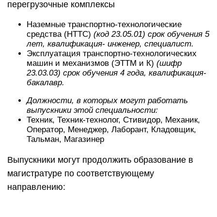
перегрузочные комплексы
Наземные транспортно-технологические
средства (НТТС)
(код 23.05.01) срок обучения 5
лет, квалификация- инженер, специалист.
Эксплуатация транспортно-технологических
машин и механизмов (ЭТТМ и К)
(шифр
23.03.03) срок обучения 4 года, квалификация-
бакалавр.
Должности, в которых могут работать
выпускники этой специальности:
Техник, Техник-технолог, Стивидор, Механик,
Оператор, Менеджер, Лаборант, Кладовщик,
Тальман, Магазинер
Выпускники могут продолжить образование в
магистратуре по соответствующему
направлению: