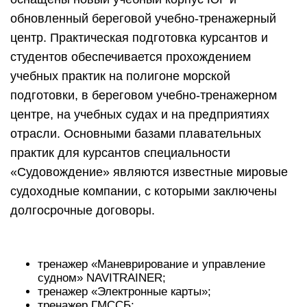
обновленный береговой учебно-тренажерный
центр. Практическая подготовка курсантов и
студентов обеспечивается прохождением
учебных практик на полигоне морской
подготовки, в береговом учебно-тренажерном
центре, на учебных судах и на предприятиях
отрасли. Основными базами плавательных
практик для курсантов специальности
«Судовождение» являются известные мировые
судоходные компании, с которыми заключены
долгосрочные договоры.
тренажер «Маневрирование и управление
судном» NAVITRAINER;
тренажер «Электронные карты»;
тренажер ГМССБ;