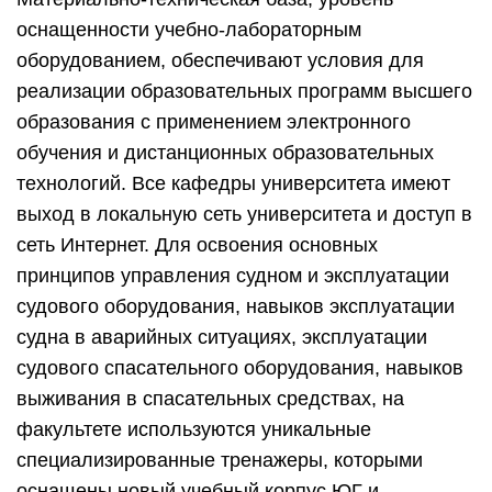
оснащенности учебно-лабораторным
оборудованием, обеспечивают условия для
реализации образовательных программ высшего
образования с применением электронного
обучения и дистанционных образовательных
технологий. Все кафедры университета имеют
выход в локальную сеть университета и доступ в
сеть Интернет. Для освоения основных
принципов управления судном и эксплуатации
судового оборудования, навыков эксплуатации
судна в аварийных ситуациях, эксплуатации
судового спасательного оборудования, навыков
выживания в спасательных средствах, на
факультете используются уникальные
специализированные тренажеры, которыми
оснащены новый учебный корпус ЮГ и