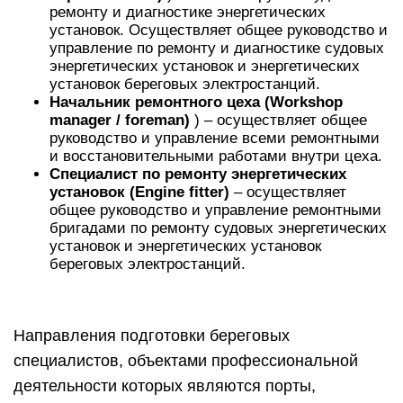
ремонту и диагностике энергетических
установок. Осуществляет общее руководство и
управление по ремонту и диагностике судовых
энергетических установок и энергетических
установок береговых электростанций.
Начальник ремонтного цеха (Workshop
manager / foreman)
) – осуществляет общее
руководство и управление всеми ремонтными
и восстановительными работами внутри цеха.
Специалист по ремонту энергетических
установок (Engine fitter)
– осуществляет
общее руководство и управление ремонтными
бригадами по ремонту судовых энергетических
установок и энергетических установок
береговых электростанций.
Направления подготовки береговых
специалистов, объектами профессиональной
деятельности которых являются порты,