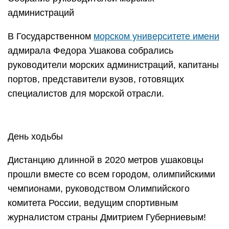
администраций
В Государственном
морском университете имени
адмирала Федора Ушакова собрались
руководители морских администраций, капитаны
портов, представители вузов, готовящих
специалистов для морской отрасли.
День ходьбы
Дистанцию длинной в 2020 метров ушаковцы
прошли вместе со всем городом, олимпийскими
чемпионами, руководством Олимпийского
комитета России, ведущим спортивным
журналистом страны Дмитрием Губерниевым!