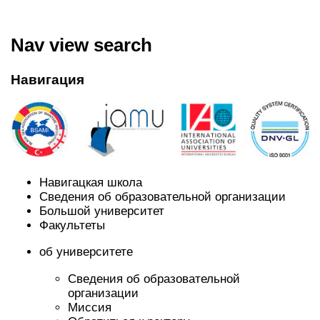
Nav view search
Навигация
Навигацкая школа
Сведения об образовательной организации
Большой университет
Факультеты
об университете
Сведения об образовательной
организации
Миссия