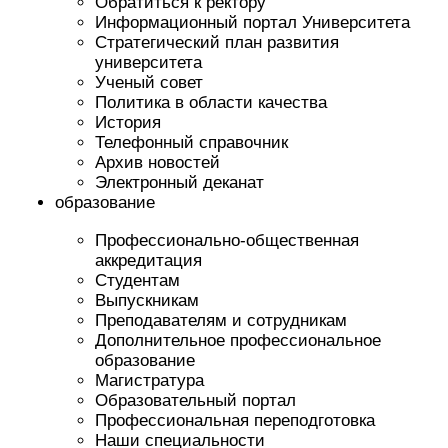
Обратиться к ректору
Информационный портал Университета
Стратегический план развития
университета
Ученый совет
Политика в области качества
История
Телефонный справочник
Архив новостей
Электронный деканат
образование
Профессионально-общественная
аккредитация
Студентам
Выпускникам
Преподавателям и сотрудникам
Дополнительное профессиональное
образование
Магистратура
Образовательный портал
Профессиональная переподготовка
Наши специальности