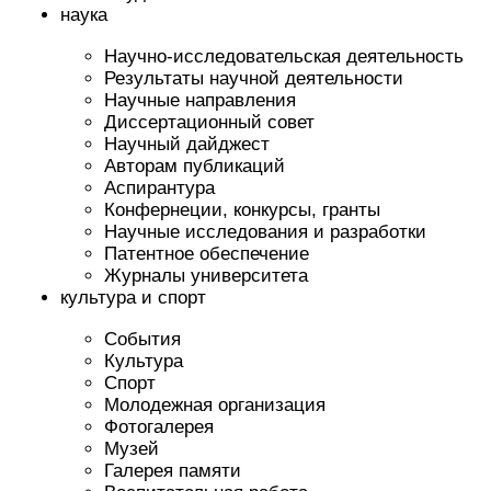
наука
Научно-исследовательская деятельность
Результаты научной деятельности
Научные направления
Диссертационный совет
Научный дайджест
Авторам публикаций
Аспирантура
Конфернеции, конкурсы, гранты
Научные исследования и разработки
Патентное обеспечение
Журналы университета
культура и спорт
События
Культура
Спорт
Молодежная организация
Фотогалерея
Музей
Галерея памяти