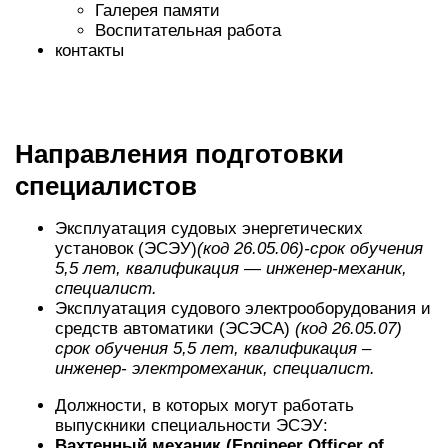
Галерея памяти
Воспитательная работа
контакты
Направления подготовки
специалистов
Эксплуатация судовых энергетических
установок (ЭСЭУ)
(код 26.05.06)-срок обучения
5,5 лет, квалификация — инженер-механик,
специалист.
Эксплуатация судового электрооборудования и
средств автоматики (ЭСЭСА)
(код 26.05.07)
срок обучения 5,5 лет, квалификация –
инженер- электромеханик, специалист.
Должности, в которых могут работать
выпускники специальности ЭСЭУ:
Вахтенный механик (Engineer Officer of