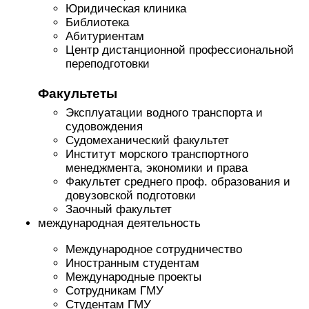
Юридическая клиника
Библиотека
Абитуриентам
Центр дистанционной профессиональной
переподготовки
Факультеты
Эксплуатации водного транспорта и
судовождения
Судомеханический факультет
Институт морского транспортного
менеджмента, экономики и права
Факультет среднего проф. образования и
довузовской подготовки
Заочный факультет
международная деятельность
Международное сотрудничество
Иностранным студентам
Международные проекты
Сотрудникам ГМУ
Студентам ГМУ