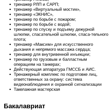
тренажер РЛП и САРП;
тренажер «Виртуальный мостик»,
тренажер «ЭКНИС»,
тренажер по борьбе с пожаром;
тренажер по борьбе с водой;
тренажер по спуску и подъему дежурной
шлюпки, спасательной шлюпки, спаса-тельного
плота;
тренажер «Максим» для искусственного
дыхания и непрямого массажа сердца;
тренажер для внутривенной инъекции;
тренажер по грузовым и балластным
операциям на танкерах;
Действующая аппаратура ГМССБ и АИС.
Тренажерный комплекс по подготовке лиц,
ответственных за охрану: система
видеонаблюдения и охранной сигнализации
Такелажная мастерская
Бакалавриат