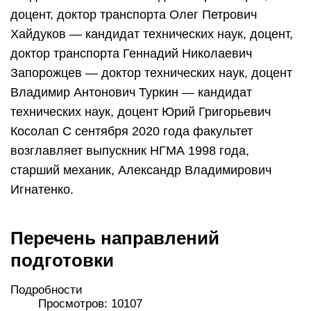
доцент, доктор транспорта Олег Петрович
Хайдуков — кандидат технических наук, доцент,
доктор транспорта Геннадий Николаевич
Запорожцев — доктор технических наук, доцент
Владимир Антонович Туркин — кандидат
технических наук, доцент Юрий Григорьевич
Косолап С сентября 2020 года факультет
возглавляет выпускник НГМА 1998 года,
старший механик, Александр Владимирович
Игнатенко.
Перечень направлений
подготовки
Подробности
Просмотров: 10107