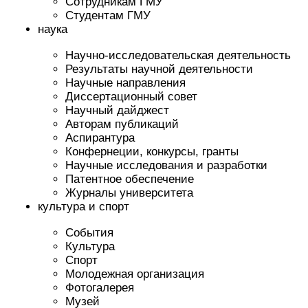
Сотрудникам ГМУ
Студентам ГМУ
наука
Научно-исследовательская деятельность
Результаты научной деятельности
Научные направления
Диссертационный совет
Научный дайджест
Авторам публикаций
Аспирантура
Конфернеции, конкурсы, гранты
Научные исследования и разработки
Патентное обеспечение
Журналы университета
культура и спорт
События
Культура
Спорт
Молодежная организация
Фотогалерея
Музей