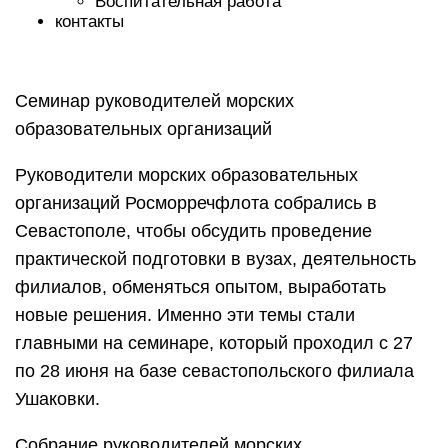
Воспитательная работа
контакты
Семинар руководителей морских
образовательных организаций
Руководители морских образовательных
организаций Росморречфлота собрались в
Севастополе, чтобы обсудить проведение
практической подготовки в вузах, деятельность
филиалов, обменяться опытом, выработать
новые решения. Именно эти темы стали
главными на семинаре, который проходил с 27
по 28 июня на базе севастопольского филиала
Ушаковки.
Собрание руководителей морских