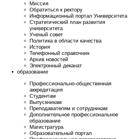
Миссия
Обратиться к ректору
Информационный портал Университета
Стратегический план развития
университета
Ученый совет
Политика в области качества
История
Телефонный справочник
Архив новостей
Электронный деканат
образование
Профессионально-общественная
аккредитация
Студентам
Выпускникам
Преподавателям и сотрудникам
Дополнительное профессиональное
образование
Магистратура
Образовательный портал