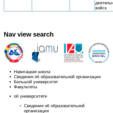
деятель
войск
Nav view search
Навигацкая школа
Сведения об образовательной организации
Большой университет
Факультеты
об университете
Сведения об образовательной
организации