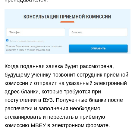
Когда поданная заявка будет рассмотрена,
будущему ученику позвонит сотрудник приёмной
комиссии и отправит на указанный электронный
адрес бланки, которые требуются при
поступлении в ВУЗ. Полученные бланки после
распечатки и заполнения необходимо
отсканировать и переслать в приёмную
комиссию МВЕУ в электронном формате.