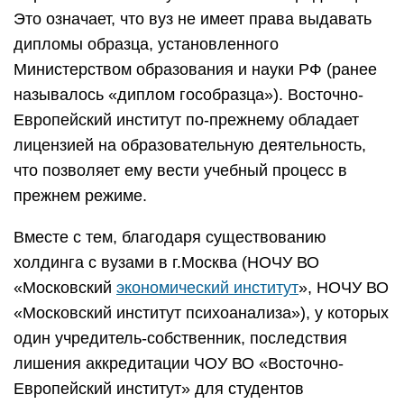
Это означает, что вуз не имеет права выдавать
дипломы образца, установленного
Министерством образования и науки РФ (ранее
называлось «диплом гособразца»). Восточно-
Европейский институт по-прежнему обладает
лицензией на образовательную деятельность,
что позволяет ему вести учебный процесс в
прежнем режиме.
Вместе с тем, благодаря существованию
холдинга с вузами в г.Москва (НОЧУ ВО
«Московский
экономический институт
», НОЧУ ВО
«Московский институт психоанализа»), у которых
один учредитель-собственник, последствия
лишения аккредитации ЧОУ ВО «Восточно-
Европейский институт» для студентов