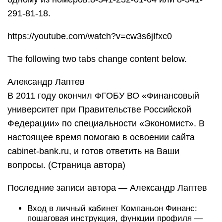
291-81-18.
https://youtube.com/watch?v=cw3s6jIfxc0
The following two tabs change content below.
Александр Лаптев
В 2011 году окончил ФГОБУ ВО «Финансовый
университет при Правительстве Российской
Федерации» по специальности «Экономист». В
настоящее время помогаю в освоении сайта
cabinet-bank.ru, и готов ответить на Ваши
вопросы. (Страница автора)
Последние записи автора — Александр Лаптев
Вход в личный кабинет Компаньон Финанс:
пошаговая инструкция, функции профиля —