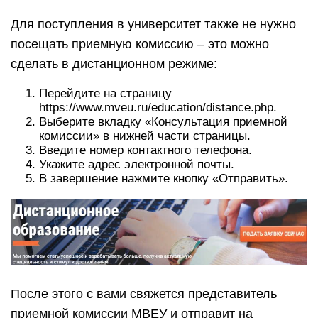
Для поступления в университет также не нужно
посещать приемную комиссию – это можно
сделать в дистанционном режиме:
Перейдите на страницу
https://www.mveu.ru/education/distance.php.
Выберите вкладку «Консультация приемной
комиссии» в нижней части страницы.
Введите номер контактного телефона.
Укажите адрес электронной почты.
В завершение нажмите кнопку «Отправить».
После этого с вами свяжется представитель
приемной комиссии МВЕУ и отправит на