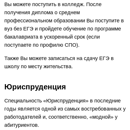
Вы можете поступить в колледж. После
получения диплома о среднем
профессиональном образовании Вы поступите в
вуз без ЕГЭ и пройдете обучение по программе
бакалавриата в ускоренный срок (если
поступаете по профилю СПО).
Также Вы можете записаться на сдачу ЕГЭ в
школу по месту жительства.
Юриспруденция
Специальность «Юриспруденция» в последние
годы является одной из самых востребованных у
работодателей и, соответственно, «модной» у
абитуриентов.