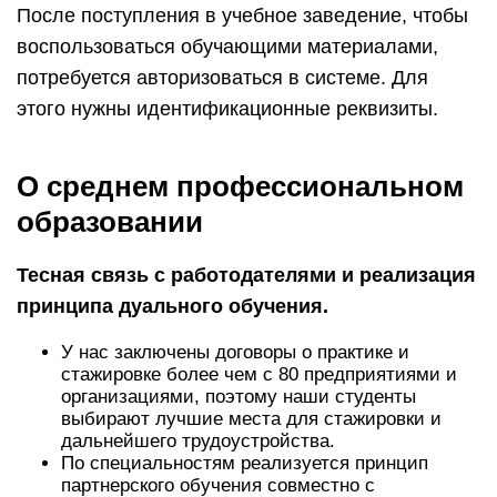
После поступления в учебное заведение, чтобы
воспользоваться обучающими материалами,
потребуется авторизоваться в системе. Для
этого нужны идентификационные реквизиты.
О среднем профессиональном
образовании
Тесная связь с работодателями и реализация
принципа дуального обучения.
У нас заключены договоры о практике и
стажировке более чем с 80 предприятиями и
организациями, поэтому наши студенты
выбирают лучшие места для стажировки и
дальнейшего трудоустройства.
По специальностям реализуется принцип
партнерского обучения совместно с