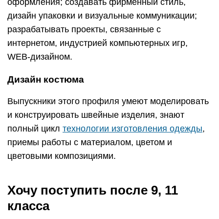
оформления; создавать фирменный стиль,
дизайн упаковки и визуальные коммуникации;
разрабатывать проекты, связанные с
интернетом, индустрией компьютерных игр,
WEB-дизайном.
Дизайн костюма
Выпускники этого профиля умеют моделировать
и конструировать швейные изделия, знают
полный цикл
технологии изготовления одежды
,
приемы работы с материалом, цветом и
цветовыми композициями.
Хочу поступить после 9, 11
класса