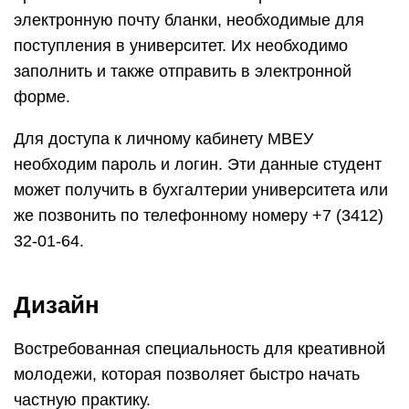
электронную почту бланки, необходимые для
поступления в университет. Их необходимо
заполнить и также отправить в электронной
форме.
Для доступа к личному кабинету МВЕУ
необходим пароль и логин. Эти данные студент
может получить в бухгалтерии университета или
же позвонить по телефонному номеру +7 (3412)
32-01-64.
Дизайн
Востребованная специальность для креативной
молодежи, которая позволяет быстро начать
частную практику.