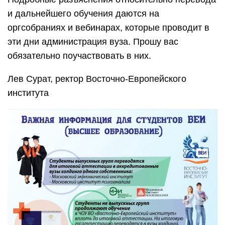
и дальнейшего обучения даются на
оргсобраниях и вебинарах, которые проводит в
эти дни администрация вуза. Прошу вас
обязательно поучаствовать в них.
Лев Сурат, ректор Восточно-Европейского
института