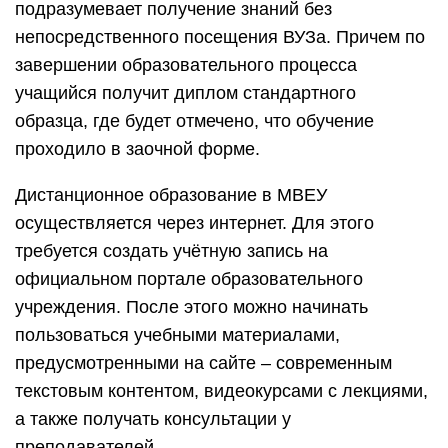
подразумевает получение знаний без
непосредственного посещения ВУЗа. Причем по
завершении образовательного процесса
учащийся получит диплом стандартного
образца, где будет отмечено, что обучение
проходило в заочной форме.
Дистанционное образование в МВЕУ
осуществляется через интернет. Для этого
требуется создать учётную запись на
официальном портале образовательного
учреждения. После этого можно начинать
пользоваться учебными материалами,
предусмотренными на сайте – современным
текстовым контентом, видеокурсами с лекциями,
а также получать консультации у
преподавателей.