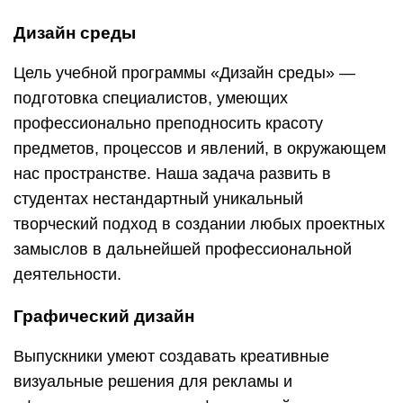
Дизайн среды
Цель учебной программы «Дизайн среды» —
подготовка специалистов, умеющих
профессионально преподносить красоту
предметов, процессов и явлений, в окружающем
нас пространстве. Наша задача развить в
студентах нестандартный уникальный
творческий подход в создании любых проектных
замыслов в дальнейшей профессиональной
деятельности.
Графический дизайн
Выпускники умеют создавать креативные
визуальные решения для рекламы и