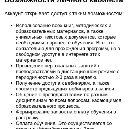
Аккаунт открывает доступ к таким возможностям:
Использование всех книг, методических и
образовательных материалов, а также
уникальных текстовых документов, которые
необходимы в процессе обучения. Все это
обязательно для прохождения программ, но в
свободном доступе в интернете этих
материалов нет.
Проведение персональных занятий с
преподавателями в дистанционном режиме с
периодичностью 2-3 раза в неделю.
Получение доступа к вебинарам, а также
просмотр предыдущих вебинаров в записи.
Общение с преподавателями по разным
дисциплинам по всем вопросам, касающимся
образовательного процесса.
Формирование заявок на оплату обучения в
рассрочку.
Оплата обучения. Это осуществляется со