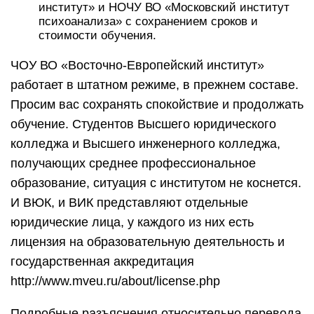
институт» и НОЧУ ВО «Московский институт
психоанализа» с сохранением сроков и
стоимости обучения.
ЧОУ ВО «Восточно-Европейский институт»
работает в штатном режиме, в прежнем составе.
Просим вас сохранять спокойствие и продолжать
обучение. Студентов Высшего юридического
колледжа и Высшего инженерного колледжа,
получающих среднее профессиональное
образование, ситуация с институтом не коснется.
И ВЮК, и ВИК представляют отдельные
юридические лица, у каждого из них есть
лицензия на образовательную деятельность и
государственная аккредитация
http://www.mveu.ru/about/license.php
Подробные разъяснения относительно перевода