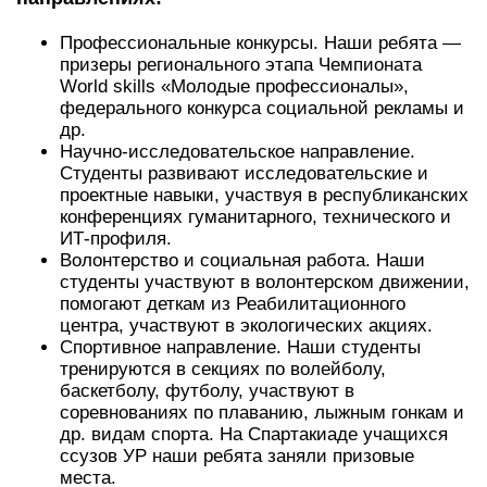
Профессиональные конкурсы. Наши ребята —
призеры регионального этапа Чемпионата
World skills «Молодые профессионалы»,
федерального конкурса социальной рекламы и
др.
Научно-исследовательское направление.
Студенты развивают исследовательские и
проектные навыки, участвуя в республиканских
конференциях гуманитарного, технического и
ИТ-профиля.
Волонтерство и социальная работа. Наши
студенты участвуют в волонтерском движении,
помогают деткам из Реабилитационного
центра, участвуют в экологических акциях.
Спортивное направление. Наши студенты
тренируются в секциях по волейболу,
баскетболу, футболу, участвуют в
соревнованиях по плаванию, лыжным гонкам и
др. видам спорта. На Спартакиаде учащихся
ссузов УР наши ребята заняли призовые
места.