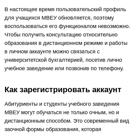
В настоящее время пользовательский профиль
для учащихся МВЕУ обновляется, поэтому
воспользоваться его функционалом невозможно.
Чтобы получить консультацию относительно
образования в дистанционном режиме и работы
в личном аккаунте можно связаться с
университетской бухгалтерией, посетив лично
учебное заведение или позвонив по телефону.
Как зарегистрировать аккаунт
Абитуриенты и студенты учебного заведения
МВЕУ могут обучаться не только очным, но и
дистанционным способом. Это современный вид
заочной формы образования, которая