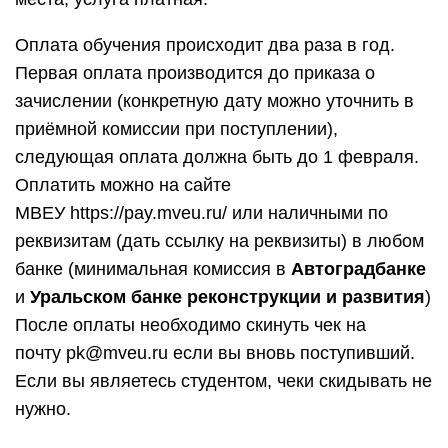
Оплата обучения происходит два раза в год.
Первая оплата производится до приказа о
зачислении (конкретную дату можно уточнить в
приёмной комиссии при поступлении),
следующая оплата должна быть до 1 февраля.
Оплатить можно на сайте
МВЕУ https://pay.mveu.ru/ или наличными по
реквизитам (дать ссылку на реквизиты) в любом
банке (минимальная комиссия в
Автоградбанке
и
Уральском банке реконструкции и развития
)
После оплаты необходимо скинуть чек на
почту pk@mveu.ru если вы вновь поступивший.
Если вы являетесь студентом, чеки скидывать не
нужно.