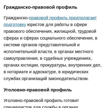
Гражданско-правовой профиль
Гражданско-
правовой профиль предполагает
подготовку
юристов для работы в сфере
правового обеспечения, жилищной, трудовой
сферах и сферах социального обеспечения, в
системе органов представительной и
исполнительной власти, в органах местного
самоуправления, в судебных учреждениях,
органах юстиции, прокуратуры, внутренних дел,
в нотариате и адвокатуре, в юридических
службах организаций законодательством.
Уголовно-правовой профиль
Уголовно-правовой профиль готовит
специалистов для службы в органах