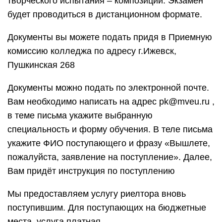
творческого испытания – композиции. Экзамен
будет проводиться в дистанционном формате.
Документы вы можете подать придя в Приемную
комиссию колледжа по адресу г.Ижевск,
Пушкинская 268
Документы можно подать по электронной почте.
Вам необходимо написать на адрес pk@mveu.ru ,
в теме письма укажите выбранную
специальность и форму обучения. В теле письма
укажите ФИО поступающего и фразу «Вышлете,
пожалуйста, заявление на поступление». Далее,
Вам придёт инструкция по поступлению
Мы предоставляем услугу риелтора вновь
поступившим. Для поступающих на бюджетные
места, услуга платная.