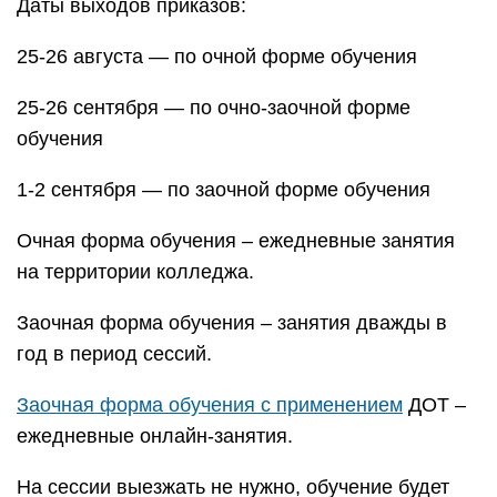
Даты выходов приказов:
25-26 августа — по очной форме обучения
25-26 сентября — по очно-заочной форме
обучения
1-2 сентября — по заочной форме обучения
Очная форма обучения – ежедневные занятия
на территории колледжа.
Заочная форма обучения – занятия дважды в
год в период сессий.
Заочная форма обучения с применением
ДОТ –
ежедневные онлайн-занятия.
На сессии выезжать не нужно, обучение будет