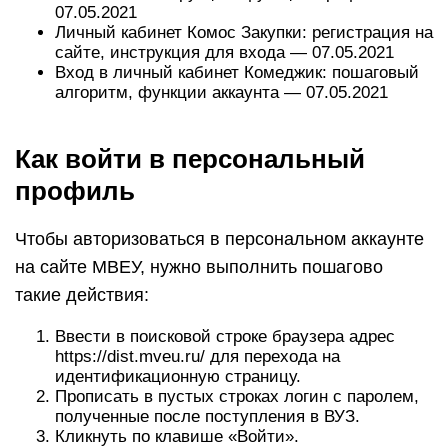
07.05.2021
Личный кабинет Комос Закупки: регистрация на
сайте, инструкция для входа — 07.05.2021
Вход в личный кабинет Комеджик: пошаговый
алгоритм, функции аккаунта — 07.05.2021
Как войти в персональный
профиль
Чтобы авторизоваться в персональном аккаунте
на сайте МВЕУ, нужно выполнить пошагово
такие действия:
Ввести в поисковой строке браузера адрес
https://dist.mveu.ru/ для перехода на
идентификационную страницу.
Прописать в пустых строках логин с паролем,
полученные после поступления в ВУЗ.
Кликнуть по клавише «Войти».