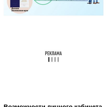
Возможности личного кабинета