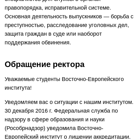
правопорядка, исправительной системе.
Основная деятельность выпускников — борьба с
преступностью, расследование уголовных дел,
защита граждан в суде или наоборот
поддержания обвинения.
Обращение ректора
Уважаемые студенты Восточно-Европейского
института!
Уведомляем вас о ситуации с нашим институтом.
30 декабря 2016 г. Федеральная служба по
надзору в сфере образования и науки
(Рособрнадзор) уведомила Восточно-
Европейский институт о лишении аккредитации.