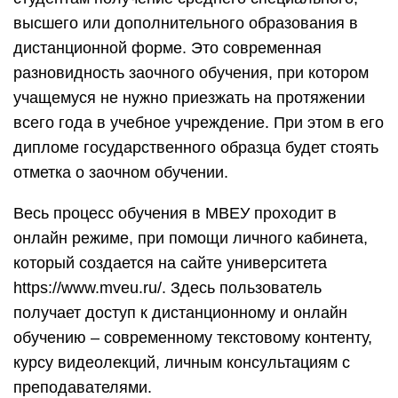
высшего или дополнительного образования в
дистанционной форме. Это современная
разновидность заочного обучения, при котором
учащемуся не нужно приезжать на протяжении
всего года в учебное учреждение. При этом в его
дипломе государственного образца будет стоять
отметка о заочном обучении.
Весь процесс обучения в МВЕУ проходит в
онлайн режиме, при помощи личного кабинета,
который создается на сайте университета
https://www.mveu.ru/. Здесь пользователь
получает доступ к дистанционному и онлайн
обучению – современному текстовому контенту,
курсу видеолекций, личным консультациям с
преподавателями.