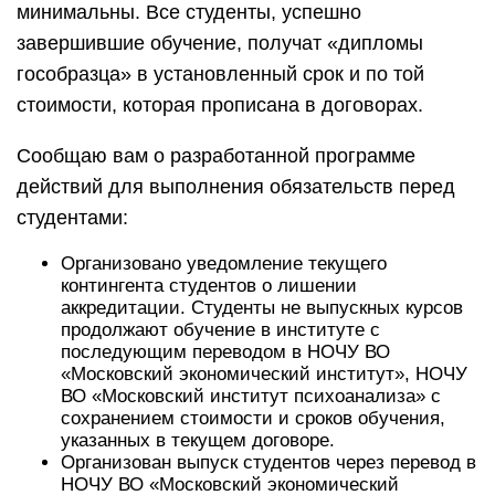
минимальны. Все студенты, успешно
завершившие обучение, получат «дипломы
гособразца» в установленный срок и по той
стоимости, которая прописана в договорах.
Сообщаю вам о разработанной программе
действий для выполнения обязательств перед
студентами:
Организовано уведомление текущего
контингента студентов о лишении
аккредитации. Студенты не выпускных курсов
продолжают обучение в институте с
последующим переводом в НОЧУ ВО
«Московский экономический институт», НОЧУ
ВО «Московский институт психоанализа» с
сохранением стоимости и сроков обучения,
указанных в текущем договоре.
Организован выпуск студентов через перевод в
НОЧУ ВО «Московский экономический