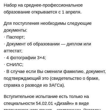
Набор на среднее-профессиональное
образование открывается с 1 апреля.
Для поступления необходимы следующие
документы:
· Паспорт;
· Документ об образовании — диплом или
аттестат;
· 4 фотографии 3×4;
· СНИЛС;
· В случае если Вы сменили фамилию, документ,
подтверждающий это (свидетельство о браке,
справка о разводе из ЗАГСа).
Вступительное испытание есть только на
специальности 54.02.01 «Дизайн» в виде