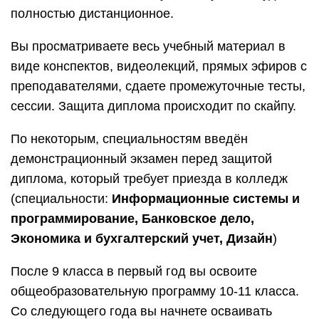
полностью дистанционное.
Вы просматриваете весь учебный материал в
виде конспектов, видеолекций, прямых эфиров с
преподавателями, сдаете промежуточные тесты,
сессии. Защита диплома происходит по скайпу.
По некоторым, специальностям введён
демонстрационный экзамен перед защитой
диплома, который требует приезда в колледж
(специальности:
Информационные системы и
программирование, Банковское дело,
Экономика и бухгалтерский учет, Дизайн
)
После 9 класса в первый год вы освоите
общеобразовательную программу 10-11 класса.
Со следующего года вы начнете осваивать