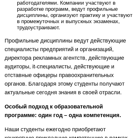
работодателями. Компании участвуют в
разработке программ, ведут профильные
дисциплины, организуют практику и участвуют
в промежуточных и выпускных экзаменах,
трудоустраивают.
Профильные дисциплины ведут действующие
специалисты предприятий и организаций,
директора рекламных агентств, действующие
аудиторы, it-специалисты, действующие и
отставные офицеры правоохранительных
органов. Благодаря этому студенты получают
актуальные сегодня знания в своей отрасли.
Особый подход к образовательной
программе: один год – одна компетенция.
Наши студенты ежегодно приобретают