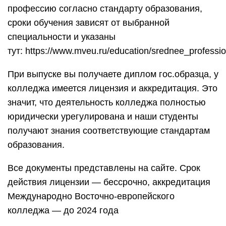
профессию согласно стандарту образования,
сроки обучения зависят от выбранной
специальности и указаны
тут: https://www.mveu.ru/education/srednee_professi
При выпуске вы получаете диплом гос.образца, у
колледжа имеется лицензия и аккредитация. Это
значит, что деятельность колледжа полностью
юридически урегулирована и наши студенты
получают знания соответствующие стандартам
образования.
Все документы представлены на сайте. Срок
действия лицензии — бессрочно, аккредитация
Международно Восточно-европейского
колледжа — до 2024 года