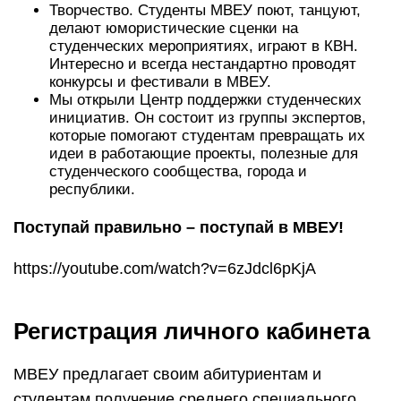
Творчество. Студенты МВЕУ поют, танцуют,
делают юмористические сценки на
студенческих мероприятиях, играют в КВН.
Интересно и всегда нестандартно проводят
конкурсы и фестивали в МВЕУ.
Мы открыли Центр поддержки студенческих
инициатив. Он состоит из группы экспертов,
которые помогают студентам превращать их
идеи в работающие проекты, полезные для
студенческого сообщества, города и
республики.
Поступай правильно – поступай в МВЕУ!
https://youtube.com/watch?v=6zJdcl6pKjA
Регистрация личного кабинета
МВЕУ предлагает своим абитуриентам и
студентам получение среднего специального,