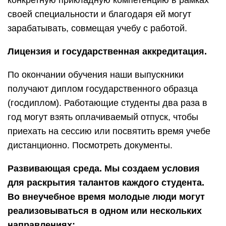
конкретную прикладную компетенцию в рамках
своей специальности и благодаря ей могут
зарабатывать, совмещая учебу с работой.
Лицензия и государственная аккредитация.
По окончании обучения наши выпускники
получают диплом государственного образца
(госдиплом). Работающие студенты два раза в
год могут взять оплачиваемый отпуск, чтобы
приехать на сессию или посвятить время учебе
дистанционно. Посмотреть документы.
Развивающая среда. Мы создаем условия
для раскрытия талантов каждого студента.
Во внеучебное время молодые люди могут
реализовываться в одном или нескольких
направлениях: