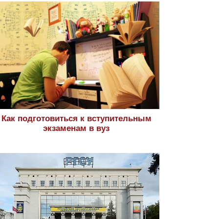
Как подготовиться к вступительным
экзаменам в вуз