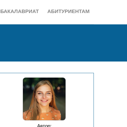
БАКАЛАВРИАТ
АБИТУРИЕНТАМ
Автор: