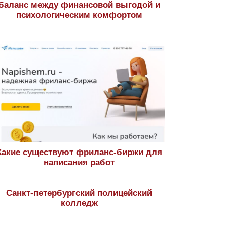
баланс между финансовой выгодой и
психологическим комфортом
Какие существуют фриланс-биржи для
написания работ
Санкт-петербургский полицейский
колледж