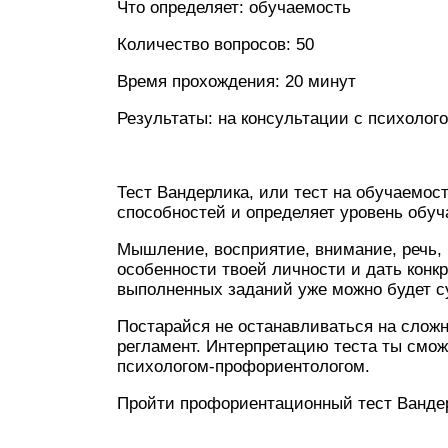
Что определяет: обучаемость
Количество вопросов: 50
Время прохождения: 20 минут
Результаты: на консультации с психоло
Тест Вандерлика, или тест на обучаемост
способностей и определяет уровень обуч
Мышление, восприятие, внимание, речь,
особенности твоей личности и дать конкр
выполненных заданий уже можно будет с
Постарайся не останавливаться на слож
регламент. Интерпретацию теста ты смо
психологом-профориентологом.
Пройти профориентационный тест Ванде