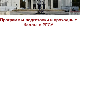
Программы подготовки и проходные
баллы в РГСУ