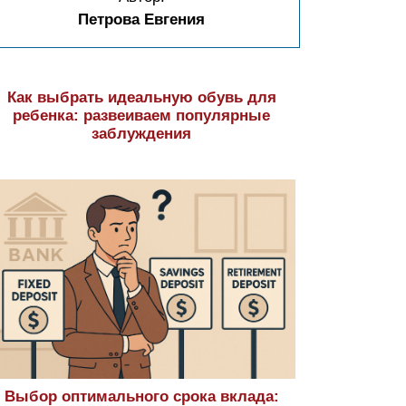
Петрова Евгения
Как выбрать идеальную обувь для
ребенка: развеиваем популярные
заблуждения
Выбор оптимального срока вклада: