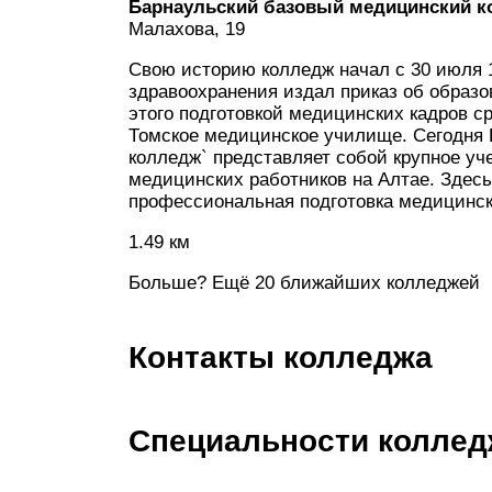
Барнаульский базовый медицинский 
Малахова, 19
Свою историю колледж начал с 30 июля 1
здравоохранения издал приказ об образо
этого подготовкой медицинских кадров с
Томское медицинское училище. Сегодня
колледж` представляет собой крупное уч
медицинских работников на Алтае. Здес
профессиональная подготовка медицинск
1.49 км
Больше? Ещё 20 ближайших колледжей
Контакты колледжа
Специальности коллед