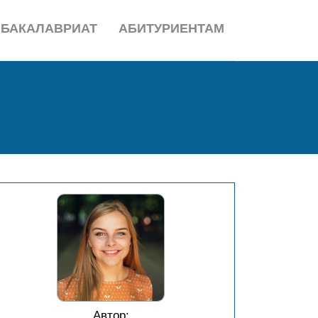
БАКАЛАВРИАТ
АБИТУРИЕНТАМ
Автор: