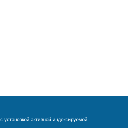
с установкой активной индексируемой