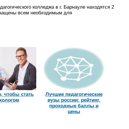
дагогического колледжа в г. Барнауле находятся 2
снащены всем необходимым для
, чтобы стать
Лучшие педагогические
хологом
вузы россии: рейтинг,
проходные баллы и
цены