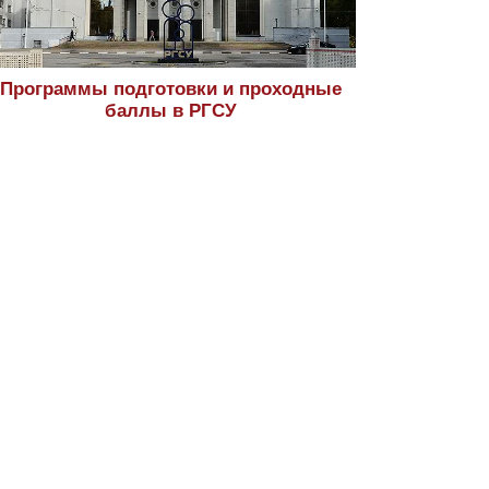
Программы подготовки и проходные
баллы в РГСУ