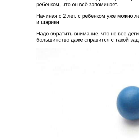
ребенком, что он всё запоминает.
Начиная с 2 лет, с ребенком уже можно л
и шарики
Надо обратить внимание, что не все дети
большинство даже справится с такой зад