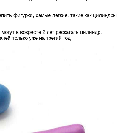
епить фигурки, самые легкие, такие как цилиндры
 могут в возрасте 2 лет раскатать цилиндр,
ачей только уже на третий год