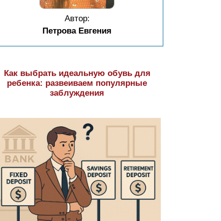
Автор:
Петрова Евгения
Как выбрать идеальную обувь для
ребенка: развеиваем популярные
заблуждения