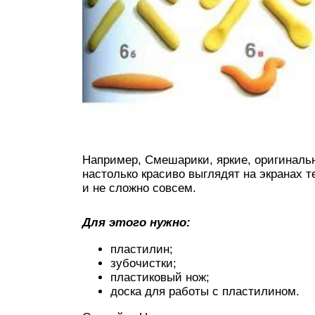
Например, Смешарики, яркие, оригиналь
настолько красиво выглядят на экранах т
и не сложно совсем.
Для этого нужно:
пластилин;
зубочистки;
пластиковый нож;
доска для работы с пластилином.