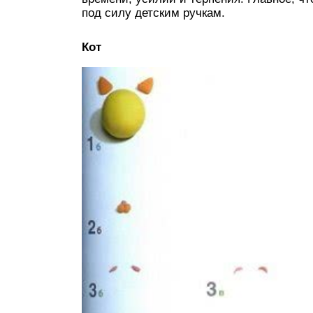
под силу детским ручкам.
Кот