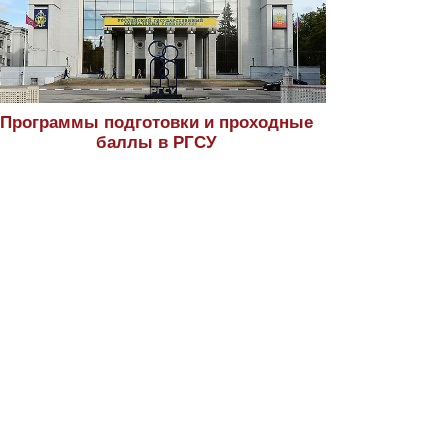
Программы подготовки и проходные
баллы в РГСУ