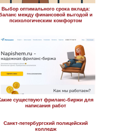
Выбор оптимального срока вклада:
баланс между финансовой выгодой и
психологическим комфортом
Какие существуют фриланс-биржи для
написания работ
Санкт-петербургский полицейский
колледж