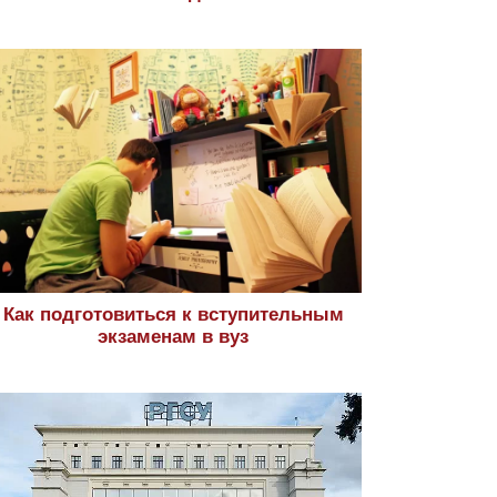
Как подготовиться к вступительным
экзаменам в вуз