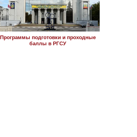
Программы подготовки и проходные
баллы в РГСУ