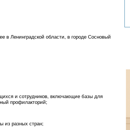
е в Ленинградской области, в городе Сосновый
щихся и сотрудников, включающие базы для
нный профилакторий;
ы из разных стран;