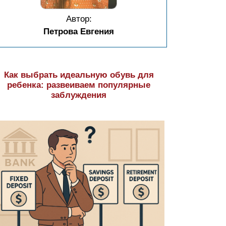
Автор:
Петрова Евгения
Как выбрать идеальную обувь для
ребенка: развеиваем популярные
заблуждения