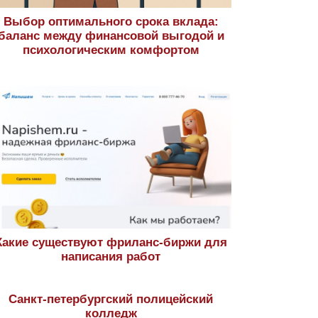
Выбор оптимального срока вклада:
баланс между финансовой выгодой и
психологическим комфортом
Какие существуют фриланс-биржи для
написания работ
Санкт-петербургский полицейский
колледж