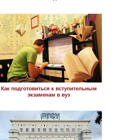
Как подготовиться к вступительным
экзаменам в вуз