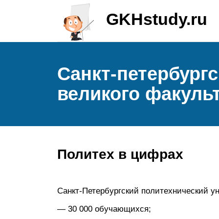
GKHstudy.ru
Санкт-петербургс
великого факуль
Политех в цифрах
Санкт-Петербургский политехнический ун
— 30 000 обучающихся;