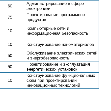
Администрирование в сфере
60
электроники
Проектирование программных
75
продуктов
Компьютерные сети и
10
информационная безопасность
10
Конструирование наноматериалов
Обслуживание электрических сетей
50
и энергобезопасность
Проектирование и эксплуатация
50
энергетических установок
Конструирование функциональных
10
схем при проектировании
инновационных технологий