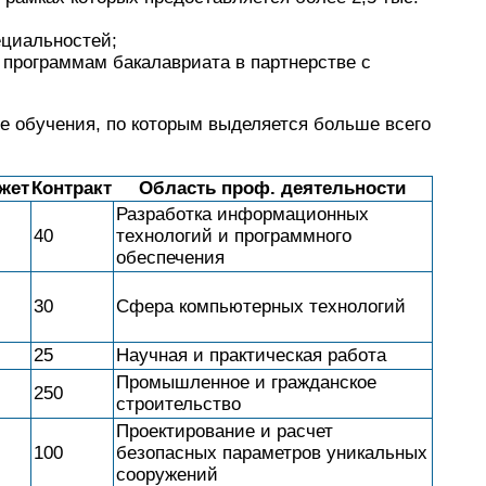
ециальностей;
программам бакалавриата в партнерстве с
е обучения, по которым выделяется больше всего
жет
Контракт
Область проф. деятельности
Разработка информационных
40
технологий и программного
обеспечения
30
Сфера компьютерных технологий
25
Научная и практическая работа
Промышленное и гражданское
250
строительство
Проектирование и расчет
100
безопасных параметров уникальных
сооружений