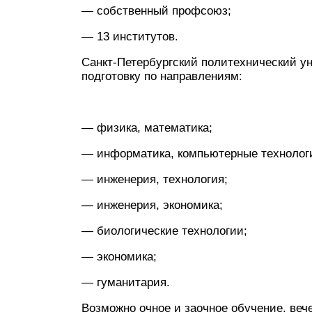
— собственный профсоюз;
— 13 институтов.
Санкт-Петербургский политехнический у
подготовку по направлениям:
— физика, математика;
— информатика, компьютерные технолог
— инженерия, технология;
— инженерия, экономика;
— биологические технологии;
— экономика;
— гуманитария.
Возможно очное и заочное обучение, веч