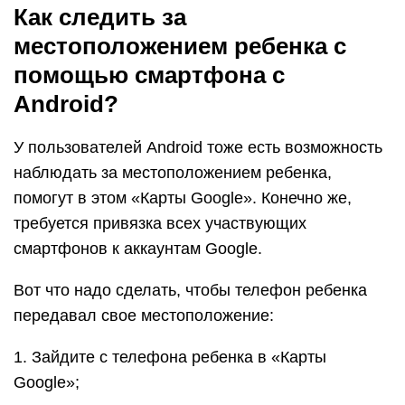
Как следить за
местоположением ребенка с
помощью смартфона с
Android?
У пользователей Android тоже есть возможность
наблюдать за местоположением ребенка,
помогут в этом «Карты Google». Конечно же,
требуется привязка всех участвующих
смартфонов к аккаунтам Google.
Вот что надо сделать, чтобы телефон ребенка
передавал свое местоположение:
1. Зайдите с телефона ребенка в «Карты
Google»;