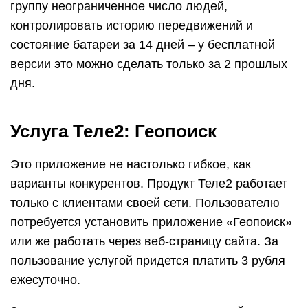
группу неограниченное число людей,
контролировать историю передвижений и
состояние батареи за 14 дней – у бесплатной
версии это можно сделать только за 2 прошлых
дня.
Услуга Теле2: Геопоиск
Это приложение не настолько гибкое, как
варианты конкурентов. Продукт Теле2 работает
только с клиентами своей сети. Пользователю
потребуется установить приложение «Геопоиск»
или же работать через веб-страницу сайта. За
пользование услугой придется платить 3 рубля
ежесуточно.