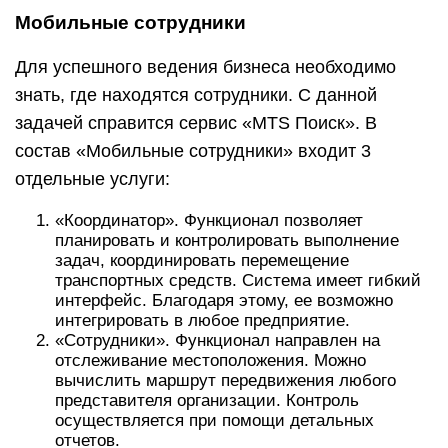
Мобильные сотрудники
Для успешного ведения бизнеса необходимо
знать, где находятся сотрудники. С данной
задачей справится сервис «MTS Поиск». В
состав «Мобильные сотрудники» входит 3
отдельные услуги:
«Координатор». Функционал позволяет
планировать и контролировать выполнение
задач, координировать перемещение
транспортных средств. Система имеет гибкий
интерфейс. Благодаря этому, ее возможно
интегрировать в любое предприятие.
«Сотрудники». Функционал направлен на
отслеживание местоположения. Можно
вычислить маршрут передвижения любого
представителя организации. Контроль
осуществляется при помощи детальных
отчетов.