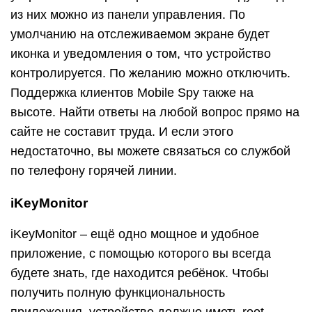
из них можно из панели управления. По
умолчанию на отслеживаемом экране будет
иконка и уведомления о том, что устройство
контролируется. По желанию можно отключить.
Поддержка клиентов Mobile Spy также на
высоте. Найти ответы на любой вопрос прямо на
сайте не составит труда. И если этого
недостаточно, вы можете связаться со службой
по телефону горячей линии.
iKeyMonitor
iKeyMonitor – ещё одно мощное и удобное
приложение, с помощью которого вы всегда
будете знать, где находится ребёнок. Чтобы
получить полную функциональность
приложения, устройство должно иметь root.