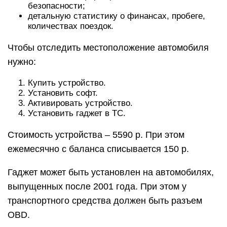
безопасности;
детальную статистику о финансах, пробеге,
количествах поездок.
Чтобы отследить местоположение автомобиля
нужно:
Купить устройство.
Установить софт.
Активировать устройство.
Установить гаджет в ТС.
Стоимость устройства – 5590 р. При этом
ежемесячно с баланса списывается 150 р.
Гаджет может быть установлен на автомобилях,
выпущенных после 2001 года. При этом у
транспортного средства должен быть разъем
OBD.