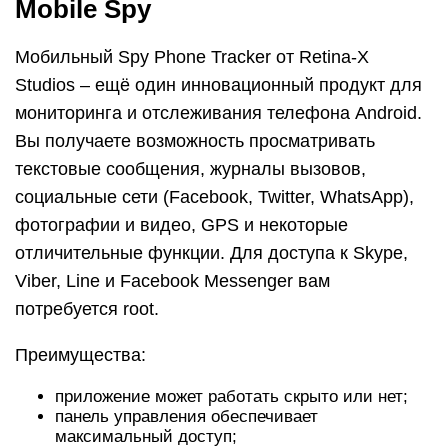
Mobile Spy
Мобильный Spy Phone Tracker от Retina-X
Studios – ещё один инновационный продукт для
мониторинга и отслеживания телефона Android.
Вы получаете возможность просматривать
текстовые сообщения, журналы вызовов,
социальные сети (Facebook, Twitter, WhatsApp),
фотографии и видео, GPS и некоторые
отличительные функции. Для доступа к Skype,
Viber, Line и Facebook Messenger вам
потребуется root.
Преимущества:
приложение может работать скрыто или нет;
панель управления обеспечивает
максимальный доступ;