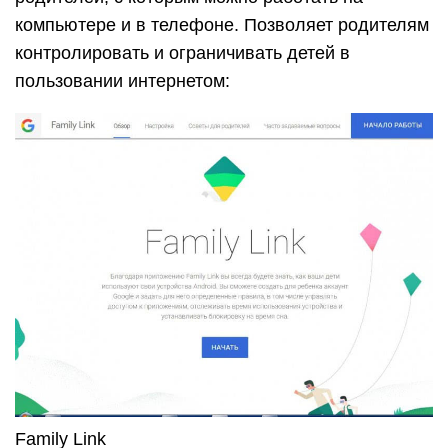
Family Link