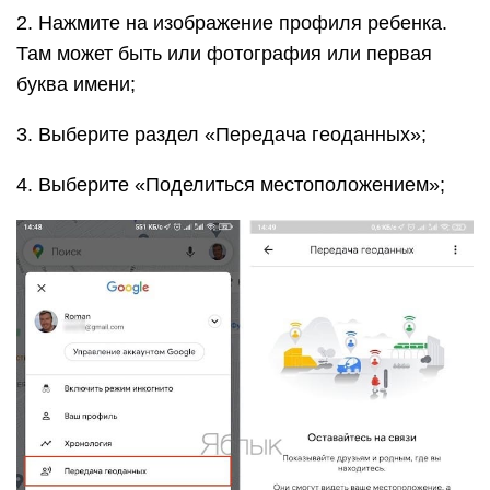
2. Нажмите на изображение профиля ребенка.
Там может быть или фотография или первая
буква имени;
3. Выберите раздел «Передача геоданных»;
4. Выберите «Поделиться местоположением»;