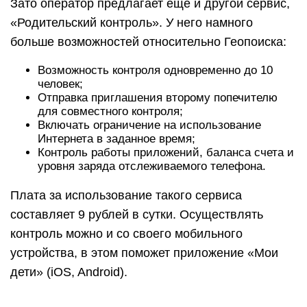
Зато оператор предлагает еще и другой сервис,
«Родительский контроль». У него намного
больше возможностей относительно Геопоиска:
Возможность контроля одновременно до 10
человек;
Отправка приглашения второму попечителю
для совместного контроля;
Включать ограничение на использование
Интернета в заданное время;
Контроль работы приложений, баланса счета и
уровня заряда отслеживаемого телефона.
Плата за использование такого сервиса
составляет 9 рублей в сутки. Осуществлять
контроль можно и со своего мобильного
устройства, в этом поможет приложение «Мои
дети» (iOS, Android).