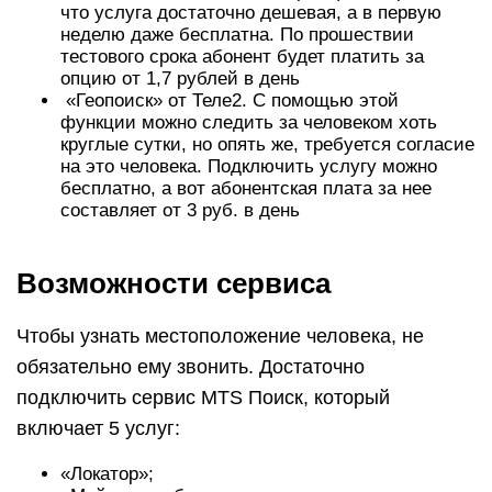
что услуга достаточно дешевая, а в первую
неделю даже бесплатна. По прошествии
тестового срока абонент будет платить за
опцию от 1,7 рублей в день
«Геопоиск» от Теле2. С помощью этой
функции можно следить за человеком хоть
круглые сутки, но опять же, требуется согласие
на это человека. Подключить услугу можно
бесплатно, а вот абонентская плата за нее
составляет от 3 руб. в день
Возможности сервиса
Чтобы узнать местоположение человека, не
обязательно ему звонить. Достаточно
подключить сервис MTS Поиск, который
включает 5 услуг:
«Локатор»;