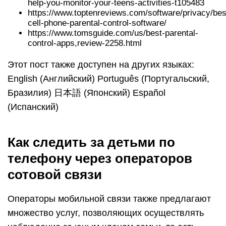
help-you-monitor-your-teens-activities-t105483
https://www.toptenreviews.com/software/privacy/bes
cell-phone-parental-control-software/
https://www.tomsguide.com/us/best-parental-
control-apps,review-2258.html
Этот пост также доступен на других языках:
English (Английский) Português (Португальский,
Бразилия) 日本語 (Японский) Español
(Испанский)
Как следить за детьми по
телефону через операторов
сотовой связи
Операторы мобильной связи также предлагают
множество услуг, позволяющих осуществлять