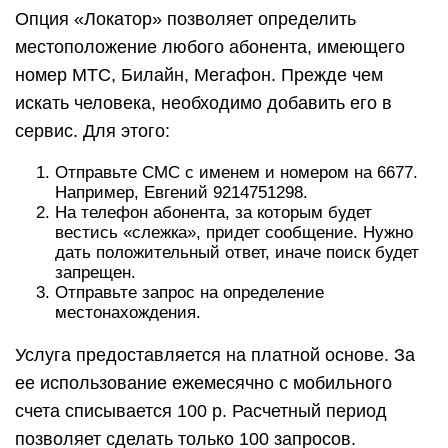
Опция «Локатор» позволяет определить
местоположение любого абонента, имеющего
номер МТС, Билайн, Мегафон. Прежде чем
искать человека, необходимо добавить его в
сервис. Для этого:
Отправьте СМС с именем и номером на 6677.
Например, Евгений 9214751298.
На телефон абонента, за которым будет
вестись «слежка», придет сообщение. Нужно
дать положительный ответ, иначе поиск будет
запрещен.
Отправьте запрос на определение
местонахождения.
Услуга предоставляется на платной основе. За
ее использование ежемесячно с мобильного
счета списывается 100 р. Расчетный период
позволяет сделать только 100 запросов.