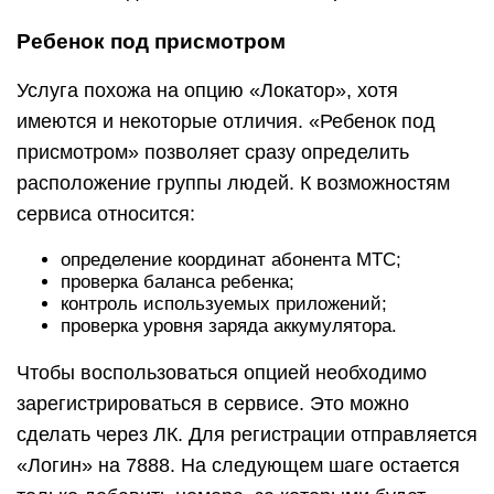
Ребенок под присмотром
Услуга похожа на опцию «Локатор», хотя
имеются и некоторые отличия. «Ребенок под
присмотром» позволяет сразу определить
расположение группы людей. К возможностям
сервиса относится:
определение координат абонента МТС;
проверка баланса ребенка;
контроль используемых приложений;
проверка уровня заряда аккумулятора.
Чтобы воспользоваться опцией необходимо
зарегистрироваться в сервисе. Это можно
сделать через ЛК. Для регистрации отправляется
«Логин» на 7888. На следующем шаге остается