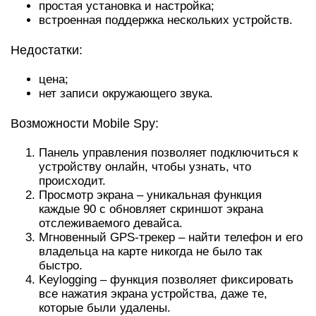
простая установка и настройка;
встроенная поддержка нескольких устройств.
Недостатки:
цена;
нет записи окружающего звука.
Возможности Mobile Spy:
Панель управления позволяет подключиться к
устройству онлайн, чтобы узнать, что
происходит.
Просмотр экрана – уникальная функция
каждые 90 с обновляет скриншот экрана
отслеживаемого девайса.
Мгновенный GPS-трекер – найти телефон и его
владельца на карте никогда не было так
быстро.
Keylogging – функция позволяет фиксировать
все нажатия экрана устройства, даже те,
которые были удалены.