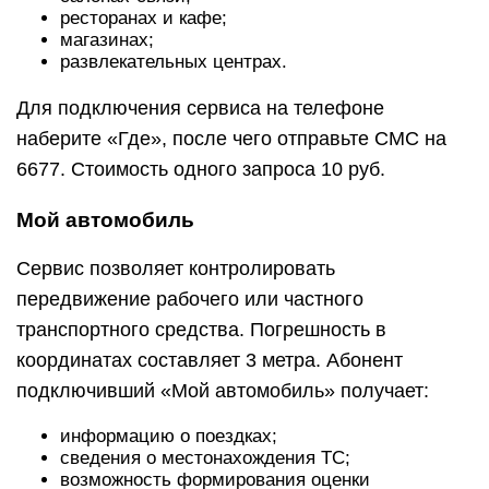
ресторанах и кафе;
магазинах;
развлекательных центрах.
Для подключения сервиса на телефоне
наберите «Где», после чего отправьте СМС на
6677. Стоимость одного запроса 10 руб.
Мой автомобиль
Сервис позволяет контролировать
передвижение рабочего или частного
транспортного средства. Погрешность в
координатах составляет 3 метра. Абонент
подключивший «Мой автомобиль» получает:
информацию о поездках;
сведения о местонахождения ТС;
возможность формирования оценки