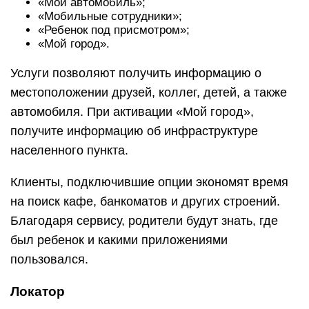
«Мой автомобиль»;
«Мобильные сотрудники»;
«Ребенок под присмотром»;
«Мой город».
Услуги позволяют получить информацию о
местоположении друзей, коллег, детей, а также
автомобиля. При активации «Мой город»,
получите информацию об инфраструктуре
населенного пункта.
Клиенты, подключившие опции экономят время
на поиск кафе, банкоматов и других строений.
Благодаря сервису, родители будут знать, где
был ребенок и какими приложениями
пользовался.
Локатор