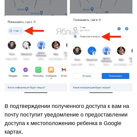
В подтверждении полученного доступа к вам на
почту поступит уведомление о предоставлении
доступа к местоположению ребенка в Google
картах.