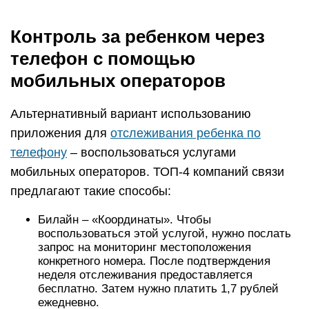
Контроль за ребенком через
телефон с помощью
мобильных операторов
Альтернативный вариант использованию
приложения для
отслеживания ребенка по
телефону
– воспользоваться услугами
мобильных операторов. ТОП-4 компаний связи
предлагают такие способы:
Билайн – «Координаты». Чтобы
воспользоваться этой услугой, нужно послать
запрос на мониторинг местоположения
конкретного номера. После подтверждения
неделя отслеживания предоставляется
бесплатно. Затем нужно платить 1,7 рублей
ежедневно.