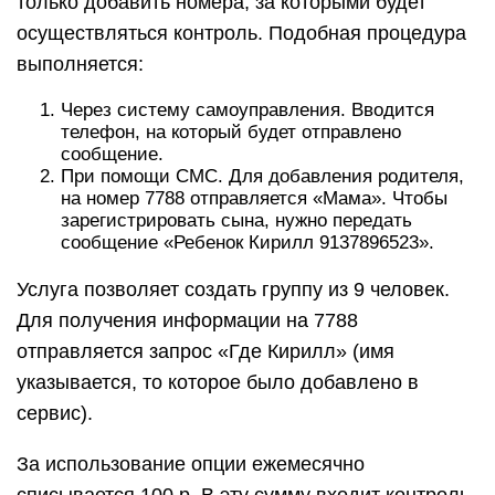
только добавить номера, за которыми будет
осуществляться контроль. Подобная процедура
выполняется:
Через систему самоуправления. Вводится
телефон, на который будет отправлено
сообщение.
При помощи СМС. Для добавления родителя,
на номер 7788 отправляется «Мама». Чтобы
зарегистрировать сына, нужно передать
сообщение «Ребенок Кирилл 9137896523».
Услуга позволяет создать группу из 9 человек.
Для получения информации на 7788
отправляется запрос «Где Кирилл» (имя
указывается, то которое было добавлено в
сервис).
За использование опции ежемесячно