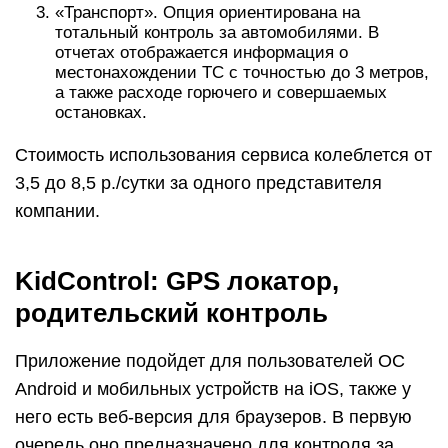
«Транспорт». Опция ориентирована на
тотальный контроль за автомобилями. В
отчетах отображается информация о
местонахождении ТС с точностью до 3 метров,
а также расходе горючего и совершаемых
остановках.
Стоимость использования сервиса колеблется от
3,5 до 8,5 р./сутки за одного представителя
компании.
KidControl: GPS локатор,
родительский контроль
Приложение подойдет для пользователей ОС
Android и мобильных устройств на iOS, также у
него есть веб-версия для браузеров. В первую
очередь оно предназначено для контроля за