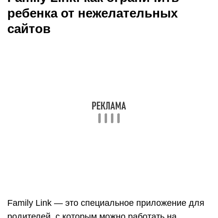
Family Link — это специальное приложение для
родителей, с которым можно работать на
компьютере и в телефоне. Позволяет родителям
контролировать и ограничивать детей в
пользовании интернетом: