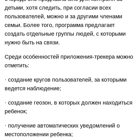
детьми, хотя следить, при согласии всех
пользователей, можно и за другими членами
семьи. Более того, программа предлагает
создать отдельные группы людей, с которыми
нужно быть на связи.
Среди особенностей приложения-трекера можно
отметить:
· создание кругов пользователей, за которыми
ведется наблюдение;
· создание геозон, в которых должен находиться
ребенок;
· получение автоматических уведомлений о
местоположении ребенка;