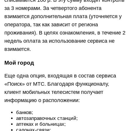
списывается 100 р. В эту сумму входит контроль
за 3 номерами. За четвертого абонента
взимается дополнительная плата (уточняется у
оператора, так как зависит от региона
проживания). В целях ознакомления, в течение 2
недель оплата за использование сервиса не
взимается.
Мой город
Еще одна опция, входящая в состав сервиса
«Поиск» от МТС. Благодаря функционалу,
клиент мобильных телесистем получает
информацию о расположении:
банков;
автозаправочных станций;
аптеках и больницах;
салонах-связи;