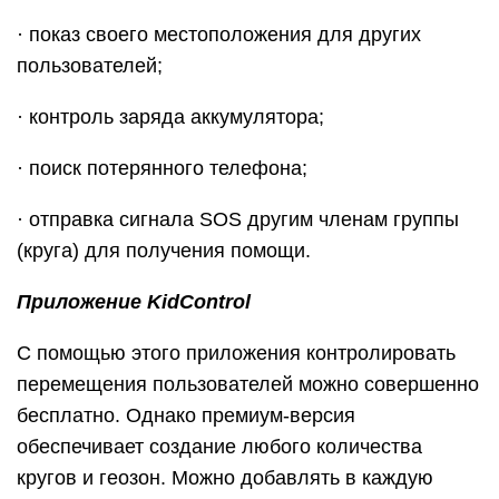
· показ своего местоположения для других
пользователей;
· контроль заряда аккумулятора;
· поиск потерянного телефона;
· отправка сигнала SOS другим членам группы
(круга) для получения помощи.
Приложение KidControl
С помощью этого приложения контролировать
перемещения пользователей можно совершенно
бесплатно. Однако премиум-версия
обеспечивает создание любого количества
кругов и геозон. Можно добавлять в каждую