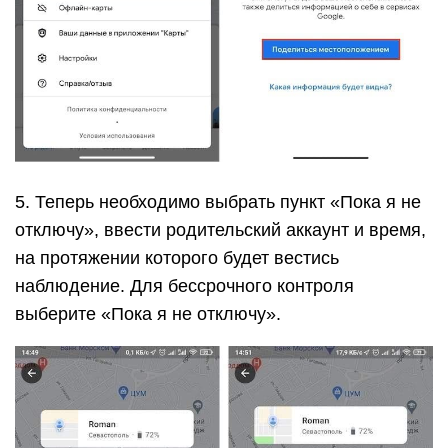
5. Теперь необходимо выбрать пункт «Пока я не
отключу», ввести родительский аккаунт и время,
на протяжении которого будет вестись
наблюдение. Для бессрочного контроля
выберите «Пока я не отключу».