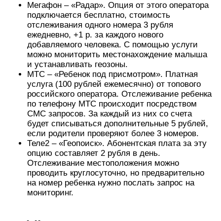
Мегафон – «Радар». Опция от этого оператора
подключается бесплатно, стоимость
отслеживания одного номера 3 рубля
ежедневно, +1 р. за каждого нового
добавляемого человека. С помощью услуги
можно мониторить местонахождение малыша
и устанавливать геозоны.
МТС – «Ребенок под присмотром». Платная
услуга (100 рублей ежемесячно) от топового
российского оператора. Отслеживание ребенка
по телефону МТС происходит посредством
СМС запросов. За каждый из них со счета
будет списываться дополнительные 5 рублей,
если родители проверяют более 3 номеров.
Теле2 – «Геопоиск». Абонентская плата за эту
опцию составляет 2 рубля в день.
Отслеживание местоположения можно
проводить круглосуточно, но предварительно
на номер ребенка нужно послать запрос на
мониторинг.