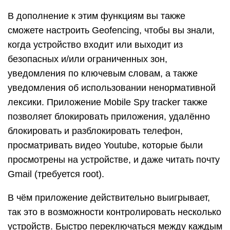
В дополнение к этим функциям вы также
сможете настроить Geofencing, чтобы вы знали,
когда устройство входит или выходит из
безопасных и/или ограниченных зон,
уведомления по ключевым словам, а также
уведомления об использовании ненормативной
лексики. Приложение Mobile Spy tracker также
позволяет блокировать приложения, удалённо
блокировать и разблокировать телефон,
просматривать видео Youtube, которые были
просмотрены на устройстве, и даже читать почту
Gmail (требуется root).
В чём приложение действительно выигрывает,
так это в возможности контролировать несколько
устройств. Быстро переключаться между каждым