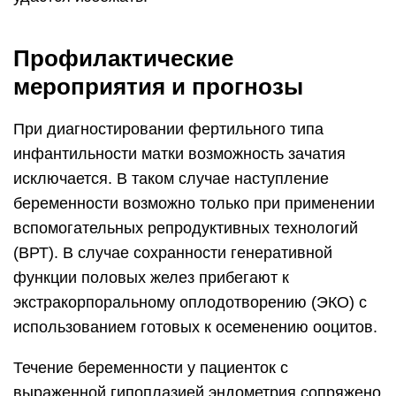
Профилактические
мероприятия и прогнозы
При диагностировании фертильного типа
инфантильности матки возможность зачатия
исключается. В таком случае наступление
беременности возможно только при применении
вспомогательных репродуктивных технологий
(ВРТ). В случае сохранности генеративной
функции половых желез прибегают к
экстракорпоральному оплодотворению (ЭКО) с
использованием готовых к осеменению ооцитов.
Течение беременности у пациенток с
выраженной гипоплазией эндометрия сопряжено