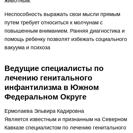
животным.
Неспособность выражать свои мысли прямым
путем требует относиться к молчунам с
повышенным вниманием. Ранняя диагностика и
помощь ребенку позволят избежать социального
вакуума и психоза
Ведущие специалисты по
лечению генитального
инфантилизма в Южном
Федеральном Округе
Ермолаева Эльвира Кадировна
Является известным и признанным на Северном
Кавказе специалистом по лечению генитального