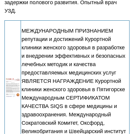
задержки полового развития. Опытный врач
УЗД.
МЕЖДУНАРОДНЫМ ПРИЗНАНИЕМ
репутации и достижений Курортной
клиники женского здоровья в разработке
и внедрении эффективных и безопасных
лечебных методик и качества
предоставляемых медицинских услуг
ЯВЛЯЕТСЯ НАГРАЖДЕНИЕ Курортной
клиники женского здоровья в Пятигорске
Международным СЕРТИФИКАТОМ
КАЧЕСТВА SIQS в сфере медицины и
здравоохранения. Международный
Сократовский Комитет, Оксфорд,
Великобритания и Швейцарский институт