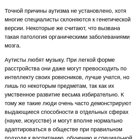
Точной причины аутизма не установлено, хотя
многие специалисты склоняются к генетической
версии. Некоторые же считают, что вызвана
такая патология органическими заболеваниями
мозга.
Аутисты любят музыку. При легкой форме
расстройства они даже могут превосходить по
интеллекту своих ровесников, лучше учатся, но
лишь по некоторым предметам, так как их
умственное развитие весьма избирательно. К
тому же такие люди очень часто демонстрируют
выдающиеся способности в отдельных сферах
(науке, искусстве) и могут вполне нормально
адаптироваться в обществе при правильном
подходе к воспитанию, обучению и специальной