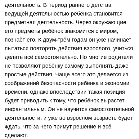
деятельность. В период раннего детства
ведущей деятельностью ребёнка становится
предметная деятельность. Через окружающие
его предметы ребёнок знакомится с миром,
познаёт его. К двум-трём годам он уже начинает
пытаться повторять действия взрослого, учиться
делать всё самостоятельно. Но многие родители
не позволяют ребёнку самому выполнять даже
простые действия. Чаще всего это делается из
соображений безопасности ребёнка и экономии
времени, однако впоследствии такая позиция
будет приводить к тому, что ребёнок вырастет
инфантильным. Он не научится самостоятельной
деятельности, и уже во взрослом возрасте будет
ждать, что за него примут решение и всё
сделают.