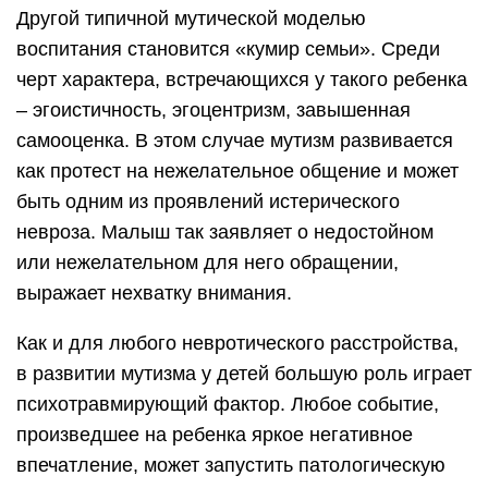
Другой типичной мутической моделью
воспитания становится «кумир семьи». Среди
черт характера, встречающихся у такого ребенка
– эгоистичность, эгоцентризм, завышенная
самооценка. В этом случае мутизм развивается
как протест на нежелательное общение и может
быть одним из проявлений истерического
невроза. Малыш так заявляет о недостойном
или нежелательном для него обращении,
выражает нехватку внимания.
Как и для любого невротического расстройства,
в развитии мутизма у детей большую роль играет
психотравмирующий фактор. Любое событие,
произведшее на ребенка яркое негативное
впечатление, может запустить патологическую