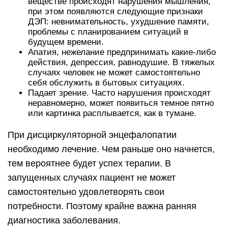
веществе происходят нарушения мышления,
при этом появляются следующие признаки
ДЭП: невнимательность, ухудшение памяти,
проблемы с планированием ситуаций в
будущем времени.
Апатия, нежелание предпринимать какие-либо
действия, депрессия, равнодушие. В тяжелых
случаях человек не может самостоятельно
себя обслужить в бытовых ситуациях.
Падает зрение. Часто нарушения происходят
неравномерно, может появиться темное пятно
или картинка расплывается, как в тумане.
При дисциркуляторной энцефалопатии
необходимо лечение. Чем раньше оно начнется,
тем вероятнее будет успех терапии. В
запущенных случаях пациент не может
самостоятельно удовлетворять свои
потребности. Поэтому крайне важна ранняя
диагностика заболевания.