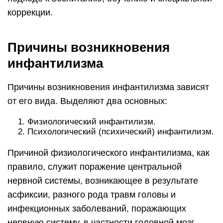
коррекции.
Причины возникновения
инфантилизма
Причины возникновения инфантилизма зависят
от его вида. Выделяют два основных:
Физиологический инфантилизм.
Психологический (психический) инфантилизм.
Причиной физиологического инфантилизма, как
правило, служит поражение центральной
нервной системы, возникающее в результате
асфиксии, разного рода травм головы и
инфекционных заболеваний, поражающих
нервную систему, в частности головной мозг.