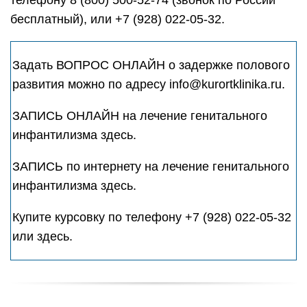
телефону 8 (800) 500-52-74 (звонок по России
бесплатный), или +7 (928) 022-05-32.
Задать ВОПРОС ОНЛАЙН о задержке полового
развития можно по адресу info@kurortklinika.ru.
ЗАПИСЬ ОНЛАЙН на лечение генитального
инфантилизма здесь.
ЗАПИСЬ по интернету на лечение генитального
инфантилизма здесь.
Купите курсовку по телефону +7 (928) 022-05-32
или здесь.