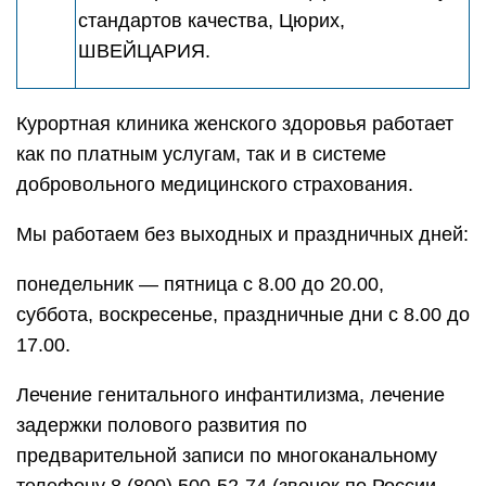
стандартов качества, Цюрих,
ШВЕЙЦАРИЯ.
Курортная клиника женского здоровья работает
как по платным услугам, так и в системе
добровольного медицинского страхования.
Мы работаем без выходных и праздничных дней:
понедельник — пятница с 8.00 до 20.00,
суббота, воскресенье, праздничные дни с 8.00 до
17.00.
Лечение генитального инфантилизма, лечение
задержки полового развития по
предварительной записи по многоканальному