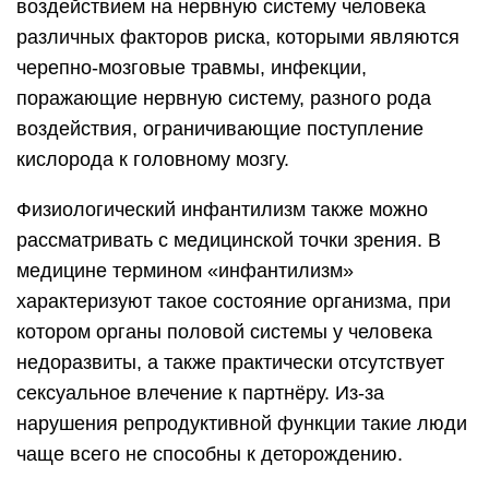
воздействием на нервную систему человека
различных факторов риска, которыми являются
черепно-мозговые травмы, инфекции,
поражающие нервную систему, разного рода
воздействия, ограничивающие поступление
кислорода к головному мозгу.
Физиологический инфантилизм также можно
рассматривать с медицинской точки зрения. В
медицине термином «инфантилизм»
характеризуют такое состояние организма, при
котором органы половой системы у человека
недоразвиты, а также практически отсутствует
сексуальное влечение к партнёру. Из-за
нарушения репродуктивной функции такие люди
чаще всего не способны к деторождению.