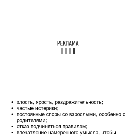
злость, ярость, раздражительность;
частые истерики;
постоянные споры со взрослыми, особенно с
родителями;
отказ подчиняться правилам;
впечатление намеренного умысла, чтобы