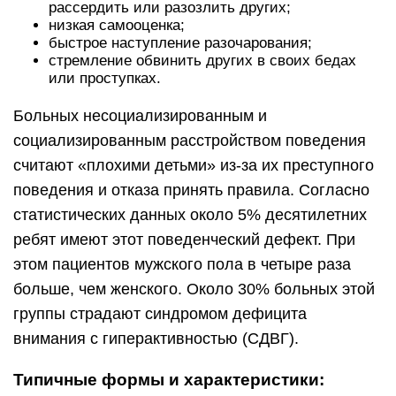
рассердить или разозлить других;
низкая самооценка;
быстрое наступление разочарования;
стремление обвинить других в своих бедах
или проступках.
Больных несоциализированным и
социализированным расстройством поведения
считают «плохими детьми» из-за их преступного
поведения и отказа принять правила. Согласно
статистических данных около 5% десятилетних
ребят имеют этот поведенческий дефект. При
этом пациентов мужского пола в четыре раза
больше, чем женского. Около 30% больных этой
группы страдают синдромом дефицита
внимания с гиперактивностью (СДВГ).
Типичные формы и характеристики: