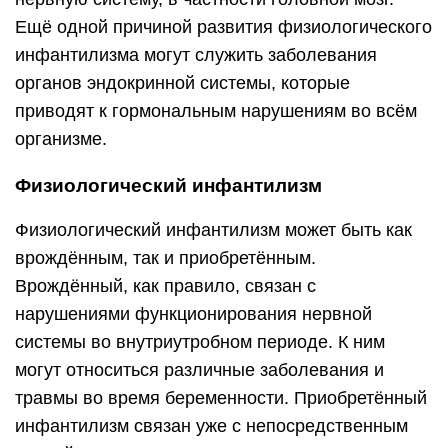
Ещё одной причиной развития физиологического
инфантилизма могут служить заболевания
органов эндокринной системы, которые
приводят к гормональным нарушениям во всём
организме.
Физиологический инфантилизм
Физиологический инфантилизм может быть как
врождённым, так и приобретённым.
Врождённый, как правило, связан с
нарушениями функционирования нервной
системы во внутриутробном периоде. К ним
могут относиться различные заболевания и
травмы во время беременности. Приобретённый
инфантилизм связан уже с непосредственным