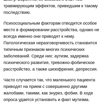
травмирующим эффектов, приведшим к такому
последствию.
Психосоциальным факторам отводится особое
место в формировании расстройства, однако не
всегда именно они приводят к нему.
Патологическая неразговорчивость становится
типичным признаком многих психических
заболеваний. Среди них: аутизм, задержка
психического развития, тревожно-фобическое
расстройство, а также шизофрения, депрессия.
Часто случается так, что маленького пациента
приводят на прием с совершенно другими
жалобами, такими, как энурез, фобии. В ходе
опроса удается установить и факт мутизма.