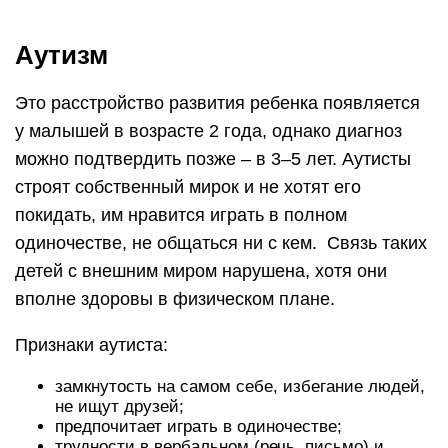
Аутизм
Это расстройство развития ребенка появляется
у малышей в возрасте 2 года, однако диагноз
можно подтвердить позже – в 3–5 лет. Аутисты
строят собственный мирок и не хотят его
покидать, им нравится играть в полном
одиночестве, не общаться ни с кем. Связь таких
детей с внешним миром нарушена, хотя они
вполне здоровы в физическом плане.
Признаки аутиста:
замкнутость на самом себе, избегание людей,
не ищут друзей;
предпочитает играть в одиночестве;
трудности в вербальном (речь, письмо) и