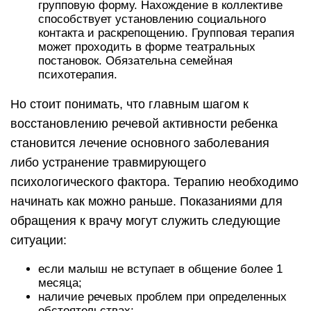
групповую форму. Нахождение в коллективе
способствует установлению социального
контакта и раскрепощению. Групповая терапия
может проходить в форме театральных
постановок. Обязательна семейная
психотерапия.
Но стоит понимать, что главным шагом к
восстановлению речевой активности ребенка
становится лечение основного заболевания
либо устранение травмирующего
психологического фактора. Терапию необходимо
начинать как можно раньше. Показаниями для
обращения к врачу могут служить следующие
ситуации:
если малыш не вступает в общение более 1
месяца;
наличие речевых проблем при определенных
обстоятельствах;