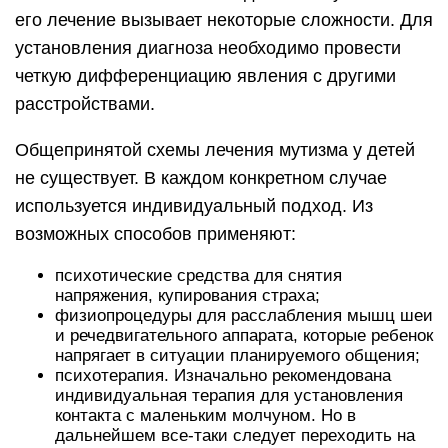
его лечение вызывает некоторые сложности. Для
установления диагноза необходимо провести
четкую дифференциацию явления с другими
расстройствами.
Общепринятой схемы лечения мутизма у детей
не существует. В каждом конкретном случае
используется индивидуальный подход. Из
возможных способов применяют:
психотические средства для снятия
напряжения, купирования страха;
физиопроцедуры для расслабления мышц шеи
и речедвигательного аппарата, которые ребенок
напрягает в ситуации планируемого общения;
психотерапия. Изначально рекомендована
индивидуальная терапия для установления
контакта с маленьким молчуном. Но в
дальнейшем все-таки следует переходить на