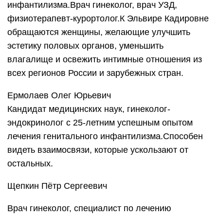
инфантилизма.Врач гинеколог, врач УЗД,
физиотерапевт-курортолог.К Эльвире Кадировне
обращаются женщины, желающие улучшить
эстетику половых органов, уменьшить
влагалище и освежить интимные отношения из
всех регионов России и зарубежных стран.
Ермолаев Олег Юрьевич
Кандидат медицинских наук, гинеколог-
эндокринолог с 25-летним успешным опытом
лечения генитального инфантилизма.Способен
видеть взаимосвязи, которые ускользают от
остальных.
Щепкин Пётр Сергеевич
Врач гинеколог, специалист по лечению