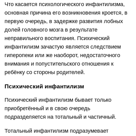
Что касается психологического инфантилизма,
основная причина его возникновения кроется, в
первую очередь, в задержке развития лобных
долей головного мозга в результате
неправильного воспитания. Психический
инфантилизм зачастую является следствием
гиперопеки или же наоборот, недостаточного
внимания и попустительского отношения к
ребёнку со стороны родителей.
Психический инфантилизм
Психический инфантилизм бывает только
приобретённый и в свою очередь
подразделяется на тотальный и частичный.
Тотальный инфантилизм подразумевает