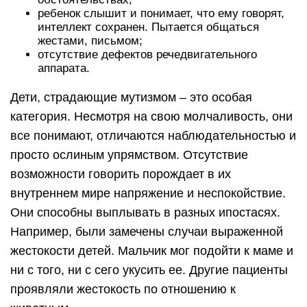
ребенок слышит и понимает, что ему говорят,
интеллект сохранен. Пытается общаться
жестами, письмом;
отсутствие дефектов речедвигательного
аппарата.
Дети, страдающие мутизмом – это особая
категория. Несмотря на свою молчаливость, они
все понимают, отличаются наблюдательностью и
просто ослиным упрямством. Отсутствие
возможности говорить порождает в их
внутреннем мире напряжение и неспокойствие.
Они способны выплывать в разных ипостасях.
Например, были замечены случаи выраженной
жестокости детей. Мальчик мог подойти к маме и
ни с того, ни с сего укусить ее. Другие пациенты
проявляли жестокость по отношению к