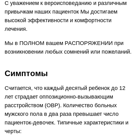
С уважением к вероисповеданию и различным
привычкам наших пациенток Мы достигаем
высокой эффективности и комфортности
лечения.
Мы в ПОЛНОМ вашем РАСПОРЯЖЕНИИ при
возникновении любых сомнений или пожеланий.
Симптомы
Считается, что каждый десятый ребенок до 12
лет страдает оппозиционно-вызывающим
расстройством (ОВР). Количество больных
мужского пола в два раза превышает число
пациенток-девочек. Типичные характеристики и
черты: