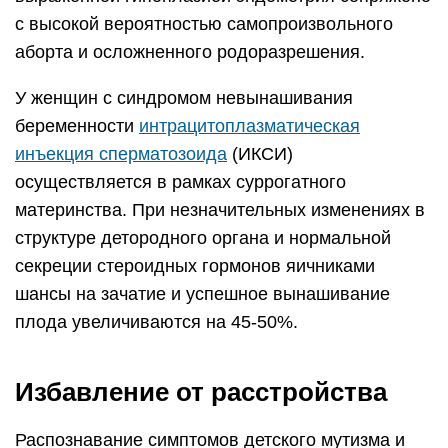
с высокой вероятностью самопроизвольного
аборта и осложненного родоразрешения.
У женщин с синдромом невынашивания
беременности
интрацитоплазматическая
инъекция сперматозоида
(ИКСИ)
осуществляется в рамках суррогатного
материнства. При незначительных изменениях в
структуре детородного органа и нормальной
секреции стероидных гормонов яичниками
шансы на зачатие и успешное вынашивание
плода увеличиваются на 45-50%.
Избавление от расстройства
Распознавание симптомов детского мутизма и