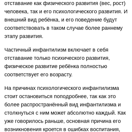
отставание как физического развития (вес, рост)
человека, так и его психологического развития. И
внешний вид ребёнка, и его поведение будут
соответствовать в таком случае более раннему
этапу развития.
Частичный инфантилизм включает в себя
отставание только психического развития,
физическое развитие ребёнка полностью
соответствует его возрасту.
На причинах психологического инфантилизма
стоит остановиться поподробнее, так как это
более распространённый вид инфантилизма и
столкнуться с ним может абсолютно каждый. Как
уже говорилось раньше, основная причина его
возникновения кроется в ошибках воспитания,