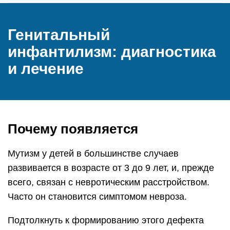
Генитальный
инфантилизм: диагностика
и лечение
Почему появляется
Мутизм у детей в большинстве случаев
развивается в возрасте от 3 до 9 лет, и, прежде
всего, связан с невротическим расстройством.
Часто он становится симптомом невроза.
Подтолкнуть к формированию этого дефекта