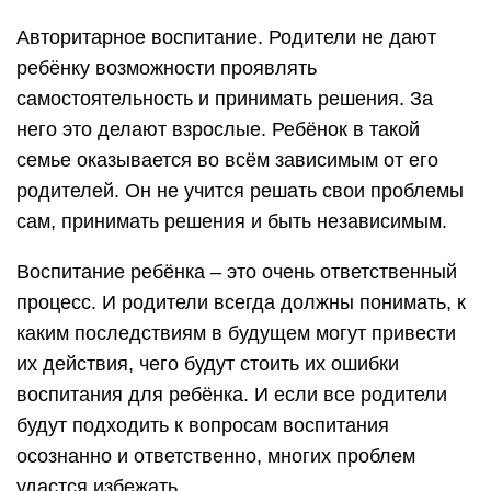
Авторитарное воспитание. Родители не дают
ребёнку возможности проявлять
самостоятельность и принимать решения. За
него это делают взрослые. Ребёнок в такой
семье оказывается во всём зависимым от его
родителей. Он не учится решать свои проблемы
сам, принимать решения и быть независимым.
Воспитание ребёнка – это очень ответственный
процесс. И родители всегда должны понимать, к
каким последствиям в будущем могут привести
их действия, чего будут стоить их ошибки
воспитания для ребёнка. И если все родители
будут подходить к вопросам воспитания
осознанно и ответственно, многих проблем
удастся избежать.