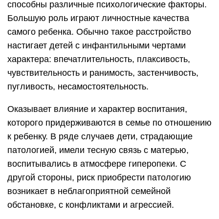
способны различные психологические факторы.
Большую роль играют личностные качества
самого ребенка. Обычно такое расстройство
настигает детей с инфантильными чертами
характера: впечатлительность, плаксивость,
чувствительность и ранимость, застенчивость,
пугливость, несамостоятельность.
Оказывает влияние и характер воспитания,
которого придерживаются в семье по отношению
к ребенку. В ряде случаев дети, страдающие
патологией, имели тесную связь с матерью,
воспитывались в атмосфере гиперопеки. С
другой стороны, риск приобрести патологию
возникает в неблагоприятной семейной
обстановке, с конфликтами и агрессией.