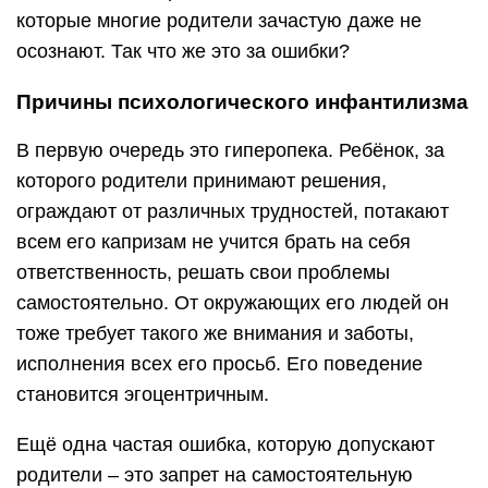
которые многие родители зачастую даже не
осознают. Так что же это за ошибки?
Причины психологического инфантилизма
В первую очередь это гиперопека. Ребёнок, за
которого родители принимают решения,
ограждают от различных трудностей, потакают
всем его капризам не учится брать на себя
ответственность, решать свои проблемы
самостоятельно. От окружающих его людей он
тоже требует такого же внимания и заботы,
исполнения всех его просьб. Его поведение
становится эгоцентричным.
Ещё одна частая ошибка, которую допускают
родители – это запрет на самостоятельную